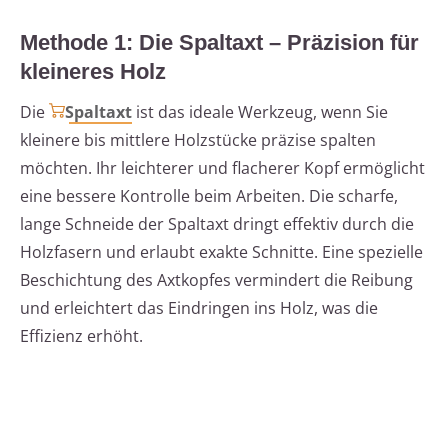
Methode 1: Die Spaltaxt – Präzision für
kleineres Holz
Die
Spaltaxt
ist das ideale Werkzeug, wenn Sie
kleinere bis mittlere Holzstücke präzise spalten
möchten. Ihr leichterer und flacherer Kopf ermöglicht
eine bessere Kontrolle beim Arbeiten. Die scharfe,
lange Schneide der Spaltaxt dringt effektiv durch die
Holzfasern und erlaubt exakte Schnitte. Eine spezielle
Beschichtung des Axtkopfes vermindert die Reibung
und erleichtert das Eindringen ins Holz, was die
Effizienz erhöht.