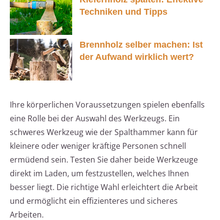
Techniken und Tipps
Brennholz selber machen: Ist
der Aufwand wirklich wert?
Ihre körperlichen Voraussetzungen spielen ebenfalls
eine Rolle bei der Auswahl des Werkzeugs. Ein
schweres Werkzeug wie der Spalthammer kann für
kleinere oder weniger kräftige Personen schnell
ermüdend sein. Testen Sie daher beide Werkzeuge
direkt im Laden, um festzustellen, welches Ihnen
besser liegt. Die richtige Wahl erleichtert die Arbeit
und ermöglicht ein effizienteres und sicheres
Arbeiten.