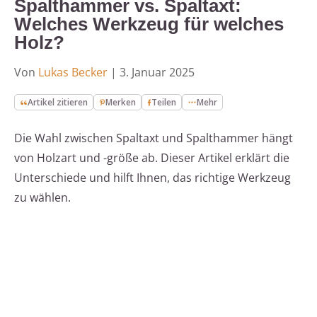
Spalthammer vs. Spaltaxt:
Welches Werkzeug für welches
Holz?
Von
Lukas Becker
|
3. Januar 2025
Artikel zitieren
Merken
Teilen
Mehr
Die Wahl zwischen Spaltaxt und Spalthammer hängt
von Holzart und -größe ab. Dieser Artikel erklärt die
Unterschiede und hilft Ihnen, das richtige Werkzeug
zu wählen.