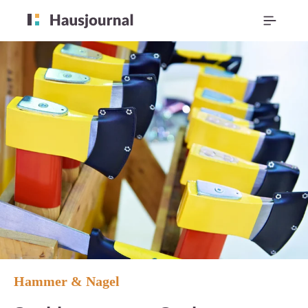
Hammer & Nagel