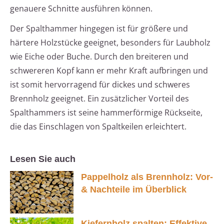
genauere Schnitte ausführen können.
Der Spalthammer hingegen ist für größere und
härtere Holzstücke geeignet, besonders für Laubholz
wie Eiche oder Buche. Durch den breiteren und
schwereren Kopf kann er mehr Kraft aufbringen und
ist somit hervorragend für dickes und schweres
Brennholz geeignet. Ein zusätzlicher Vorteil des
Spalthammers ist seine hammerförmige Rückseite,
die das Einschlagen von Spaltkeilen erleichtert.
Lesen Sie auch
Pappelholz als Brennholz: Vor-
& Nachteile im Überblick
Kiefernholz spalten: Effektive