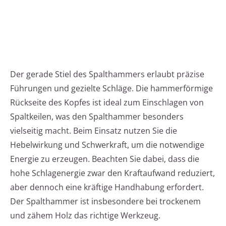
Der gerade Stiel des Spalthammers erlaubt präzise
Führungen und gezielte Schläge. Die hammerförmige
Rückseite des Kopfes ist ideal zum Einschlagen von
Spaltkeilen, was den Spalthammer besonders
vielseitig macht. Beim Einsatz nutzen Sie die
Hebelwirkung und Schwerkraft, um die notwendige
Energie zu erzeugen. Beachten Sie dabei, dass die
hohe Schlagenergie zwar den Kraftaufwand reduziert,
aber dennoch eine kräftige Handhabung erfordert.
Der Spalthammer ist insbesondere bei trockenem
und zähem Holz das richtige Werkzeug.