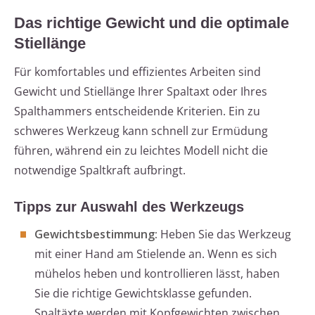
Das richtige Gewicht und die optimale
Stiellänge
Für komfortables und effizientes Arbeiten sind
Gewicht und Stiellänge Ihrer Spaltaxt oder Ihres
Spalthammers entscheidende Kriterien. Ein zu
schweres Werkzeug kann schnell zur Ermüdung
führen, während ein zu leichtes Modell nicht die
notwendige Spaltkraft aufbringt.
Tipps zur Auswahl des Werkzeugs
Gewichtsbestimmung:
Heben Sie das Werkzeug
mit einer Hand am Stielende an. Wenn es sich
mühelos heben und kontrollieren lässt, haben
Sie die richtige Gewichtsklasse gefunden.
Spaltäxte werden mit Kopfgewichten zwischen