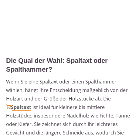
Die Qual der Wahl: Spaltaxt oder
Spalthammer?
Wenn Sie eine Spaltaxt oder einen Spalthammer
wählen, hängt Ihre Entscheidung maßgeblich von der
Holzart und der Größe der Holzstücke ab. Die
Spaltaxt
ist ideal für kleinere bis mittlere
Holzstücke, insbesondere Nadelholz wie Fichte, Tanne
oder Kiefer. Sie zeichnet sich durch ihr leichteres
Gewicht und die längere Schneide aus, wodurch Sie