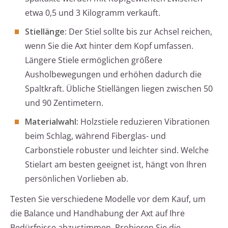
etwa 0,5 und 3 Kilogramm verkauft.
Stiellänge:
Der Stiel sollte bis zur Achsel reichen,
wenn Sie die Axt hinter dem Kopf umfassen.
Längere Stiele ermöglichen größere
Ausholbewegungen und erhöhen dadurch die
Spaltkraft. Übliche Stiellängen liegen zwischen 50
und 90 Zentimetern.
Materialwahl:
Holzstiele reduzieren Vibrationen
beim Schlag, während Fiberglas- und
Carbonstiele robuster und leichter sind. Welche
Stielart am besten geeignet ist, hängt von Ihren
persönlichen Vorlieben ab.
Testen Sie verschiedene Modelle vor dem Kauf, um
die Balance und Handhabung der Axt auf Ihre
Bedürfnisse abzustimmen. Probieren Sie die