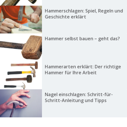
Hammerschlagen: Spiel, Regeln und
Geschichte erklärt
Hammer selbst bauen – geht das?
Hammerarten erklärt: Der richtige
Hammer für Ihre Arbeit
Nagel einschlagen: Schritt-für-
Schritt-Anleitung und Tipps