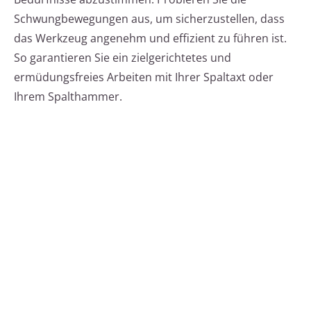
Schwungbewegungen aus, um sicherzustellen, dass
das Werkzeug angenehm und effizient zu führen ist.
So garantieren Sie ein zielgerichtetes und
ermüdungsfreies Arbeiten mit Ihrer Spaltaxt oder
Ihrem Spalthammer.