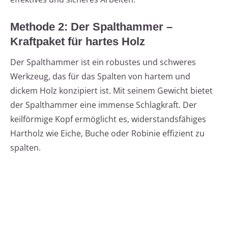
Methode 2: Der Spalthammer –
Kraftpaket für hartes Holz
Der Spalthammer ist ein robustes und schweres
Werkzeug, das für das Spalten von hartem und
dickem Holz konzipiert ist. Mit seinem Gewicht bietet
der Spalthammer eine immense Schlagkraft. Der
keilförmige Kopf ermöglicht es, widerstandsfähiges
Hartholz wie Eiche, Buche oder Robinie effizient zu
spalten.