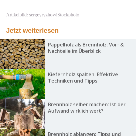
Artikelbild: sergeyryzhov/iStockphoto
Jetzt weiterlesen
Pappelholz als Brennholz: Vor- &
Nachteile im Überblick
Kiefernholz spalten: Effektive
Techniken und Tipps
Brennholz selber machen: Ist der
Aufwand wirklich wert?
Brennholz ablängen: Tipps und