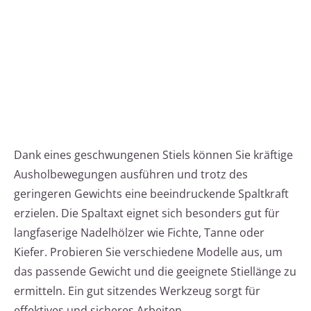
Dank eines geschwungenen Stiels können Sie kräftige
Ausholbewegungen ausführen und trotz des
geringeren Gewichts eine beeindruckende Spaltkraft
erzielen. Die Spaltaxt eignet sich besonders gut für
langfaserige Nadelhölzer wie Fichte, Tanne oder
Kiefer. Probieren Sie verschiedene Modelle aus, um
das passende Gewicht und die geeignete Stiellänge zu
ermitteln. Ein gut sitzendes Werkzeug sorgt für
effektives und sicheres Arbeiten.