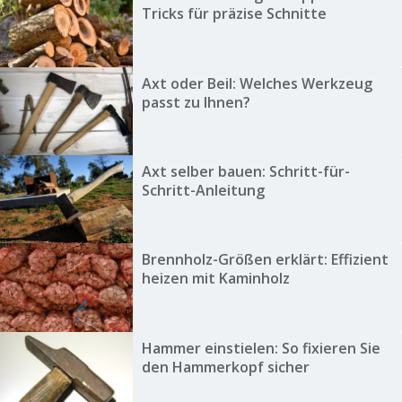
Tricks für präzise Schnitte
Axt oder Beil: Welches Werkzeug
passt zu Ihnen?
Axt selber bauen: Schritt-für-
Schritt-Anleitung
Brennholz-Größen erklärt: Effizient
heizen mit Kaminholz
Hammer einstielen: So fixieren Sie
den Hammerkopf sicher