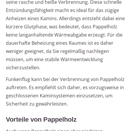
seine rasche und heiße Verbrennung. Diese schnelle
Entzündungsfähigkeit macht es ideal für das zügige
Anheizen eines Kamins. Allerdings entsteht dabei eine
kürzere Glutphase, was bedeutet, dass Pappelholz
keine langanhaltende Wärmeabgabe erzeugt. Für die
dauerhafte Beheizung eines Raumes ist es daher
weniger geeignet, da Sie regelmäßig nachlegen
müssen, um eine stabile Wärmeentwicklung
sicherzustellen.
Funkenflug kann bei der Verbrennung von Pappelholz
auftreten. Es empfiehlt sich daher, es vorzugsweise in
geschlossenen Kaminsystemen einzusetzen, um
Sicherheit zu gewährleisten.
Vorteile von Pappelholz