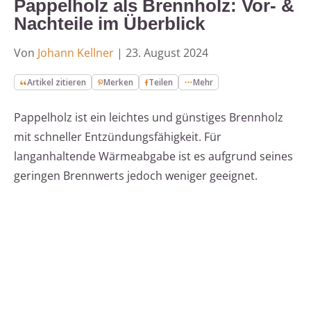
Pappelholz als Brennholz: Vor- &
Nachteile im Überblick
Von
Johann Kellner
|
23. August 2024
Artikel zitieren
Merken
Teilen
Mehr
Pappelholz ist ein leichtes und günstiges Brennholz
mit schneller Entzündungsfähigkeit. Für
langanhaltende Wärmeabgabe ist es aufgrund seines
geringen Brennwerts jedoch weniger geeignet.