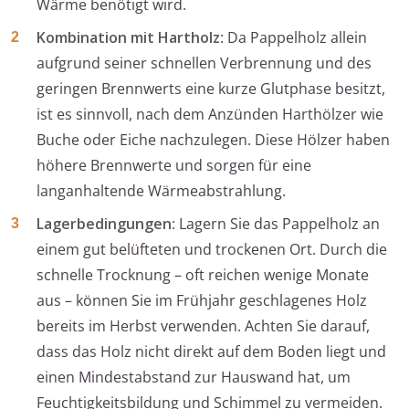
Wärme benötigt wird.
Kombination mit Hartholz
: Da Pappelholz allein
aufgrund seiner schnellen Verbrennung und des
geringen Brennwerts eine kurze Glutphase besitzt,
ist es sinnvoll, nach dem Anzünden Harthölzer wie
Buche oder Eiche nachzulegen. Diese Hölzer haben
höhere Brennwerte und sorgen für eine
langanhaltende Wärmeabstrahlung.
Lagerbedingungen
: Lagern Sie das Pappelholz an
einem gut belüfteten und trockenen Ort. Durch die
schnelle Trocknung – oft reichen wenige Monate
aus – können Sie im Frühjahr geschlagenes Holz
bereits im Herbst verwenden. Achten Sie darauf,
dass das Holz nicht direkt auf dem Boden liegt und
einen Mindestabstand zur Hauswand hat, um
Feuchtigkeitsbildung und Schimmel zu vermeiden.