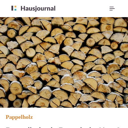
Pappelholz