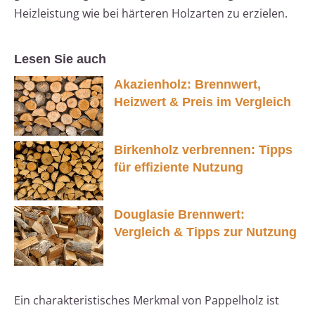
Heizleistung wie bei härteren Holzarten zu erzielen.
Lesen Sie auch
Akazienholz: Brennwert,
Heizwert & Preis im Vergleich
Birkenholz verbrennen: Tipps
für effiziente Nutzung
Douglasie Brennwert:
Vergleich & Tipps zur Nutzung
Ein charakteristisches Merkmal von Pappelholz ist