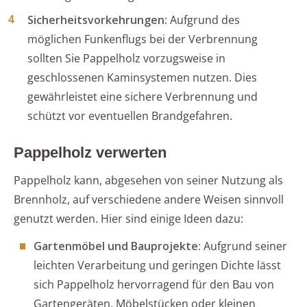
Sicherheitsvorkehrungen
: Aufgrund des
möglichen Funkenflugs bei der Verbrennung
sollten Sie Pappelholz vorzugsweise in
geschlossenen Kaminsystemen nutzen. Dies
gewährleistet eine sichere Verbrennung und
schützt vor eventuellen Brandgefahren.
Pappelholz verwerten
Pappelholz kann, abgesehen von seiner Nutzung als
Brennholz, auf verschiedene andere Weisen sinnvoll
genutzt werden. Hier sind einige Ideen dazu:
Gartenmöbel und Bauprojekte:
Aufgrund seiner
leichten Verarbeitung und geringen Dichte lässt
sich Pappelholz hervorragend für den Bau von
Gartengeräten, Möbelstücken oder kleinen