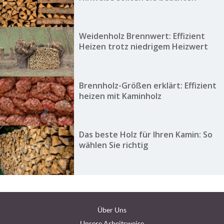
Weidenholz Brennwert: Effizient
Heizen trotz niedrigem Heizwert
Brennholz-Größen erklärt: Effizient
heizen mit Kaminholz
Das beste Holz für Ihren Kamin: So
wählen Sie richtig
Über Uns
Unsere Arbeitsweise