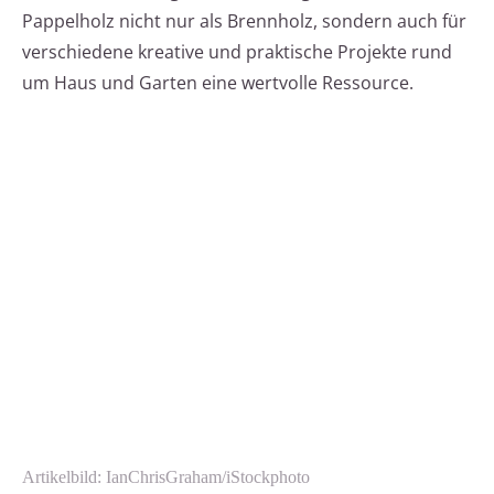
Pappelholz nicht nur als Brennholz, sondern auch für
verschiedene kreative und praktische Projekte rund
um Haus und Garten eine wertvolle Ressource.
Artikelbild: IanChrisGraham/iStockphoto