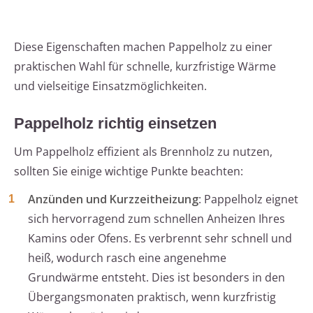
Diese Eigenschaften machen Pappelholz zu einer
praktischen Wahl für schnelle, kurzfristige Wärme
und vielseitige Einsatzmöglichkeiten.
Pappelholz richtig einsetzen
Um Pappelholz effizient als Brennholz zu nutzen,
sollten Sie einige wichtige Punkte beachten:
Anzünden und Kurzzeitheizung
: Pappelholz eignet
sich hervorragend zum schnellen Anheizen Ihres
Kamins oder Ofens. Es verbrennt sehr schnell und
heiß, wodurch rasch eine angenehme
Grundwärme entsteht. Dies ist besonders in den
Übergangsmonaten praktisch, wenn kurzfristig