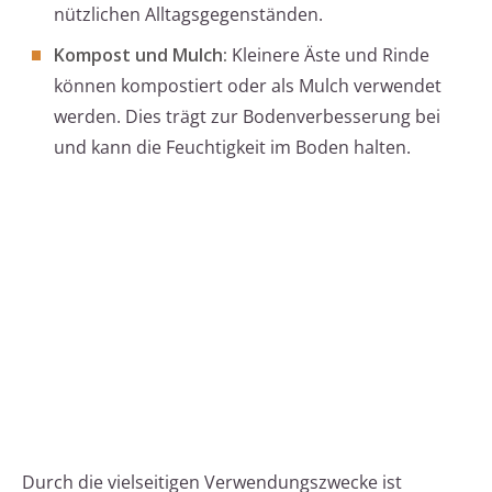
nützlichen Alltagsgegenständen.
Kompost und Mulch:
Kleinere Äste und Rinde
können kompostiert oder als Mulch verwendet
werden. Dies trägt zur Bodenverbesserung bei
und kann die Feuchtigkeit im Boden halten.
Durch die vielseitigen Verwendungszwecke ist