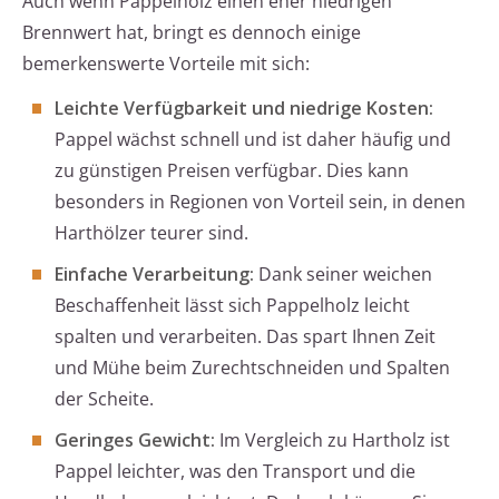
Auch wenn Pappelholz einen eher niedrigen
Brennwert hat, bringt es dennoch einige
bemerkenswerte Vorteile mit sich:
Leichte Verfügbarkeit und niedrige Kosten:
Pappel wächst schnell und ist daher häufig und
zu günstigen Preisen verfügbar. Dies kann
besonders in Regionen von Vorteil sein, in denen
Harthölzer teurer sind.
Einfache Verarbeitung:
Dank seiner weichen
Beschaffenheit lässt sich Pappelholz leicht
spalten und verarbeiten. Das spart Ihnen Zeit
und Mühe beim Zurechtschneiden und Spalten
der Scheite.
Geringes Gewicht:
Im Vergleich zu Hartholz ist
Pappel leichter, was den Transport und die