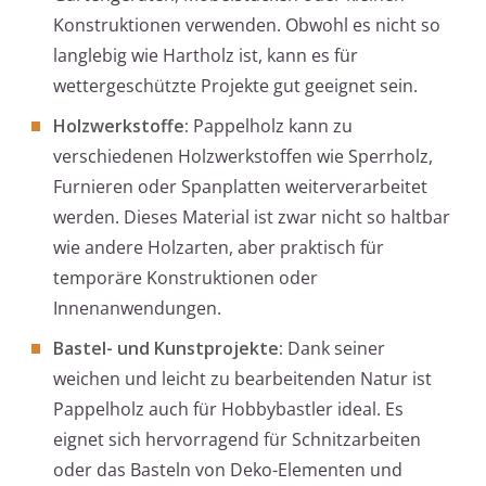
Konstruktionen verwenden. Obwohl es nicht so
langlebig wie Hartholz ist, kann es für
wettergeschützte Projekte gut geeignet sein.
Holzwerkstoffe:
Pappelholz kann zu
verschiedenen Holzwerkstoffen wie Sperrholz,
Furnieren oder Spanplatten weiterverarbeitet
werden. Dieses Material ist zwar nicht so haltbar
wie andere Holzarten, aber praktisch für
temporäre Konstruktionen oder
Innenanwendungen.
Bastel- und Kunstprojekte:
Dank seiner
weichen und leicht zu bearbeitenden Natur ist
Pappelholz auch für Hobbybastler ideal. Es
eignet sich hervorragend für Schnitzarbeiten
oder das Basteln von Deko-Elementen und