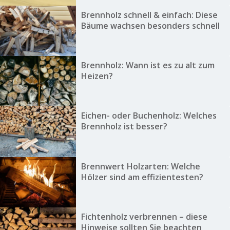
Brennholz schnell & einfach: Diese
Bäume wachsen besonders schnell
Brennholz: Wann ist es zu alt zum
Heizen?
Eichen- oder Buchenholz: Welches
Brennholz ist besser?
Brennwert Holzarten: Welche
Hölzer sind am effizientesten?
Fichtenholz verbrennen – diese
Hinweise sollten Sie beachten