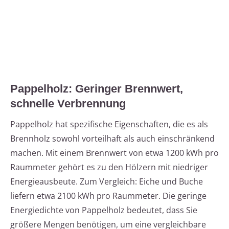
Pappelholz: Geringer Brennwert,
schnelle Verbrennung
Pappelholz hat spezifische Eigenschaften, die es als
Brennholz sowohl vorteilhaft als auch einschränkend
machen. Mit einem Brennwert von etwa 1200 kWh pro
Raummeter gehört es zu den Hölzern mit niedriger
Energieausbeute. Zum Vergleich: Eiche und Buche
liefern etwa 2100 kWh pro Raummeter. Die geringe
Energiedichte von Pappelholz bedeutet, dass Sie
größere Mengen benötigen, um eine vergleichbare