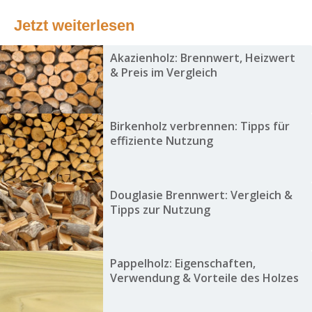
Jetzt weiterlesen
Akazienholz: Brennwert, Heizwert
& Preis im Vergleich
Birkenholz verbrennen: Tipps für
effiziente Nutzung
Douglasie Brennwert: Vergleich &
Tipps zur Nutzung
Pappelholz: Eigenschaften,
Verwendung & Vorteile des Holzes