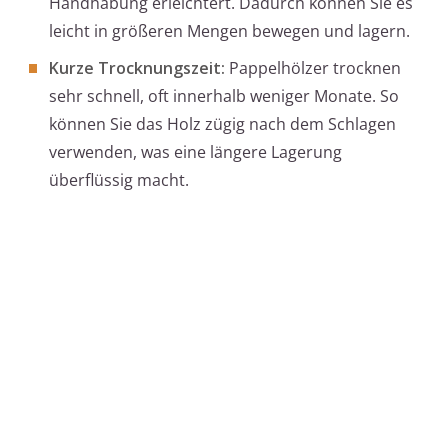
Handhabung erleichtert. Dadurch können Sie es
leicht in größeren Mengen bewegen und lagern.
Kurze Trocknungszeit:
Pappelhölzer trocknen
sehr schnell, oft innerhalb weniger Monate. So
können Sie das Holz zügig nach dem Schlagen
verwenden, was eine längere Lagerung
überflüssig macht.