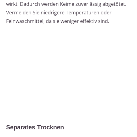
wirkt. Dadurch werden Keime zuverlässig abgetötet.
Vermeiden Sie niedrigere Temperaturen oder
Feinwaschmittel, da sie weniger effektiv sind.
Separates Trocknen