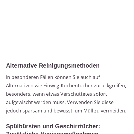
Alternative Reinigungsmethoden
In besonderen Fällen können Sie auch auf
Alternativen wie Einweg-Küchentücher zurückgreifen,
besonders, wenn etwas Verschüttetes sofort
aufgewischt werden muss. Verwenden Sie diese
jedoch sparsam und bewusst, um Müll zu vermeiden.
Spülbürsten und Geschirrtücher: