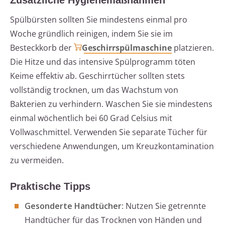
Zusätzliche Hygienemaßnahmen
Spülbürsten sollten Sie mindestens einmal pro
Woche gründlich reinigen, indem Sie sie im
Besteckkorb der
Geschirrspülmaschine
platzieren.
Die Hitze und das intensive Spülprogramm töten
Keime effektiv ab. Geschirrtücher sollten stets
vollständig trocknen, um das Wachstum von
Bakterien zu verhindern. Waschen Sie sie mindestens
einmal wöchentlich bei 60 Grad Celsius mit
Vollwaschmittel. Verwenden Sie separate Tücher für
verschiedene Anwendungen, um Kreuzkontamination
zu vermeiden.
Praktische Tipps
Gesonderte Handtücher
: Nutzen Sie getrennte
Handtücher für das Trocknen von Händen und