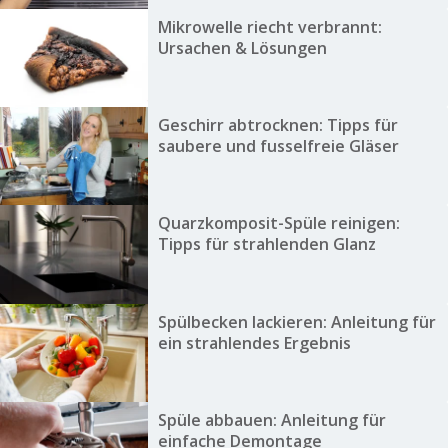
Mikrowelle riecht verbrannt:
Ursachen & Lösungen
Geschirr abtrocknen: Tipps für
saubere und fusselfreie Gläser
Quarzkomposit-Spüle reinigen:
Tipps für strahlenden Glanz
Spülbecken lackieren: Anleitung für
ein strahlendes Ergebnis
Spüle abbauen: Anleitung für
einfache Demontage