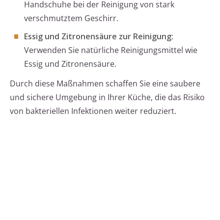
Handschuhe bei der Reinigung von stark
verschmutztem Geschirr.
Essig und Zitronensäure zur Reinigung
:
Verwenden Sie natürliche Reinigungsmittel wie
Essig und Zitronensäure.
Durch diese Maßnahmen schaffen Sie eine saubere
und sichere Umgebung in Ihrer Küche, die das Risiko
von bakteriellen Infektionen weiter reduziert.