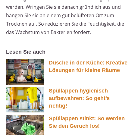
werden. Wringen Sie sie danach gründlich aus und
hängen Sie sie an einem gut belüfteten Ort zum
Trocknen auf. So reduzieren Sie die Feuchtigkeit, die
das Wachstum von Bakterien fördert.
Lesen Sie auch
Dusche in der Küche: Kreative
Lösungen für kleine Räume
Spüllappen hygienisch
aufbewahren: So geht’s
richtig!
Spüllappen stinkt: So werden
Sie den Geruch los!