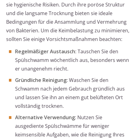
sie hygienische Risiken. Durch ihre poröse Struktur
und die langsame Trocknung bieten sie ideale
Bedingungen für die Ansammlung und Vermehrung
von Bakterien. Um die Keimbelastung zu minimieren,
sollten Sie einige Vorsichtsmaßnahmen beachten:
Regelmäßiger Austausch
: Tauschen Sie den
Spülschwamm wöchentlich aus, besonders wenn
er unangenehm riecht.
Gründliche Reinigung
: Waschen Sie den
Schwamm nach jedem Gebrauch gründlich aus
und lassen Sie ihn an einem gut belüfteten Ort
vollständig trocknen.
Alternative Verwendung
: Nutzen Sie
ausgediente Spülschwämme für weniger
keimsensible Aufgaben, wie die Reinigung Ihres