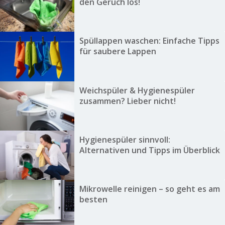
den Geruch los!
Spüllappen waschen: Einfache Tipps
für saubere Lappen
Weichspüler & Hygienespüler
zusammen? Lieber nicht!
Hygienespüler sinnvoll:
Alternativen und Tipps im Überblick
Mikrowelle reinigen – so geht es am
besten