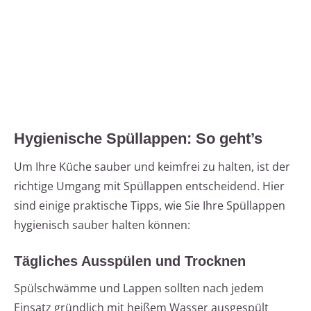
Hygienische Spüllappen: So geht’s
Um Ihre Küche sauber und keimfrei zu halten, ist der
richtige Umgang mit Spüllappen entscheidend. Hier
sind einige praktische Tipps, wie Sie Ihre Spüllappen
hygienisch sauber halten können:
Tägliches Ausspülen und Trocknen
Spülschwämme und Lappen sollten nach jedem
Einsatz gründlich mit heißem Wasser ausgespült