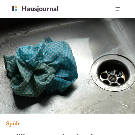
Spüle