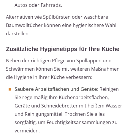
Autos oder Fahrrads.
Alternativen wie Spülbürsten oder waschbare
Baumwolltücher können eine hygienischere Wahl
darstellen.
Zusätzliche Hygienetipps für Ihre Küche
Neben der richtigen Pflege von Spüllappen und
Schwämmen können Sie mit weiteren Maßnahmen
die Hygiene in Ihrer Küche verbessern:
Saubere Arbeitsflächen und Geräte
: Reinigen
Sie regelmäßig Ihre Küchenarbeitsflächen,
Geräte und Schneidebretter mit heißem Wasser
und Reinigungsmittel. Trocknen Sie alles
sorgfältig, um Feuchtigkeitsansammlungen zu
vermeiden.