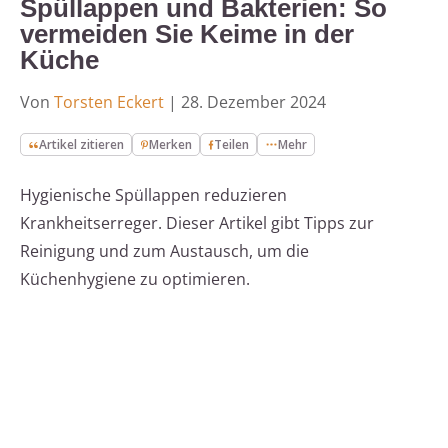
Spüllappen und Bakterien: So
vermeiden Sie Keime in der
Küche
Von
Torsten Eckert
|
28. Dezember 2024
Artikel zitieren
Merken
Teilen
Mehr
Hygienische Spüllappen reduzieren
Krankheitserreger. Dieser Artikel gibt Tipps zur
Reinigung und zum Austausch, um die
Küchenhygiene zu optimieren.