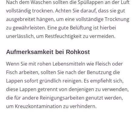
Nach dem Waschen sollten die Spüllappen an der Luft
vollständig trocknen. Achten Sie darauf, dass sie gut
ausgebreitet hängen, um eine vollständige Trocknung
zu gewährleisten. Eine gute Belüftung ist hierbei
unerlässlich, um Restfeuchtigkeit zu vermeiden.
Aufmerksamkeit bei Rohkost
Wenn Sie mit rohen Lebensmitteln wie Fleisch oder
Fisch arbeiten, sollten Sie nach der Benutzung die
Lappen sofort gründlich reinigen. Es empfiehlt sich,
diese Lappen getrennt von denjenigen zu verwenden,
die für andere Reinigungsarbeiten genutzt werden,
um Kreuzkontamination zu verhindern.