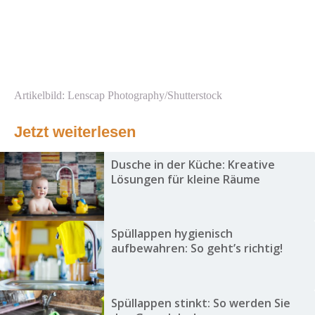
Artikelbild: Lenscap Photography/Shutterstock
Jetzt weiterlesen
Dusche in der Küche: Kreative
Lösungen für kleine Räume
Spüllappen hygienisch
aufbewahren: So geht’s richtig!
Spüllappen stinkt: So werden Sie