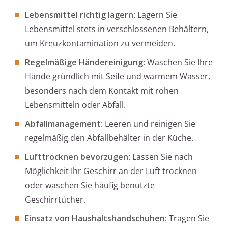
Lebensmittel richtig lagern
: Lagern Sie
Lebensmittel stets in verschlossenen Behältern,
um Kreuzkontamination zu vermeiden.
Regelmäßige Händereinigung
: Waschen Sie Ihre
Hände gründlich mit Seife und warmem Wasser,
besonders nach dem Kontakt mit rohen
Lebensmitteln oder Abfall.
Abfallmanagement
: Leeren und reinigen Sie
regelmäßig den Abfallbehälter in der Küche.
Lufttrocknen bevorzugen
: Lassen Sie nach
Möglichkeit Ihr Geschirr an der Luft trocknen
oder waschen Sie häufig benutzte
Geschirrtücher.
Einsatz von Haushaltshandschuhen
: Tragen Sie