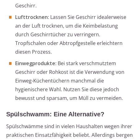
Geschirr.
Lufttrocknen
: Lassen Sie Geschirr idealerweise
an der Luft trocknen, um die Keimbelastung
durch Geschirrtücher zu verringern.
Tropfschalen oder Abtropfgestelle erleichtern
diesen Prozess.
Einwegprodukte
: Bei stark verschmutztem
Geschirr oder Rohkost ist die Verwendung von
Einweg-Küchentüchern manchmal die
hygienischere Wahl. Nutzen Sie diese jedoch
bewusst und sparsam, um Müll zu vermeiden.
Spülschwamm: Eine Alternative?
Spülschwämme sind in vielen Haushalten wegen ihrer
praktischen Einsatzfähigkeit beliebt. Allerdings bergen