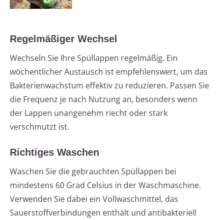
Regelmäßiger Wechsel
Wechseln Sie Ihre Spüllappen regelmäßig. Ein
wöchentlicher Austausch ist empfehlenswert, um das
Bakterienwachstum effektiv zu reduzieren. Passen Sie
die Frequenz je nach Nutzung an, besonders wenn
der Lappen unangenehm riecht oder stark
verschmutzt ist.
Richtiges Waschen
Waschen Sie die gebrauchten Spüllappen bei
mindestens 60 Grad Celsius in der Waschmaschine.
Verwenden Sie dabei ein Vollwaschmittel, das
Sauerstoffverbindungen enthält und antibakteriell