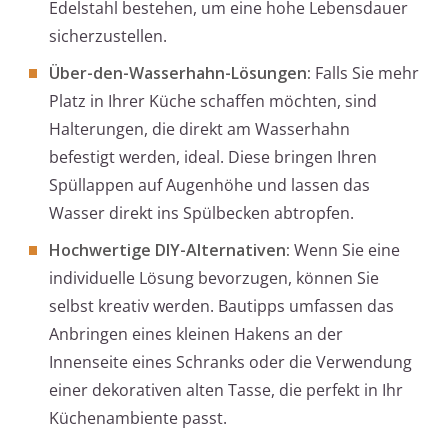
Edelstahl bestehen, um eine hohe Lebensdauer
sicherzustellen.
Über-den-Wasserhahn-Lösungen:
Falls Sie mehr
Platz in Ihrer Küche schaffen möchten, sind
Halterungen, die direkt am Wasserhahn
befestigt werden, ideal. Diese bringen Ihren
Spüllappen auf Augenhöhe und lassen das
Wasser direkt ins Spülbecken abtropfen.
Hochwertige DIY-Alternativen:
Wenn Sie eine
individuelle Lösung bevorzugen, können Sie
selbst kreativ werden. Bautipps umfassen das
Anbringen eines kleinen Hakens an der
Innenseite eines Schranks oder die Verwendung
einer dekorativen alten Tasse, die perfekt in Ihr
Küchenambiente passt.