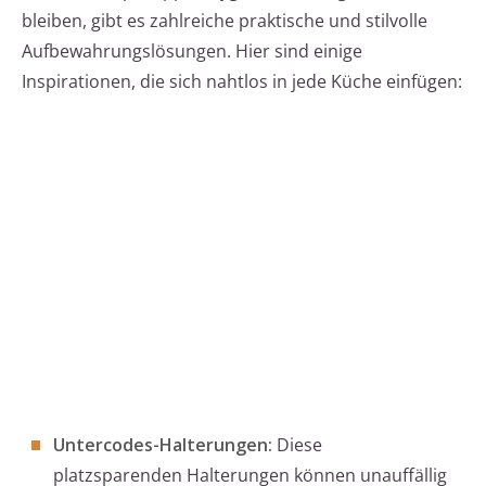
bleiben, gibt es zahlreiche praktische und stilvolle
Aufbewahrungslösungen. Hier sind einige
Inspirationen, die sich nahtlos in jede Küche einfügen:
Untercodes-Halterungen:
Diese
platzsparenden Halterungen können unauffällig