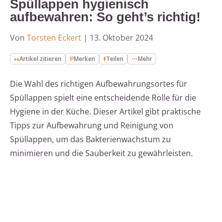
Spüllappen hygienisch
aufbewahren: So geht’s richtig!
Von
Torsten Eckert
|
13. Oktober 2024
Artikel zitieren
Merken
Teilen
Mehr
Die Wahl des richtigen Aufbewahrungsortes für
Spüllappen spielt eine entscheidende Rolle für die
Hygiene in der Küche. Dieser Artikel gibt praktische
Tipps zur Aufbewahrung und Reinigung von
Spüllappen, um das Bakterienwachstum zu
minimieren und die Sauberkeit zu gewährleisten.