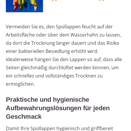
Vermeiden Sie es, den Spüllappen feucht auf der
Arbeitsfläche oder über dem Wasserhahn zu lassen,
da dort die Trocknung länger dauert und das Risiko
einer bakteriellen Besiedlung erhöht wird.
Idealerweise hängen Sie den Lappen so auf, dass alle
Seiten gleichmäßig durchlüftet werden können, um
ein schnelles und vollständiges Trocknen zu
ermöglichen.
Praktische und hygienische
Aufbewahrungslösungen für jeden
Geschmack
Damit Ihre Spüllappen hygienisch und griffbereit