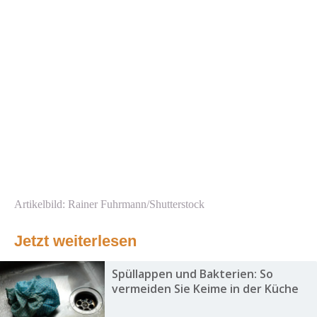
Artikelbild: Rainer Fuhrmann/Shutterstock
Jetzt weiterlesen
Spüllappen und Bakterien: So
vermeiden Sie Keime in der Küche