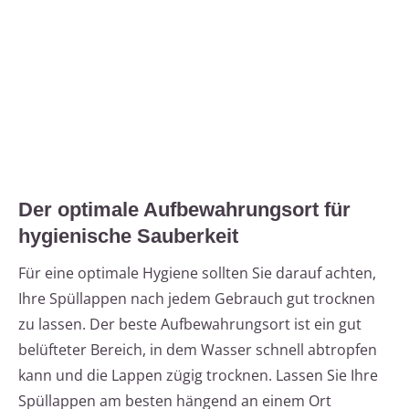
Der optimale Aufbewahrungsort für
hygienische Sauberkeit
Für eine optimale Hygiene sollten Sie darauf achten,
Ihre Spüllappen nach jedem Gebrauch gut trocknen
zu lassen. Der beste Aufbewahrungsort ist ein gut
belüfteter Bereich, in dem Wasser schnell abtropfen
kann und die Lappen zügig trocknen. Lassen Sie Ihre
Spüllappen am besten hängend an einem Ort