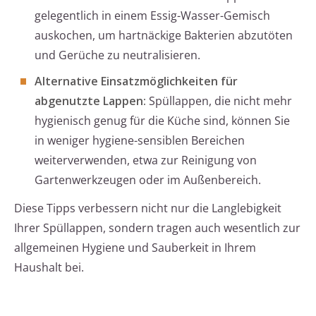
gelegentlich in einem Essig-Wasser-Gemisch
auskochen, um hartnäckige Bakterien abzutöten
und Gerüche zu neutralisieren.
Alternative Einsatzmöglichkeiten für
abgenutzte Lappen:
Spüllappen, die nicht mehr
hygienisch genug für die Küche sind, können Sie
in weniger hygiene-sensiblen Bereichen
weiterverwenden, etwa zur Reinigung von
Gartenwerkzeugen oder im Außenbereich.
Diese Tipps verbessern nicht nur die Langlebigkeit
Ihrer Spüllappen, sondern tragen auch wesentlich zur
allgemeinen Hygiene und Sauberkeit in Ihrem
Haushalt bei.