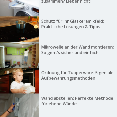
zusammen? Lieber nicht!
Schutz für Ihr Glaskeramikfeld:
Praktische Lösungen & Tipps
Mikrowelle an der Wand montieren:
So geht’s sicher und einfach
Ordnung für Tupperware: 5 geniale
Aufbewahrungsmethoden
Wand abstellen: Perfekte Methode
für ebene Wände