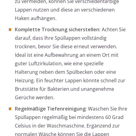
zu vermeiden, können Sie verschiedenfarbige
Lappen nutzen und diese an verschiedenen
Haken aufhängen.
Komplette Trocknung sicherstellen:
Achten Sie
darauf, dass Ihre Spüllappen vollständig
trocknen, bevor Sie diese erneut verwenden.
Ideal ist eine Aufbewahrung an einem Ort mit
guter Luftzirkulation, wie eine spezielle
Halterung neben dem Spülbecken oder eine
Heizung. Ein feuchter Lappen könnte schnell zur
Brutstätte für Bakterien und unangenehme
Gerüche werden.
Regelmäßige Tiefenreinigung:
Waschen Sie Ihre
Spüllappen regelmäßig bei mindestens 60 Grad
Celsius in der Waschmaschine. Ergänzend zur
normalen Wäsche können Sie die Lappen