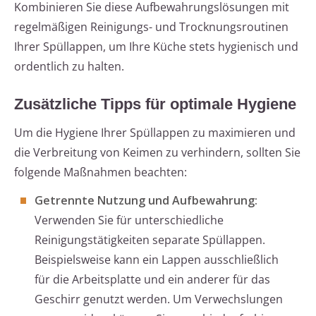
Kombinieren Sie diese Aufbewahrungslösungen mit
regelmäßigen Reinigungs- und Trocknungsroutinen
Ihrer Spüllappen, um Ihre Küche stets hygienisch und
ordentlich zu halten.
Zusätzliche Tipps für optimale Hygiene
Um die Hygiene Ihrer Spüllappen zu maximieren und
die Verbreitung von Keimen zu verhindern, sollten Sie
folgende Maßnahmen beachten:
Getrennte Nutzung und Aufbewahrung:
Verwenden Sie für unterschiedliche
Reinigungstätigkeiten separate Spüllappen.
Beispielsweise kann ein Lappen ausschließlich
für die Arbeitsplatte und ein anderer für das
Geschirr genutzt werden. Um Verwechslungen