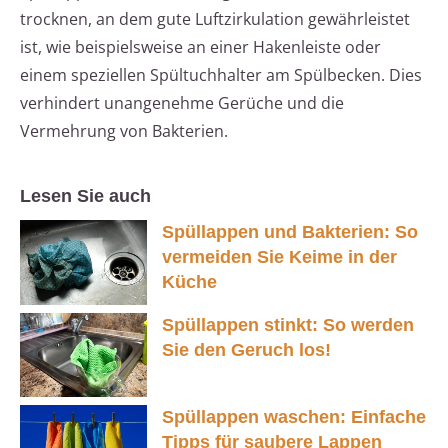
trocknen, an dem gute Luftzirkulation gewährleistet
ist, wie beispielsweise an einer Hakenleiste oder
einem speziellen Spültuchhalter am Spülbecken. Dies
verhindert unangenehme Gerüche und die
Vermehrung von Bakterien.
Lesen Sie auch
Spüllappen und Bakterien: So
vermeiden Sie Keime in der
Küche
Spüllappen stinkt: So werden
Sie den Geruch los!
Spüllappen waschen: Einfache
Tipps für saubere Lappen