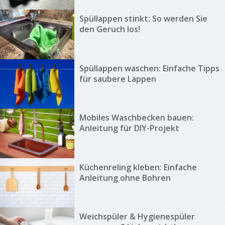
Spüllappen stinkt: So werden Sie
den Geruch los!
Spüllappen waschen: Einfache Tipps
für saubere Lappen
Mobiles Waschbecken bauen:
Anleitung für DIY-Projekt
Küchenreling kleben: Einfache
Anleitung ohne Bohren
Weichspüler & Hygienespüler