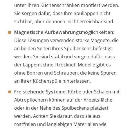
unter Ihren Küchenschränken montiert werden.
Sie sorgen dafür, dass Ihre Spüllappen nicht
sichtbar, aber dennoch leicht erreichbar sind.
Magnetische Aufbewahrungsmöglichkeiten:
Diese Lösungen verwenden starke Magnete, die
an beiden Seiten Ihres Spülbeckens befestigt
werden. Sie sind stabil und sorgen dafür, dass
der Lappen schnell trocknet. Modelle gibt es
ohne Bohren und Schrauben, die keine Spuren
an Ihrer Küchenspüle hinterlassen.
Freistehende Systeme:
Körbe oder Schalen mit
Abtropflöchern können auf der Arbeitsfläche
oder in der Nähe des Spülbeckens platziert
werden. Achten Sie darauf, dass sie aus
rostfreien und langlebigen Materialien wie