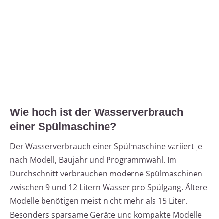
Wie hoch ist der Wasserverbrauch
einer Spülmaschine?
Der Wasserverbrauch einer Spülmaschine variiert je
nach Modell, Baujahr und Programmwahl. Im
Durchschnitt verbrauchen moderne Spülmaschinen
zwischen 9 und 12 Litern Wasser pro Spülgang. Ältere
Modelle benötigen meist nicht mehr als 15 Liter.
Besonders sparsame Geräte und kompakte Modelle