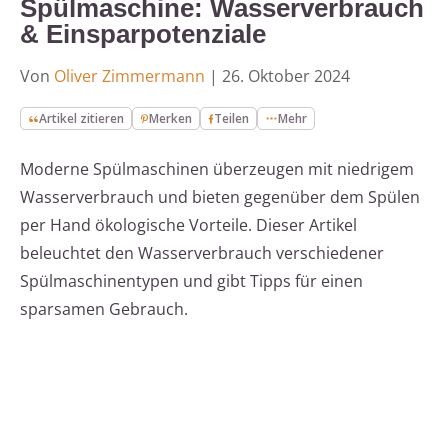
Spülmaschine: Wasserverbrauch
& Einsparpotenziale
Von
Oliver Zimmermann
|
26. Oktober 2024
Artikel zitieren
Merken
Teilen
Mehr
Moderne Spülmaschinen überzeugen mit niedrigem
Wasserverbrauch und bieten gegenüber dem Spülen
per Hand ökologische Vorteile. Dieser Artikel
beleuchtet den Wasserverbrauch verschiedener
Spülmaschinentypen und gibt Tipps für einen
sparsamen Gebrauch.