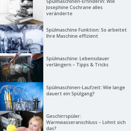
Spülmaschinen-Erfinderin: Wie
Josephine Cochrane alles
veränderte
Spülmaschine Funktion: So arbeitet
Ihre Maschine effizient
Spülmaschine: Lebensdauer
verlängern – Tipps & Tricks
Spülmaschinen-Laufzeit: Wie lange
dauert ein Spülgang?
Geschirrspüler:
Warmwasseranschluss – Lohnt sich
das?