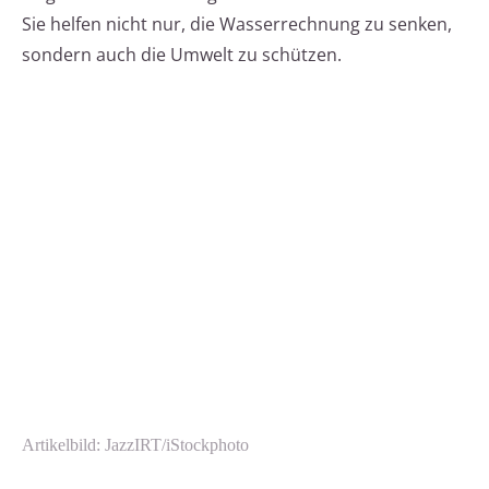
Sie helfen nicht nur, die Wasserrechnung zu senken,
sondern auch die Umwelt zu schützen.
Artikelbild: JazzIRT/iStockphoto