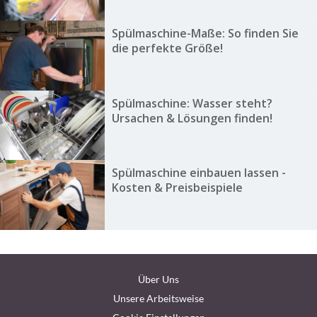
Spülmaschine-Maße: So finden Sie
die perfekte Größe!
Spülmaschine: Wasser steht?
Ursachen & Lösungen finden!
Spülmaschine einbauen lassen -
Kosten & Preisbeispiele
Über Uns
Unsere Arbeitsweise