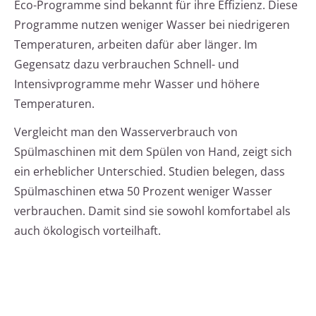
Eco-Programme sind bekannt für ihre Effizienz. Diese
Programme nutzen weniger Wasser bei niedrigeren
Temperaturen, arbeiten dafür aber länger. Im
Gegensatz dazu verbrauchen Schnell- und
Intensivprogramme mehr Wasser und höhere
Temperaturen.
Vergleicht man den Wasserverbrauch von
Spülmaschinen mit dem Spülen von Hand, zeigt sich
ein erheblicher Unterschied. Studien belegen, dass
Spülmaschinen etwa 50 Prozent weniger Wasser
verbrauchen. Damit sind sie sowohl komfortabel als
auch ökologisch vorteilhaft.