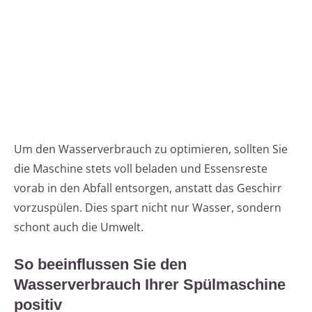
Um den Wasserverbrauch zu optimieren, sollten Sie
die Maschine stets voll beladen und Essensreste
vorab in den Abfall entsorgen, anstatt das Geschirr
vorzuspülen. Dies spart nicht nur Wasser, sondern
schont auch die Umwelt.
So beeinflussen Sie den
Wasserverbrauch Ihrer Spülmaschine
positiv