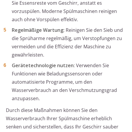
Sie Essensreste vom Geschirr, anstatt es
vorzuspülen. Moderne Spülmaschinen reinigen
auch ohne Vorspülen effektiv.
Regelmäßige Wartung:
Reinigen Sie den Sieb und
die Sprüharme regelmäßig, um Verstopfungen zu
vermeiden und die Effizienz der Maschine zu
gewährleisten.
Gerätetechnologie nutzen:
Verwenden Sie
Funktionen wie Beladungssensoren oder
automatisierte Programme, um den
Wasserverbrauch an den Verschmutzungsgrad
anzupassen.
Durch diese Maßnahmen können Sie den
Wasserverbrauch Ihrer Spülmaschine erheblich
senken und sicherstellen, dass Ihr Geschirr sauber