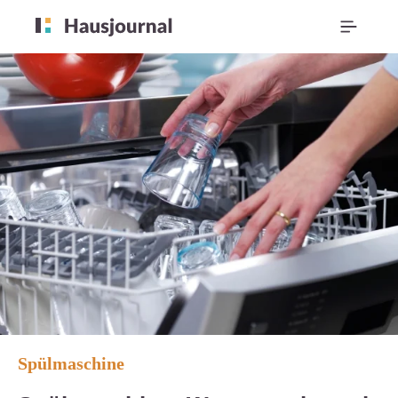
Spülmaschine