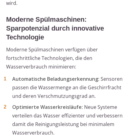
wird.
Moderne Spülmaschinen:
Sparpotenzial durch innovative
Technologie
Moderne Spülmaschinen verfügen über
fortschrittliche Technologien, die den
Wasserverbrauch minimieren:
Automatische Beladungserkennung:
Sensoren
passen die Wassermenge an die Geschirrfracht
und deren Verschmutzungsgrad an.
Optimierte Wasserkreisläufe:
Neue Systeme
verteilen das Wasser effizienter und verbessern
damit die Reinigungsleistung bei minimalem
Wasserverbrauch.