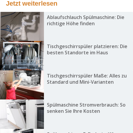
Jetzt weiterlesen
Ablaufschlauch Spülmaschine: Die
richtige Höhe finden
Tischgeschirrspüler platzieren: Die
besten Standorte im Haus
Tischgeschirrspüler Maße: Alles zu
Standard und Mini-Varianten
Spülmaschine Stromverbrauch: So
senken Sie Ihre Kosten