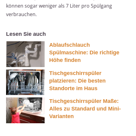
können sogar weniger als 7 Liter pro Spülgang
verbrauchen.
Lesen Sie auch
Ablaufschlauch
Spülmaschine: Die richtige
Höhe finden
Tischgeschirrspüler
platzieren: Die besten
Standorte im Haus
Tischgeschirrspüler Maße:
Alles zu Standard und Mini-
Varianten