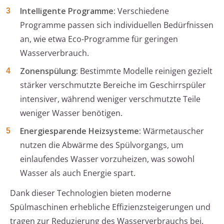
Intelligente Programme:
Verschiedene
Programme passen sich individuellen Bedürfnissen
an, wie etwa Eco-Programme für geringen
Wasserverbrauch.
Zonenspülung:
Bestimmte Modelle reinigen gezielt
stärker verschmutzte Bereiche im Geschirrspüler
intensiver, während weniger verschmutzte Teile
weniger Wasser benötigen.
Energiesparende Heizsysteme:
Wärmetauscher
nutzen die Abwärme des Spülvorgangs, um
einlaufendes Wasser vorzuheizen, was sowohl
Wasser als auch Energie spart.
Dank dieser Technologien bieten moderne
Spülmaschinen erhebliche Effizienzsteigerungen und
tragen zur Reduzierung des Wasserverbrauchs bei.