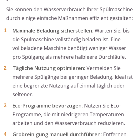
Sie können den Wasserverbrauch Ihrer Spülmaschine
durch einige einfache Maßnahmen effizient gestalten:
Maximale Beladung sicherstellen:
Warten Sie, bis
die Spülmaschine vollständig beladen ist. Eine
vollbeladene Maschine benötigt weniger Wasser
pro Spülgang als mehrere halbleere Durchläufe.
Tägliche Nutzung optimieren:
Vermeiden Sie
mehrere Spülgänge bei geringer Beladung. Ideal ist
eine begrenzte Nutzung auf einmal täglich oder
seltener.
Eco-Programme bevorzugen:
Nutzen Sie Eco-
Programme, die mit niedrigeren Temperaturen
arbeiten und den Wasserverbrauch reduzieren.
Grobreinigung manuell durchführen:
Entfernen