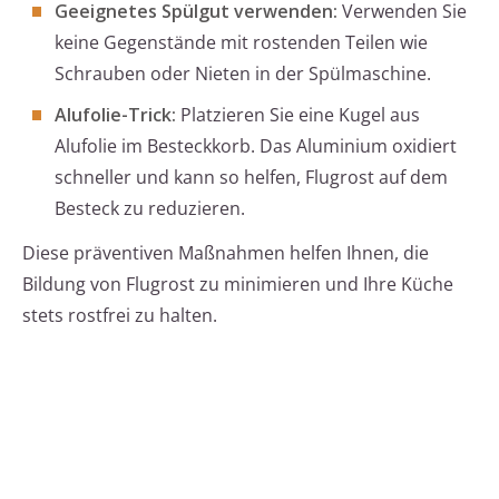
Geeignetes Spülgut verwenden:
Verwenden Sie
keine Gegenstände mit rostenden Teilen wie
Schrauben oder Nieten in der Spülmaschine.
Alufolie-Trick:
Platzieren Sie eine Kugel aus
Alufolie im Besteckkorb. Das Aluminium oxidiert
schneller und kann so helfen, Flugrost auf dem
Besteck zu reduzieren.
Diese präventiven Maßnahmen helfen Ihnen, die
Bildung von Flugrost zu minimieren und Ihre Küche
stets rostfrei zu halten.