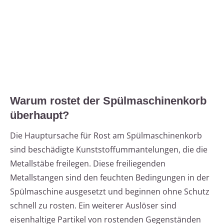
Warum rostet der Spülmaschinenkorb
überhaupt?
Die Hauptursache für Rost am Spülmaschinenkorb
sind beschädigte Kunststoffummantelungen, die die
Metallstäbe freilegen. Diese freiliegenden
Metallstangen sind den feuchten Bedingungen in der
Spülmaschine ausgesetzt und beginnen ohne Schutz
schnell zu rosten. Ein weiterer Auslöser sind
eisenhaltige Partikel von rostenden Gegenständen