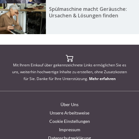
Spülmaschine macht Geräusche:
Ursachen & Lösungen finden
Mit Ihrem Einkauf über gekennzeichnete Links ermöglichen Sie es
uns, weiterhin hochwertige Inhalte zu erstellen, ohne Zusatzkosten
für Sie. Danke für Ihre Unterstützung.
Mehr erfahren
Über Uns
Unsere Arbeitsweise
Cookie Einstellungen
Impressum
Datenschutzerklärung