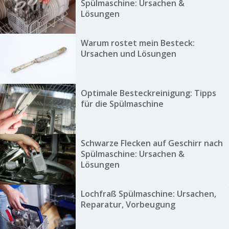
Spülmaschine: Ursachen &
Lösungen
Warum rostet mein Besteck:
Ursachen und Lösungen
Optimale Besteckreinigung: Tipps
für die Spülmaschine
Schwarze Flecken auf Geschirr nach
Spülmaschine: Ursachen &
Lösungen
Lochfraß Spülmaschine: Ursachen,
Reparatur, Vorbeugung