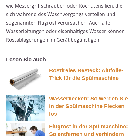
wie Messergriffschrauben oder Kochutensilien, die
sich während des Waschvorgangs verteilen und
sogenannten Flugrost verursachen. Auch alte
Wasserleitungen oder eisenhaltiges Wasser können
Rostablagerungen im Gerät begünstigen.
Lesen Sie auch
Rostfreies Besteck: Alufolie-
Trick für die Spülmaschine
Wasserflecken: So werden Sie
in der Spülmaschine Flecken
los
Flugrost in der Spülmaschine:
So entfernen und verhindern