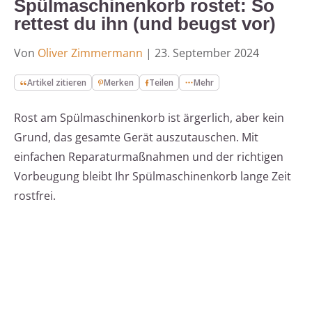
Spülmaschinenkorb rostet: So
rettest du ihn (und beugst vor)
Von
Oliver Zimmermann
|
23. September 2024
Artikel zitieren
Merken
Teilen
Mehr
Rost am Spülmaschinenkorb ist ärgerlich, aber kein
Grund, das gesamte Gerät auszutauschen. Mit
einfachen Reparaturmaßnahmen und der richtigen
Vorbeugung bleibt Ihr Spülmaschinenkorb lange Zeit
rostfrei.