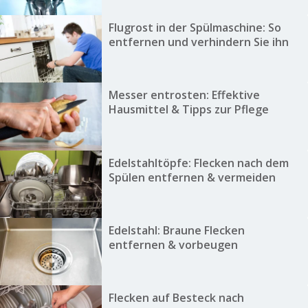
Flugrost in der Spülmaschine: So
entfernen und verhindern Sie ihn
Messer entrosten: Effektive
Hausmittel & Tipps zur Pflege
Edelstahltöpfe: Flecken nach dem
Spülen entfernen & vermeiden
Edelstahl: Braune Flecken
entfernen & vorbeugen
Flecken auf Besteck nach