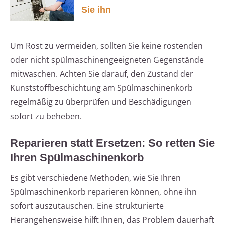
Sie ihn
Um Rost zu vermeiden, sollten Sie keine rostenden
oder nicht spülmaschinengeeigneten Gegenstände
mitwaschen. Achten Sie darauf, den Zustand der
Kunststoffbeschichtung am Spülmaschinenkorb
regelmäßig zu überprüfen und Beschädigungen
sofort zu beheben.
Reparieren statt Ersetzen: So retten Sie
Ihren Spülmaschinenkorb
Es gibt verschiedene Methoden, wie Sie Ihren
Spülmaschinenkorb reparieren können, ohne ihn
sofort auszutauschen. Eine strukturierte
Herangehensweise hilft Ihnen, das Problem dauerhaft