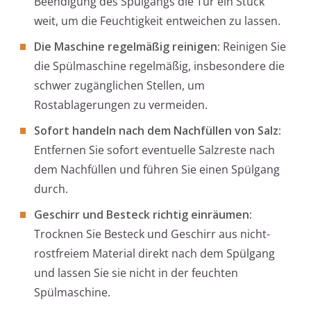
Beendigung des Spülgangs die Tür ein Stück
weit, um die Feuchtigkeit entweichen zu lassen.
Die Maschine regelmäßig reinigen:
Reinigen Sie
die Spülmaschine regelmäßig, insbesondere die
schwer zugänglichen Stellen, um
Rostablagerungen zu vermeiden.
Sofort handeln nach dem Nachfüllen von Salz:
Entfernen Sie sofort eventuelle Salzreste nach
dem Nachfüllen und führen Sie einen Spülgang
durch.
Geschirr und Besteck richtig einräumen:
Trocknen Sie Besteck und Geschirr aus nicht-
rostfreiem Material direkt nach dem Spülgang
und lassen Sie sie nicht in der feuchten
Spülmaschine.