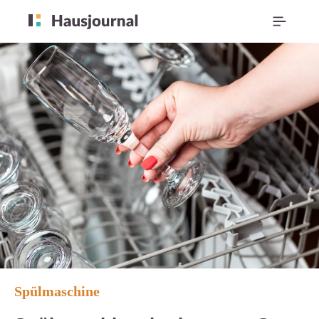
Spülmaschine