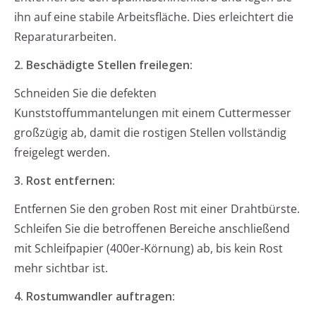
ihn auf eine stabile Arbeitsfläche. Dies erleichtert die
Reparaturarbeiten.
2. Beschädigte Stellen freilegen:
Schneiden Sie die defekten
Kunststoffummantelungen mit einem Cuttermesser
großzügig ab, damit die rostigen Stellen vollständig
freigelegt werden.
3. Rost entfernen:
Entfernen Sie den groben Rost mit einer Drahtbürste.
Schleifen Sie die betroffenen Bereiche anschließend
mit Schleifpapier (400er-Körnung) ab, bis kein Rost
mehr sichtbar ist.
4. Rostumwandler auftragen: