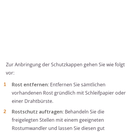
Zur Anbringung der Schutzkappen gehen Sie wie folgt
vor:
Rost entfernen:
Entfernen Sie sämtlichen
vorhandenen Rost gründlich mit Schleifpapier oder
einer Drahtbürste.
Rostschutz auftragen:
Behandeln Sie die
freigelegten Stellen mit einem geeigneten
Rostumwandler und lassen Sie diesen gut