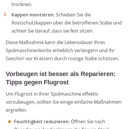
trocknen.
Kappen montieren:
Schieben Sie die
Rostschutzkappen über die betroffenen Stäbe und
achten Sie darauf, dass sie fest sitzen.
Diese Maßnahme kann die Lebensdauer Ihres
Spülmaschinenkorbs erheblich verlängern und Ihr
Geschirr vor Kratzern durch rostige Stäbe schützen.
Vorbeugen ist besser als Reparieren:
Tipps gegen Flugrost
Um Flugrost in Ihrer Spülmaschine effektiv
vorzubeugen, sollten Sie einige einfache Maßnahmen
ergreifen:
Feuchtigkeit reduzieren:
Öffnen Sie nach