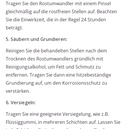
Tragen Sie den Rostumwandler mit einem Pinsel
gleichmäßig auf die rostfreien Stellen auf. Beachten
Sie die Einwirkzeit, die in der Regel 24 Stunden
beträgt.
5. Säubern und Grundieren:
Reinigen Sie die behandelten Stellen nach dem
Trocknen des Rostumwandlers gründlich mit
Reinigungsalkohol, um Fett und Schmutz zu
entfernen. Tragen Sie dann eine hitzebeständige
Grundierung auf, um den Korrosionsschutz zu
verstärken.
6. Versiegeln:
Tragen Sie eine geeignete Versiegelung, wie z.B.
Flüssiggummi, in mehreren Schichten auf. Lassen Sie