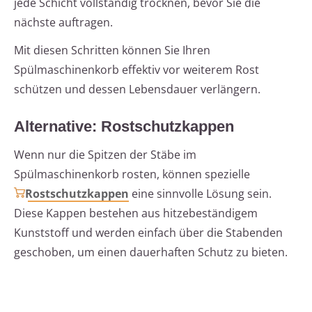
jede Schicht vollständig trocknen, bevor Sie die
nächste auftragen.
Mit diesen Schritten können Sie Ihren
Spülmaschinenkorb effektiv vor weiterem Rost
schützen und dessen Lebensdauer verlängern.
Alternative: Rostschutzkappen
Wenn nur die Spitzen der Stäbe im
Spülmaschinenkorb rosten, können spezielle
Rostschutzkappen
eine sinnvolle Lösung sein.
Diese Kappen bestehen aus hitzebeständigem
Kunststoff und werden einfach über die Stabenden
geschoben, um einen dauerhaften Schutz zu bieten.