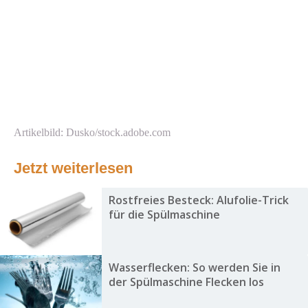
Artikelbild: Dusko/stock.adobe.com
Jetzt weiterlesen
Rostfreies Besteck: Alufolie-Trick
für die Spülmaschine
Wasserflecken: So werden Sie in
der Spülmaschine Flecken los