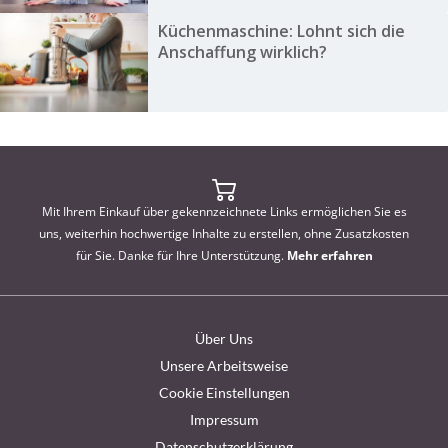
Küchenmaschine: Lohnt sich die
Anschaffung wirklich?
Mit Ihrem Einkauf über gekennzeichnete Links ermöglichen Sie es
uns, weiterhin hochwertige Inhalte zu erstellen, ohne Zusatzkosten
für Sie. Danke für Ihre Unterstützung.
Mehr erfahren
Über Uns
Unsere Arbeitsweise
Cookie Einstellungen
Impressum
Datenschutzerklärung