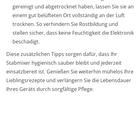
gereinigt und abgetrocknet haben, lassen Sie sie an
einem gut belüfteten Ort vollständig an der Luft
trocknen. So verhindern Sie Rostbildung und
stellen sicher, dass keine Feuchtigkeit die Elektronik
beschädigt.
Diese zusätzlichen Tipps sorgen dafür, dass Ihr
Stabmixer hygienisch sauber bleibt und jederzeit
einsatzbereit ist. Genießen Sie weiterhin mühelos Ihre
Lieblingsrezepte und verlängern Sie die Lebensdauer
Ihres Geräts durch sorgfältige Pflege.