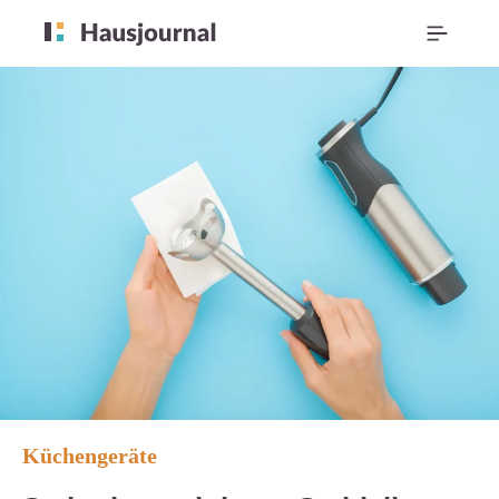
Küchengeräte