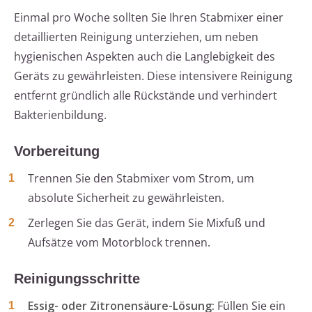
Einmal pro Woche sollten Sie Ihren Stabmixer einer
detaillierten Reinigung unterziehen, um neben
hygienischen Aspekten auch die Langlebigkeit des
Geräts zu gewährleisten. Diese intensivere Reinigung
entfernt gründlich alle Rückstände und verhindert
Bakterienbildung.
Vorbereitung
Trennen Sie den Stabmixer vom Strom, um
absolute Sicherheit zu gewährleisten.
Zerlegen Sie das Gerät, indem Sie Mixfuß und
Aufsätze vom Motorblock trennen.
Reinigungsschritte
Essig- oder Zitronensäure-Lösung:
Füllen Sie ein