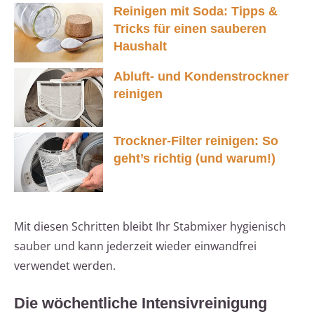
Reinigen mit Soda: Tipps &
Tricks für einen sauberen
Haushalt
Abluft- und Kondenstrockner
reinigen
Trockner-Filter reinigen: So
geht’s richtig (und warum!)
Mit diesen Schritten bleibt Ihr Stabmixer hygienisch
sauber und kann jederzeit wieder einwandfrei
verwendet werden.
Die wöchentliche Intensivreinigung