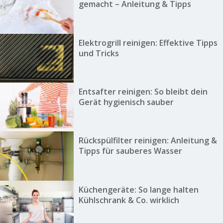
gemacht – Anleitung & Tipps
Elektrogrill reinigen: Effektive Tipps
und Tricks
Entsafter reinigen: So bleibt dein
Gerät hygienisch sauber
Rückspülfilter reinigen: Anleitung &
Tipps für sauberes Wasser
Küchengeräte: So lange halten
Kühlschrank & Co. wirklich