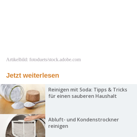
Artikelbild: fotoduets/stock.adobe.com
Jetzt weiterlesen
Reinigen mit Soda: Tipps & Tricks
für einen sauberen Haushalt
Abluft- und Kondenstrockner
reinigen