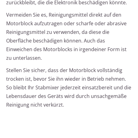
zurückbleibt, die die Elektronik beschädigen könnte.
Vermeiden Sie es, Reinigungsmittel direkt auf den
Motorblock aufzutragen oder scharfe oder abrasive
Reinigungsmittel zu verwenden, da diese die
Oberfläche beschädigen können. Auch das
Einweichen des Motorblocks in irgendeiner Form ist
zu unterlassen.
Stellen Sie sicher, dass der Motorblock vollständig
trocken ist, bevor Sie ihn wieder in Betrieb nehmen.
So bleibt Ihr Stabmixer jederzeit einsatzbereit und die
Lebensdauer des Geräts wird durch unsachgemäße
Reinigung nicht verkürzt.