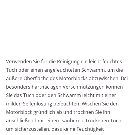
Verwenden Sie für die Reinigung ein leicht feuchtes
Tuch oder einen angefeuchteten Schwamm, um die
äußere Oberfläche des Motorblocks abzuwischen. Bei
besonders hartnäckigen Verschmutzungen können
Sie das Tuch oder den Schwamm leicht mit einer
milden Seifenlösung befeuchten. Wischen Sie den
Motorblock gründlich ab und trocknen Sie ihn
anschließend mit einem sauberen, trockenen Tuch,
um sicherzustellen, dass keine Feuchtigkeit