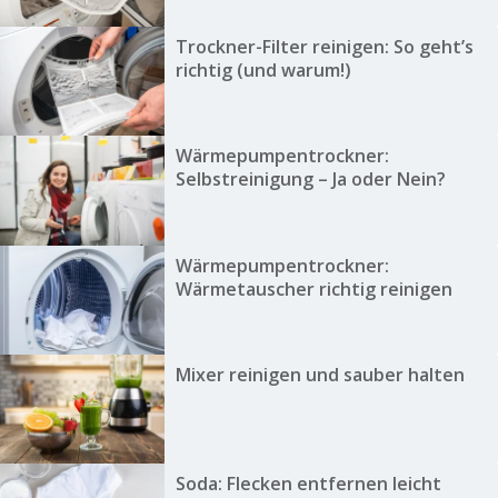
Trockner-Filter reinigen: So geht’s
richtig (und warum!)
Wärmepumpentrockner:
Selbstreinigung – Ja oder Nein?
Wärmepumpentrockner:
Wärmetauscher richtig reinigen
Mixer reinigen und sauber halten
Soda: Flecken entfernen leicht