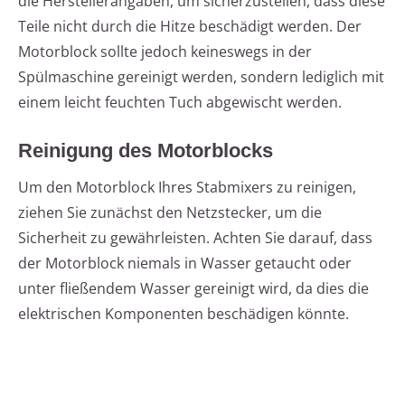
die Herstellerangaben, um sicherzustellen, dass diese
Teile nicht durch die Hitze beschädigt werden. Der
Motorblock sollte jedoch keineswegs in der
Spülmaschine gereinigt werden, sondern lediglich mit
einem leicht feuchten Tuch abgewischt werden.
Reinigung des Motorblocks
Um den Motorblock Ihres Stabmixers zu reinigen,
ziehen Sie zunächst den Netzstecker, um die
Sicherheit zu gewährleisten. Achten Sie darauf, dass
der Motorblock niemals in Wasser getaucht oder
unter fließendem Wasser gereinigt wird, da dies die
elektrischen Komponenten beschädigen könnte.