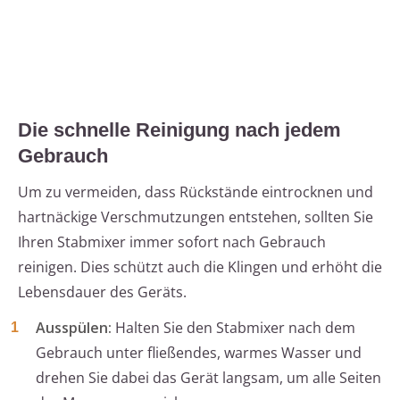
Die schnelle Reinigung nach jedem
Gebrauch
Um zu vermeiden, dass Rückstände eintrocknen und
hartnäckige Verschmutzungen entstehen, sollten Sie
Ihren Stabmixer immer sofort nach Gebrauch
reinigen. Dies schützt auch die Klingen und erhöht die
Lebensdauer des Geräts.
Ausspülen:
Halten Sie den Stabmixer nach dem
Gebrauch unter fließendes, warmes Wasser und
drehen Sie dabei das Gerät langsam, um alle Seiten