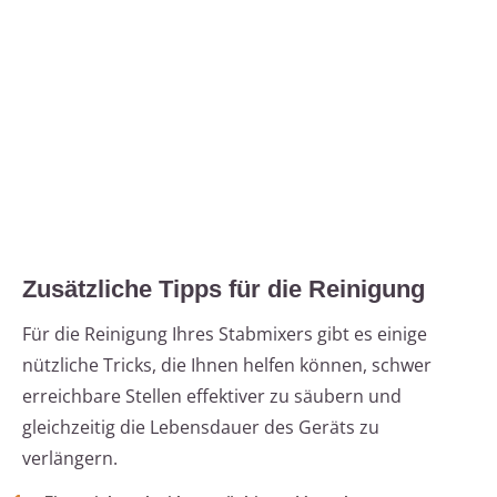
Zusätzliche Tipps für die Reinigung
Für die Reinigung Ihres Stabmixers gibt es einige
nützliche Tricks, die Ihnen helfen können, schwer
erreichbare Stellen effektiver zu säubern und
gleichzeitig die Lebensdauer des Geräts zu
verlängern.