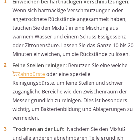
Einweichen bei hartnäckigen Verschmutzungen:
Wenn sich hartnäckige Verschmutzungen oder
angetrocknete Rückstände angesammelt haben,
tauchen Sie den Mixfuß in eine Mischung aus
warmem Wasser und einem Schuss Essigessenz
oder Zitronensäure. Lassen Sie das Ganze 10 bis 20
Minuten einweichen, um die Rückstände zu lösen.
Feine Stellen reinigen:
Benutzen Sie eine weiche
Zahnbürste
oder eine spezielle
Reinigungsbürste, um feine Stellen und schwer
zugängliche Bereiche wie den Zwischenraum der
Messer gründlich zu reinigen. Dies ist besonders
wichtig, um Bakterienbildung und Ablagerungen zu
vermeiden.
Trocknen an der Luft:
Nachdem Sie den Mixfuß
und alle anderen abnehmbaren Teile gründlich