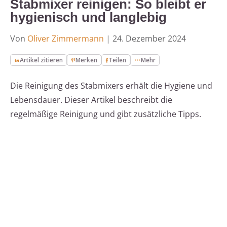
Stabmixer reinigen: So bleibt er
hygienisch und langlebig
Von
Oliver Zimmermann
|
24. Dezember 2024
Artikel zitieren
Merken
Teilen
Mehr
Die Reinigung des Stabmixers erhält die Hygiene und
Lebensdauer. Dieser Artikel beschreibt die
regelmäßige Reinigung und gibt zusätzliche Tipps.