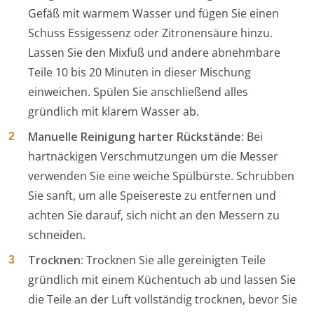
Gefäß mit warmem Wasser und fügen Sie einen
Schuss Essigessenz oder Zitronensäure hinzu.
Lassen Sie den Mixfuß und andere abnehmbare
Teile 10 bis 20 Minuten in dieser Mischung
einweichen. Spülen Sie anschließend alles
gründlich mit klarem Wasser ab.
Manuelle Reinigung harter Rückstände:
Bei
hartnäckigen Verschmutzungen um die Messer
verwenden Sie eine weiche Spülbürste. Schrubben
Sie sanft, um alle Speisereste zu entfernen und
achten Sie darauf, sich nicht an den Messern zu
schneiden.
Trocknen:
Trocknen Sie alle gereinigten Teile
gründlich mit einem Küchentuch ab und lassen Sie
die Teile an der Luft vollständig trocknen, bevor Sie