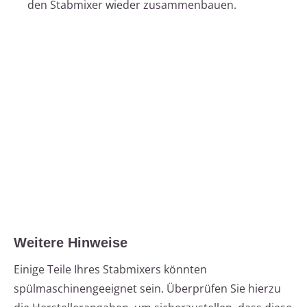
den Stabmixer wieder zusammenbauen.
Weitere Hinweise
Einige Teile Ihres Stabmixers könnten
spülmaschinengeeignet sein. Überprüfen Sie hierzu