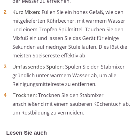
der Messer zu erreichen.
Kurz Mixen:
Füllen Sie ein hohes Gefäß, wie den
mitgelieferten Rührbecher, mit warmem Wasser
und einem Tropfen Spülmittel. Tauchen Sie den
Mixfuß ein und lassen Sie das Gerät für einige
Sekunden auf niedriger Stufe laufen. Dies löst die
meisten Speisereste effektiv ab.
Umfassendes Spülen:
Spülen Sie den Stabmixer
gründlich unter warmem Wasser ab, um alle
Reinigungsmittelreste zu entfernen.
Trocknen:
Trocknen Sie den Stabmixer
anschließend mit einem sauberen Küchentuch ab,
um Rostbildung zu vermeiden.
Lesen Sie auch