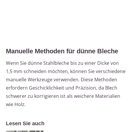
Manuelle Methoden für dünne Bleche
Wenn Sie dünne Stahlbleche bis zu einer Dicke von
1,5 mm schneiden möchten, können Sie verschiedene
manuelle Werkzeuge verwenden. Diese Methoden
erfordern Geschicklichkeit und Präzision, da Blech
schwerer zu korrigieren ist als weichere Materialien
wie Holz.
Lesen Sie auch