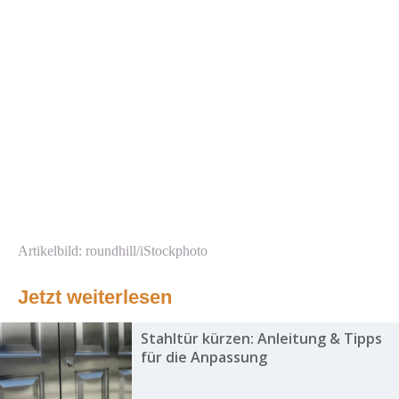
Artikelbild: roundhill/iStockphoto
Jetzt weiterlesen
Stahltür kürzen: Anleitung & Tipps
für die Anpassung