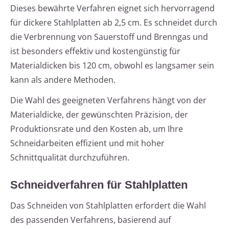
Dieses bewährte Verfahren eignet sich hervorragend
für dickere Stahlplatten ab 2,5 cm. Es schneidet durch
die Verbrennung von Sauerstoff und Brenngas und
ist besonders effektiv und kostengünstig für
Materialdicken bis 120 cm, obwohl es langsamer sein
kann als andere Methoden.
Die Wahl des geeigneten Verfahrens hängt von der
Materialdicke, der gewünschten Präzision, der
Produktionsrate und den Kosten ab, um Ihre
Schneidarbeiten effizient und mit hoher
Schnittqualität durchzuführen.
Schneidverfahren für Stahlplatten
Das Schneiden von Stahlplatten erfordert die Wahl
des passenden Verfahrens, basierend auf