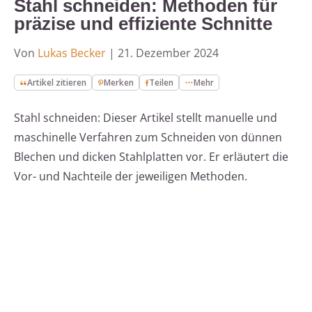
Stahl schneiden: Methoden für
präzise und effiziente Schnitte
Von
Lukas Becker
|
21. Dezember 2024
Artikel zitieren
Merken
Teilen
Mehr
Stahl schneiden: Dieser Artikel stellt manuelle und
maschinelle Verfahren zum Schneiden von dünnen
Blechen und dicken Stahlplatten vor. Er erläutert die
Vor- und Nachteile der jeweiligen Methoden.