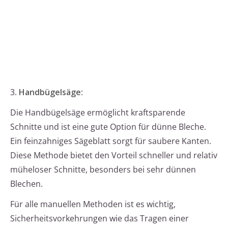
3.
Handbügelsäge
:
Die Handbügelsäge ermöglicht kraftsparende
Schnitte und ist eine gute Option für dünne Bleche.
Ein feinzahniges Sägeblatt sorgt für saubere Kanten.
Diese Methode bietet den Vorteil schneller und relativ
müheloser Schnitte, besonders bei sehr dünnen
Blechen.
Für alle manuellen Methoden ist es wichtig,
Sicherheitsvorkehrungen wie das Tragen einer