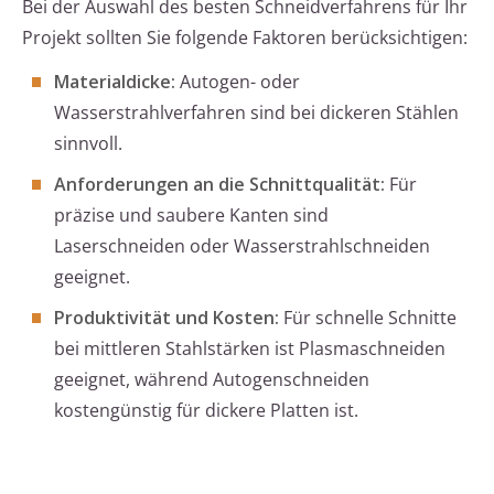
Bei der Auswahl des besten Schneidverfahrens für Ihr
Projekt sollten Sie folgende Faktoren berücksichtigen:
Materialdicke:
Autogen- oder
Wasserstrahlverfahren sind bei dickeren Stählen
sinnvoll.
Anforderungen an die Schnittqualität:
Für
präzise und saubere Kanten sind
Laserschneiden oder Wasserstrahlschneiden
geeignet.
Produktivität und Kosten:
Für schnelle Schnitte
bei mittleren Stahlstärken ist Plasmaschneiden
geeignet, während Autogenschneiden
kostengünstig für dickere Platten ist.