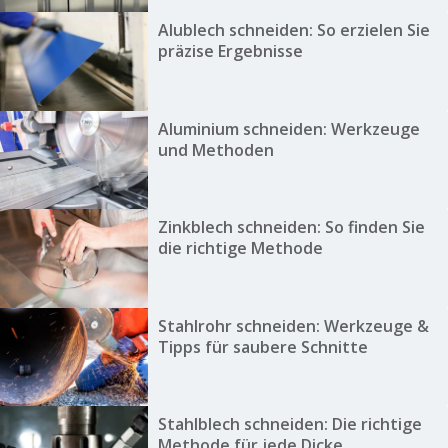
Alublech schneiden: So erzielen Sie
präzise Ergebnisse
Aluminium schneiden: Werkzeuge
und Methoden
Zinkblech schneiden: So finden Sie
die richtige Methode
Stahlrohr schneiden: Werkzeuge &
Tipps für saubere Schnitte
Stahlblech schneiden: Die richtige
Methode für jede Dicke