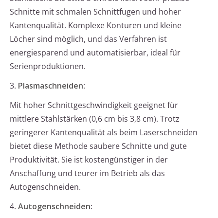
Schnitte mit schmalen Schnittfugen und hoher
Kantenqualität. Komplexe Konturen und kleine
Löcher sind möglich, und das Verfahren ist
energiesparend und automatisierbar, ideal für
Serienproduktionen.
3.
Plasmaschneiden
:
Mit hoher Schnittgeschwindigkeit geeignet für
mittlere Stahlstärken (0,6 cm bis 3,8 cm). Trotz
geringerer Kantenqualität als beim Laserschneiden
bietet diese Methode saubere Schnitte und gute
Produktivität. Sie ist kostengünstiger in der
Anschaffung und teurer im Betrieb als das
Autogenschneiden.
4.
Autogenschneiden
: