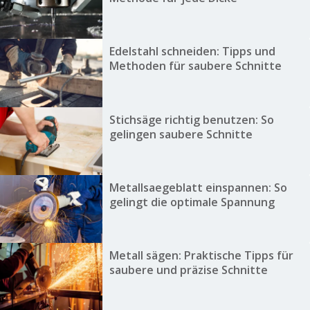
Edelstahl schneiden: Tipps und
Methoden für saubere Schnitte
Stichsäge richtig benutzen: So
gelingen saubere Schnitte
Metallsaegeblatt einspannen: So
gelingt die optimale Spannung
Metall sägen: Praktische Tipps für
saubere und präzise Schnitte