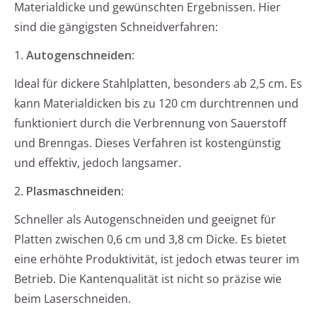
Materialdicke und gewünschten Ergebnissen. Hier
sind die gängigsten Schneidverfahren:
1.
Autogenschneiden
:
Ideal für dickere Stahlplatten, besonders ab 2,5 cm. Es
kann Materialdicken bis zu 120 cm durchtrennen und
funktioniert durch die Verbrennung von Sauerstoff
und Brenngas. Dieses Verfahren ist kostengünstig
und effektiv, jedoch langsamer.
2.
Plasmaschneiden
:
Schneller als Autogenschneiden und geeignet für
Platten zwischen 0,6 cm und 3,8 cm Dicke. Es bietet
eine erhöhte Produktivität, ist jedoch etwas teurer im
Betrieb. Die Kantenqualität ist nicht so präzise wie
beim Laserschneiden.