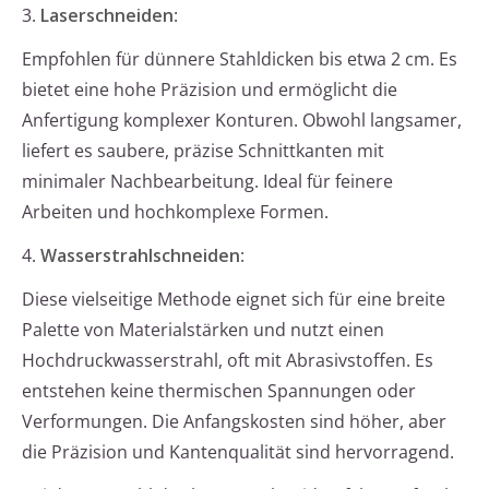
3.
Laserschneiden
:
Empfohlen für dünnere Stahldicken bis etwa 2 cm. Es
bietet eine hohe Präzision und ermöglicht die
Anfertigung komplexer Konturen. Obwohl langsamer,
liefert es saubere, präzise Schnittkanten mit
minimaler Nachbearbeitung. Ideal für feinere
Arbeiten und hochkomplexe Formen.
4.
Wasserstrahlschneiden
:
Diese vielseitige Methode eignet sich für eine breite
Palette von Materialstärken und nutzt einen
Hochdruckwasserstrahl, oft mit Abrasivstoffen. Es
entstehen keine thermischen Spannungen oder
Verformungen. Die Anfangskosten sind höher, aber
die Präzision und Kantenqualität sind hervorragend.