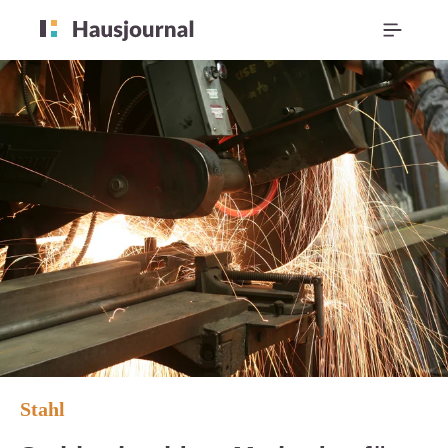
Stahl