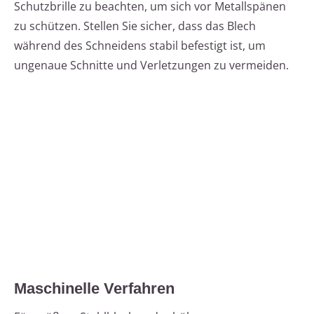
Schutzbrille zu beachten, um sich vor Metallspänen
zu schützen. Stellen Sie sicher, dass das Blech
während des Schneidens stabil befestigt ist, um
ungenaue Schnitte und Verletzungen zu vermeiden.
Maschinelle Verfahren