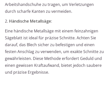
Arbeitshandschuhe zu tragen, um Verletzungen
durch scharfe Kanten zu vermeiden.
2.
Händische Metallsäge
:
Eine händische Metallsäge mit einem feinzahnigen
Sägeblatt ist ideal für präzise Schnitte. Achten Sie
darauf, das Blech sicher zu befestigen und einen
festen Anschlag zu verwenden, um exakte Schnitte zu
gewährleisten. Diese Methode erfordert Geduld und
einen gewissen Kraftaufwand, bietet jedoch saubere
und präzise Ergebnisse.