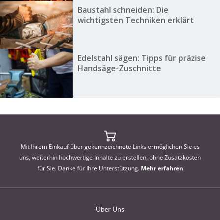
Baustahl schneiden: Die
wichtigsten Techniken erklärt
Edelstahl sägen: Tipps für präzise
Handsäge-Zuschnitte
Mit Ihrem Einkauf über gekennzeichnete Links ermöglichen Sie es
uns, weiterhin hochwertige Inhalte zu erstellen, ohne Zusatzkosten
für Sie. Danke für Ihre Unterstützung.
Mehr erfahren
Über Uns