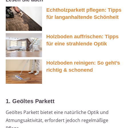
Echtholzparkett pflegen: Tipps
für langanhaltende Schönheit
Holzboden auffrischen: Tipps
für eine strahlende Optik
Holzboden reinigen: So geht’s
richtig & schonend
1. Geöltes Parkett
Geöltes Parkett bietet eine natürliche Optik und
Atmungsaktivität, erfordert jedoch regelmäßige