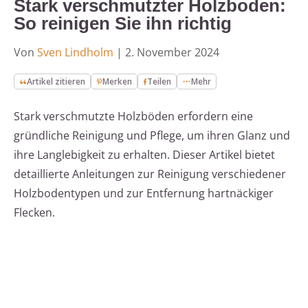
Stark verschmutzter Holzboden:
So reinigen Sie ihn richtig
Von
Sven Lindholm
|
2. November 2024
Artikel zitieren
Merken
Teilen
Mehr
Stark verschmutzte Holzböden erfordern eine
gründliche Reinigung und Pflege, um ihren Glanz und
ihre Langlebigkeit zu erhalten. Dieser Artikel bietet
detaillierte Anleitungen zur Reinigung verschiedener
Holzbodentypen und zur Entfernung hartnäckiger
Flecken.