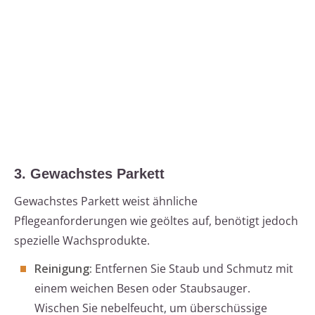
3. Gewachstes Parkett
Gewachstes Parkett weist ähnliche
Pflegeanforderungen wie geöltes auf, benötigt jedoch
spezielle Wachsprodukte.
Reinigung:
Entfernen Sie Staub und Schmutz mit
einem weichen Besen oder Staubsauger.
Wischen Sie nebelfeucht, um überschüssige