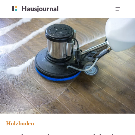
Holzboden