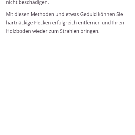
nicht beschädigen.
Mit diesen Methoden und etwas Geduld können Sie
hartnäckige Flecken erfolgreich entfernen und Ihren
Holzboden wieder zum Strahlen bringen.