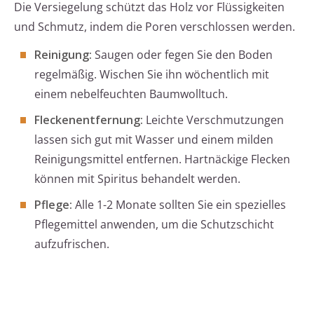
Die Versiegelung schützt das Holz vor Flüssigkeiten
und Schmutz, indem die Poren verschlossen werden.
Reinigung:
Saugen oder fegen Sie den Boden
regelmäßig. Wischen Sie ihn wöchentlich mit
einem nebelfeuchten Baumwolltuch.
Fleckenentfernung:
Leichte Verschmutzungen
lassen sich gut mit Wasser und einem milden
Reinigungsmittel entfernen. Hartnäckige Flecken
können mit Spiritus behandelt werden.
Pflege:
Alle 1-2 Monate sollten Sie ein spezielles
Pflegemittel anwenden, um die Schutzschicht
aufzufrischen.