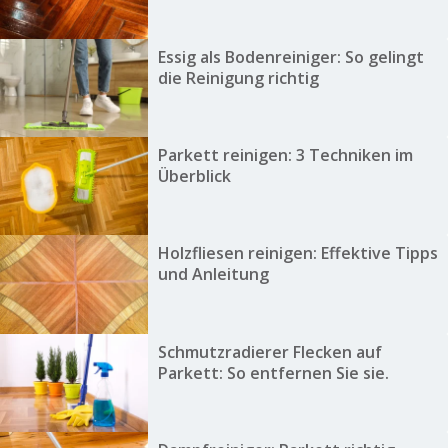
Essig als Bodenreiniger: So gelingt
die Reinigung richtig
Parkett reinigen: 3 Techniken im
Überblick
Holzfliesen reinigen: Effektive Tipps
und Anleitung
Schmutzradierer Flecken auf
Parkett: So entfernen Sie sie.