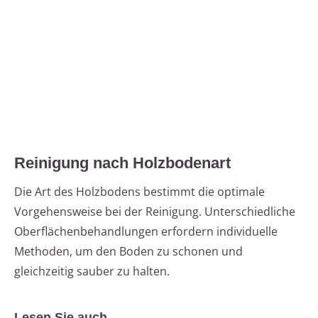
Reinigung nach Holzbodenart
Die Art des Holzbodens bestimmt die optimale
Vorgehensweise bei der Reinigung. Unterschiedliche
Oberflächenbehandlungen erfordern individuelle
Methoden, um den Boden zu schonen und
gleichzeitig sauber zu halten.
Lesen Sie auch