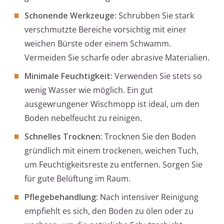
Schonende Werkzeuge:
Schrubben Sie stark
verschmutzte Bereiche vorsichtig mit einer
weichen Bürste oder einem Schwamm.
Vermeiden Sie scharfe oder abrasive Materialien.
Minimale Feuchtigkeit:
Verwenden Sie stets so
wenig Wasser wie möglich. Ein gut
ausgewrungener Wischmopp ist ideal, um den
Boden nebelfeucht zu reinigen.
Schnelles Trocknen:
Trocknen Sie den Boden
gründlich mit einem trockenen, weichen Tuch,
um Feuchtigkeitsreste zu entfernen. Sorgen Sie
für gute Belüftung im Raum.
Pflegebehandlung:
Nach intensiver Reinigung
empfiehlt es sich, den Boden zu ölen oder zu