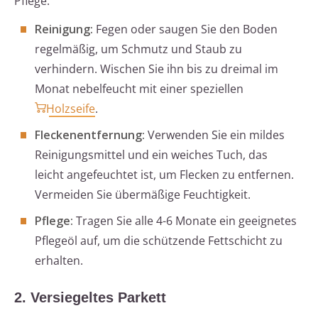
Pflege.
Reinigung:
Fegen oder saugen Sie den Boden
regelmäßig, um Schmutz und Staub zu
verhindern. Wischen Sie ihn bis zu dreimal im
Monat nebelfeucht mit einer speziellen
Holzseife
.
Fleckenentfernung:
Verwenden Sie ein mildes
Reinigungsmittel und ein weiches Tuch, das
leicht angefeuchtet ist, um Flecken zu entfernen.
Vermeiden Sie übermäßige Feuchtigkeit.
Pflege:
Tragen Sie alle 4-6 Monate ein geeignetes
Pflegeöl auf, um die schützende Fettschicht zu
erhalten.
2. Versiegeltes Parkett