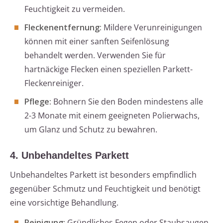
Feuchtigkeit zu vermeiden.
Fleckenentfernung:
Mildere Verunreinigungen
können mit einer sanften Seifenlösung
behandelt werden. Verwenden Sie für
hartnäckige Flecken einen speziellen Parkett-
Fleckenreiniger.
Pflege:
Bohnern Sie den Boden mindestens alle
2-3 Monate mit einem geeigneten Polierwachs,
um Glanz und Schutz zu bewahren.
4. Unbehandeltes Parkett
Unbehandeltes Parkett ist besonders empfindlich
gegenüber Schmutz und Feuchtigkeit und benötigt
eine vorsichtige Behandlung.
Reinigung:
Gründliches Fegen oder Staubsaugen