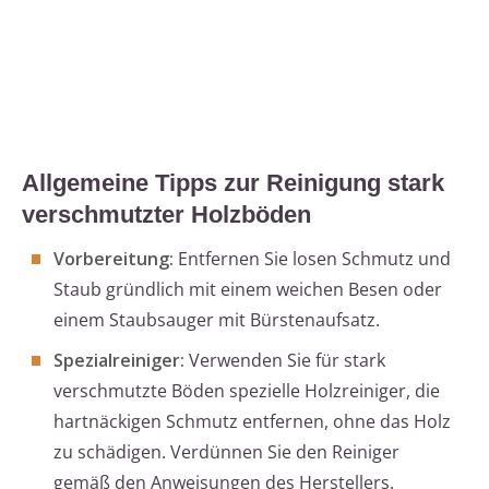
Allgemeine Tipps zur Reinigung stark
verschmutzter Holzböden
Vorbereitung:
Entfernen Sie losen Schmutz und
Staub gründlich mit einem weichen Besen oder
einem Staubsauger mit Bürstenaufsatz.
Spezialreiniger:
Verwenden Sie für stark
verschmutzte Böden spezielle Holzreiniger, die
hartnäckigen Schmutz entfernen, ohne das Holz
zu schädigen. Verdünnen Sie den Reiniger
gemäß den Anweisungen des Herstellers.