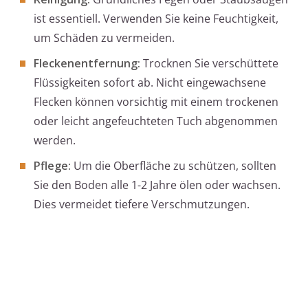
ist essentiell. Verwenden Sie keine Feuchtigkeit,
um Schäden zu vermeiden.
Fleckenentfernung:
Trocknen Sie verschüttete
Flüssigkeiten sofort ab. Nicht eingewachsene
Flecken können vorsichtig mit einem trockenen
oder leicht angefeuchteten Tuch abgenommen
werden.
Pflege:
Um die Oberfläche zu schützen, sollten
Sie den Boden alle 1-2 Jahre ölen oder wachsen.
Dies vermeidet tiefere Verschmutzungen.