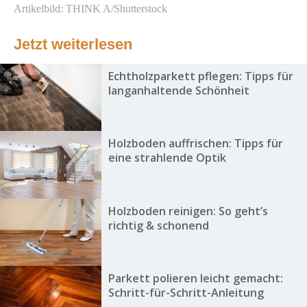
Artikelbild: THINK A/Shutterstock
Jetzt weiterlesen
Echtholzparkett pflegen: Tipps für
langanhaltende Schönheit
Holzboden auffrischen: Tipps für
eine strahlende Optik
Holzboden reinigen: So geht’s
richtig & schonend
Parkett polieren leicht gemacht:
Schritt-für-Schritt-Anleitung