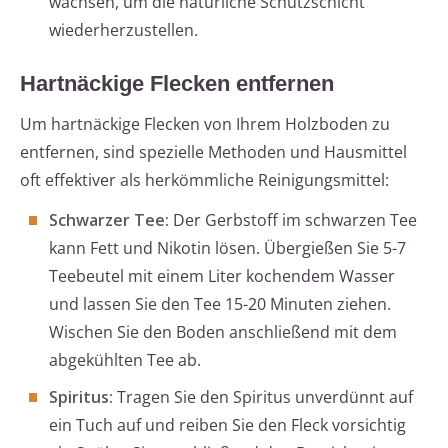
wachsen, um die natürliche Schutzschicht
wiederherzustellen.
Hartnäckige Flecken entfernen
Um hartnäckige Flecken von Ihrem Holzboden zu
entfernen, sind spezielle Methoden und Hausmittel
oft effektiver als herkömmliche Reinigungsmittel:
Schwarzer Tee:
Der Gerbstoff im schwarzen Tee
kann Fett und Nikotin lösen. Übergießen Sie 5-7
Teebeutel mit einem Liter kochendem Wasser
und lassen Sie den Tee 15-20 Minuten ziehen.
Wischen Sie den Boden anschließend mit dem
abgekühlten Tee ab.
Spiritus:
Tragen Sie den Spiritus unverdünnt auf
ein Tuch auf und reiben Sie den Fleck vorsichtig