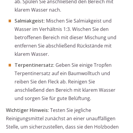
ab. Spülen Sie anschließend den Bereich mit
klarem Wasser nach.
Salmiakgeist:
Mischen Sie Salmiakgeist und
Wasser im Verhältnis 1:3. Wischen Sie den
betroffenen Bereich mit dieser Mischung und
entfernen Sie abschließend Rückstände mit
klarem Wasser.
Terpentinersatz:
Geben Sie einige Tropfen
Terpentinersatz auf ein Baumwolltuch und
reiben Sie den Fleck ab. Reinigen Sie
anschließend den Bereich mit klarem Wasser
und sorgen Sie für gute Belüftung.
Wichtiger Hinweis:
Testen Sie jegliche
Reinigungsmittel zunächst an einer unauffälligen
Stelle, um sicherzustellen, dass sie den Holzboden