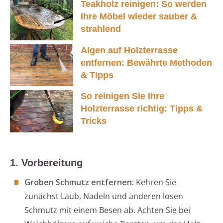
Teakholz reinigen: So werden
Ihre Möbel wieder sauber &
strahlend
Algen auf Holzterrasse
entfernen: Bewährte Methoden
& Tipps
So reinigen Sie Ihre
Holzterrasse richtig: Tipps &
Tricks
1. Vorbereitung
Groben Schmutz entfernen:
Kehren Sie
zunächst Laub, Nadeln und anderen losen
Schmutz mit einem Besen ab. Achten Sie bei