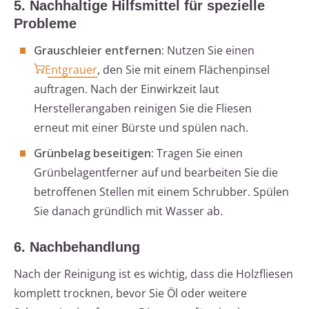
5. Nachhaltige Hilfsmittel für spezielle
Probleme
Grauschleier entfernen:
Nutzen Sie einen
Entgrauer
, den Sie mit einem Flächenpinsel
auftragen. Nach der Einwirkzeit laut
Herstellerangaben reinigen Sie die Fliesen
erneut mit einer Bürste und spülen nach.
Grünbelag beseitigen:
Tragen Sie einen
Grünbelagentferner auf und bearbeiten Sie die
betroffenen Stellen mit einem Schrubber. Spülen
Sie danach gründlich mit Wasser ab.
6. Nachbehandlung
Nach der Reinigung ist es wichtig, dass die Holzfliesen
komplett trocknen, bevor Sie Öl oder weitere