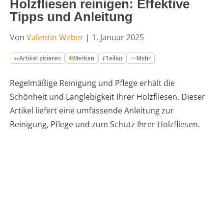
Holzfliesen reinigen: Effektive
Tipps und Anleitung
Von
Valentin Weber
|
1. Januar 2025
Artikel zitieren
Merken
Teilen
Mehr
Regelmäßige Reinigung und Pflege erhält die
Schönheit und Langlebigkeit Ihrer Holzfliesen. Dieser
Artikel liefert eine umfassende Anleitung zur
Reinigung, Pflege und zum Schutz Ihrer Holzfliesen.