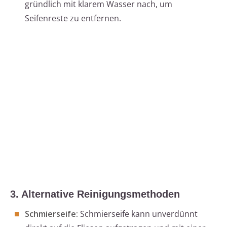
gründlich mit klarem Wasser nach, um
Seifenreste zu entfernen.
3. Alternative Reinigungsmethoden
Schmierseife:
Schmierseife kann unverdünnt