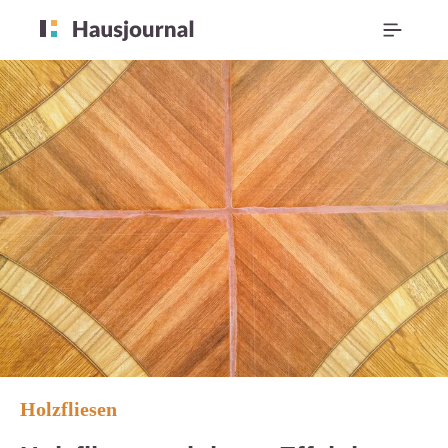
Holzfliesen