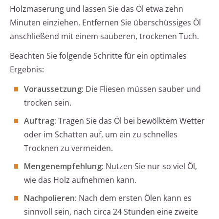
Holzmaserung und lassen Sie das Öl etwa zehn
Minuten einziehen. Entfernen Sie überschüssiges Öl
anschließend mit einem sauberen, trockenen Tuch.
Beachten Sie folgende Schritte für ein optimales
Ergebnis:
Voraussetzung:
Die Fliesen müssen sauber und
trocken sein.
Auftrag:
Tragen Sie das Öl bei bewölktem Wetter
oder im Schatten auf, um ein zu schnelles
Trocknen zu vermeiden.
Mengenempfehlung:
Nutzen Sie nur so viel Öl,
wie das Holz aufnehmen kann.
Nachpolieren:
Nach dem ersten Ölen kann es
sinnvoll sein, nach circa 24 Stunden eine zweite