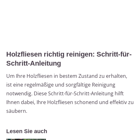
Holzfliesen richtig reinigen: Schritt-für-
Schritt-Anleitung
Um Ihre Holzfliesen in bestem Zustand zu erhalten,
ist eine regelmäßige und sorgfältige Reinigung
notwendig. Diese Schritt-für-Schritt-Anleitung hilft
Ihnen dabei, Ihre Holzfliesen schonend und effektiv zu
säubern.
Lesen Sie auch