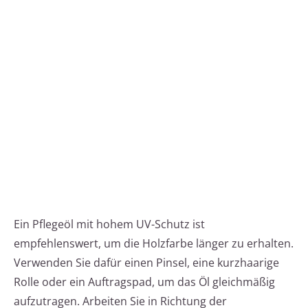
Ein Pflegeöl mit hohem UV-Schutz ist
empfehlenswert, um die Holzfarbe länger zu erhalten.
Verwenden Sie dafür einen Pinsel, eine kurzhaarige
Rolle oder ein Auftragspad, um das Öl gleichmäßig
aufzutragen. Arbeiten Sie in Richtung der