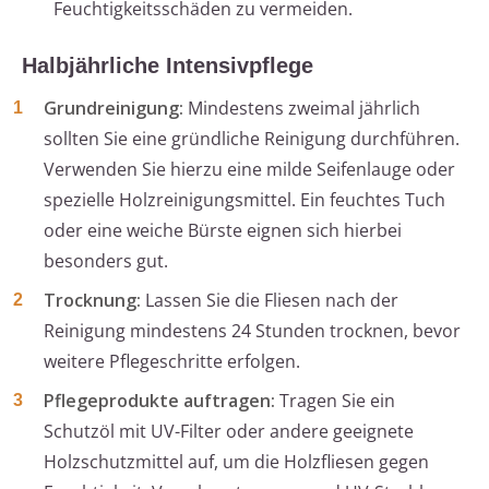
Feuchtigkeitsschäden zu vermeiden.
Halbjährliche Intensivpflege
Grundreinigung:
Mindestens zweimal jährlich
sollten Sie eine gründliche Reinigung durchführen.
Verwenden Sie hierzu eine milde Seifenlauge oder
spezielle Holzreinigungsmittel. Ein feuchtes Tuch
oder eine weiche Bürste eignen sich hierbei
besonders gut.
Trocknung:
Lassen Sie die Fliesen nach der
Reinigung mindestens 24 Stunden trocknen, bevor
weitere Pflegeschritte erfolgen.
Pflegeprodukte auftragen:
Tragen Sie ein
Schutzöl mit UV-Filter oder andere geeignete
Holzschutzmittel auf, um die Holzfliesen gegen