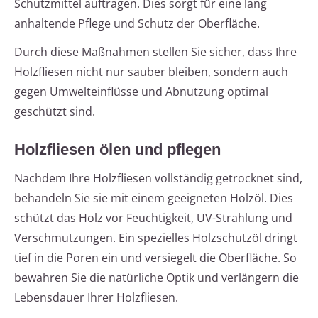
Schutzmittel auftragen. Dies sorgt für eine lang
anhaltende Pflege und Schutz der Oberfläche.
Durch diese Maßnahmen stellen Sie sicher, dass Ihre
Holzfliesen nicht nur sauber bleiben, sondern auch
gegen Umwelteinflüsse und Abnutzung optimal
geschützt sind.
Holzfliesen ölen und pflegen
Nachdem Ihre Holzfliesen vollständig getrocknet sind,
behandeln Sie sie mit einem geeigneten Holzöl. Dies
schützt das Holz vor Feuchtigkeit, UV-Strahlung und
Verschmutzungen. Ein spezielles Holzschutzöl dringt
tief in die Poren ein und versiegelt die Oberfläche. So
bewahren Sie die natürliche Optik und verlängern die
Lebensdauer Ihrer Holzfliesen.