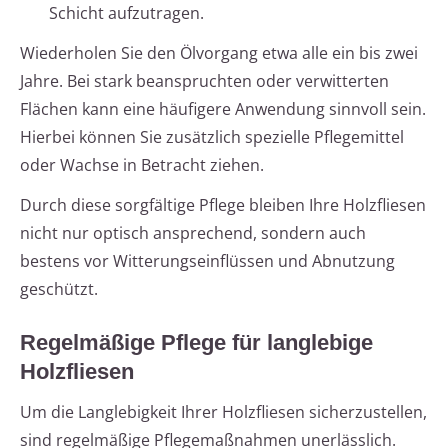
Schicht aufzutragen.
Wiederholen Sie den Ölvorgang etwa alle ein bis zwei
Jahre. Bei stark beanspruchten oder verwitterten
Flächen kann eine häufigere Anwendung sinnvoll sein.
Hierbei können Sie zusätzlich spezielle Pflegemittel
oder Wachse in Betracht ziehen.
Durch diese sorgfältige Pflege bleiben Ihre Holzfliesen
nicht nur optisch ansprechend, sondern auch
bestens vor Witterungseinflüssen und Abnutzung
geschützt.
Regelmäßige Pflege für langlebige
Holzfliesen
Um die Langlebigkeit Ihrer Holzfliesen sicherzustellen,
sind regelmäßige Pflegemaßnahmen unerlässlich.