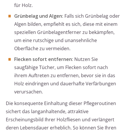
für Holz.
Grünbelag und Algen:
Falls sich Grünbelag oder
Algen bilden, empfiehlt es sich, diese mit einem
speziellen Grünbelagentferner zu bekämpfen,
um eine rutschige und unansehnliche
Oberfläche zu vermeiden.
Flecken sofort entfernen:
Nutzen Sie
saugfähige Tücher, um Flecken sofort nach
ihrem Auftreten zu entfernen, bevor sie in das
Holz eindringen und dauerhafte Verfärbungen
verursachen.
Die konsequente Einhaltung dieser Pflegeroutinen
sichert das langanhaltende, attraktive
Erscheinungsbild Ihrer Holzfliesen und verlängert
deren Lebensdauer erheblich. So können Sie Ihren