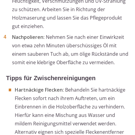
Feuchtigkeit, Verschmutzungen und UV-Strahlung
zu schützen. Arbeiten Sie in Richtung der
Holzmaserung und lassen Sie das Pflegeprodukt
gut einziehen.
Nachpolieren:
Nehmen Sie nach einer Einwirkzeit
von etwa zehn Minuten überschüssiges Öl mit
einem sauberen Tuch ab, um ölige Rückstände und
somit eine klebrige Oberfläche zu vermeiden.
Tipps für Zwischenreinigungen
Hartnäckige Flecken:
Behandeln Sie hartnäckige
Flecken sofort nach ihrem Auftreten, um ein
Einbrennen in die Holzoberfläche zu verhindern.
Hierfür kann eine Mischung aus Wasser und
mildem Reinigungsmittel verwendet werden.
Alternativ eignen sich spezielle Fleckenentferner