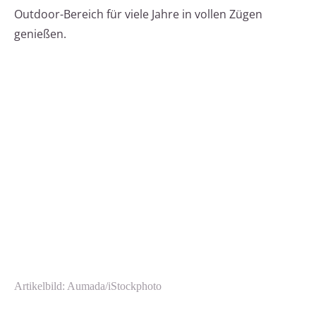
Outdoor-Bereich für viele Jahre in vollen Zügen
genießen.
Artikelbild: Aumada/iStockphoto