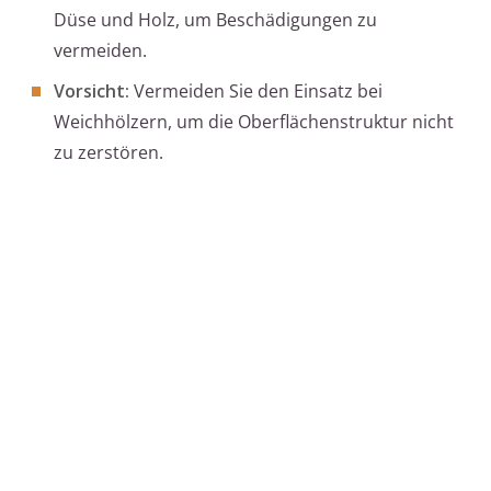
Düse und Holz, um Beschädigungen zu
vermeiden.
Vorsicht:
Vermeiden Sie den Einsatz bei
Weichhölzern, um die Oberflächenstruktur nicht
zu zerstören.