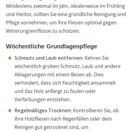
Mindestens zweimal im Jahr, idealerweise im Frühling
und Herbst, sollten Sie eine gründliche Reinigung und
Pflege vornehmen, um Ihre Fliesen optimal gegen
Witterungseinflüsse zu schützen.
Wöchentliche Grundlagenpflege
Schmutz und Laub entfernen:
Kehren Sie
wöchentlich groben Schmutz, Laub und andere
Ablagerungen mit einem Besen ab. Dies
verhindert, dass sich Feuchtigkeit ansammelt
und das Holz anfängt zu faulen oder
Verfärbungen entstehen.
Regelmäßiges Trocknen:
Kontrollieren Sie, ob
Ihre Holzfliesen nach Regenfällen oder dem
Reinigen gut getrocknet sind, um