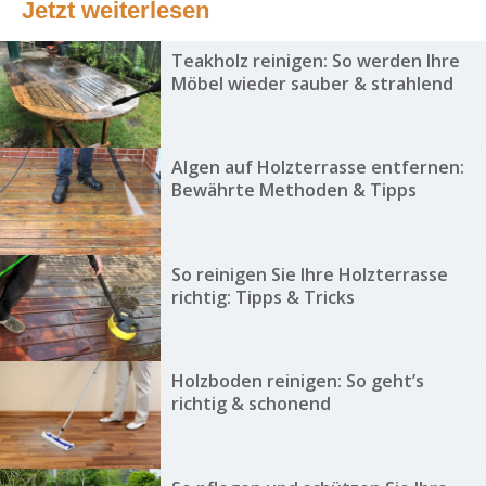
Jetzt weiterlesen
Teakholz reinigen: So werden Ihre
Möbel wieder sauber & strahlend
Algen auf Holzterrasse entfernen:
Bewährte Methoden & Tipps
So reinigen Sie Ihre Holzterrasse
richtig: Tipps & Tricks
Holzboden reinigen: So geht’s
richtig & schonend