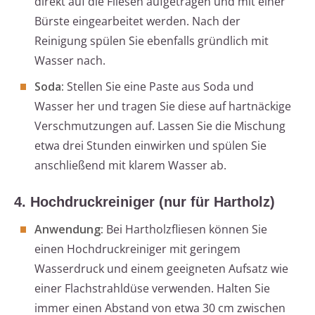
direkt auf die Fliesen aufgetragen und mit einer
Bürste eingearbeitet werden. Nach der
Reinigung spülen Sie ebenfalls gründlich mit
Wasser nach.
Soda:
Stellen Sie eine Paste aus Soda und
Wasser her und tragen Sie diese auf hartnäckige
Verschmutzungen auf. Lassen Sie die Mischung
etwa drei Stunden einwirken und spülen Sie
anschließend mit klarem Wasser ab.
4. Hochdruckreiniger (nur für Hartholz)
Anwendung:
Bei Hartholzfliesen können Sie
einen Hochdruckreiniger mit geringem
Wasserdruck und einem geeigneten Aufsatz wie
einer Flachstrahldüse verwenden. Halten Sie
immer einen Abstand von etwa 30 cm zwischen