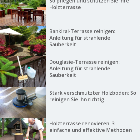
So pflegen und schützen Sie Ihre
Holzterrasse
Bankirai-Terrasse reinigen:
Anleitung für strahlende
Sauberkeit
Douglasie-Terrasse reinigen:
Anleitung für strahlende
Sauberkeit
Stark verschmutzter Holzboden: So
reinigen Sie ihn richtig
Holzterrasse renovieren: 3
einfache und effektive Methoden