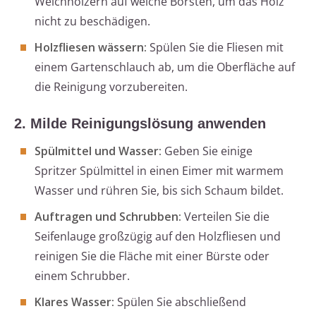
Weichhölzern auf weiche Borsten, um das Holz
nicht zu beschädigen.
Holzfliesen wässern:
Spülen Sie die Fliesen mit
einem Gartenschlauch ab, um die Oberfläche auf
die Reinigung vorzubereiten.
2. Milde Reinigungslösung anwenden
Spülmittel und Wasser:
Geben Sie einige
Spritzer Spülmittel in einen Eimer mit warmem
Wasser und rühren Sie, bis sich Schaum bildet.
Auftragen und Schrubben:
Verteilen Sie die
Seifenlauge großzügig auf den Holzfliesen und
reinigen Sie die Fläche mit einer Bürste oder
einem Schrubber.
Klares Wasser:
Spülen Sie abschließend