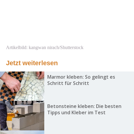
Artikelbild: kangwan nirach/Shutterstock
Jetzt weiterlesen
Marmor kleben: So gelingt es
Schritt für Schritt
Betonsteine kleben: Die besten
Tipps und Kleber im Test