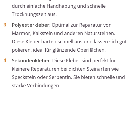
durch einfache Handhabung und schnelle
Trocknungszeit aus.
Polyesterkleber
: Optimal zur Reparatur von
Marmor, Kalkstein und anderen Natursteinen.
Diese Kleber härten schnell aus und lassen sich gut
polieren, ideal für glänzende Oberflächen.
Sekundenkleber
: Diese Kleber sind perfekt für
kleinere Reparaturen bei dichten Steinarten wie
Speckstein oder Serpentin. Sie bieten schnelle und
starke Verbindungen.