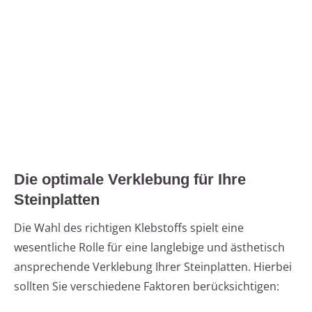
Die optimale Verklebung für Ihre
Steinplatten
Die Wahl des richtigen Klebstoffs spielt eine
wesentliche Rolle für eine langlebige und ästhetisch
ansprechende Verklebung Ihrer Steinplatten. Hierbei
sollten Sie verschiedene Faktoren berücksichtigen: