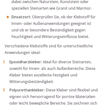
dabei zwischen Naturstein, Kunststein oder
speziellen Steinarten wie Granit und Marmor.
Einsatzort
: Überprüfen Sie, ob der Klebstoff für
Innen- oder Außenanwendungen geeignet ist
und ob er besondere Beständigkeit gegen
Feuchtigkeit und Witterungseinflüsse bietet.
Verschiedene Klebstoffe sind für unterschiedliche
Anwendungen ideal:
Epoxidharzkleber
: Ideal für diverse Steinarten,
sowohl für Innen- als auch Außenbereiche. Diese
Kleber bieten exzellente Festigkeit und
Witterungsbeständigkeit.
Polyurethankleber
: Diese Kleber sind flexibel und
eignen sich hervorragend für poröse Materialien
oder leicht bewegliche Bereiche. Sie zeichnen sich