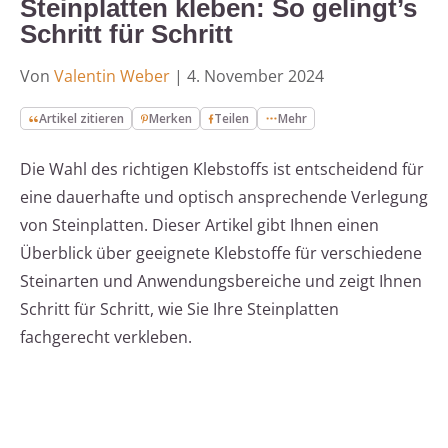
Steinplatten kleben: So gelingt’s
Schritt für Schritt
Von
Valentin Weber
|
4. November 2024
Artikel zitieren
Merken
Teilen
Mehr
Die Wahl des richtigen Klebstoffs ist entscheidend für
eine dauerhafte und optisch ansprechende Verlegung
von Steinplatten. Dieser Artikel gibt Ihnen einen
Überblick über geeignete Klebstoffe für verschiedene
Steinarten und Anwendungsbereiche und zeigt Ihnen
Schritt für Schritt, wie Sie Ihre Steinplatten
fachgerecht verkleben.