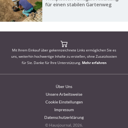
für einen stabilen Gartenweg
Mit Ihrem Einkauf über gekennzeichnete Links ermöglichen Sie es
uns, weiterhin hochwertige Inhalte zu erstellen, ohne Zusatzkosten
für Sie. Danke für Ihre Unterstützung.
Mehr erfahren
Über Uns
Unsere Arbeitsweise
Cookie Einstellungen
Impressum
Datenschutzerklärung
© Hausjournal, 2026.