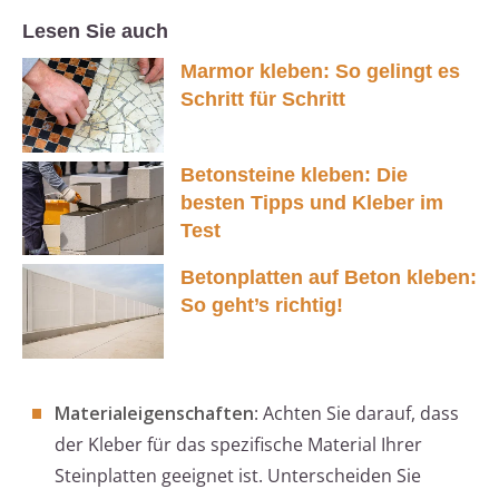
Lesen Sie auch
Marmor kleben: So gelingt es
Schritt für Schritt
Betonsteine kleben: Die
besten Tipps und Kleber im
Test
Betonplatten auf Beton kleben:
So geht’s richtig!
Materialeigenschaften
: Achten Sie darauf, dass
der Kleber für das spezifische Material Ihrer
Steinplatten geeignet ist. Unterscheiden Sie