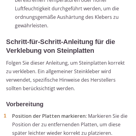
bei extremen Temperaturen oder hoher
Luftfeuchtigkeit durchgeführt werden, um die
ordnungsgemäße Aushärtung des Klebers zu
gewährleisten.
Schritt-für-Schritt-Anleitung für die
Verklebung von Steinplatten
Folgen Sie dieser Anleitung, um Steinplatten korrekt
zu verkleben. Ein allgemeiner Steinkleber wird
verwendet, spezifische Hinweise des Herstellers
sollten berücksichtigt werden.
Vorbereitung
Position der Platten markieren
: Markieren Sie die
Position der zu entfernenden Platten, um diese
später leichter wieder korrekt zu platzieren.