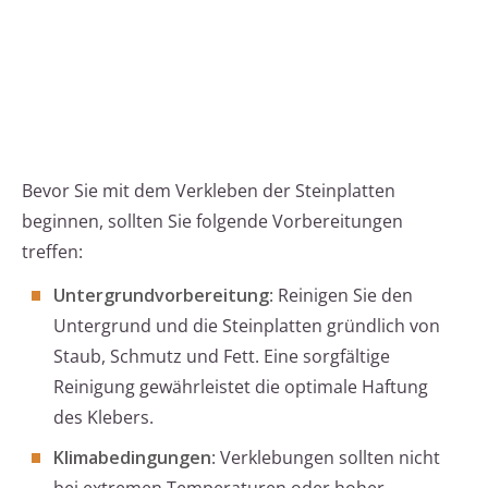
Bevor Sie mit dem Verkleben der Steinplatten
beginnen, sollten Sie folgende Vorbereitungen
treffen:
Untergrundvorbereitung
: Reinigen Sie den
Untergrund und die Steinplatten gründlich von
Staub, Schmutz und Fett. Eine sorgfältige
Reinigung gewährleistet die optimale Haftung
des Klebers.
Klimabedingungen
: Verklebungen sollten nicht