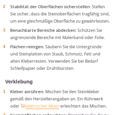
Stabilität der Oberflächen sicherstellen
: Stellen
Sie sicher, dass die Steinoberflächen tragfähig sind,
um eine gleichmäßige Oberfläche zu gewährleisten.
Benachbarte Bereiche abdecken
: Schützen Sie
angrenzende Bereiche mit Malerband oder Folie.
Flächen reinigen
: Säubern Sie die Untergründe
und Steinplatten von Staub, Schmutz, Fett und
alten Kleberresten. Verwenden Sie bei Bedarf
Schleifpapier oder Drahtbürsten.
Verklebung
Kleber anrühren
: Mischen Sie den Steinkleber
gemäß den Herstellerangaben an. Ein Rührwerk
oder
elektrischer Mixer
erleichtert das Mischen.