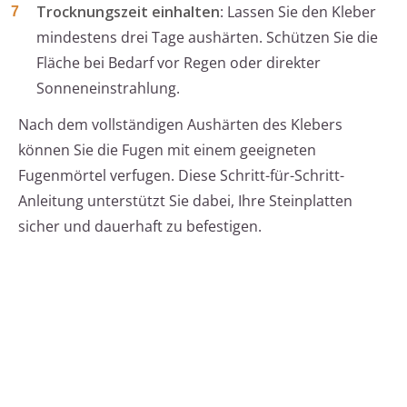
Trocknungszeit einhalten
: Lassen Sie den Kleber
mindestens drei Tage aushärten. Schützen Sie die
Fläche bei Bedarf vor Regen oder direkter
Sonneneinstrahlung.
Nach dem vollständigen Aushärten des Klebers
können Sie die Fugen mit einem geeigneten
Fugenmörtel verfugen. Diese Schritt-für-Schritt-
Anleitung unterstützt Sie dabei, Ihre Steinplatten
sicher und dauerhaft zu befestigen.