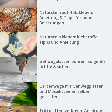
Naturstein auf Holz kleben:
Anleitung & Tipps für hohe
Belastungen
Naturstein kleben: Klebstoffe,
Tipps und Anleitung
Gehwegplatten bohren: So geht’s
richtig & sicher
Gartenwege mit Gehwegplatten
und Mosaiksteinen selber
gestalten
Trittplatten verlegen: Anleitung