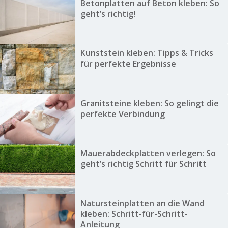
Betonplatten auf Beton kleben: So
geht’s richtig!
Kunststein kleben: Tipps & Tricks
für perfekte Ergebnisse
Granitsteine kleben: So gelingt die
perfekte Verbindung
Mauerabdeckplatten verlegen: So
geht’s richtig Schritt für Schritt
Natursteinplatten an die Wand
kleben: Schritt-für-Schritt-
Anleitung