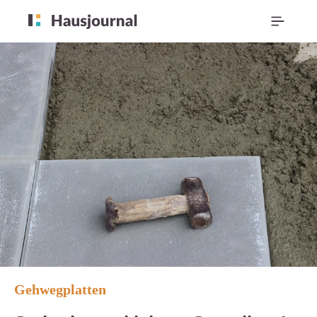
Gehwegplatten