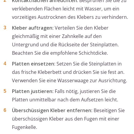
Kontaktflächen anfeuchten
: Besprühen Sie die zu
verklebenden Flächen leicht mit Wasser, um ein
vorzeitiges Austrocknen des Klebers zu verhindern.
Kleber auftragen
: Verteilen Sie den Kleber
gleichmäßig mit einer Zahnkelle auf den
Untergrund und die Rückseite der Steinplatten.
Beachten Sie die empfohlene Schichtdicke.
Platten einsetzen
: Setzen Sie die Steinplatten in
das frische Kleberbett und drücken Sie sie fest an.
Verwenden Sie eine Wasserwaage zur Ausrichtung.
Platten justieren
: Falls nötig, justieren Sie die
Platten unmittelbar nach dem Aufsetzen leicht.
Überschüssigen Kleber entfernen
: Beseitigen Sie
überschüssigen Kleber aus den Fugen mit einer
Fugenkelle.