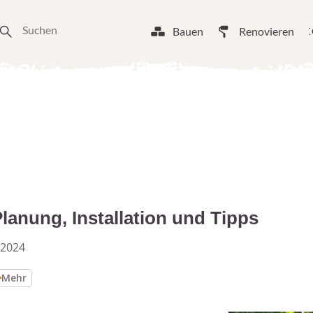
Bauen
Renovieren
lanung, Installation und Tipps
 2024
Mehr