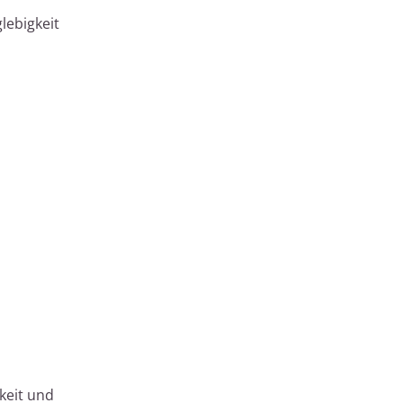
lebigkeit
keit und