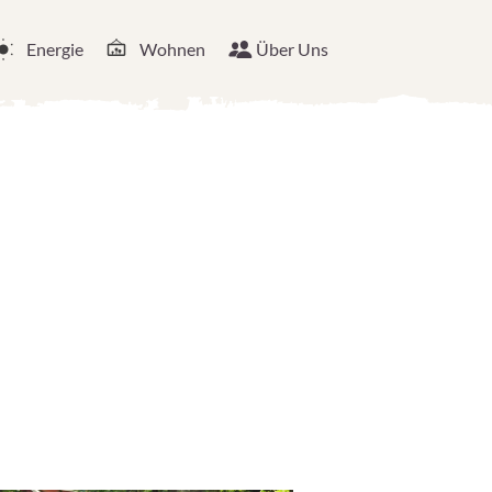
Energie
Wohnen
Über Uns