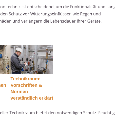
ltechnik ist entscheidend, um die Funktionalität und Lang
 den Schutz vor Witterungseinflüssen wie Regen und
häden und verlängern die Lebensdauer Ihrer Geräte.
Technikraum:
nen
Vorschriften &
Normen
verständlich erklärt
ieller Technikraum bietet den notwendigen Schutz. Feuchtig