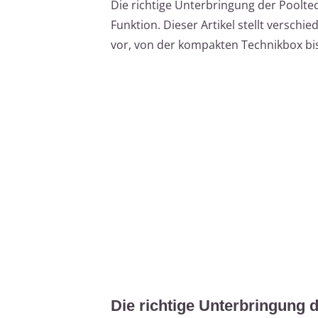
Die richtige Unterbringung der Pooltec
Funktion. Dieser Artikel stellt versch
vor, von der kompakten Technikbox b
Die richtige Unterbringung 