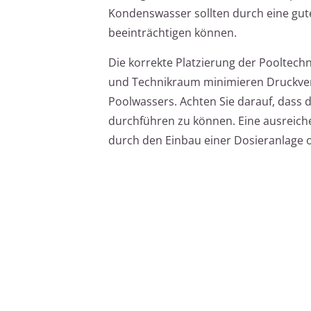
Kondenswasser sollten durch eine gut
beeinträchtigen können.
Die korrekte Platzierung der Pooltechn
und Technikraum minimieren Druckverl
Poolwassers. Achten Sie darauf, dass 
durchführen zu können. Eine ausreich
durch den Einbau einer Dosieranlage 