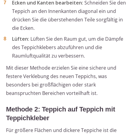
Ecken und Kanten bearbeiten:
Schneiden Sie den
Teppich an den Innenkanten diagonal ein und
drücken Sie die überstehenden Teile sorgfältig in
die Ecken.
Lüften:
Lüften Sie den Raum gut, um die Dämpfe
des Teppichklebers abzuführen und die
Raumluftqualität zu verbessern.
Mit dieser Methode erzielen Sie eine sichere und
festere Verklebung des neuen Teppichs, was
besonders bei großflächigen oder stark
beanspruchten Bereichen vorteilhaft ist.
Methode 2: Teppich auf Teppich mit
Teppichkleber
Für größere Flächen und dickere Teppiche ist die