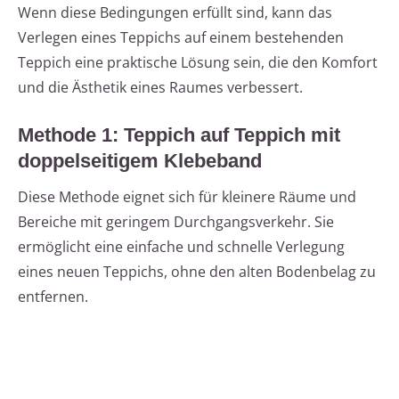
Wenn diese Bedingungen erfüllt sind, kann das
Verlegen eines Teppichs auf einem bestehenden
Teppich eine praktische Lösung sein, die den Komfort
und die Ästhetik eines Raumes verbessert.
Methode 1: Teppich auf Teppich mit
doppelseitigem Klebeband
Diese Methode eignet sich für kleinere Räume und
Bereiche mit geringem Durchgangsverkehr. Sie
ermöglicht eine einfache und schnelle Verlegung
eines neuen Teppichs, ohne den alten Bodenbelag zu
entfernen.