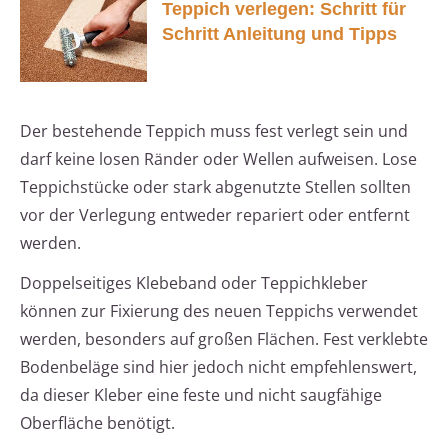
Teppich verlegen: Schritt für
Schritt Anleitung und Tipps
Der bestehende Teppich muss fest verlegt sein und
darf keine losen Ränder oder Wellen aufweisen. Lose
Teppichstücke oder stark abgenutzte Stellen sollten
vor der Verlegung entweder repariert oder entfernt
werden.
Doppelseitiges Klebeband oder Teppichkleber
können zur Fixierung des neuen Teppichs verwendet
werden, besonders auf großen Flächen. Fest verklebte
Bodenbeläge sind hier jedoch nicht empfehlenswert,
da dieser Kleber eine feste und nicht saugfähige
Oberfläche benötigt.