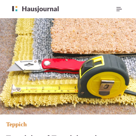
Teppich