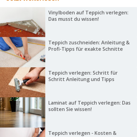
Vinylboden auf Teppich verlegen:
Das musst du wissen!
Teppich zuschneiden: Anleitung &
Profi-Tipps für exakte Schnitte
Teppich verlegen: Schritt für
Schritt Anleitung und Tipps
Laminat auf Teppich verlegen: Das
sollten Sie wissen!
Teppich verlegen - Kosten &