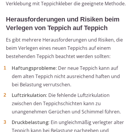
Verklebung mit Teppichkleber die geeignete Methode.
Herausforderungen und Risiken beim
Verlegen von Teppich auf Teppich
Es gibt mehrere Herausforderungen und Risiken, die
beim Verlegen eines neuen Teppichs auf einem
bestehenden Teppich beachtet werden sollten:
Haftungsprobleme:
Der neue Teppich kann auf
dem alten Teppich nicht ausreichend haften und
bei Belastung verrutschen.
Luftzirkulation:
Die fehlende Luftzirkulation
zwischen den Teppichschichten kann zu
unangenehmen Gerüchen und Schimmel führen.
Druckbelastung:
Ein ungleichmäßig verlegter alter
Teppich kann bei Belastung nachgeben und