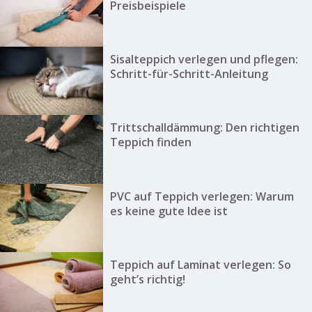
Preisbeispiele
Sisalteppich verlegen und pflegen:
Schritt-für-Schritt-Anleitung
Trittschalldämmung: Den richtigen
Teppich finden
PVC auf Teppich verlegen: Warum
es keine gute Idee ist
Teppich auf Laminat verlegen: So
geht’s richtig!