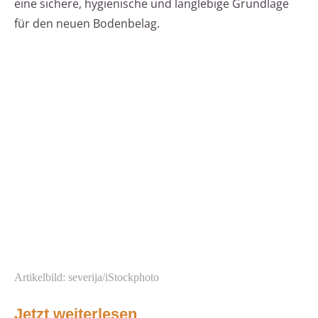
eine sichere, hygienische und langlebige Grundlage
für den neuen Bodenbelag.
Artikelbild: severija/iStockphoto
Jetzt weiterlesen