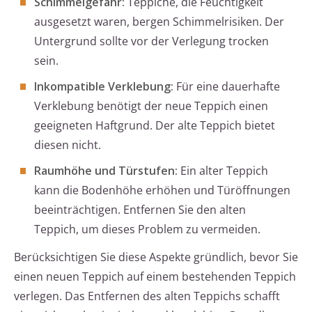
Schimmelgefahr:
Teppiche, die Feuchtigkeit
ausgesetzt waren, bergen Schimmelrisiken. Der
Untergrund sollte vor der Verlegung trocken
sein.
Inkompatible Verklebung:
Für eine dauerhafte
Verklebung benötigt der neue Teppich einen
geeigneten Haftgrund. Der alte Teppich bietet
diesen nicht.
Raumhöhe und Türstufen:
Ein alter Teppich
kann die Bodenhöhe erhöhen und Türöffnungen
beeinträchtigen. Entfernen Sie den alten
Teppich, um dieses Problem zu vermeiden.
Berücksichtigen Sie diese Aspekte gründlich, bevor Sie
einen neuen Teppich auf einem bestehenden Teppich
verlegen. Das Entfernen des alten Teppichs schafft