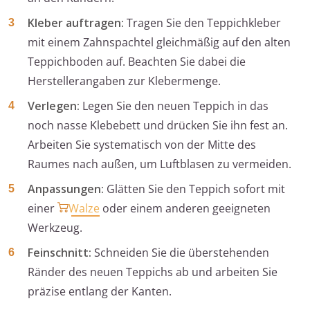
Kleber auftragen:
Tragen Sie den Teppichkleber
mit einem Zahnspachtel gleichmäßig auf den alten
Teppichboden auf. Beachten Sie dabei die
Herstellerangaben zur Klebermenge.
Verlegen:
Legen Sie den neuen Teppich in das
noch nasse Klebebett und drücken Sie ihn fest an.
Arbeiten Sie systematisch von der Mitte des
Raumes nach außen, um Luftblasen zu vermeiden.
Anpassungen:
Glätten Sie den Teppich sofort mit
einer
Walze
oder einem anderen geeigneten
Werkzeug.
Feinschnitt:
Schneiden Sie die überstehenden
Ränder des neuen Teppichs ab und arbeiten Sie
präzise entlang der Kanten.