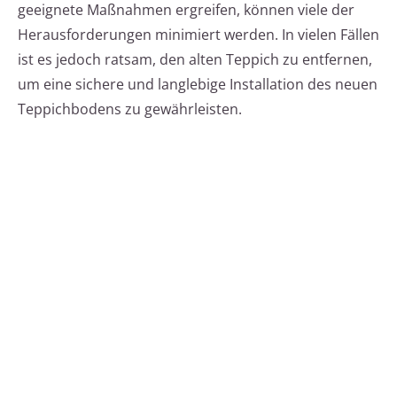
geeignete Maßnahmen ergreifen, können viele der
Herausforderungen minimiert werden. In vielen Fällen
ist es jedoch ratsam, den alten Teppich zu entfernen,
um eine sichere und langlebige Installation des neuen
Teppichbodens zu gewährleisten.