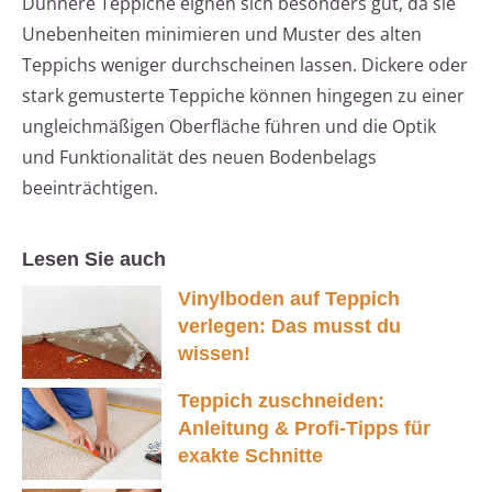
Dünnere Teppiche eignen sich besonders gut, da sie
Unebenheiten minimieren und Muster des alten
Teppichs weniger durchscheinen lassen. Dickere oder
stark gemusterte Teppiche können hingegen zu einer
ungleichmäßigen Oberfläche führen und die Optik
und Funktionalität des neuen Bodenbelags
beeinträchtigen.
Lesen Sie auch
Vinylboden auf Teppich
verlegen: Das musst du
wissen!
Teppich zuschneiden:
Anleitung & Profi-Tipps für
exakte Schnitte