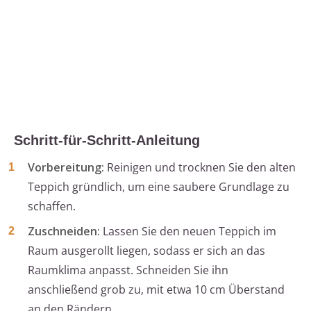
Schritt-für-Schritt-Anleitung
Vorbereitung:
Reinigen und trocknen Sie den alten
Teppich gründlich, um eine saubere Grundlage zu
schaffen.
Zuschneiden:
Lassen Sie den neuen Teppich im
Raum ausgerollt liegen, sodass er sich an das
Raumklima anpasst. Schneiden Sie ihn
anschließend grob zu, mit etwa 10 cm Überstand
an den Rändern.