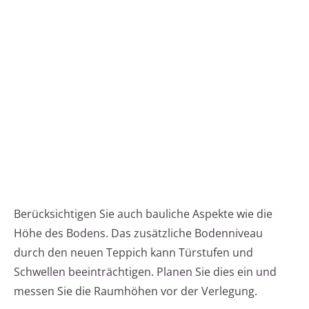
Berücksichtigen Sie auch bauliche Aspekte wie die
Höhe des Bodens. Das zusätzliche Bodenniveau
durch den neuen Teppich kann Türstufen und
Schwellen beeinträchtigen. Planen Sie dies ein und
messen Sie die Raumhöhen vor der Verlegung.