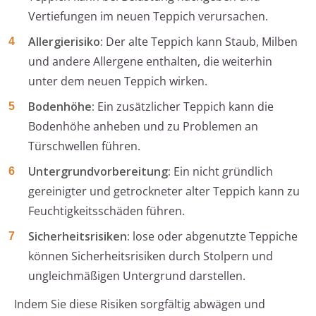
Vertiefungen im neuen Teppich verursachen.
Allergierisiko:
Der alte Teppich kann Staub, Milben
und andere Allergene enthalten, die weiterhin
unter dem neuen Teppich wirken.
Bodenhöhe:
Ein zusätzlicher Teppich kann die
Bodenhöhe anheben und zu Problemen an
Türschwellen führen.
Untergrundvorbereitung:
Ein nicht gründlich
gereinigter und getrockneter alter Teppich kann zu
Feuchtigkeitsschäden führen.
Sicherheitsrisiken:
lose oder abgenutzte Teppiche
können Sicherheitsrisiken durch Stolpern und
ungleichmäßigen Untergrund darstellen.
Indem Sie diese Risiken sorgfältig abwägen und