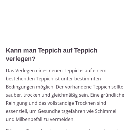
Kann man Teppich auf Teppich
verlegen?
Das Verlegen eines neuen Teppichs auf einem
bestehenden Teppich ist unter bestimmten
Bedingungen möglich. Der vorhandene Teppich sollte
sauber, trocken und gleichmäßig sein. Eine gründliche
Reinigung und das vollständige Trocknen sind
essenziell, um Gesundheitsgefahren wie Schimmel
und Milbenbefall zu vermeiden.