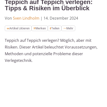
Teppich auf Teppich verlegen:
Tipps & Risiken im Überblick
Von
Sven Lindholm
|
14. Dezember 2024
Artikel zitieren
Merken
Teilen
Mehr
Teppich auf Teppich verlegen? Möglich, aber mit
Risiken. Dieser Artikel beleuchtet Voraussetzungen,
Methoden und potenzielle Probleme dieser
Verlegetechnik.