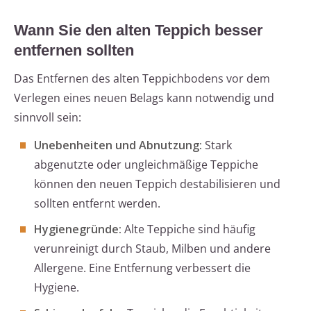
Wann Sie den alten Teppich besser
entfernen sollten
Das Entfernen des alten Teppichbodens vor dem
Verlegen eines neuen Belags kann notwendig und
sinnvoll sein:
Unebenheiten und Abnutzung:
Stark
abgenutzte oder ungleichmäßige Teppiche
können den neuen Teppich destabilisieren und
sollten entfernt werden.
Hygienegründe:
Alte Teppiche sind häufig
verunreinigt durch Staub, Milben und andere
Allergene. Eine Entfernung verbessert die
Hygiene.