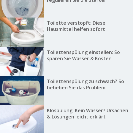
Toilette verstopft: Diese
Hausmittel helfen sofort
Toilettenspülung einstellen: So
sparen Sie Wasser & Kosten
Toilettenspülung zu schwach? So
beheben Sie das Problem!
Klospülung: Kein Wasser? Ursachen
& Lösungen leicht erklärt