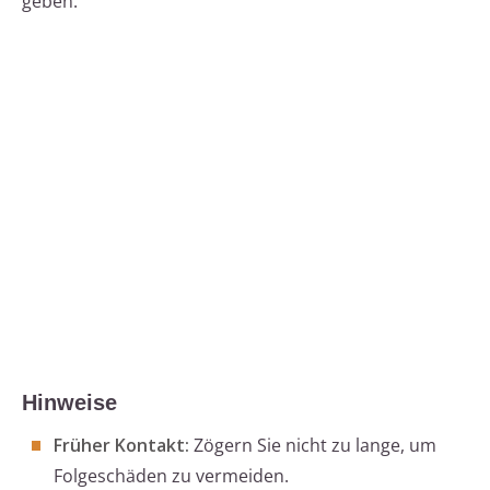
geben.
Hinweise
Früher Kontakt:
Zögern Sie nicht zu lange, um
Folgeschäden zu vermeiden.