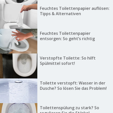
Feuchtes Toilettenpapier auflösen:
Tipps & Alternativen
Feuchtes Toilettenpapier
entsorgen: So geht’s richtig
Verstopfte Toilette: So hilft
Spülmittel sofort!
Toilette verstopft: Wasser in der
Dusche? So lösen Sie das Problem!
Toilettenspülung zu stark? So
regulieren Sie die Stärke!