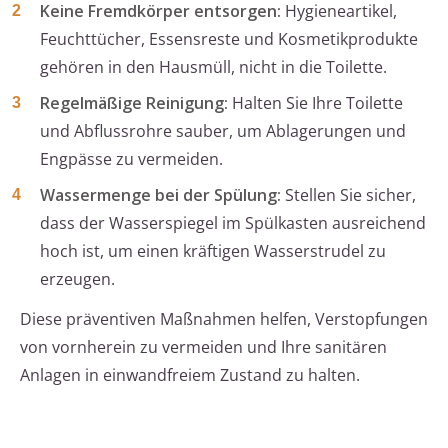
Keine Fremdkörper entsorgen:
Hygieneartikel,
Feuchttücher, Essensreste und Kosmetikprodukte
gehören in den Hausmüll, nicht in die Toilette.
Regelmäßige Reinigung:
Halten Sie Ihre Toilette
und Abflussrohre sauber, um Ablagerungen und
Engpässe zu vermeiden.
Wassermenge bei der Spülung:
Stellen Sie sicher,
dass der Wasserspiegel im Spülkasten ausreichend
hoch ist, um einen kräftigen Wasserstrudel zu
erzeugen.
Diese präventiven Maßnahmen helfen, Verstopfungen
von vornherein zu vermeiden und Ihre sanitären
Anlagen in einwandfreiem Zustand zu halten.