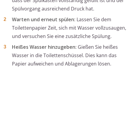
dass der Spülkasten vollständig gefüllt ist und der
Spülvorgang ausreichend Druck hat.
Warten und erneut spülen:
Lassen Sie dem
Toilettenpapier Zeit, sich mit Wasser vollzusaugen,
und versuchen Sie eine zusätzliche Spülung.
Heißes Wasser hinzugeben:
Gießen Sie heißes
Wasser in die Toilettenschüssel. Dies kann das
Papier aufweichen und Ablagerungen lösen.