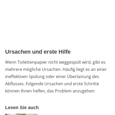
Ursachen und erste Hilfe
Wenn Toilettenpapier nicht weggespült wird, gibt es
mehrere mögliche Ursachen. Häufig liegt es an einer
ineffektiven Spülung oder einer Überlastung des
Abflusses. Folgende Ursachen und erste Schritte
können Ihnen helfen, das Problem anzugehen:
Lesen Sie auch