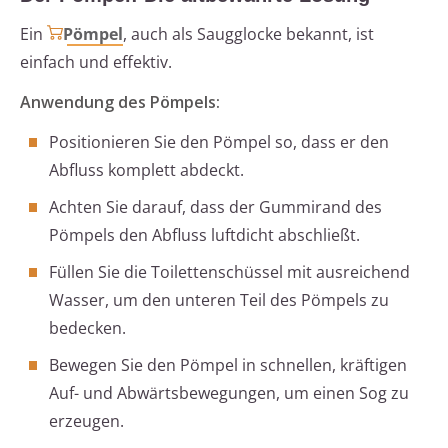
Ein
Pömpel
, auch als Saugglocke bekannt, ist
einfach und effektiv.
Anwendung des Pömpels:
Positionieren Sie den Pömpel so, dass er den
Abfluss komplett abdeckt.
Achten Sie darauf, dass der Gummirand des
Pömpels den Abfluss luftdicht abschließt.
Füllen Sie die Toilettenschüssel mit ausreichend
Wasser, um den unteren Teil des Pömpels zu
bedecken.
Bewegen Sie den Pömpel in schnellen, kräftigen
Auf- und Abwärtsbewegungen, um einen Sog zu
erzeugen.