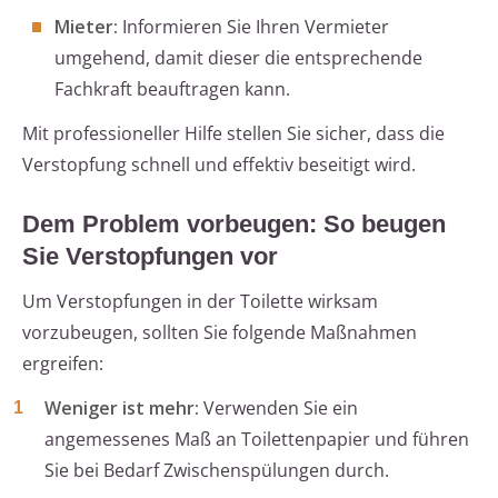
Mieter:
Informieren Sie Ihren Vermieter
umgehend, damit dieser die entsprechende
Fachkraft beauftragen kann.
Mit professioneller Hilfe stellen Sie sicher, dass die
Verstopfung schnell und effektiv beseitigt wird.
Dem Problem vorbeugen: So beugen
Sie Verstopfungen vor
Um Verstopfungen in der Toilette wirksam
vorzubeugen, sollten Sie folgende Maßnahmen
ergreifen:
Weniger ist mehr:
Verwenden Sie ein
angemessenes Maß an Toilettenpapier und führen
Sie bei Bedarf Zwischenspülungen durch.