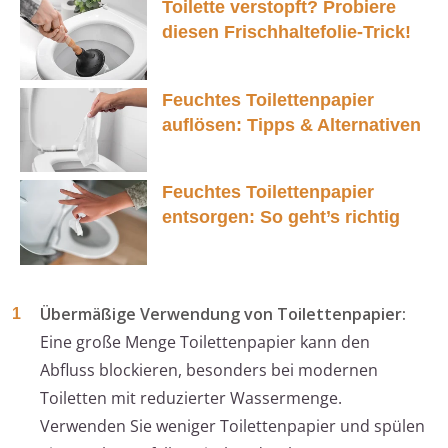
Toilette verstopft? Probiere
diesen Frischhaltefolie-Trick!
Feuchtes Toilettenpapier
auflösen: Tipps & Alternativen
Feuchtes Toilettenpapier
entsorgen: So geht’s richtig
Übermäßige Verwendung von Toilettenpapier:
Eine große Menge Toilettenpapier kann den
Abfluss blockieren, besonders bei modernen
Toiletten mit reduzierter Wassermenge.
Verwenden Sie weniger Toilettenpapier und spülen