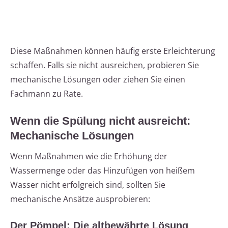
Diese Maßnahmen können häufig erste Erleichterung
schaffen. Falls sie nicht ausreichen, probieren Sie
mechanische Lösungen oder ziehen Sie einen
Fachmann zu Rate.
Wenn die Spülung nicht ausreicht:
Mechanische Lösungen
Wenn Maßnahmen wie die Erhöhung der
Wassermenge oder das Hinzufügen von heißem
Wasser nicht erfolgreich sind, sollten Sie
mechanische Ansätze ausprobieren:
Der Pömpel: Die altbewährte Lösung