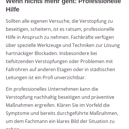
Wenn nichts mehr geht: Professionelle
Hilfe
Sollten alle eigenen Versuche, die Verstopfung zu
beseitigen, scheitern, ist es ratsam, professionelle
Hilfe in Anspruch zu nehmen. Fachkräfte verfügen
über spezielle Werkzeuge und Techniken zur Lösung
hartnäckiger Blockaden. Insbesondere bei
tiefsitzenden Verstopfungen oder Problemen mit
Fallrohren auf anderen Etagen oder in städtischen
Leitungen ist ein Profi unverzichtbar.
Ein professionelles Unternehmen kann die
Verstopfung nachhaltig beseitigen und präventive
Maßnahmen ergreifen. Klären Sie im Vorfeld die
Symptome und bereits durchgeführte Maßnahmen,
um dem Fachmann ein klares Bild der Situation zu