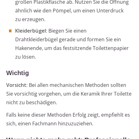
großen Plastikflasche ab. Nutzen Sie die Öffnung
ähnlich wie den Pömpel, um einen Unterdruck
zu erzeugen.
Kleiderbügel:
Biegen Sie einen
Drahtkleiderbügel gerade und formen Sie ein
Hakenende, um das festsitzende Toilettenpapier
zu lösen.
Wichtig
Vorsicht:
Bei allen mechanischen Methoden sollten
Sie vorsichtig vorgehen, um die Keramik Ihrer Toilette
nicht zu beschädigen.
Falls keine dieser Methoden Erfolg zeigt, empfiehlt es
sich, einen Fachmann hinzuzuziehen.