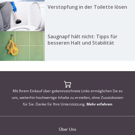
Verstopfung in der Toilette lösen
Saugnapf hält nicht: Tipps für
besseren Halt und Stabilität
Mit Ihrem Einkauf über gekennzeichnete Links ermöglichen Sie es
uns, weiterhin hochwertige Inhalte zu erstellen, ohne Zusatzkosten
für Sie. Danke für Ihre Unterstützung.
Mehr erfahren
Über Uns