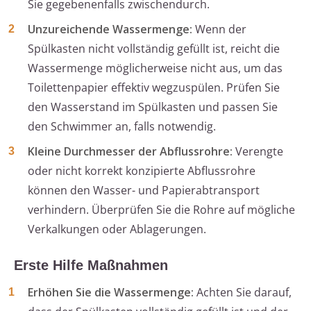
Sie gegebenenfalls zwischendurch.
Unzureichende Wassermenge:
Wenn der
Spülkasten nicht vollständig gefüllt ist, reicht die
Wassermenge möglicherweise nicht aus, um das
Toilettenpapier effektiv wegzuspülen. Prüfen Sie
den Wasserstand im Spülkasten und passen Sie
den Schwimmer an, falls notwendig.
Kleine Durchmesser der Abflussrohre:
Verengte
oder nicht korrekt konzipierte Abflussrohre
können den Wasser- und Papierabtransport
verhindern. Überprüfen Sie die Rohre auf mögliche
Verkalkungen oder Ablagerungen.
Erste Hilfe Maßnahmen
Erhöhen Sie die Wassermenge:
Achten Sie darauf,