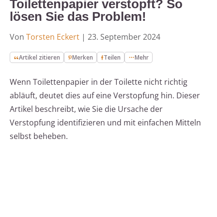
Toilettenpapier verstopft? So
lösen Sie das Problem!
Von
Torsten Eckert
|
23. September 2024
Artikel zitieren
Merken
Teilen
Mehr
Wenn Toilettenpapier in der Toilette nicht richtig
abläuft, deutet dies auf eine Verstopfung hin. Dieser
Artikel beschreibt, wie Sie die Ursache der
Verstopfung identifizieren und mit einfachen Mitteln
selbst beheben.