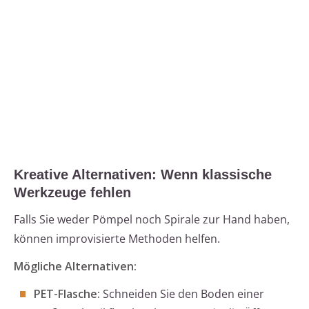
Kreative Alternativen: Wenn klassische
Werkzeuge fehlen
Falls Sie weder Pömpel noch Spirale zur Hand haben,
können improvisierte Methoden helfen.
Mögliche Alternativen:
PET-Flasche:
Schneiden Sie den Boden einer