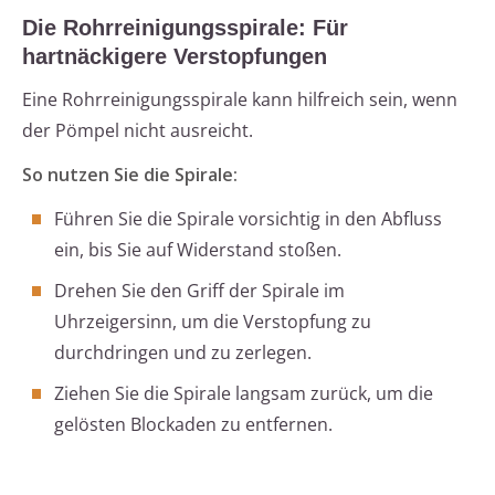
Die Rohrreinigungsspirale: Für
hartnäckigere Verstopfungen
Eine Rohrreinigungsspirale kann hilfreich sein, wenn
der Pömpel nicht ausreicht.
So nutzen Sie die Spirale:
Führen Sie die Spirale vorsichtig in den Abfluss
ein, bis Sie auf Widerstand stoßen.
Drehen Sie den Griff der Spirale im
Uhrzeigersinn, um die Verstopfung zu
durchdringen und zu zerlegen.
Ziehen Sie die Spirale langsam zurück, um die
gelösten Blockaden zu entfernen.