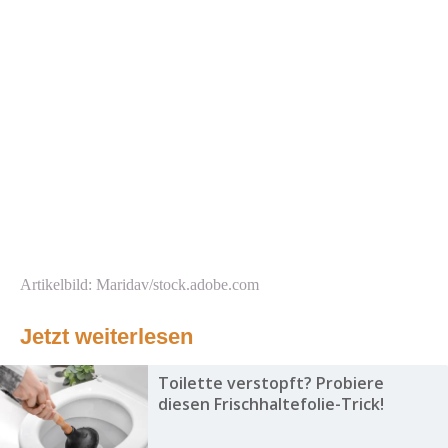
Artikelbild: Maridav/stock.adobe.com
Jetzt weiterlesen
Toilette verstopft? Probiere
diesen Frischhaltefolie-Trick!