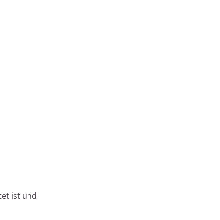
tet ist und