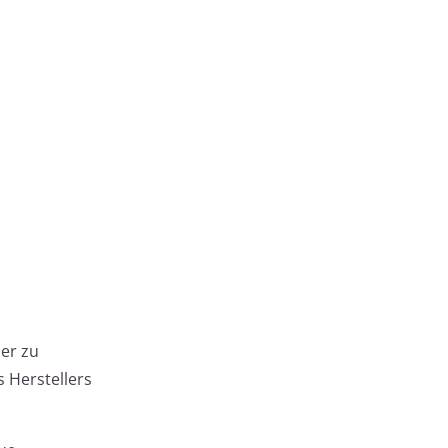
ser zu
 Herstellers