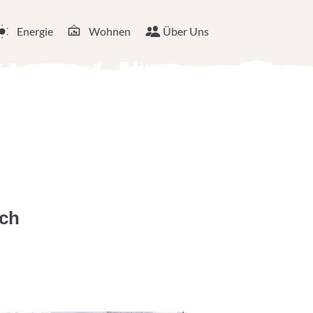
Energie
Wohnen
Über Uns
ach