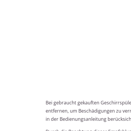
Bei gebraucht gekauften Geschirrspüle
entfernen, um Beschädigungen zu verme
in der Bedienungsanleitung berücksic