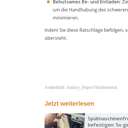
Behutsames Be- und Entladen:
Zie
um die Handhabung des schweren G
minimieren.
Indem Sie diese Ratschläge befolgen, 
übersteht.
Artikelbild: Andrey_Popov/Shutterstock
Jetzt weiterlesen
Spülmaschinenfr
befestigen: So ge