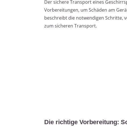
Der sichere Transport eines Geschirrsp
Vorbereitungen, um Schäden am Gerät 
beschreibt die notwendigen Schritte, 
zum sicheren Transport.
Die richtige Vorbereitung: S