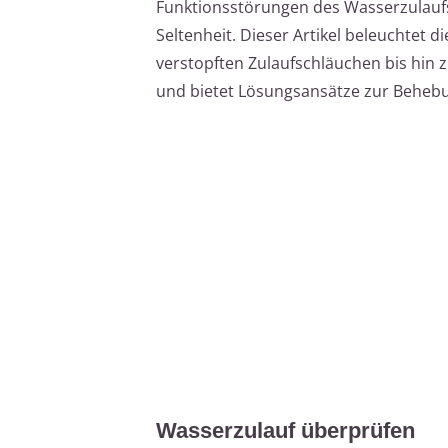
Funktionsstörungen des Wasserzulaufs
Seltenheit. Dieser Artikel beleuchtet d
verstopften Zulaufschläuchen bis hin
und bietet Lösungsansätze zur Beheb
Wasserzulauf überprüfen