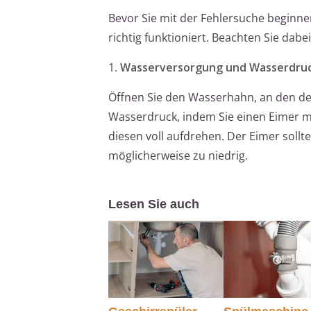
Bevor Sie mit der Fehlersuche beginnen
richtig funktioniert. Beachten Sie dabe
1.
Wasserversorgung und Wasserdruc
Öffnen Sie den Wasserhahn, an den der
Wasserdruck, indem Sie einen Eimer m
diesen voll aufdrehen. Der Eimer sollt
möglicherweise zu niedrig.
Lesen Sie auch