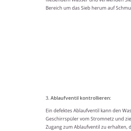
Bereich um das Sieb herum auf Schmut
3.
Ablaufventil kontrollieren:
Ein defektes Ablaufventil kann den Wa
Geschirrspüler vom Stromnetz und zie
Zugang zum Ablaufventil zu erhalten, 