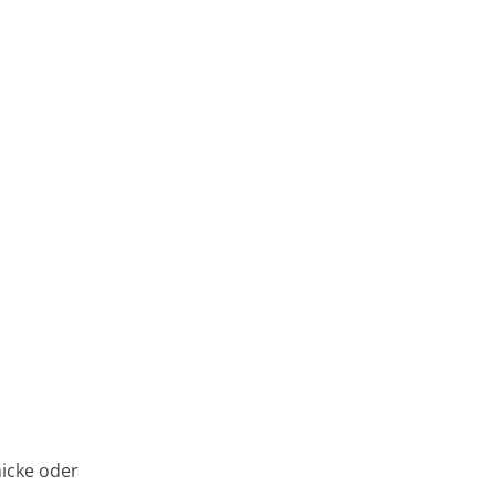
nicke oder