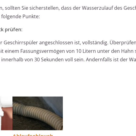
, sollten Sie sicherstellen, dass der Wasserzulauf des Gesc
i folgende Punkte:
k prüfen:
 Geschirrspüler angeschlossen ist, vollständig. Überprüfen
it einem Fassungsvermögen von 10 Litern unter den Hahn s
e innerhalb von 30 Sekunden voll sein. Andernfalls ist der 