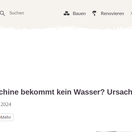
Bauen
Renovieren
chine bekommt kein Wasser? Ursac
 2024
Mehr