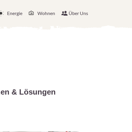
Energie
Wohnen
Über Uns
hen & Lösungen