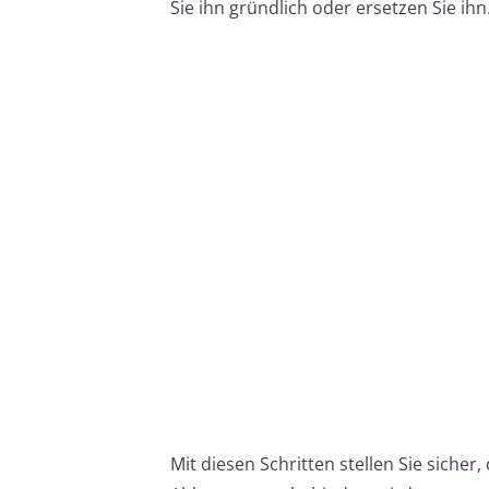
Sie ihn gründlich oder ersetzen Sie ihn
Mit diesen Schritten stellen Sie siche