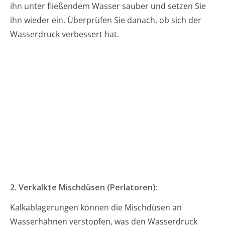
ihn unter fließendem Wasser sauber und setzen Sie
ihn wieder ein. Überprüfen Sie danach, ob sich der
Wasserdruck verbessert hat.
2. Verkalkte Mischdüsen (Perlatoren):
Kalkablagerungen können die Mischdüsen an
Wasserhähnen verstopfen, was den Wasserdruck