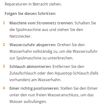
Reparaturen in Betracht ziehen.
Folgen Sie diesen Schritten:
Maschine vom Stromnetz trennen:
Schalten Sie
die Spülmaschine aus und ziehen Sie den
Netzstecker.
Wasserzufuhr absperren:
Drehen Sie den
Wasserhahn vollständig zu, um die Wasserzufuhr
zur Spülmaschine zu unterbrechen.
Schlauch abmontieren:
Entfernen Sie den
Zulaufschlauch oder den Aquastop-Schlauch (falls
vorhanden) am Wasserhahn.
Eimer richtig positionieren:
Stellen Sie den Eimer
unter den nun freien Wasseranschluss, um das
Wasser aufzufangen.