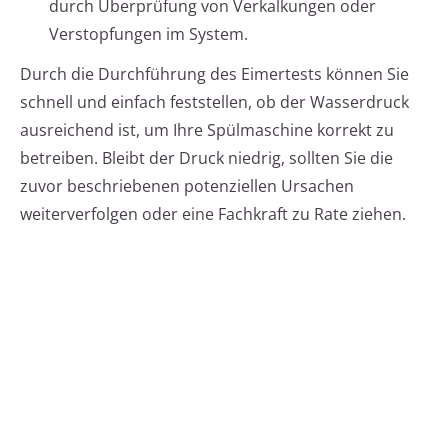
durch Überprüfung von Verkalkungen oder
Verstopfungen im System.
Durch die Durchführung des Eimertests können Sie
schnell und einfach feststellen, ob der Wasserdruck
ausreichend ist, um Ihre Spülmaschine korrekt zu
betreiben. Bleibt der Druck niedrig, sollten Sie die
zuvor beschriebenen potenziellen Ursachen
weiterverfolgen oder eine Fachkraft zu Rate ziehen.