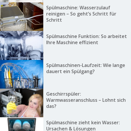
Spülmaschine: Wasserzulauf
reinigen – So geht’s Schritt für
Schritt
Spülmaschine Funktion: So arbeitet
Ihre Maschine effizient
Spülmaschinen-Laufzeit: Wie lange
dauert ein Spülgang?
Geschirrspüler:
Warmwasseranschluss – Lohnt sich
das?
Spülmaschine zieht kein Wasser:
Ursachen & Lösungen