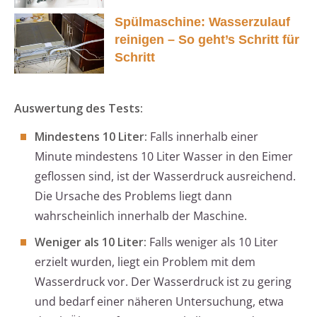
Spülmaschine: Wasserzulauf
reinigen – So geht’s Schritt für
Schritt
Auswertung des Tests:
Mindestens 10 Liter:
Falls innerhalb einer
Minute mindestens 10 Liter Wasser in den Eimer
geflossen sind, ist der Wasserdruck ausreichend.
Die Ursache des Problems liegt dann
wahrscheinlich innerhalb der Maschine.
Weniger als 10 Liter:
Falls weniger als 10 Liter
erzielt wurden, liegt ein Problem mit dem
Wasserdruck vor. Der Wasserdruck ist zu gering
und bedarf einer näheren Untersuchung, etwa