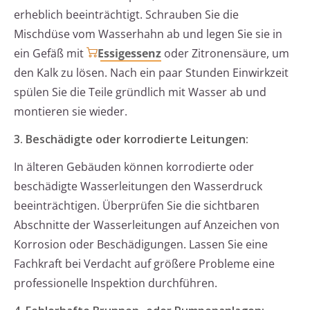
erheblich beeinträchtigt. Schrauben Sie die
Mischdüse vom Wasserhahn ab und legen Sie sie in
ein Gefäß mit
Essigessenz
oder Zitronensäure, um
den Kalk zu lösen. Nach ein paar Stunden Einwirkzeit
spülen Sie die Teile gründlich mit Wasser ab und
montieren sie wieder.
3. Beschädigte oder korrodierte Leitungen:
In älteren Gebäuden können korrodierte oder
beschädigte Wasserleitungen den Wasserdruck
beeinträchtigen. Überprüfen Sie die sichtbaren
Abschnitte der Wasserleitungen auf Anzeichen von
Korrosion oder Beschädigungen. Lassen Sie eine
Fachkraft bei Verdacht auf größere Probleme eine
professionelle Inspektion durchführen.