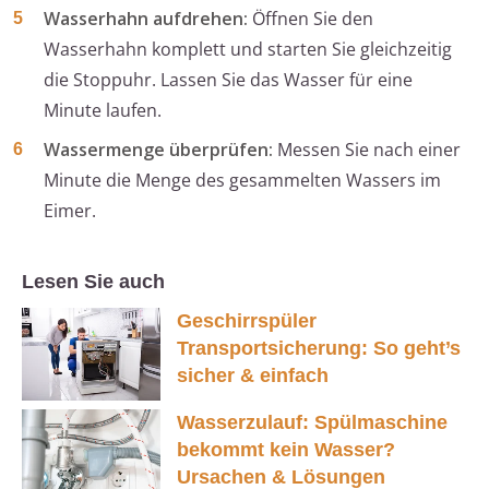
Wasserhahn aufdrehen:
Öffnen Sie den
Wasserhahn komplett und starten Sie gleichzeitig
die Stoppuhr. Lassen Sie das Wasser für eine
Minute laufen.
Wassermenge überprüfen:
Messen Sie nach einer
Minute die Menge des gesammelten Wassers im
Eimer.
Lesen Sie auch
Geschirrspüler
Transportsicherung: So geht’s
sicher & einfach
Wasserzulauf: Spülmaschine
bekommt kein Wasser?
Ursachen & Lösungen