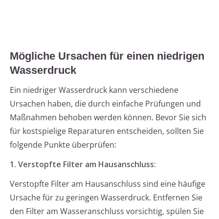
Mögliche Ursachen für einen niedrigen
Wasserdruck
Ein niedriger Wasserdruck kann verschiedene
Ursachen haben, die durch einfache Prüfungen und
Maßnahmen behoben werden können. Bevor Sie sich
für kostspielige Reparaturen entscheiden, sollten Sie
folgende Punkte überprüfen:
1. Verstopfte Filter am Hausanschluss:
Verstopfte Filter am Hausanschluss sind eine häufige
Ursache für zu geringen Wasserdruck. Entfernen Sie
den Filter am Wasseranschluss vorsichtig, spülen Sie