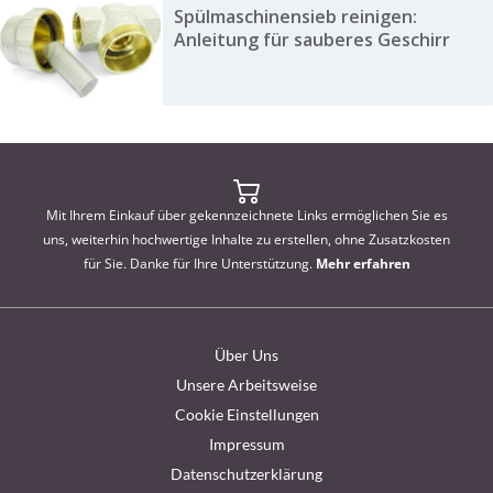
Spülmaschinensieb reinigen:
Anleitung für sauberes Geschirr
Mit Ihrem Einkauf über gekennzeichnete Links ermöglichen Sie es
uns, weiterhin hochwertige Inhalte zu erstellen, ohne Zusatzkosten
für Sie. Danke für Ihre Unterstützung.
Mehr erfahren
Über Uns
Unsere Arbeitsweise
Cookie Einstellungen
Impressum
Datenschutzerklärung