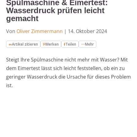
Spülmaschine & Eimertest:
Wasserdruck prüfen leicht
gemacht
Von
Oliver Zimmermann
|
14. Oktober 2024
Artikel zitieren
Merken
Teilen
Mehr
Steigt Ihre Spülmaschine nicht mehr mit Wasser? Mit
dem Eimertest lässt sich leicht feststellen, ob ein zu
geringer Wasserdruck die Ursache für dieses Problem
ist.