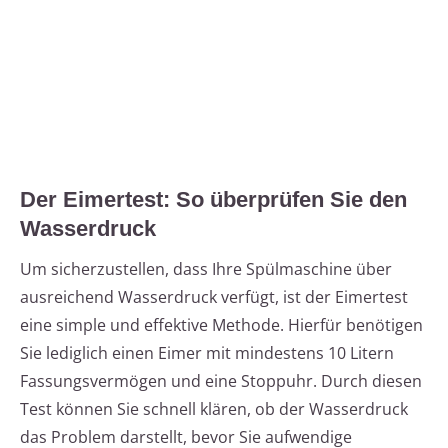
Der Eimertest: So überprüfen Sie den
Wasserdruck
Um sicherzustellen, dass Ihre Spülmaschine über
ausreichend Wasserdruck verfügt, ist der Eimertest
eine simple und effektive Methode. Hierfür benötigen
Sie lediglich einen Eimer mit mindestens 10 Litern
Fassungsvermögen und eine Stoppuhr. Durch diesen
Test können Sie schnell klären, ob der Wasserdruck
das Problem darstellt, bevor Sie aufwendige