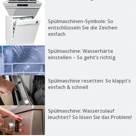
Spülmaschinen-Symbole: So
entschlüsseln Sie die Zeichen
einfach
Spülmaschine: Wasserhärte
einstellen – So geht’s richtig
Spülmaschine resetten: So klappt’s
einfach & schnell
Spülmaschine: Wasserzulauf
leuchtet? So lösen Sie das Problem!