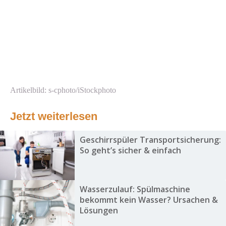
Artikelbild: s-cphoto/iStockphoto
Jetzt weiterlesen
Geschirrspüler Transportsicherung:
So geht’s sicher & einfach
Wasserzulauf: Spülmaschine
bekommt kein Wasser? Ursachen &
Lösungen