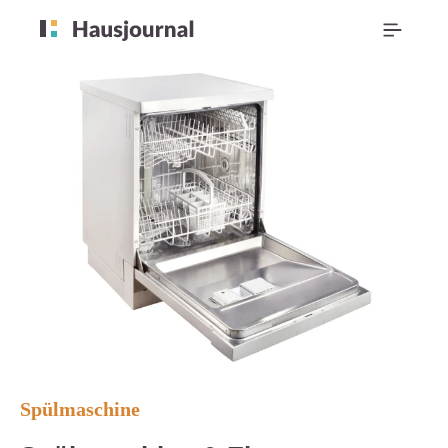
Spülmaschine