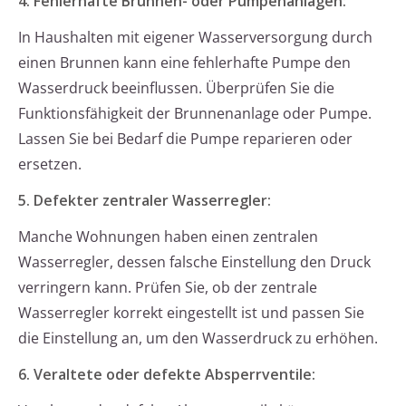
4. Fehlerhafte Brunnen- oder Pumpenanlagen:
In Haushalten mit eigener Wasserversorgung durch
einen Brunnen kann eine fehlerhafte Pumpe den
Wasserdruck beeinflussen. Überprüfen Sie die
Funktionsfähigkeit der Brunnenanlage oder Pumpe.
Lassen Sie bei Bedarf die Pumpe reparieren oder
ersetzen.
5. Defekter zentraler Wasserregler:
Manche Wohnungen haben einen zentralen
Wasserregler, dessen falsche Einstellung den Druck
verringern kann. Prüfen Sie, ob der zentrale
Wasserregler korrekt eingestellt ist und passen Sie
die Einstellung an, um den Wasserdruck zu erhöhen.
6. Veraltete oder defekte Absperrventile: