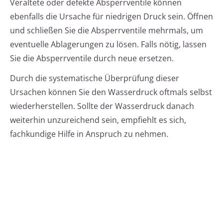
Veraltete oder defekte Absperrventile können
ebenfalls die Ursache für niedrigen Druck sein. Öffnen
und schließen Sie die Absperrventile mehrmals, um
eventuelle Ablagerungen zu lösen. Falls nötig, lassen
Sie die Absperrventile durch neue ersetzen.
Durch die systematische Überprüfung dieser
Ursachen können Sie den Wasserdruck oftmals selbst
wiederherstellen. Sollte der Wasserdruck danach
weiterhin unzureichend sein, empfiehlt es sich,
fachkundige Hilfe in Anspruch zu nehmen.