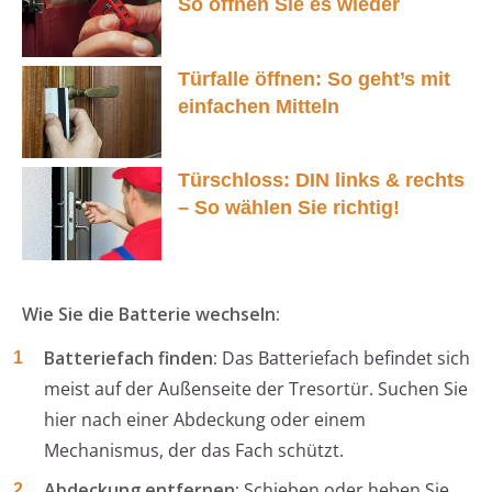
So öffnen Sie es wieder
Türfalle öffnen: So geht’s mit
einfachen Mitteln
Türschloss: DIN links & rechts
– So wählen Sie richtig!
Wie Sie die Batterie wechseln:
Batteriefach finden:
Das Batteriefach befindet sich
meist auf der Außenseite der Tresortür. Suchen Sie
hier nach einer Abdeckung oder einem
Mechanismus, der das Fach schützt.
Abdeckung entfernen:
Schieben oder heben Sie