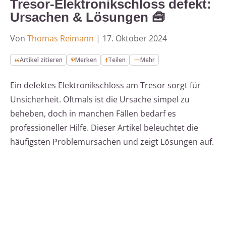
Tresor-Elektronikschloss defekt:
Ursachen & Lösungen 🧰
Von
Thomas Reimann
|
17. Oktober 2024
Artikel zitieren
Merken
Teilen
Mehr
Ein defektes Elektronikschloss am Tresor sorgt für
Unsicherheit. Oftmals ist die Ursache simpel zu
beheben, doch in manchen Fällen bedarf es
professioneller Hilfe. Dieser Artikel beleuchtet die
häufigsten Problemursachen und zeigt Lösungen auf.