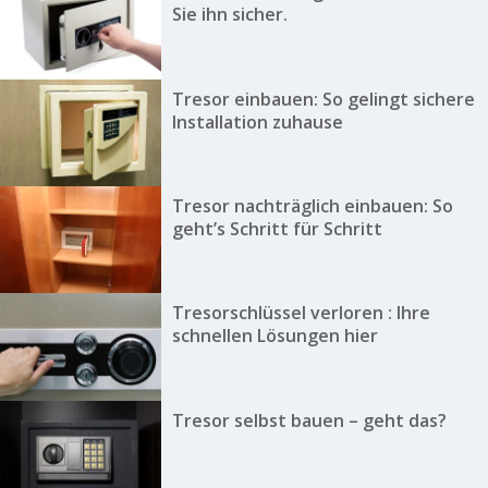
Sie ihn sicher.
Tresor einbauen: So gelingt sichere
Installation zuhause
Tresor nachträglich einbauen: So
geht’s Schritt für Schritt
Tresorschlüssel verloren : Ihre
schnellen Lösungen hier
Tresor selbst bauen – geht das?