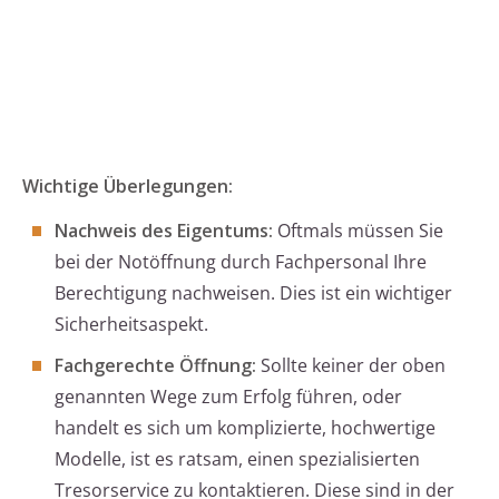
Wichtige Überlegungen:
Nachweis des Eigentums:
Oftmals müssen Sie
bei der Notöffnung durch Fachpersonal Ihre
Berechtigung nachweisen. Dies ist ein wichtiger
Sicherheitsaspekt.
Fachgerechte Öffnung:
Sollte keiner der oben
genannten Wege zum Erfolg führen, oder
handelt es sich um komplizierte, hochwertige
Modelle, ist es ratsam, einen spezialisierten
Tresorservice zu kontaktieren. Diese sind in der