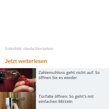
Artikelbild: rilueda/iStockphoto
Jetzt weiterlesen
Zahlenschloss geht nicht auf: So
öffnen Sie es wieder
Türfalle öffnen: So geht’s mit
einfachen Mitteln