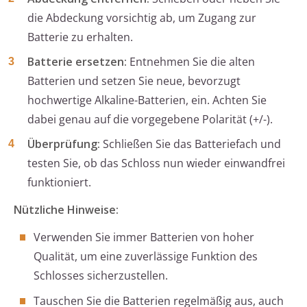
die Abdeckung vorsichtig ab, um Zugang zur
Batterie zu erhalten.
Batterie ersetzen:
Entnehmen Sie die alten
Batterien und setzen Sie neue, bevorzugt
hochwertige Alkaline-Batterien, ein. Achten Sie
dabei genau auf die vorgegebene Polarität (+/-).
Überprüfung:
Schließen Sie das Batteriefach und
testen Sie, ob das Schloss nun wieder einwandfrei
funktioniert.
Nützliche Hinweise:
Verwenden Sie immer Batterien von hoher
Qualität, um eine zuverlässige Funktion des
Schlosses sicherzustellen.
Tauschen Sie die Batterien regelmäßig aus, auch