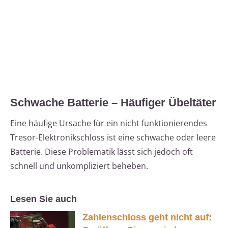
Schwache Batterie – Häufiger Übeltäter
Eine häufige Ursache für ein nicht funktionierendes
Tresor-Elektronikschloss ist eine schwache oder leere
Batterie. Diese Problematik lässt sich jedoch oft
schnell und unkompliziert beheben.
Lesen Sie auch
Zahlenschloss geht nicht auf: