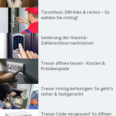
Türschloss: DIN links & rechts – So
wählen Sie richtig!
Sanierung der Haustür:
Zahlenschloss nachrüsten
Tresor öffnen lassen - Kosten &
Preisbeispiele
Tresor richtig befestigen: So geht’s
sicher & fachgerecht
Tresor-Code vergessen? So öffnen