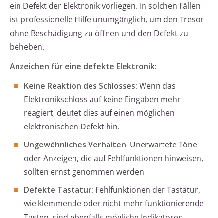
ein Defekt der Elektronik vorliegen. In solchen Fällen
ist professionelle Hilfe unumgänglich, um den Tresor
ohne Beschädigung zu öffnen und den Defekt zu
beheben.
Anzeichen für eine defekte Elektronik:
Keine Reaktion des Schlosses:
Wenn das
Elektronikschloss auf keine Eingaben mehr
reagiert, deutet dies auf einen möglichen
elektronischen Defekt hin.
Ungewöhnliches Verhalten:
Unerwartete Töne
oder Anzeigen, die auf Fehlfunktionen hinweisen,
sollten ernst genommen werden.
Defekte Tastatur:
Fehlfunktionen der Tastatur,
wie klemmende oder nicht mehr funktionierende
Tasten, sind ebenfalls mögliche Indikatoren.