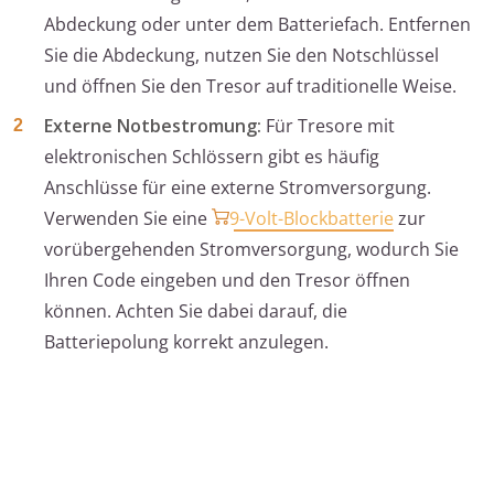
Abdeckung oder unter dem Batteriefach. Entfernen
Sie die Abdeckung, nutzen Sie den Notschlüssel
und öffnen Sie den Tresor auf traditionelle Weise.
Externe Notbestromung:
Für Tresore mit
elektronischen Schlössern gibt es häufig
Anschlüsse für eine externe Stromversorgung.
Verwenden Sie eine
9-Volt-Blockbatterie
zur
vorübergehenden Stromversorgung, wodurch Sie
Ihren Code eingeben und den Tresor öffnen
können. Achten Sie dabei darauf, die
Batteriepolung korrekt anzulegen.