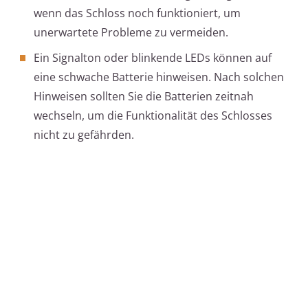
wenn das Schloss noch funktioniert, um
unerwartete Probleme zu vermeiden.
Ein Signalton oder blinkende LEDs können auf
eine schwache Batterie hinweisen. Nach solchen
Hinweisen sollten Sie die Batterien zeitnah
wechseln, um die Funktionalität des Schlosses
nicht zu gefährden.