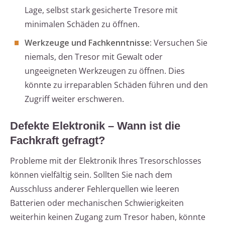
Lage, selbst stark gesicherte Tresore mit
minimalen Schäden zu öffnen.
Werkzeuge und Fachkenntnisse:
Versuchen Sie
niemals, den Tresor mit Gewalt oder
ungeeigneten Werkzeugen zu öffnen. Dies
könnte zu irreparablen Schäden führen und den
Zugriff weiter erschweren.
Defekte Elektronik – Wann ist die
Fachkraft gefragt?
Probleme mit der Elektronik Ihres Tresorschlosses
können vielfältig sein. Sollten Sie nach dem
Ausschluss anderer Fehlerquellen wie leeren
Batterien oder mechanischen Schwierigkeiten
weiterhin keinen Zugang zum Tresor haben, könnte