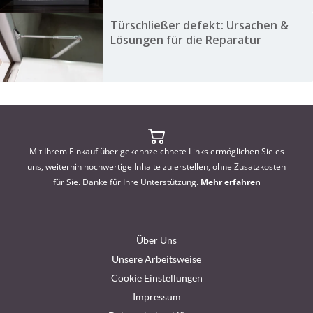
Türschließer defekt: Ursachen &
Lösungen für die Reparatur
Mit Ihrem Einkauf über gekennzeichnete Links ermöglichen Sie es
uns, weiterhin hochwertige Inhalte zu erstellen, ohne Zusatzkosten
für Sie. Danke für Ihre Unterstützung.
Mehr erfahren
Über Uns
Unsere Arbeitsweise
Cookie Einstellungen
Impressum