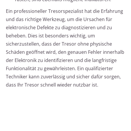
Ein professioneller Tresorspezialist hat die Erfahrung
und das richtige Werkzeug, um die Ursachen für
elektronische Defekte zu diagnostizieren und zu
beheben. Dies ist besonders wichtig, um
sicherzustellen, dass der Tresor ohne physische
Schäden geöffnet wird, den genauen Fehler innerhalb
der Elektronik zu identifizieren und die langfristige
Funktionalität zu gewährleisten. Ein qualifizierter
Techniker kann zuverlässig und sicher dafür sorgen,
dass Ihr Tresor schnell wieder nutzbar ist.