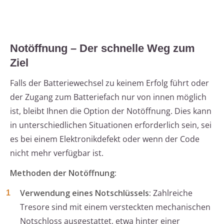
Notöffnung – Der schnelle Weg zum
Ziel
Falls der Batteriewechsel zu keinem Erfolg führt oder
der Zugang zum Batteriefach nur von innen möglich
ist, bleibt Ihnen die Option der Notöffnung. Dies kann
in unterschiedlichen Situationen erforderlich sein, sei
es bei einem Elektronikdefekt oder wenn der Code
nicht mehr verfügbar ist.
Methoden der Notöffnung:
Verwendung eines Notschlüssels:
Zahlreiche
Tresore sind mit einem versteckten mechanischen
Notschloss ausgestattet, etwa hinter einer