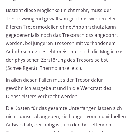
Besteht diese Möglichkeit nicht mehr, muss der
Tresor zwingend gewaltsam geöffnet werden. Bei
älteren Tresormodellen ohne Anbohrschutz kann
gegebenenfalls noch das Tresorschloss angebohrt
werden, bei jüngeren Tresoren mit vorhandenem
Anbohrschutz besteht meist nur noch die Möglichkeit
der physischen Zerstörung des Tresors selbst
(Schweißgerät, Thermolanze, etc.).
In allen diesen Fällen muss der Tresor dafür
gewöhnlich ausgebaut und in die Werkstatt des
Dienstleisters verbracht werden.
Die Kosten für das gesamte Unterfangen lassen sich
nicht pauschal angeben, sie hängen vom individuellen
Aufwand ab, der nötig ist, um den betreffenden