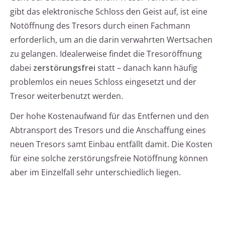
gibt das elektronische Schloss den Geist auf, ist eine
Notöffnung des Tresors durch einen Fachmann
erforderlich, um an die darin verwahrten Wertsachen
zu gelangen. Idealerweise findet die Tresoröffnung
dabei
zerstörungsfrei
statt – danach kann häufig
problemlos ein neues Schloss eingesetzt und der
Tresor weiterbenutzt werden.
Der hohe Kostenaufwand für das Entfernen und den
Abtransport des Tresors und die Anschaffung eines
neuen Tresors samt Einbau entfällt damit. Die Kosten
für eine solche zerstörungsfreie Notöffnung können
aber im Einzelfall sehr unterschiedlich liegen.