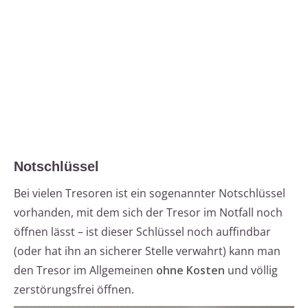
Notschlüssel
Bei vielen Tresoren ist ein sogenannter Notschlüssel
vorhanden, mit dem sich der Tresor im Notfall noch
öffnen lässt – ist dieser Schlüssel noch auffindbar
(oder hat ihn an sicherer Stelle verwahrt) kann man
den Tresor im Allgemeinen
ohne Kosten
und völlig
zerstörungsfrei öffnen.