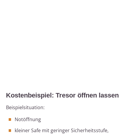
Kostenbeispiel: Tresor öffnen lassen
Beispielsituation:
Notöffnung
kleiner Safe mit geringer Sicherheitsstufe,