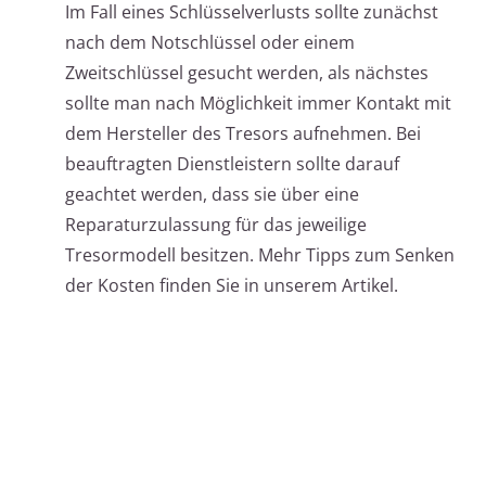
Im Fall eines Schlüsselverlusts sollte zunächst
nach dem Notschlüssel oder einem
Zweitschlüssel gesucht werden, als nächstes
sollte man nach Möglichkeit immer Kontakt mit
dem Hersteller des Tresors aufnehmen. Bei
beauftragten Dienstleistern sollte darauf
geachtet werden, dass sie über eine
Reparaturzulassung für das jeweilige
Tresormodell besitzen. Mehr Tipps zum Senken
der Kosten finden Sie in unserem Artikel.