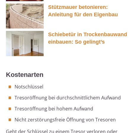
Stützmauer betonieren:
Anleitung für den Eigenbau
Schiebetür in Trockenbauwand
einbauen: So gelingt’s
Kostenarten
Notschlüssel
Tresoröffnung bei durchschnittlichem Aufwand
Tresoröffnung bei hohem Aufwand
Nicht zerstörungsfreie Öffnung von Tresoren
Geht der Schlüssel zu einem Tresor verloren oder