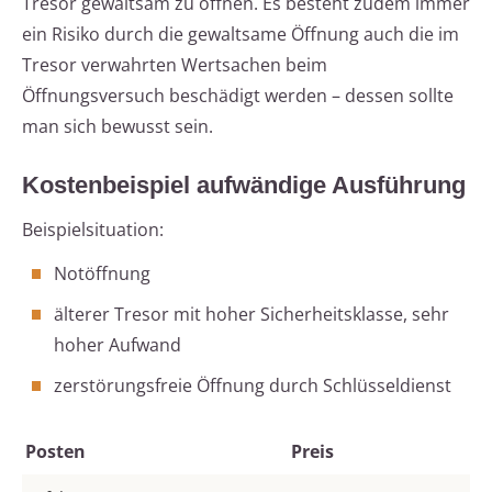
Tresor gewaltsam zu öffnen. Es besteht zudem immer
ein Risiko durch die gewaltsame Öffnung auch die im
Tresor verwahrten Wertsachen beim
Öffnungsversuch beschädigt werden – dessen sollte
man sich bewusst sein.
Kostenbeispiel aufwändige Ausführung
Beispielsituation:
Notöffnung
älterer Tresor mit hoher Sicherheitsklasse, sehr
hoher Aufwand
zerstörungsfreie Öffnung durch Schlüsseldienst
Posten
Preis