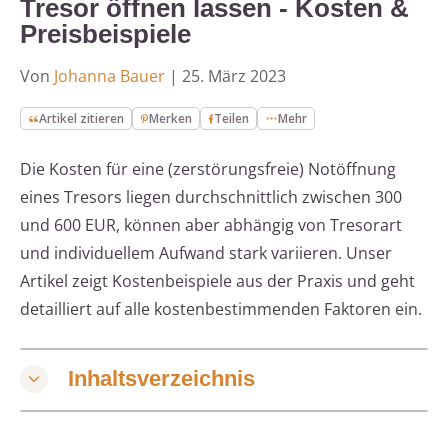
Tresor öffnen lassen - Kosten &
Preisbeispiele
Von
Johanna Bauer
|
25. März 2023
Artikel zitieren
Merken
Teilen
Mehr
Die Kosten für eine (zerstörungsfreie) Notöffnung
eines Tresors liegen durchschnittlich zwischen 300
und 600 EUR, können aber abhängig von Tresorart
und individuellem Aufwand stark variieren. Unser
Artikel zeigt Kostenbeispiele aus der Praxis und geht
detailliert auf alle kostenbestimmenden Faktoren ein.
Inhaltsverzeichnis