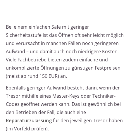
Bei einem einfachen Safe mit geringer
Sicherheitsstufe ist das Öffnen oft sehr leicht möglich
und verursacht in manchen Fällen noch geringeren
Aufwand – und damit auch noch niedrigere Kosten.
Viele Fachbetriebe bieten zudem einfache und
unkomplizierte Öffnungen zu günstigen Festpreisen
(meist ab rund 150 EUR) an.
Ebenfalls geringer Aufwand besteht dann, wenn der
Tresor mithilfe eines Master-Keys oder Techniker-
Codes geöffnet werden kann. Das ist gewöhnlich bei
den Betrieben der Fall, die auch eine
Reparaturzulassung
für den jeweiligen Tresor haben
(im Vorfeld prüfen).