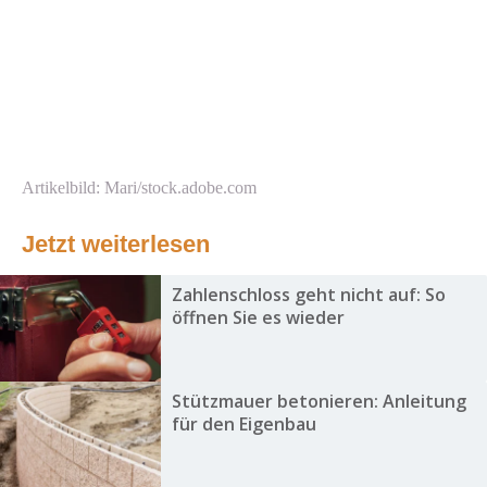
Artikelbild: Mari/stock.adobe.com
Jetzt weiterlesen
Zahlenschloss geht nicht auf: So
öffnen Sie es wieder
Stützmauer betonieren: Anleitung
für den Eigenbau