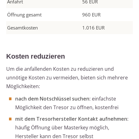
Anfahrt
56 EUR
Öffnung gesamt
960 EUR
Gesamtkosten
1.016 EUR
Kosten reduzieren
Um die anfallenden Kosten zu reduzieren und
unnötige Kosten zu vermeiden, bieten sich mehrere
Möglichkeiten:
nach dem Notschlüssel suchen
: einfachste
Möglichkeit den Tresor zu öffnen, kostenfrei
mit dem Tresorhersteller Kontakt aufnehmen
:
häufig Öffnung über Masterkey möglich,
Hersteller kann den Tresor selbst