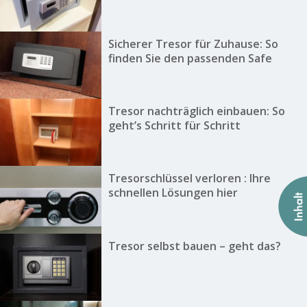
Sicherer Tresor für Zuhause: So
finden Sie den passenden Safe
Tresor nachträglich einbauen: So
geht’s Schritt für Schritt
Tresorschlüssel verloren : Ihre
schnellen Lösungen hier
Tresor selbst bauen – geht das?