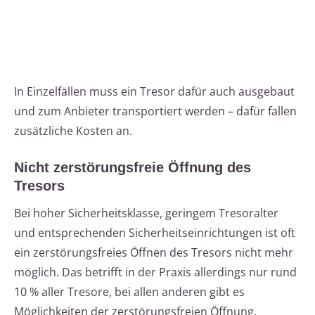
In Einzelfällen muss ein Tresor dafür auch ausgebaut
und zum Anbieter transportiert werden – dafür fallen
zusätzliche Kosten an.
Nicht zerstörungsfreie Öffnung des
Tresors
Bei hoher Sicherheitsklasse, geringem Tresoralter
und entsprechenden Sicherheitseinrichtungen ist oft
ein zerstörungsfreies Öffnen des Tresors nicht mehr
möglich. Das betrifft in der Praxis allerdings nur rund
10 % aller Tresore, bei allen anderen gibt es
Möglichkeiten der zerstörungsfreien Öffnung.