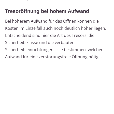
Tresoröffnung bei hohem Aufwand
Bei höherem Aufwand für das Öffnen können die
Kosten im Einzelfall auch noch deutlich höher liegen.
Entscheidend sind hier die Art des Tresors, die
Sicherheitsklasse und die verbauten
Sicherheitseinrichtungen – sie bestimmen, welcher
Aufwand für eine zerstörungsfreie Öffnung nötig ist.