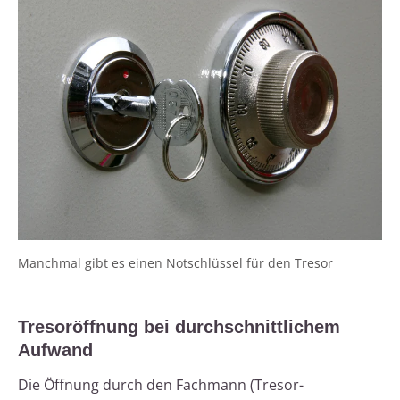
Manchmal gibt es einen Notschlüssel für den Tresor
Tresoröffnung bei durchschnittlichem
Aufwand
Die Öffnung durch den Fachmann (Tresor-