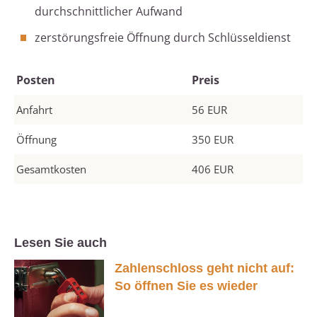
durchschnittlicher Aufwand
zerstörungsfreie Öffnung durch Schlüsseldienst
Posten
Preis
Anfahrt
56 EUR
Öffnung
350 EUR
Gesamtkosten
406 EUR
Lesen Sie auch
Zahlenschloss geht nicht auf:
So öffnen Sie es wieder