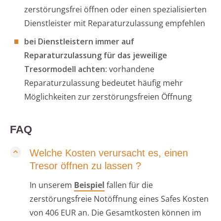
zerstörungsfrei öffnen oder einen spezialisierten
Dienstleister mit Reparaturzulassung empfehlen
bei Dienstleistern immer auf
Reparaturzulassung für das jeweilige
Tresormodell achten
: vorhandene
Reparaturzulassung bedeutet häufig mehr
Möglichkeiten zur zerstörungsfreien Öffnung
FAQ
Welche Kosten verursacht es, einen
Tresor öffnen zu lassen ?
In unserem
Beispiel
fallen für die
zerstörungsfreie Notöffnung eines Safes Kosten
von 406 EUR an. Die Gesamtkosten können im