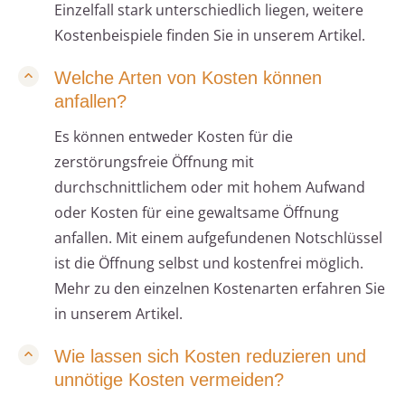
Einzelfall stark unterschiedlich liegen, weitere
Kostenbeispiele finden Sie in unserem Artikel.
Welche Arten von Kosten können
anfallen?
Es können entweder Kosten für die
zerstörungsfreie Öffnung mit
durchschnittlichem oder mit hohem Aufwand
oder Kosten für eine gewaltsame Öffnung
anfallen. Mit einem aufgefundenen Notschlüssel
ist die Öffnung selbst und kostenfrei möglich.
Mehr zu den einzelnen Kostenarten erfahren Sie
in unserem Artikel.
Wie lassen sich Kosten reduzieren und
unnötige Kosten vermeiden?