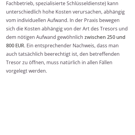
Fachbetrieb, spezialisierte Schlüsseldienste) kann
unterschiedlich hohe Kosten verursachen, abhängig
vom individuellen Aufwand. In der Praxis bewegen
sich die Kosten abhängig von der Art des Tresors und
dem nötigen Aufwand gewöhnlich
zwischen 250 und
800 EUR
. Ein entsprechender Nachweis, dass man
auch tatsächlich beerechtigt ist, den betreffenden
Tresor zu öffnen, muss natürlich in allen Fällen
vorgelegt werden.