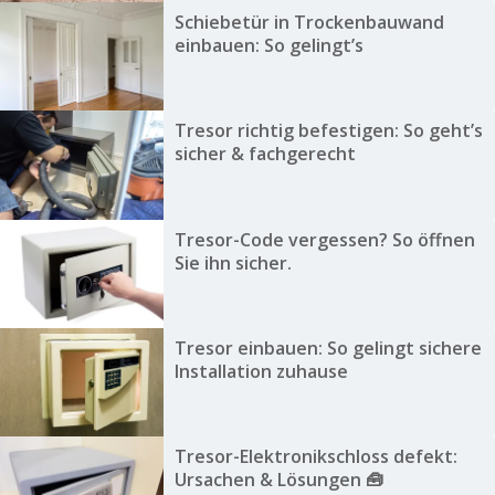
Schiebetür in Trockenbauwand
einbauen: So gelingt’s
Tresor richtig befestigen: So geht’s
sicher & fachgerecht
Tresor-Code vergessen? So öffnen
Sie ihn sicher.
Tresor einbauen: So gelingt sichere
Installation zuhause
Tresor-Elektronikschloss defekt:
Ursachen & Lösungen 🧰