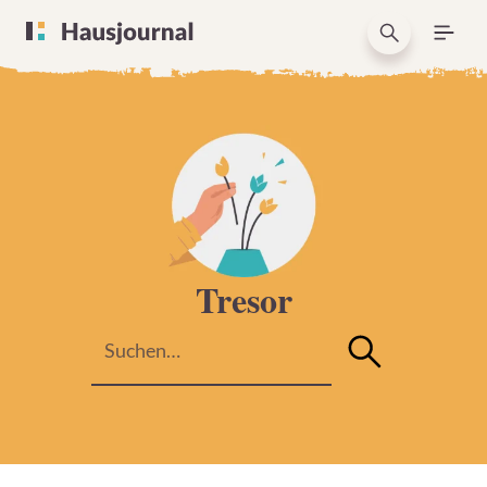
Tresor