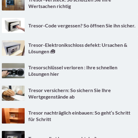
Wertsachen richtig
Tresor-Code vergessen? So öffnen Sie ihn sicher.
Tresor-Elektronikschloss defekt: Ursachen &
Lösungen 🧰
Tresorschlüssel verloren : Ihre schnellen
Lösungen hier
Tresor versichern: So sichern Sie Ihre
Wertgegenstände ab
Tresor nachträglich einbauen: So geht’s Schritt
für Schritt