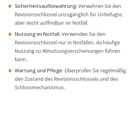
Sicherheitsaufbewahrung
: Verwahren Sie den
Revisionsschlüssel unzugänglich für Unbefugte,
aber leicht auffindbar im Notfall.
Nutzung im Notfall
: Verwenden Sie den
Revisionsschlüssel nur in Notfällen, da häufige
Nutzung zu Abnutzungserscheinungen führen
kann.
Wartung und Pflege
: Überprüfen Sie regelmäßig
den Zustand des Revisionsschlüssels und des
Schlossmechanismus.