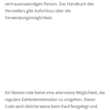
vertrauenswürdigen Person. Das Handbuch des
Herstellers gibt Aufschluss über die
Verwendungsmöglichkeit.
Ein Mastercode bietet eine alternative Möglichkeit, die
reguläre Zahlenkombination zu umgehen. Dieser
Code wird üblicherweise beim Kauf festgelegt und