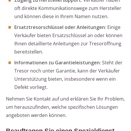
Zugang zu Herstellersupport
: Verkäufer haben
oft direkte Kommunikationswege zum Hersteller
und können diese in Ihrem Namen nutzen.
Ersatztresorschlüssel oder Anleitungen
: Einige
Verkäufer bieten Ersatzschlüssel an oder können
Ihnen detaillierte Anleitungen zur Tresoröffnung
bereitstellen.
Informationen zu Garantieleistungen
: Steht der
Tresor noch unter Garantie, kann der Verkäufer
Unterstützung bieten, insbesondere wenn ein
Defekt vorliegt.
Nehmen Sie Kontakt auf und erklären Sie Ihr Problem,
um herauszufinden, welche spezifischen Lösungen
angeboten werden können.
Beauftragen Sie einen Spezialdienst