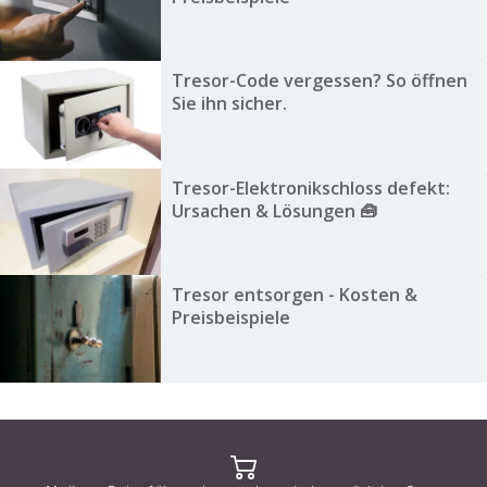
Tresor-Code vergessen? So öffnen
Sie ihn sicher.
Tresor-Elektronikschloss defekt:
Ursachen & Lösungen 🧰
Tresor entsorgen - Kosten &
Preisbeispiele