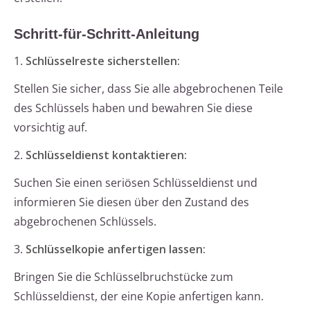
Schritt-für-Schritt-Anleitung
1.
Schlüsselreste sicherstellen:
Stellen Sie sicher, dass Sie alle abgebrochenen Teile
des Schlüssels haben und bewahren Sie diese
vorsichtig auf.
2.
Schlüsseldienst kontaktieren:
Suchen Sie einen seriösen Schlüsseldienst und
informieren Sie diesen über den Zustand des
abgebrochenen Schlüssels.
3.
Schlüsselkopie anfertigen lassen:
Bringen Sie die Schlüsselbruchstücke zum
Schlüsseldienst, der eine Kopie anfertigen kann.