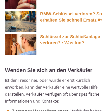
BMW-Schlüssel verloren? So
erhalten Sie schnell Ersatz 🔑
Schlüssel zur Schließanlage
verloren? : Was tun?
Wenden Sie sich an den Verkäufer
Ist der Tresor neu oder wurde er erst kürzlich
erworben, kann der Verkäufer eine wertvolle Hilfe
darstellen. Verkäufer verfügen oft über spezifische
Informationen und Kontakte: