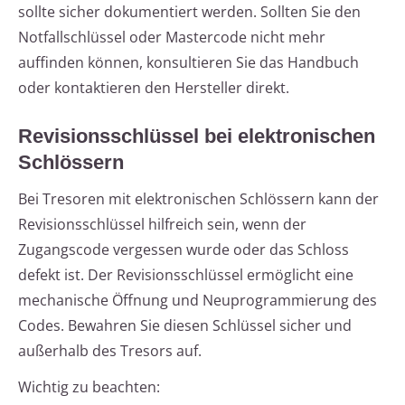
sollte sicher dokumentiert werden. Sollten Sie den
Notfallschlüssel oder Mastercode nicht mehr
auffinden können, konsultieren Sie das Handbuch
oder kontaktieren den Hersteller direkt.
Revisionsschlüssel bei elektronischen
Schlössern
Bei Tresoren mit elektronischen Schlössern kann der
Revisionsschlüssel hilfreich sein, wenn der
Zugangscode vergessen wurde oder das Schloss
defekt ist. Der Revisionsschlüssel ermöglicht eine
mechanische Öffnung und Neuprogrammierung des
Codes. Bewahren Sie diesen Schlüssel sicher und
außerhalb des Tresors auf.
Wichtig zu beachten: