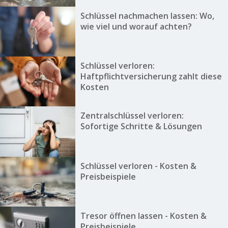
Schlüssel nachmachen lassen: Wo,
wie viel und worauf achten?
Schlüssel verloren:
Haftpflichtversicherung zahlt diese
Kosten
Zentralschlüssel verloren:
Sofortige Schritte & Lösungen
Schlüssel verloren - Kosten &
Preisbeispiele
Tresor öffnen lassen - Kosten &
Preisbeispiele