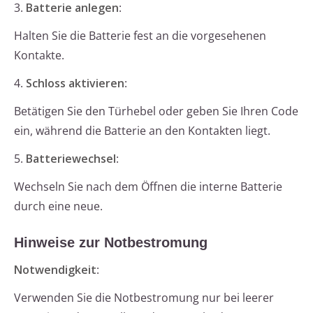
3.
Batterie anlegen
:
Halten Sie die Batterie fest an die vorgesehenen
Kontakte.
4.
Schloss aktivieren
:
Betätigen Sie den Türhebel oder geben Sie Ihren Code
ein, während die Batterie an den Kontakten liegt.
5.
Batteriewechsel
:
Wechseln Sie nach dem Öffnen die interne Batterie
durch eine neue.
Hinweise zur Notbestromung
Notwendigkeit
:
Verwenden Sie die Notbestromung nur bei leerer