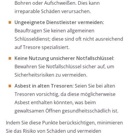
Bohren oder Aufschweißen. Dies kann
irreparable Schäden verursachen.
Ungeeignete Dienstleister vermeiden
:
Beauftragen Sie keinen allgemeinen
Schlüsseldienst; diese sind oft nicht ausreichend
auf Tresore spezialisiert.
Keine Nutzung unsicherer Notfallschlüssel
:
Bewahren Sie Notfallschlüssel sicher auf, um
Sicherheitsrisiken zu vermeiden.
Asbest in alten Tresoren
: Seien Sie bei alten
Tresoren vorsichtig, da diese möglicherweise
Asbest enthalten könnten, was beim
gewaltsamen Öffnen gesundheitsschädlich ist.
Indem Sie diese Punkte berücksichtigen, minimieren
Sie das Risiko von Schäden und vermeiden