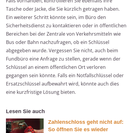
Falls vorhanden, kontrollieren Sie ebenfalls Ihre
Tasche oder Jacke, die Sie kürzlich getragen haben.
Ein weiterer Schritt könnte sein, im Büro den
Sicherheitsdienst zu kontaktieren oder in öffentlichen
Bereichen bei der Zentrale von Verkehrsmitteln wie
Bus oder Bahn nachzufragen, ob ein Schlüssel
abgegeben wurde. Vergessen Sie nicht, auch beim
Fundbüro eine Anfrage zu stellen, gerade wenn der
Schlüssel an einem öffentlichen Ort verloren
gegangen sein könnte. Falls ein Notfallschlüssel oder
Ersatzschlüssel aufbewahrt wird, könnte auch dies
eine kurzfristige Lösung bieten.
Lesen Sie auch
Zahlenschloss geht nicht auf:
So öffnen Sie es wieder