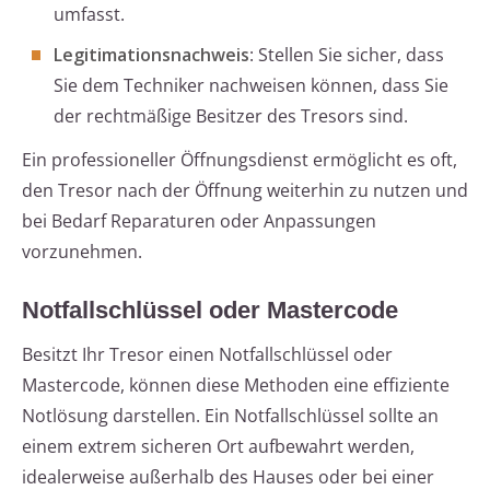
umfasst.
Legitimationsnachweis
: Stellen Sie sicher, dass
Sie dem Techniker nachweisen können, dass Sie
der rechtmäßige Besitzer des Tresors sind.
Ein professioneller Öffnungsdienst ermöglicht es oft,
den Tresor nach der Öffnung weiterhin zu nutzen und
bei Bedarf Reparaturen oder Anpassungen
vorzunehmen.
Notfallschlüssel oder Mastercode
Besitzt Ihr Tresor einen Notfallschlüssel oder
Mastercode, können diese Methoden eine effiziente
Notlösung darstellen. Ein Notfallschlüssel sollte an
einem extrem sicheren Ort aufbewahrt werden,
idealerweise außerhalb des Hauses oder bei einer