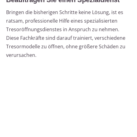
Bringen die bisherigen Schritte keine Lösung, ist es
ratsam, professionelle Hilfe eines spezialisierten
Tresoröffnungsdienstes in Anspruch zu nehmen.
Diese Fachkräfte sind darauf trainiert, verschiedene
Tresormodelle zu öffnen, ohne größere Schäden zu
verursachen.