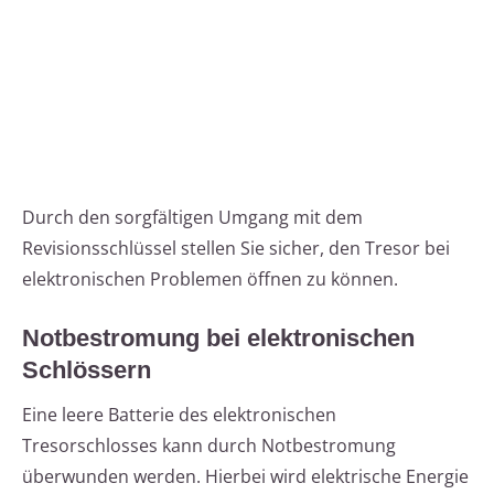
Durch den sorgfältigen Umgang mit dem
Revisionsschlüssel stellen Sie sicher, den Tresor bei
elektronischen Problemen öffnen zu können.
Notbestromung bei elektronischen
Schlössern
Eine leere Batterie des elektronischen
Tresorschlosses kann durch Notbestromung
überwunden werden. Hierbei wird elektrische Energie