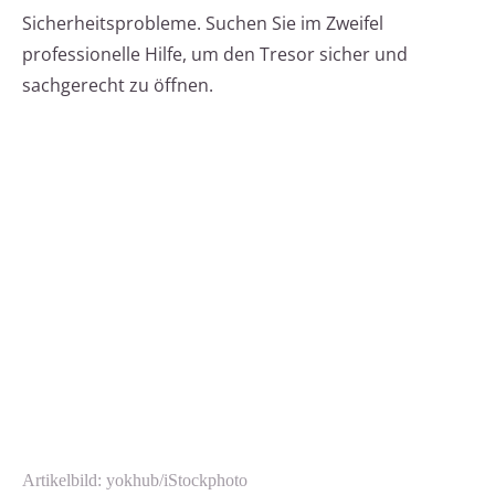
Sicherheitsprobleme. Suchen Sie im Zweifel
professionelle Hilfe, um den Tresor sicher und
sachgerecht zu öffnen.
Artikelbild: yokhub/iStockphoto