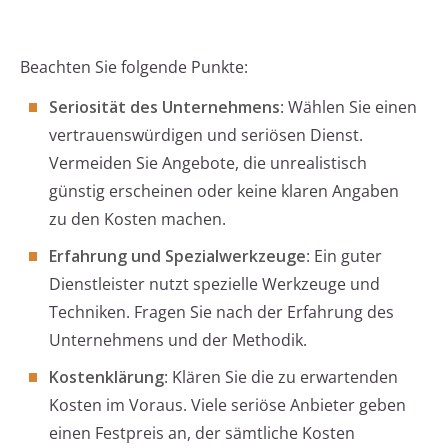
Beachten Sie folgende Punkte:
Seriosität des Unternehmens
: Wählen Sie einen
vertrauenswürdigen und seriösen Dienst.
Vermeiden Sie Angebote, die unrealistisch
günstig erscheinen oder keine klaren Angaben
zu den Kosten machen.
Erfahrung und Spezialwerkzeuge
: Ein guter
Dienstleister nutzt spezielle Werkzeuge und
Techniken. Fragen Sie nach der Erfahrung des
Unternehmens und der Methodik.
Kostenklärung
: Klären Sie die zu erwartenden
Kosten im Voraus. Viele seriöse Anbieter geben
einen Festpreis an, der sämtliche Kosten