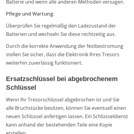
Batterie und wenn alle anderen Methoden versagen.
Pflege und Wartung
:
Überprüfen Sie regelmäßig den Ladezustand der
Batterien und wechseln Sie diese rechtzeitig aus.
Durch die korrekte Anwendung der Notbestromung
stellen Sie sicher, dass die Elektronik Ihres Tresors
weiterhin zuverlässig funktioniert.
Ersatzschlüssel bei abgebrochenem
Schlüssel
Wenn Ihr Tresorschlüssel abgebrochen ist und Sie
alle Bruchstücke besitzen, können Sie eventuell einen
neuen Schlüssel anfertigen lassen. Ein Schlüsseldienst
kann anhand der bestehenden Teile eine Kopie
erstellen.