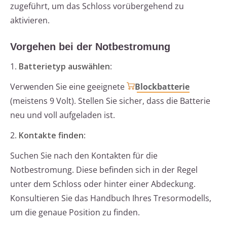
zugeführt, um das Schloss vorübergehend zu
aktivieren.
Vorgehen bei der Notbestromung
1.
Batterietyp auswählen
:
Verwenden Sie eine geeignete
Blockbatterie
(meistens 9 Volt). Stellen Sie sicher, dass die Batterie
neu und voll aufgeladen ist.
2.
Kontakte finden
:
Suchen Sie nach den Kontakten für die
Notbestromung. Diese befinden sich in der Regel
unter dem Schloss oder hinter einer Abdeckung.
Konsultieren Sie das Handbuch Ihres Tresormodells,
um die genaue Position zu finden.