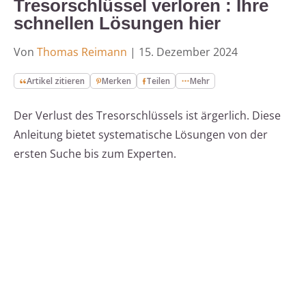
Tresorschlüssel verloren : Ihre
schnellen Lösungen hier
Von
Thomas Reimann
|
15. Dezember 2024
Artikel zitieren
Merken
Teilen
Mehr
Der Verlust des Tresorschlüssels ist ärgerlich. Diese
Anleitung bietet systematische Lösungen von der
ersten Suche bis zum Experten.