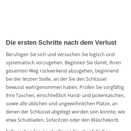
Die ersten Schritte nach dem Verlust
Beruhigen Sie sich und versuchen Sie logisch und
systematisch vorzugehen. Beginnen Sie damit, Ihren
gesamten Weg rückwirkend abzugehen, beginnend
bei der letzten Stelle, an der Sie den Schlüssel
bewusst wahrgenommen haben. Prüfen Sie sorgfältig
Ihre Taschen, einschließlich Hand- und Jackentaschen,
sowie alle üblichen und ungewöhnlichen Plätze, an
denen der Schlüssel abgelegt worden sein könnte, wie
etwa Schubladen, Sofaritzen oder den Wäschekorb.