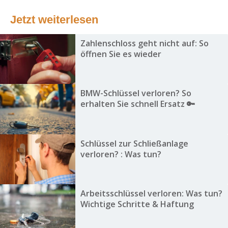
Jetzt weiterlesen
Zahlenschloss geht nicht auf: So
öffnen Sie es wieder
BMW-Schlüssel verloren? So
erhalten Sie schnell Ersatz 🔑
Schlüssel zur Schließanlage
verloren? : Was tun?
Arbeitsschlüssel verloren: Was tun?
Wichtige Schritte & Haftung