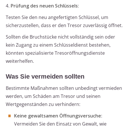
4.
Prüfung des neuen Schlüssels:
Testen Sie den neu angefertigten Schlüssel, um
sicherzustellen, dass er den Tresor zuverlässig öffnet.
Sollten die Bruchstücke nicht vollständig sein oder
kein Zugang zu einem Schlüsseldienst bestehen,
könnten spezialisierte Tresoröffnungsdienste
weiterhelfen.
Was Sie vermeiden sollten
Bestimmte Maßnahmen sollten unbedingt vermieden
werden, um Schäden am Tresor und seinen
Wertgegenständen zu verhindern:
Keine gewaltsamen Öffnungsversuche
:
Vermeiden Sie den Einsatz von Gewalt, wie