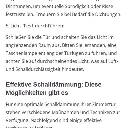
Dichtungen, um eventuelle Sprödigkeit oder Risse
festzustellen. Erneuern Sie bei Bedarf die Dichtungen.
5.
Licht-Test durchführen:
Schließen Sie die Tür und schalten Sie das Licht im
angrenzenden Raum aus. Bitten Sie jemanden, eine
Taschenlampe entlang der Türfugen zu führen, und
achten Sie auf durchscheinendes Licht, was auf Luft-
und Schalldurchlässigkeit hindeutet.
Effektive Schalldämmung: Diese
Möglichkeiten gibt es
Für eine optimale Schalldämmung Ihrer Zimmertür
stehen verschiedene Maßnahmen und Techniken zur
Verfügung. Nachfolgend sind einige effektive