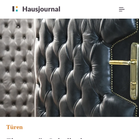
Türen