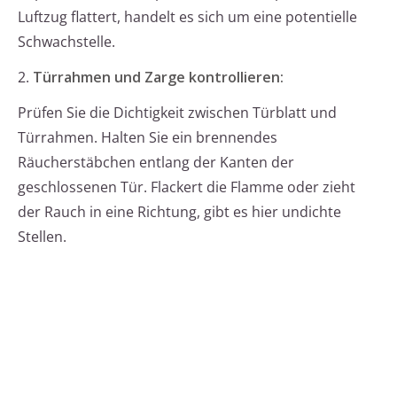
Luftzug flattert, handelt es sich um eine potentielle
Schwachstelle.
2.
Türrahmen und Zarge kontrollieren:
Prüfen Sie die Dichtigkeit zwischen Türblatt und
Türrahmen. Halten Sie ein brennendes
Räucherstäbchen entlang der Kanten der
geschlossenen Tür. Flackert die Flamme oder zieht
der Rauch in eine Richtung, gibt es hier undichte
Stellen.