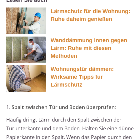
Lesen Sie auch
Lärmschutz für die Wohnung:
Ruhe daheim genießen
Wanddämmung innen gegen
Lärm: Ruhe mit diesen
Methoden
Wohnungstür dämmen:
Wirksame Tipps für
Lärmschutz
1.
Spalt zwischen Tür und Boden überprüfen:
Häufig dringt Lärm durch den Spalt zwischen der
Türunterkante und dem Boden. Halten Sie eine dünne
Papierkante in den Spalt. Wenn das Papier durch den