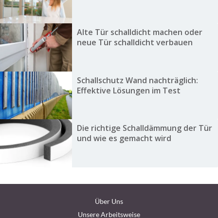
Alte Tür schalldicht machen oder
neue Tür schalldicht verbauen
Schallschutz Wand nachträglich:
Effektive Lösungen im Test
Die richtige Schalldämmung der Tür
und wie es gemacht wird
Über Uns
Unsere Arbeitsweise