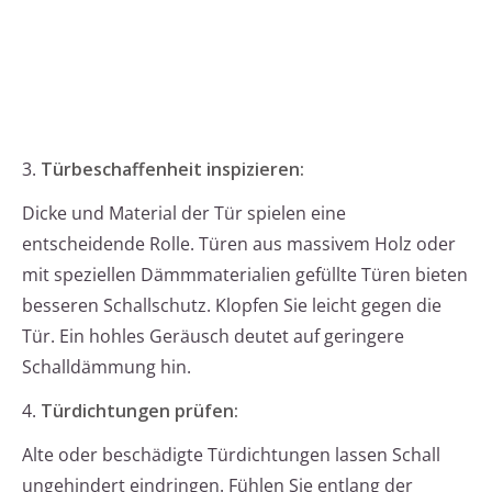
3.
Türbeschaffenheit inspizieren:
Dicke und Material der Tür spielen eine
entscheidende Rolle. Türen aus massivem Holz oder
mit speziellen Dämmmaterialien gefüllte Türen bieten
besseren Schallschutz. Klopfen Sie leicht gegen die
Tür. Ein hohles Geräusch deutet auf geringere
Schalldämmung hin.
4.
Türdichtungen prüfen:
Alte oder beschädigte Türdichtungen lassen Schall
ungehindert eindringen. Fühlen Sie entlang der