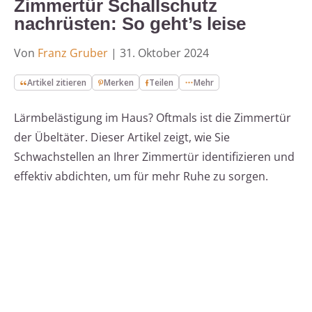
Zimmertür Schallschutz
nachrüsten: So geht’s leise
Von
Franz Gruber
|
31. Oktober 2024
Artikel zitieren
Merken
Teilen
Mehr
Lärmbelästigung im Haus? Oftmals ist die Zimmertür
der Übeltäter. Dieser Artikel zeigt, wie Sie
Schwachstellen an Ihrer Zimmertür identifizieren und
effektiv abdichten, um für mehr Ruhe zu sorgen.