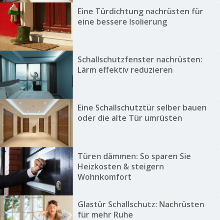
Eine Türdichtung nachrüsten für
eine bessere Isolierung
Schallschutzfenster nachrüsten:
Lärm effektiv reduzieren
Eine Schallschutztür selber bauen
oder die alte Tür umrüsten
Türen dämmen: So sparen Sie
Heizkosten & steigern
Wohnkomfort
Glastür Schallschutz: Nachrüsten
für mehr Ruhe