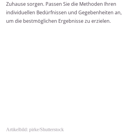
Zuhause sorgen. Passen Sie die Methoden Ihren
individuellen Bedürfnissen und Gegebenheiten an,
um die bestmöglichen Ergebnisse zu erzielen.
Artikelbild: pirke/Shutterstock