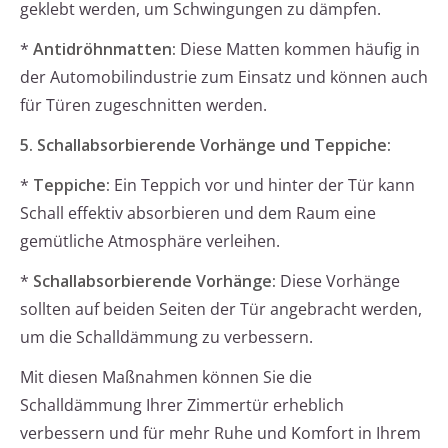
geklebt werden, um Schwingungen zu dämpfen.
*
Antidröhnmatten:
Diese Matten kommen häufig in
der Automobilindustrie zum Einsatz und können auch
für Türen zugeschnitten werden.
5. Schallabsorbierende Vorhänge und Teppiche:
*
Teppiche:
Ein Teppich vor und hinter der Tür kann
Schall effektiv absorbieren und dem Raum eine
gemütliche Atmosphäre verleihen.
*
Schallabsorbierende Vorhänge:
Diese Vorhänge
sollten auf beiden Seiten der Tür angebracht werden,
um die Schalldämmung zu verbessern.
Mit diesen Maßnahmen können Sie die
Schalldämmung Ihrer Zimmertür erheblich
verbessern und für mehr Ruhe und Komfort in Ihrem