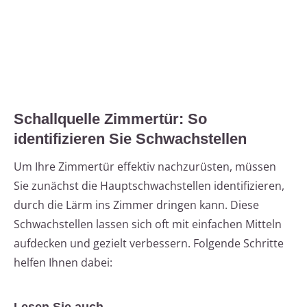
Schallquelle Zimmertür: So
identifizieren Sie Schwachstellen
Um Ihre Zimmertür effektiv nachzurüsten, müssen
Sie zunächst die Hauptschwachstellen identifizieren,
durch die Lärm ins Zimmer dringen kann. Diese
Schwachstellen lassen sich oft mit einfachen Mitteln
aufdecken und gezielt verbessern. Folgende Schritte
helfen Ihnen dabei: