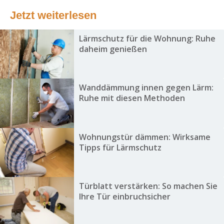
Jetzt weiterlesen
Lärmschutz für die Wohnung: Ruhe
daheim genießen
Wanddämmung innen gegen Lärm:
Ruhe mit diesen Methoden
Wohnungstür dämmen: Wirksame
Tipps für Lärmschutz
Türblatt verstärken: So machen Sie
Ihre Tür einbruchsicher