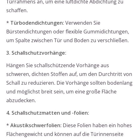
Türrahmens an, um eine luftdichte Abdichtung zu
schaffen.
*
Türbodendichtungen:
Verwenden Sie
Bürstendichtungen oder flexible Gummidichtungen,
um Spalte zwischen Tür und Boden zu verschließen.
3. Schallschutzvorhänge:
Hängen Sie schallschützende Vorhänge aus
schweren, dichten Stoffen auf, um den Durchtritt von
Schall zu reduzieren. Die Vorhänge sollten bodenlang
und möglichst breit sein, um eine große Fläche
abzudecken.
4. Schallschutzmatten und -folien:
*
Akustikschwerfolien:
Diese Folien haben ein hohes
Flächengewicht und können auf die Türinnenseite