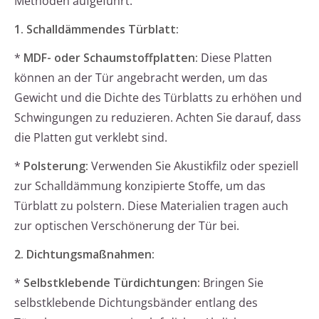
Methoden aufgeführt.
1. Schalldämmendes Türblatt:
*
MDF- oder Schaumstoffplatten:
Diese Platten
können an der Tür angebracht werden, um das
Gewicht und die Dichte des Türblatts zu erhöhen und
Schwingungen zu reduzieren. Achten Sie darauf, dass
die Platten gut verklebt sind.
*
Polsterung:
Verwenden Sie Akustikfilz oder speziell
zur Schalldämmung konzipierte Stoffe, um das
Türblatt zu polstern. Diese Materialien tragen auch
zur optischen Verschönerung der Tür bei.
2. Dichtungsmaßnahmen:
*
Selbstklebende Türdichtungen:
Bringen Sie
selbstklebende Dichtungsbänder entlang des