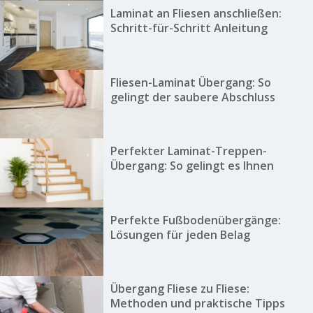
Laminat an Fliesen anschließen:
Schritt-für-Schritt Anleitung
Fliesen-Laminat Übergang: So
gelingt der saubere Abschluss
Perfekter Laminat-Treppen-
Übergang: So gelingt es Ihnen
Perfekte Fußbodenübergänge:
Lösungen für jeden Belag
Übergang Fliese zu Fliese:
Methoden und praktische Tipps