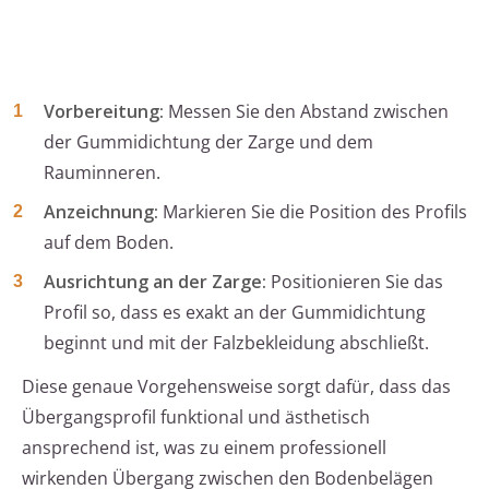
Vorbereitung:
Messen Sie den Abstand zwischen
der Gummidichtung der Zarge und dem
Rauminneren.
Anzeichnung:
Markieren Sie die Position des Profils
auf dem Boden.
Ausrichtung an der Zarge:
Positionieren Sie das
Profil so, dass es exakt an der Gummidichtung
beginnt und mit der Falzbekleidung abschließt.
Diese genaue Vorgehensweise sorgt dafür, dass das
Übergangsprofil funktional und ästhetisch
ansprechend ist, was zu einem professionell
wirkenden Übergang zwischen den Bodenbelägen