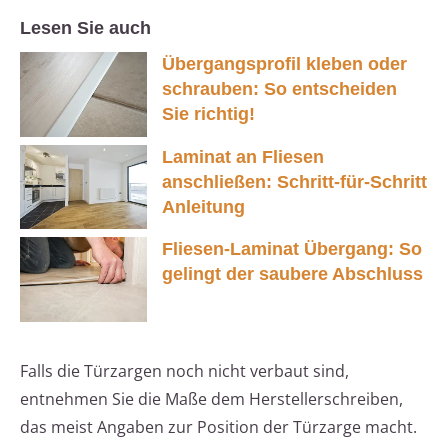
Lesen Sie auch
Übergangsprofil kleben oder
schrauben: So entscheiden
Sie richtig!
Laminat an Fliesen
anschließen: Schritt-für-Schritt
Anleitung
Fliesen-Laminat Übergang: So
gelingt der saubere Abschluss
Falls die Türzargen noch nicht verbaut sind,
entnehmen Sie die Maße dem Herstellerschreiben,
das meist Angaben zur Position der Türzarge macht.