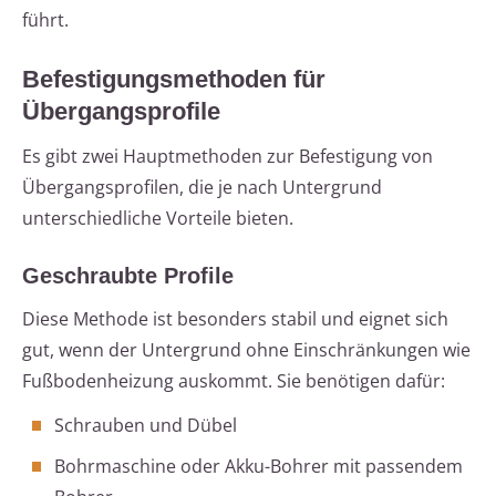
führt.
Befestigungsmethoden für
Übergangsprofile
Es gibt zwei Hauptmethoden zur Befestigung von
Übergangsprofilen, die je nach Untergrund
unterschiedliche Vorteile bieten.
Geschraubte Profile
Diese Methode ist besonders stabil und eignet sich
gut, wenn der Untergrund ohne Einschränkungen wie
Fußbodenheizung auskommt. Sie benötigen dafür:
Schrauben und Dübel
Bohrmaschine oder Akku-Bohrer mit passendem