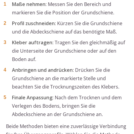
Maße nehmen:
Messen Sie den Bereich und
markieren Sie die Position der Grundschiene.
Profil zuschneiden:
Kürzen Sie die Grundschiene
und die Abdeckschiene auf das benötigte Maß.
Kleber auftragen:
Tragen Sie den gleichmäßig auf
die Unterseite der Grundschiene oder auf den
Boden auf.
Anbringen und andrücken:
Drücken Sie die
Grundschiene an die markierte Stelle und
beachten Sie die Trocknungszeiten des Klebers.
Finale Anpassung:
Nach dem Trocknen und dem
Verlegen des Bodens, bringen Sie die
Abdeckschiene an der Grundschiene an.
Beide Methoden bieten eine zuverlässige Verbindung