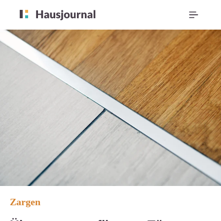
Zargen