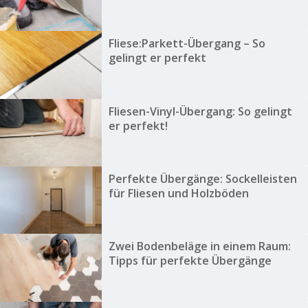
Fliese:Parkett-Übergang – So
gelingt er perfekt
Fliesen-Vinyl-Übergang: So gelingt
er perfekt!
Perfekte Übergänge: Sockelleisten
für Fliesen und Holzböden
Zwei Bodenbeläge in einem Raum:
Tipps für perfekte Übergänge