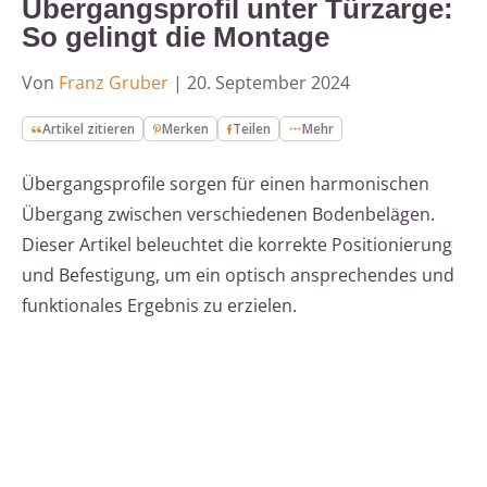
Übergangsprofil unter Türzarge:
So gelingt die Montage
Von
Franz Gruber
|
20. September 2024
Artikel zitieren
Merken
Teilen
Mehr
Übergangsprofile sorgen für einen harmonischen
Übergang zwischen verschiedenen Bodenbelägen.
Dieser Artikel beleuchtet die korrekte Positionierung
und Befestigung, um ein optisch ansprechendes und
funktionales Ergebnis zu erzielen.