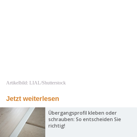
Artikelbild: LIAL/Shutterstock
Jetzt weiterlesen
Übergangsprofil kleben oder
schrauben: So entscheiden Sie
richtig!