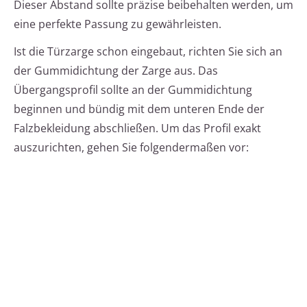
Dieser Abstand sollte präzise beibehalten werden, um
eine perfekte Passung zu gewährleisten.
Ist die Türzarge schon eingebaut, richten Sie sich an
der Gummidichtung der Zarge aus. Das
Übergangsprofil sollte an der Gummidichtung
beginnen und bündig mit dem unteren Ende der
Falzbekleidung abschließen. Um das Profil exakt
auszurichten, gehen Sie folgendermaßen vor: