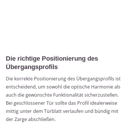
Die richtige Positionierung des
Übergangsprofils
Die korrekte Positionierung des Übergangsprofils ist
entscheidend, um sowohl die optische Harmonie als
auch die gewünschte Funktionalität sicherzustellen.
Bei geschlossener Tür sollte das Profil idealerweise
mittig unter dem Türblatt verlaufen und bündig mit
der Zarge abschließen.