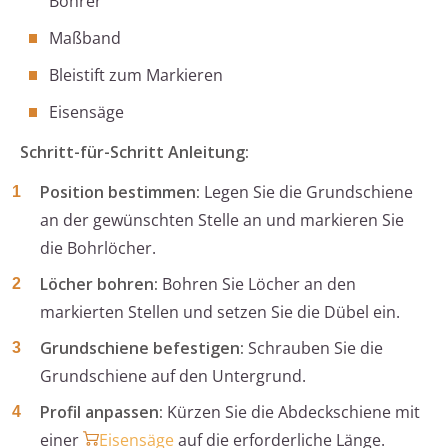
Bohrer
Maßband
Bleistift zum Markieren
Eisensäge
Schritt-für-Schritt Anleitung:
Position bestimmen:
Legen Sie die Grundschiene
an der gewünschten Stelle an und markieren Sie
die Bohrlöcher.
Löcher bohren:
Bohren Sie Löcher an den
markierten Stellen und setzen Sie die Dübel ein.
Grundschiene befestigen:
Schrauben Sie die
Grundschiene auf den Untergrund.
Profil anpassen:
Kürzen Sie die Abdeckschiene mit
einer
Eisensäge
auf die erforderliche Länge.