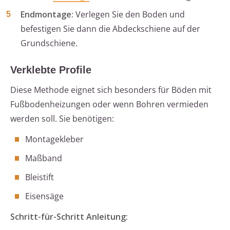
Endmontage:
Verlegen Sie den Boden und
befestigen Sie dann die Abdeckschiene auf der
Grundschiene.
Verklebte Profile
Diese Methode eignet sich besonders für Böden mit
Fußbodenheizungen oder wenn Bohren vermieden
werden soll. Sie benötigen:
Montagekleber
Maßband
Bleistift
Eisensäge
Schritt-für-Schritt Anleitung: