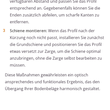
verfügbaren Abstand und passen Sie das Profil
entsprechend an. Gegebenenfalls können Sie die
Enden zusätzlich abfeilen, um scharfe Kanten zu
entfernen.
Schiene montieren:
Wenn das Profil nach der
Kürzung noch nicht passt, installieren Sie zunächst
die Grundschiene und positionieren Sie das Profil
etwas versetzt zur Zarge, um die Schiene optimal
anzubringen, ohne die Zarge selbst bearbeiten zu
müssen.
Diese Maßnahmen gewährleisten ein optisch
ansprechendes und funktionales Ergebnis, das den
Übergang Ihrer Bodenbeläge harmonisch gestaltet.