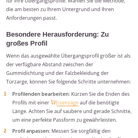
für Ihre Übergangsprofile. Wählen Sie die Methode,
die am besten zu Ihrem Untergrund und Ihren
Anforderungen passt.
Besondere Herausforderung: Zu
großes Profil
Wenn das ausgewählte Übergangsprofil größer ist als
der verfügbare Abstand zwischen der
Gummidichtung und der Falzbekleidung der
Türzarge, können Sie folgende Schritte unternehmen:
Profilenden bearbeiten:
Kürzen Sie die Enden des
Profils mit einer
Eisensäge
auf die benötigte
Länge. Achten Sie auf saubere und gerade Schnitte,
um eine perfekte Passform zu gewährleisten.
Profil anpassen:
Messen Sie sorgfältig den