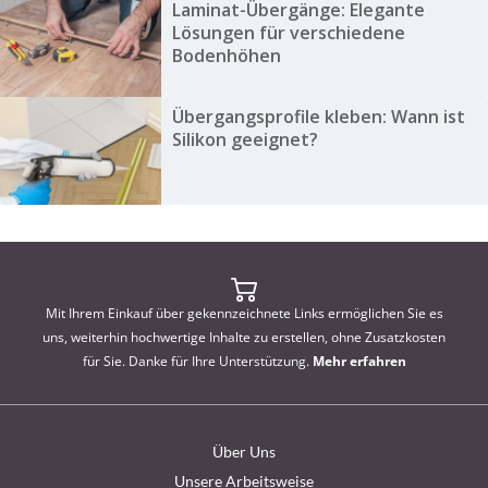
Laminat-Übergänge: Elegante
Lösungen für verschiedene
Bodenhöhen
Übergangsprofile kleben: Wann ist
Silikon geeignet?
Mit Ihrem Einkauf über gekennzeichnete Links ermöglichen Sie es
uns, weiterhin hochwertige Inhalte zu erstellen, ohne Zusatzkosten
für Sie. Danke für Ihre Unterstützung.
Mehr erfahren
Über Uns
Unsere Arbeitsweise