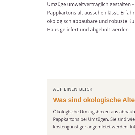
Umzüge umweltverträglich gestalten – 
Pappkartons alt aussehen lässt. Erfahr
ökologisch abbaubare und robuste Kun
Haus geliefert und abgeholt werden.
AUF EINEN BLICK
Was sind ökologische Alt
Ökologische Umzugsboxen aus abbaubar
Pappkartons bei Umzügen. Sie sind wie
kostengünstiger angemietet werden, in