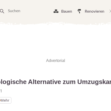
Bauen
Renovieren
Advertorial
logische Alternative zum Umzugska
21
Mehr