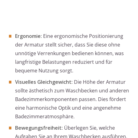
Ergonomie:
Eine ergonomische Positionierung
der Armatur stellt sicher, dass Sie diese ohne
unnötige Verrenkungen bedienen können, was
langfristige Belastungen reduziert und für
bequeme Nutzung sorgt.
Visuelles Gleichgewicht:
Die Höhe der Armatur
sollte ästhetisch zum Waschbecken und anderen
Badezimmerkomponenten passen. Dies fördert
eine harmonische Optik und eine angenehme
Badezimmeratmosphäre.
Bewegungsfreiheit:
Überlegen Sie, welche
Aufgaben Sie an Ihrem Waschbecken ausführen,