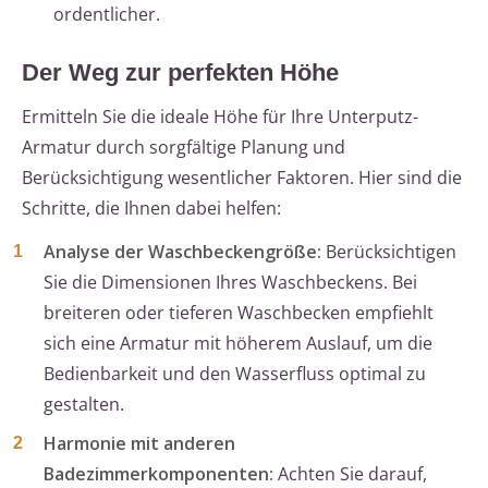
ordentlicher.
Der Weg zur perfekten Höhe
Ermitteln Sie die ideale Höhe für Ihre Unterputz-
Armatur durch sorgfältige Planung und
Berücksichtigung wesentlicher Faktoren. Hier sind die
Schritte, die Ihnen dabei helfen:
Analyse der Waschbeckengröße:
Berücksichtigen
Sie die Dimensionen Ihres Waschbeckens. Bei
breiteren oder tieferen Waschbecken empfiehlt
sich eine Armatur mit höherem Auslauf, um die
Bedienbarkeit und den Wasserfluss optimal zu
gestalten.
Harmonie mit anderen
Badezimmerkomponenten:
Achten Sie darauf,