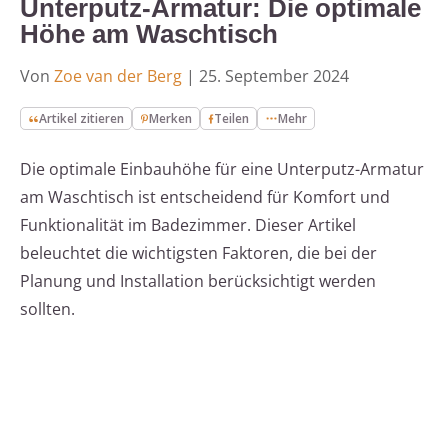
Unterputz-Armatur: Die optimale
Höhe am Waschtisch
Von
Zoe van der Berg
|
25. September 2024
Artikel zitieren
Merken
Teilen
Mehr
Die optimale Einbauhöhe für eine Unterputz-Armatur
am Waschtisch ist entscheidend für Komfort und
Funktionalität im Badezimmer. Dieser Artikel
beleuchtet die wichtigsten Faktoren, die bei der
Planung und Installation berücksichtigt werden
sollten.