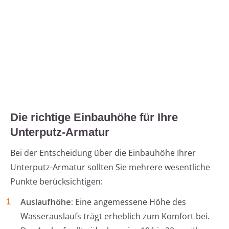
Die richtige Einbauhöhe für Ihre
Unterputz-Armatur
Bei der Entscheidung über die Einbauhöhe Ihrer
Unterputz-Armatur sollten Sie mehrere wesentliche
Punkte berücksichtigen:
Auslaufhöhe:
Eine angemessene Höhe des
Wasserauslaufs trägt erheblich zum Komfort bei.