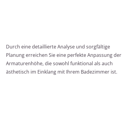
Durch eine detaillierte Analyse und sorgfältige
Planung erreichen Sie eine perfekte Anpassung der
Armaturenhöhe, die sowohl funktional als auch
ästhetisch im Einklang mit Ihrem Badezimmer ist.