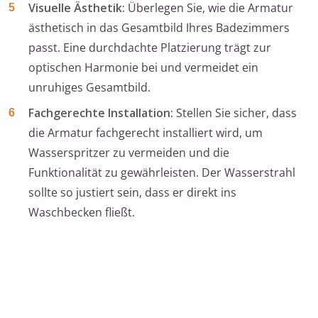
Visuelle Ästhetik:
Überlegen Sie, wie die Armatur
ästhetisch in das Gesamtbild Ihres Badezimmers
passt. Eine durchdachte Platzierung trägt zur
optischen Harmonie bei und vermeidet ein
unruhiges Gesamtbild.
Fachgerechte Installation:
Stellen Sie sicher, dass
die Armatur fachgerecht installiert wird, um
Wasserspritzer zu vermeiden und die
Funktionalität zu gewährleisten. Der Wasserstrahl
sollte so justiert sein, dass er direkt ins
Waschbecken fließt.