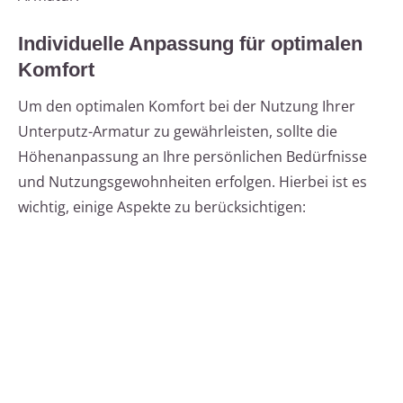
Individuelle Anpassung für optimalen
Komfort
Um den optimalen Komfort bei der Nutzung Ihrer
Unterputz-Armatur zu gewährleisten, sollte die
Höhenanpassung an Ihre persönlichen Bedürfnisse
und Nutzungsgewohnheiten erfolgen. Hierbei ist es
wichtig, einige Aspekte zu berücksichtigen: