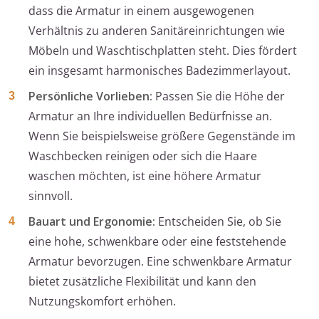
dass die Armatur in einem ausgewogenen
Verhältnis zu anderen Sanitäreinrichtungen wie
Möbeln und Waschtischplatten steht. Dies fördert
ein insgesamt harmonisches Badezimmerlayout.
Persönliche Vorlieben:
Passen Sie die Höhe der
Armatur an Ihre individuellen Bedürfnisse an.
Wenn Sie beispielsweise größere Gegenstände im
Waschbecken reinigen oder sich die Haare
waschen möchten, ist eine höhere Armatur
sinnvoll.
Bauart und Ergonomie:
Entscheiden Sie, ob Sie
eine hohe, schwenkbare oder eine feststehende
Armatur bevorzugen. Eine schwenkbare Armatur
bietet zusätzliche Flexibilität und kann den
Nutzungskomfort erhöhen.