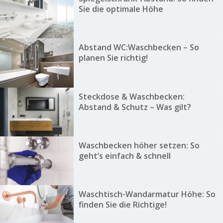
Sie die optimale Höhe
Abstand WC:Waschbecken – So
planen Sie richtig!
Steckdose & Waschbecken:
Abstand & Schutz – Was gilt?
Waschbecken höher setzen: So
geht’s einfach & schnell
Waschtisch-Wandarmatur Höhe: So
finden Sie die Richtige!