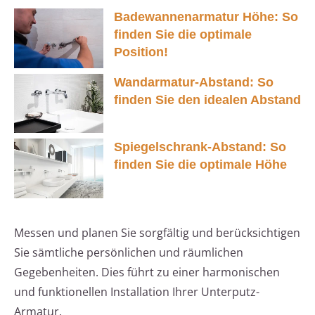
Badewannenarmatur Höhe: So
finden Sie die optimale
Position!
Wandarmatur-Abstand: So
finden Sie den idealen Abstand
Spiegelschrank-Abstand: So
finden Sie die optimale Höhe
Messen und planen Sie sorgfältig und berücksichtigen
Sie sämtliche persönlichen und räumlichen
Gegebenheiten. Dies führt zu einer harmonischen
und funktionellen Installation Ihrer Unterputz-
Armatur.