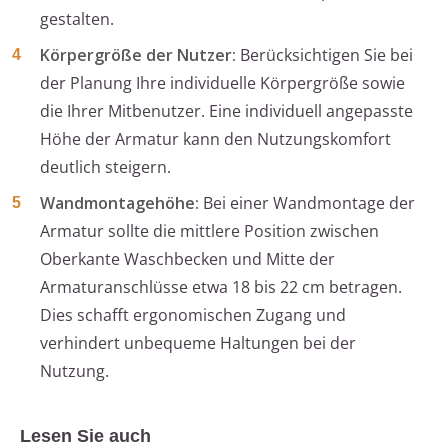
gestalten.
Körpergröße der Nutzer:
Berücksichtigen Sie bei
der Planung Ihre individuelle Körpergröße sowie
die Ihrer Mitbenutzer. Eine individuell angepasste
Höhe der Armatur kann den Nutzungskomfort
deutlich steigern.
Wandmontagehöhe:
Bei einer Wandmontage der
Armatur sollte die mittlere Position zwischen
Oberkante Waschbecken und Mitte der
Armaturanschlüsse etwa 18 bis 22 cm betragen.
Dies schafft ergonomischen Zugang und
verhindert unbequeme Haltungen bei der
Nutzung.
Lesen Sie auch