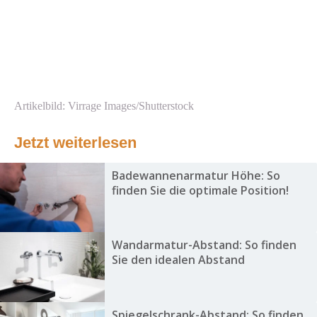
Artikelbild: Virrage Images/Shutterstock
Jetzt weiterlesen
Badewannenarmatur Höhe: So
finden Sie die optimale Position!
Wandarmatur-Abstand: So finden
Sie den idealen Abstand
Spiegelschrank-Abstand: So finden