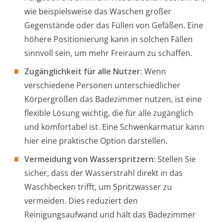
wie beispielsweise das Waschen großer
Gegenstände oder das Füllen von Gefäßen. Eine
höhere Positionierung kann in solchen Fällen
sinnvoll sein, um mehr Freiraum zu schaffen.
Zugänglichkeit für alle Nutzer:
Wenn
verschiedene Personen unterschiedlicher
Körpergrößen das Badezimmer nutzen, ist eine
flexible Lösung wichtig, die für alle zugänglich
und komfortabel ist. Eine Schwenkarmatur kann
hier eine praktische Option darstellen.
Vermeidung von Wasserspritzern:
Stellen Sie
sicher, dass der Wasserstrahl direkt in das
Waschbecken trifft, um Spritzwasser zu
vermeiden. Dies reduziert den
Reinigungsaufwand und hält das Badezimmer