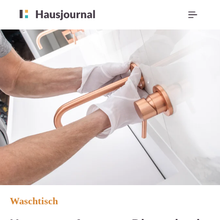
Waschtisch