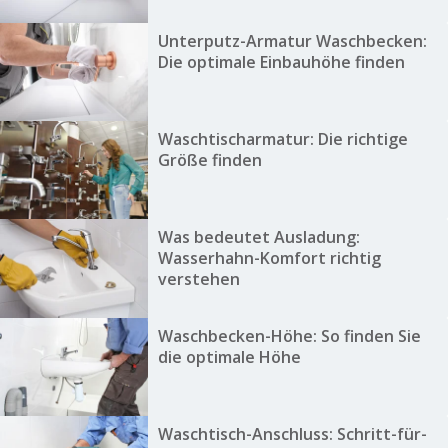
Unterputz-Armatur Waschbecken:
Die optimale Einbauhöhe finden
Waschtischarmatur: Die richtige
Größe finden
Was bedeutet Ausladung:
Wasserhahn-Komfort richtig
verstehen
Waschbecken-Höhe: So finden Sie
die optimale Höhe
Waschtisch-Anschluss: Schritt-für-