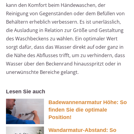
kann den Komfort beim Händewaschen, der
Reinigung von Gegenständen oder dem Befüllen von
Behältern erheblich verbessern. Es ist unerlässlich,
die Ausladung in Relation zur Größe und Gestaltung
des Waschbeckens zu wählen. Ein optimaler Wert
sorgt dafür, dass das Wasser direkt auf oder ganz in
die Nähe des Abflusses trifft, um zu verhindern, dass
Wasser über den Beckenrand hinausspritzt oder in
unerwünschte Bereiche gelangt.
Lesen Sie auch
Badewannenarmatur Höhe: So
finden Sie die optimale
Position!
Wandarmatur-Abstand: So