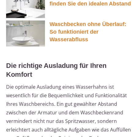
finden Sie den idealen Abstand
Waschbecken ohne Überlauf:
So funktioniert der
Wasserabfluss
Die richtige Ausladung für Ihren
Komfort
Die optimale Ausladung eines Wasserhahns ist
wesentlich für die Bequemlichkeit und Funktionalität
Ihres Waschbereichs. Ein gut gewählter Abstand
zwischen der Armatur und dem Waschbeckenrand
vermindert nicht nur das Spritzwasser, sondern
erleichtert auch alltägliche Aufgaben wie das Auffüllen