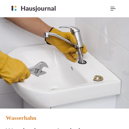
Wasserhahn