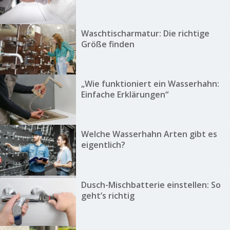
Waschtischarmatur: Die richtige
Größe finden
„Wie funktioniert ein Wasserhahn:
Einfache Erklärungen“
Welche Wasserhahn Arten gibt es
eigentlich?
Dusch-Mischbatterie einstellen: So
geht’s richtig