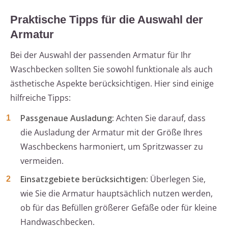
Praktische Tipps für die Auswahl der
Armatur
Bei der Auswahl der passenden Armatur für Ihr
Waschbecken sollten Sie sowohl funktionale als auch
ästhetische Aspekte berücksichtigen. Hier sind einige
hilfreiche Tipps:
Passgenaue Ausladung:
Achten Sie darauf, dass
die Ausladung der Armatur mit der Größe Ihres
Waschbeckens harmoniert, um Spritzwasser zu
vermeiden.
Einsatzgebiete berücksichtigen:
Überlegen Sie,
wie Sie die Armatur hauptsächlich nutzen werden,
ob für das Befüllen größerer Gefäße oder für kleine
Handwaschbecken.