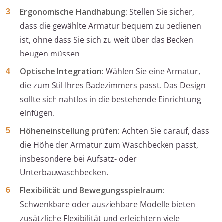
Ergonomische Handhabung:
Stellen Sie sicher,
dass die gewählte Armatur bequem zu bedienen
ist, ohne dass Sie sich zu weit über das Becken
beugen müssen.
Optische Integration:
Wählen Sie eine Armatur,
die zum Stil Ihres Badezimmers passt. Das Design
sollte sich nahtlos in die bestehende Einrichtung
einfügen.
Höheneinstellung prüfen:
Achten Sie darauf, dass
die Höhe der Armatur zum Waschbecken passt,
insbesondere bei Aufsatz- oder
Unterbauwaschbecken.
Flexibilität und Bewegungsspielraum:
Schwenkbare oder ausziehbare Modelle bieten
zusätzliche Flexibilität und erleichtern viele