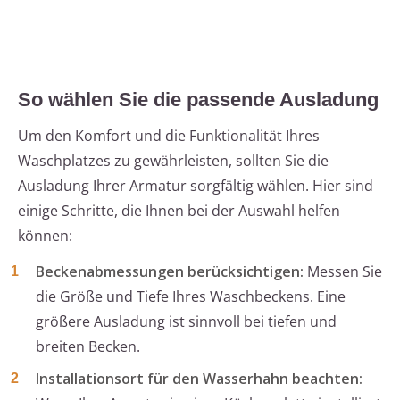
So wählen Sie die passende Ausladung
Um den Komfort und die Funktionalität Ihres
Waschplatzes zu gewährleisten, sollten Sie die
Ausladung Ihrer Armatur sorgfältig wählen. Hier sind
einige Schritte, die Ihnen bei der Auswahl helfen
können:
Beckenabmessungen berücksichtigen:
Messen Sie
die Größe und Tiefe Ihres Waschbeckens. Eine
größere Ausladung ist sinnvoll bei tiefen und
breiten Becken.
Installationsort für den Wasserhahn beachten: