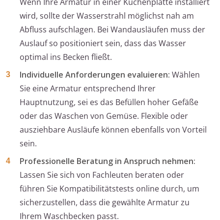
Wenn Ihre Armatur in einer Küchenplatte installiert
wird, sollte der Wasserstrahl möglichst nah am
Abfluss aufschlagen. Bei Wandausläufen muss der
Auslauf so positioniert sein, dass das Wasser
optimal ins Becken fließt.
Individuelle Anforderungen evaluieren:
Wählen
Sie eine Armatur entsprechend Ihrer
Hauptnutzung, sei es das Befüllen hoher Gefäße
oder das Waschen von Gemüse. Flexible oder
ausziehbare Ausläufe können ebenfalls von Vorteil
sein.
Professionelle Beratung in Anspruch nehmen:
Lassen Sie sich von Fachleuten beraten oder
führen Sie Kompatibilitätstests online durch, um
sicherzustellen, dass die gewählte Armatur zu
Ihrem Waschbecken passt.