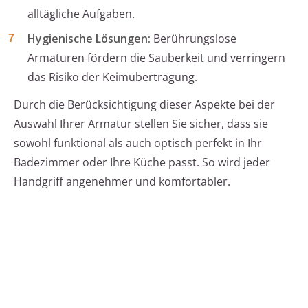
alltägliche Aufgaben.
Hygienische Lösungen:
Berührungslose
Armaturen fördern die Sauberkeit und verringern
das Risiko der Keimübertragung.
Durch die Berücksichtigung dieser Aspekte bei der
Auswahl Ihrer Armatur stellen Sie sicher, dass sie
sowohl funktional als auch optisch perfekt in Ihr
Badezimmer oder Ihre Küche passt. So wird jeder
Handgriff angenehmer und komfortabler.