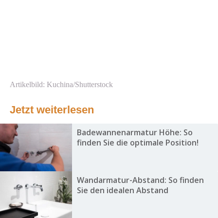
Artikelbild: Kuchina/Shutterstock
Jetzt weiterlesen
Badewannenarmatur Höhe: So
finden Sie die optimale Position!
Wandarmatur-Abstand: So finden
Sie den idealen Abstand