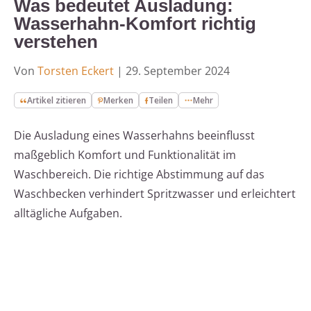
Was bedeutet Ausladung:
Wasserhahn-Komfort richtig
verstehen
Von
Torsten Eckert
|
29. September 2024
Artikel zitieren
Merken
Teilen
Mehr
Die Ausladung eines Wasserhahns beeinflusst
maßgeblich Komfort und Funktionalität im
Waschbereich. Die richtige Abstimmung auf das
Waschbecken verhindert Spritzwasser und erleichtert
alltägliche Aufgaben.