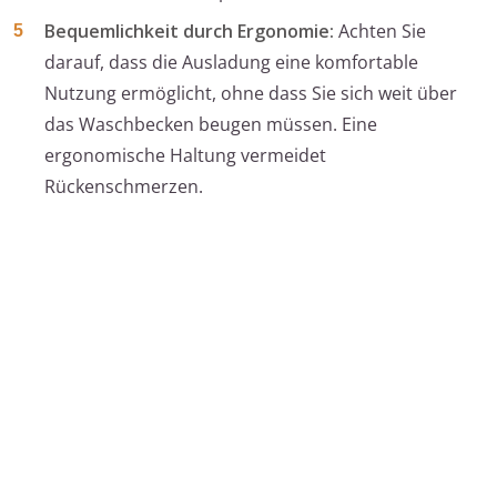
Bequemlichkeit durch Ergonomie:
Achten Sie
darauf, dass die Ausladung eine komfortable
Nutzung ermöglicht, ohne dass Sie sich weit über
das Waschbecken beugen müssen. Eine
ergonomische Haltung vermeidet
Rückenschmerzen.