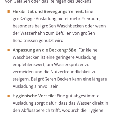
von Gefäßen oder das Reinigen des Beckens.
Flexibilität und Bewegungsfreiheit:
Eine
großzügige Ausladung bietet mehr Freiraum,
besonders bei großen Waschbecken oder wenn
der Wasserhahn zum Befüllen von großen
Behältnissen genutzt wird.
Anpassung an die Beckengröße:
Für kleine
Waschbecken ist eine geringere Ausladung
empfehlenswert, um Wasserspritzer zu
vermeiden und die Nutzerfreundlichkeit zu
steigern. Bei größeren Becken kann eine längere
Ausladung sinnvoll sein.
Hygienische Vorteile:
Eine gut abgestimmte
Ausladung sorgt dafür, dass das Wasser direkt in
den Abflussbereich trifft, wodurch die Hygiene