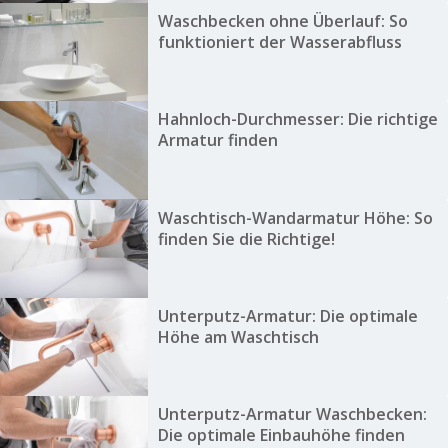
Waschbecken ohne Überlauf: So
funktioniert der Wasserabfluss
Hahnloch-Durchmesser: Die richtige
Armatur finden
Waschtisch-Wandarmatur Höhe: So
finden Sie die Richtige!
Unterputz-Armatur: Die optimale
Höhe am Waschtisch
Unterputz-Armatur Waschbecken:
Die optimale Einbauhöhe finden