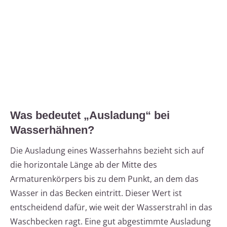
Was bedeutet „Ausladung“ bei
Wasserhähnen?
Die Ausladung eines Wasserhahns bezieht sich auf
die horizontale Länge ab der Mitte des
Armaturenkörpers bis zu dem Punkt, an dem das
Wasser in das Becken eintritt. Dieser Wert ist
entscheidend dafür, wie weit der Wasserstrahl in das
Waschbecken ragt. Eine gut abgestimmte Ausladung