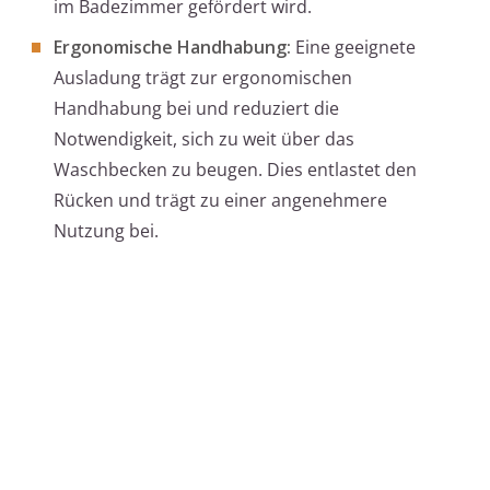
im Badezimmer gefördert wird.
Ergonomische Handhabung:
Eine geeignete
Ausladung trägt zur ergonomischen
Handhabung bei und reduziert die
Notwendigkeit, sich zu weit über das
Waschbecken zu beugen. Dies entlastet den
Rücken und trägt zu einer angenehmere
Nutzung bei.