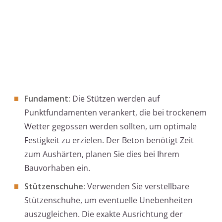
Fundament:
Die Stützen werden auf
Punktfundamenten verankert, die bei trockenem
Wetter gegossen werden sollten, um optimale
Festigkeit zu erzielen. Der Beton benötigt Zeit
zum Aushärten, planen Sie dies bei Ihrem
Bauvorhaben ein.
Stützenschuhe:
Verwenden Sie verstellbare
Stützenschuhe, um eventuelle Unebenheiten
auszugleichen. Die exakte Ausrichtung der