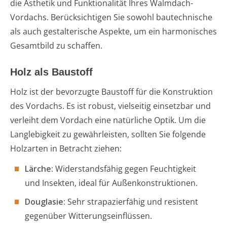
die Ästhetik und Funktionalität Ihres Walmdach-
Vordachs. Berücksichtigen Sie sowohl bautechnische
als auch gestalterische Aspekte, um ein harmonisches
Gesamtbild zu schaffen.
Holz als Baustoff
Holz ist der bevorzugte Baustoff für die Konstruktion
des Vordachs. Es ist robust, vielseitig einsetzbar und
verleiht dem Vordach eine natürliche Optik. Um die
Langlebigkeit zu gewährleisten, sollten Sie folgende
Holzarten in Betracht ziehen:
Lärche:
Widerstandsfähig gegen Feuchtigkeit
und Insekten, ideal für Außenkonstruktionen.
Douglasie:
Sehr strapazierfähig und resistent
gegenüber Witterungseinflüssen.