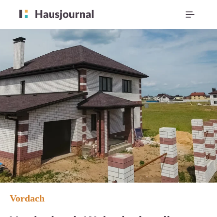
Vordach