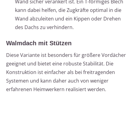
Wand sicher verankert ist. Ein T-förmiges Blech
kann dabei helfen, die Zugkräfte optimal in die
Wand abzuleiten und ein Kippen oder Drehen
des Dachs zu verhindern.
Walmdach mit Stützen
Diese Variante ist besonders für größere Vordächer
geeignet und bietet eine robuste Stabilität. Die
Konstruktion ist einfacher als bei freitragenden
Systemen und kann daher auch von weniger
erfahrenen Heimwerkern realisiert werden.