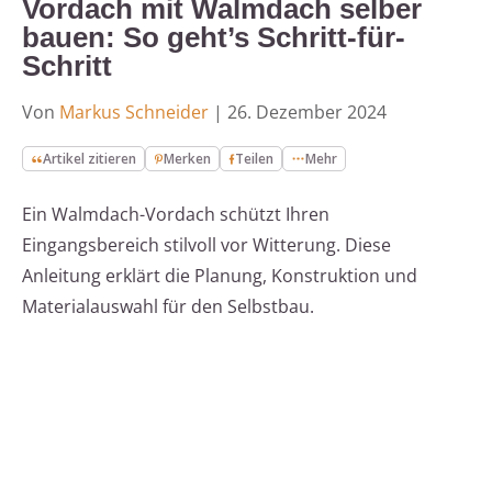
Vordach mit Walmdach selber
bauen: So geht’s Schritt-für-
Schritt
Von
Markus Schneider
|
26. Dezember 2024
Artikel zitieren
Merken
Teilen
Mehr
Ein Walmdach-Vordach schützt Ihren
Eingangsbereich stilvoll vor Witterung. Diese
Anleitung erklärt die Planung, Konstruktion und
Materialauswahl für den Selbstbau.