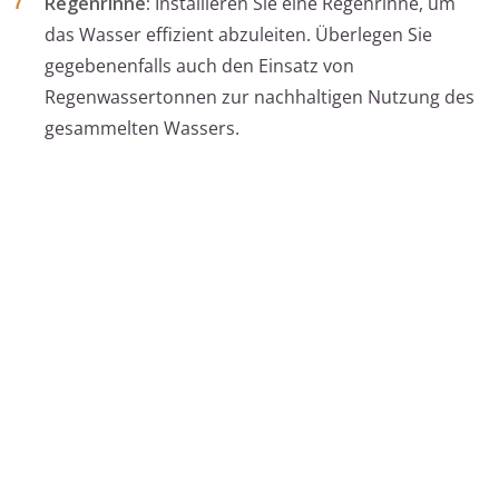
Regenrinne:
Installieren Sie eine Regenrinne, um
das Wasser effizient abzuleiten. Überlegen Sie
gegebenenfalls auch den Einsatz von
Regenwassertonnen zur nachhaltigen Nutzung des
gesammelten Wassers.