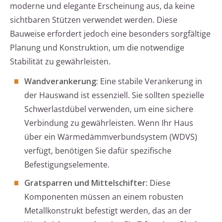
moderne und elegante Erscheinung aus, da keine
sichtbaren Stützen verwendet werden. Diese
Bauweise erfordert jedoch eine besonders sorgfältige
Planung und Konstruktion, um die notwendige
Stabilität zu gewährleisten.
Wandverankerung:
Eine stabile Verankerung in
der Hauswand ist essenziell. Sie sollten spezielle
Schwerlastdübel verwenden, um eine sichere
Verbindung zu gewährleisten. Wenn Ihr Haus
über ein Wärmedämmverbundsystem (WDVS)
verfügt, benötigen Sie dafür spezifische
Befestigungselemente.
Gratsparren und Mittelschifter:
Diese
Komponenten müssen an einem robusten
Metallkonstrukt befestigt werden, das an der