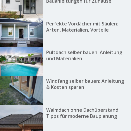
Bauanleitungen für Zuhause
Perfekte Vordächer mit Säulen:
Arten, Materialien, Vorteile
Pultdach selber bauen: Anleitung
und Materialien
Windfang selber bauen: Anleitung
& Kosten sparen
Walmdach ohne Dachüberstand:
Tipps für moderne Bauplanung