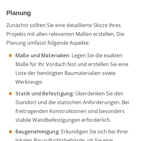
Planung
Zunächst sollten Sie eine detaillierte Skizze Ihres
Projekts mit allen relevanten Maßen erstellen. Die
Planung umfasst folgende Aspekte:
Maße und Materialien:
Legen Sie die exakten
Maße für Ihr Vordach fest und erstellen Sie eine
Liste der benötigten Baumaterialien sowie
Werkzeuge.
Statik und Befestigung:
Überdenken Sie den
Standort und die statischen Anforderungen. Bei
freitragenden Konstruktionen sind besonders
stabile Wandbefestigungen erforderlich.
Baugenehmigung:
Erkundigen Sie sich bei Ihrer
lokalen Bauaufsichtsbehörde, ob Sie eine