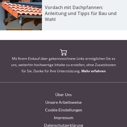
Vordach mit Dachpfannen:
Anleitung und Tipps für Bau und
Wahl
Mit Ihrem Einkauf über gekennzeichnete Links ermöglichen Sie es
uns, weiterhin hochwertige Inhalte zu erstellen, ohne Zusatzkosten
für Sie. Danke für Ihre Unterstützung.
Mehr erfahren
Über Uns
Unsere Arbeitsweise
Cookie Einstellungen
Impressum
Datenschutzerklärung