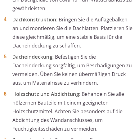
gewährleisten.
Dachkonstruktion:
Bringen Sie die Auflagebalken
an und montieren Sie die Dachlatten. Platzieren Sie
diese gleichmäßig, um eine stabile Basis für die
Dacheindeckung zu schaffen.
Dacheindeckung:
Befestigen Sie die
Dacheindeckung sorgfältig, um Beschädigungen zu
vermeiden. Üben Sie keinen übermäßigen Druck
aus, um Materialrisse zu verhindern.
Holzschutz und Abdichtung:
Behandeln Sie alle
hölzernen Bauteile mit einem geeigneten
Holzschutzmittel. Achten Sie besonders auf die
Abdichtung des Wandanschlusses, um
Feuchtigkeitsschäden zu vermeiden.