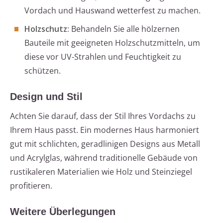
Vordach und Hauswand wetterfest zu machen.
Holzschutz:
Behandeln Sie alle hölzernen
Bauteile mit geeigneten Holzschutzmitteln, um
diese vor UV-Strahlen und Feuchtigkeit zu
schützen.
Design und Stil
Achten Sie darauf, dass der Stil Ihres Vordachs zu
Ihrem Haus passt. Ein modernes Haus harmoniert
gut mit schlichten, geradlinigen Designs aus Metall
und Acrylglas, während traditionelle Gebäude von
rustikaleren Materialien wie Holz und Steinziegel
profitieren.
Weitere Überlegungen