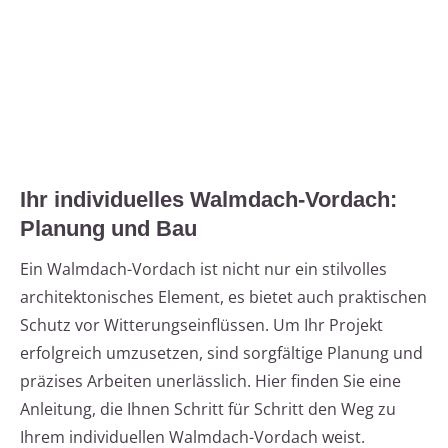
Ihr individuelles Walmdach-Vordach:
Planung und Bau
Ein Walmdach-Vordach ist nicht nur ein stilvolles
architektonisches Element, es bietet auch praktischen
Schutz vor Witterungseinflüssen. Um Ihr Projekt
erfolgreich umzusetzen, sind sorgfältige Planung und
präzises Arbeiten unerlässlich. Hier finden Sie eine
Anleitung, die Ihnen Schritt für Schritt den Weg zu
Ihrem individuellen Walmdach-Vordach weist.