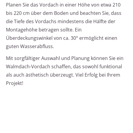
Planen Sie das Vordach in einer Höhe von etwa 210
bis 220 cm über dem Boden und beachten Sie, dass
die Tiefe des Vordachs mindestens die Hälfte der
Montagehöhe betragen sollte. Ein
Überdeckungswinkel von ca. 30° ermöglicht einen
guten Wasserabfluss.
Mit sorgfältiger Auswahl und Planung können Sie ein
Walmdach-Vordach schaffen, das sowohl funktional
als auch ästhetisch überzeugt. Viel Erfolg bei Ihrem
Projekt!