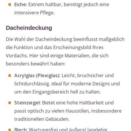
Eiche:
Extrem haltbar, benötigt jedoch eine
intensivere Pflege.
Dacheindeckung
Die Wahl der Dacheindeckung beeinflusst maßgeblich
die Funktion und das Erscheinungsbild Ihres
Vordachs. Hier sind einige Materialien, die sich
besonders bewährt haben:
Acrylglas (Plexiglas):
Leicht, bruchsicher und
lichtdurchlässig. Ideal für moderne Designs und
um den Eingangsbereich hell zu halten.
Steinziegel:
Bietet eine hohe Haltbarkeit und
passt optisch zu vielen Hausstilen, insbesondere
traditionellen Gebäuden.
Blech:
Wartungsfrei und äußerst langlebig.