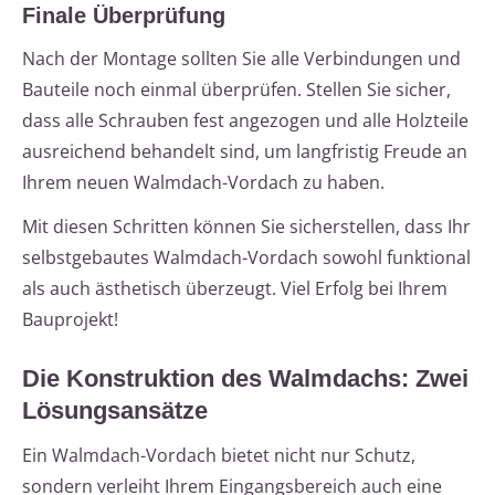
Finale Überprüfung
Nach der Montage sollten Sie alle Verbindungen und
Bauteile noch einmal überprüfen. Stellen Sie sicher,
dass alle Schrauben fest angezogen und alle Holzteile
ausreichend behandelt sind, um langfristig Freude an
Ihrem neuen Walmdach-Vordach zu haben.
Mit diesen Schritten können Sie sicherstellen, dass Ihr
selbstgebautes Walmdach-Vordach sowohl funktional
als auch ästhetisch überzeugt. Viel Erfolg bei Ihrem
Bauprojekt!
Die Konstruktion des Walmdachs: Zwei
Lösungsansätze
Ein Walmdach-Vordach bietet nicht nur Schutz,
sondern verleiht Ihrem Eingangsbereich auch eine