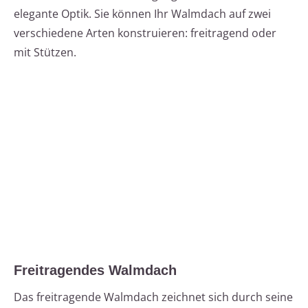
elegante Optik. Sie können Ihr Walmdach auf zwei
verschiedene Arten konstruieren: freitragend oder
mit Stützen.
Freitragendes Walmdach
Das freitragende Walmdach zeichnet sich durch seine