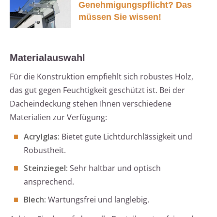
Genehmigungspflicht? Das
müssen Sie wissen!
Materialauswahl
Für die Konstruktion empfiehlt sich robustes Holz,
das gut gegen Feuchtigkeit geschützt ist. Bei der
Dacheindeckung stehen Ihnen verschiedene
Materialien zur Verfügung:
Acrylglas:
Bietet gute Lichtdurchlässigkeit und
Robustheit.
Steinziegel:
Sehr haltbar und optisch
ansprechend.
Blech:
Wartungsfrei und langlebig.