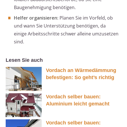
Baugenehmigung benötigen.
Helfer organisieren:
Planen Sie im Vorfeld, ob
und wann Sie Unterstützung benötigen, da
einige Arbeitsschritte schwer alleine umzusetzen
sind.
Lesen Sie auch
Vordach an Wärmedämmung
befestigen: So geht’s richtig
Vordach selber bauen:
Aluminium leicht gemacht
Vordach selber bauen: