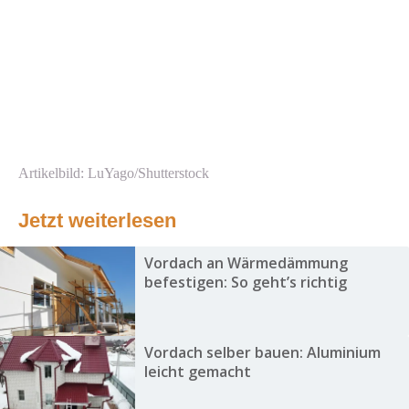
Artikelbild: LuYago/Shutterstock
Jetzt weiterlesen
Vordach an Wärmedämmung
befestigen: So geht’s richtig
Vordach selber bauen: Aluminium
leicht gemacht