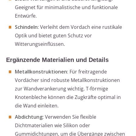
Geeignet für minimalistische und funktionale
Entwürfe.
Schindeln:
Verleiht dem Vordach eine rustikale
Optik und bietet guten Schutz vor
Witterungseinflüssen.
Ergänzende Materialien und Details
Metallkonstruktionen:
Für freitragende
Vordächer sind robuste Metallkonstruktionen
zur Wandverankerung wichtig. T-förmige
Knotenbleche können die Zugkräfte optimal in
die Wand einleiten.
Abdichtung:
Verwenden Sie flexible
Dichtmaterialien wie Silikon oder
Gummidichtungen, um die Übergänge zwischen