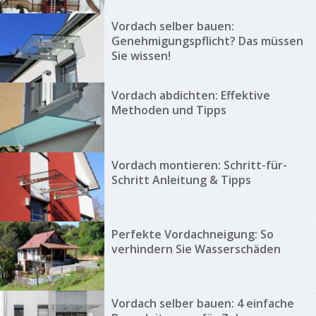
Vordach selber bauen:
Genehmigungspflicht? Das müssen
Sie wissen!
Vordach abdichten: Effektive
Methoden und Tipps
Vordach montieren: Schritt-für-
Schritt Anleitung & Tipps
Perfekte Vordachneigung: So
verhindern Sie Wasserschäden
Vordach selber bauen: 4 einfache