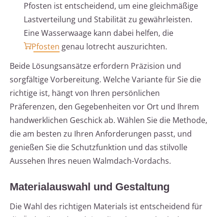
Pfosten ist entscheidend, um eine gleichmäßige
Lastverteilung und Stabilität zu gewährleisten.
Eine Wasserwaage kann dabei helfen, die
Pfosten
genau lotrecht auszurichten.
Beide Lösungsansätze erfordern Präzision und
sorgfältige Vorbereitung. Welche Variante für Sie die
richtige ist, hängt von Ihren persönlichen
Präferenzen, den Gegebenheiten vor Ort und Ihrem
handwerklichen Geschick ab. Wählen Sie die Methode,
die am besten zu Ihren Anforderungen passt, und
genießen Sie die Schutzfunktion und das stilvolle
Aussehen Ihres neuen Walmdach-Vordachs.
Materialauswahl und Gestaltung
Die Wahl des richtigen Materials ist entscheidend für