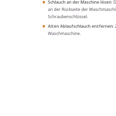
Schlauch an der Maschine lösen:
D
an der Rückseite der Waschmaschin
Schraubenschlüssel.
Alten Ablaufschlauch entfernen:
Z
Waschmaschine.