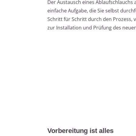
Der Austausch eines Ablaufschlauchs 
einfache Aufgabe, die Sie selbst durchf
Schritt für Schritt durch den Prozess,
zur Installation und Prüfung des neue
Vorbereitung ist alles