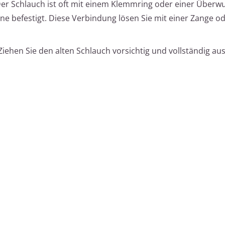
er Schlauch ist oft mit einem Klemmring oder einer Überw
e befestigt. Diese Verbindung lösen Sie mit einer Zange o
iehen Sie den alten Schlauch vorsichtig und vollständig au