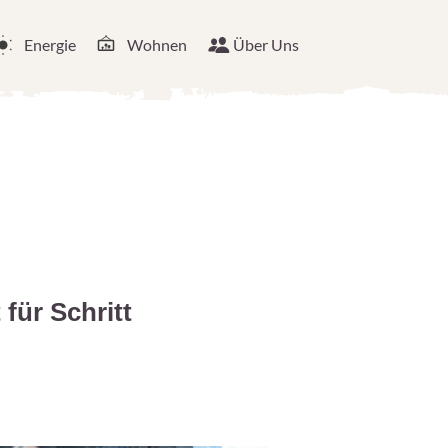
Energie
Wohnen
Über Uns
für Schritt