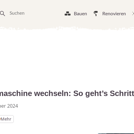
Bauen
Renovieren
schine wechseln: So geht’s Schritt 
ber 2024
Mehr