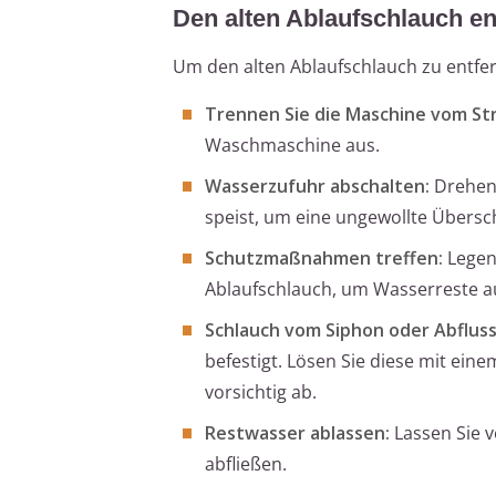
Den alten Ablaufschlauch en
Um den alten Ablaufschlauch zu entfern
Trennen Sie die Maschine vom St
Waschmaschine aus.
Wasserzufuhr abschalten:
Drehen 
speist, um eine ungewollte Über
Schutzmaßnahmen treffen:
Legen 
Ablaufschlauch, um Wasserreste a
Schlauch vom Siphon oder Abfluss
befestigt. Lösen Sie diese mit ei
vorsichtig ab.
Restwasser ablassen:
Lassen Sie v
abfließen.