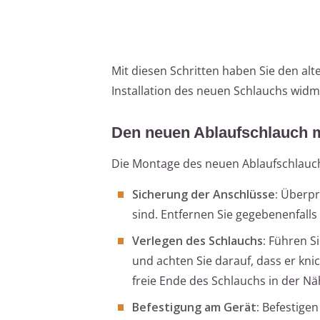
Mit diesen Schritten haben Sie den alt
Installation des neuen Schlauchs widm
Den neuen Ablaufschlauch 
Die Montage des neuen Ablaufschlauch
Sicherung der Anschlüsse:
Überprü
sind. Entfernen Sie gegebenenfalls
Verlegen des Schlauchs:
Führen Si
und achten Sie darauf, dass er kni
freie Ende des Schlauchs in der N
Befestigung am Gerät:
Befestigen