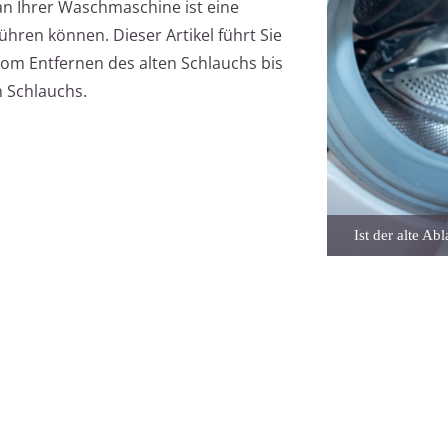
an Ihrer Waschmaschine ist eine
ühren können. Dieser Artikel führt Sie
 vom Entfernen des alten Schlauchs bis
n Schlauchs.
Ist der alte Ab