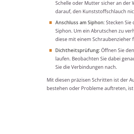
Schelle oder Mutter sicher an der
darauf, den Kunststoffschlauch ni
Anschluss am Siphon:
Stecken Sie 
Siphon. Um ein Abrutschen zu verh
diese mit einem Schraubenzieher f
Dichtheitsprüfung:
Öffnen Sie de
laufen. Beobachten Sie dabei gena
Sie die Verbindungen nach.
Mit diesen präzisen Schritten ist der 
bestehen oder Probleme auftreten, ist