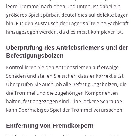
leere Trommel nach oben und unten. Ist dabei ein
größeres Spiel spürbar, deutet dies auf defekte Lager
hin. Für den Austausch der Lager sollte eine Fachkraft
hinzugezogen werden, da dies meist komplexer ist.
Überprüfung des Antriebsriemens und der
Befestigungsbolzen
Kontrollieren Sie den Antriebsriemen auf etwaige
Schäden und stellen Sie sicher, dass er korrekt sitzt.
Überprüfen Sie auch, ob alle Befestigungsbolzen, die
die Trommel und die zugehörigen Komponenten
halten, fest angezogen sind. Eine lockere Schraube
kann übermäßiges Spiel der Trommel verursachen.
Entfernung von Fremdkörpern