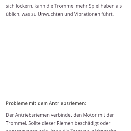
sich lockern, kann die Trommel mehr Spiel haben als
üblich, was zu Unwuchten und Vibrationen führt.
Probleme mit dem Antriebsriemen:
Der Antriebsriemen verbindet den Motor mit der
Trommel. Sollte dieser Riemen beschädigt oder