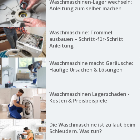
Waschmaschinen-Lager wechseln:
Anleitung zum selber machen
Waschmaschine: Trommel
ausbauen – Schritt-für-Schritt
Anleitung
Waschmaschine macht Geräusche:
Häufige Ursachen & Lösungen
Waschmaschinen Lagerschaden -
Kosten & Preisbeispiele
Die Waschmaschine ist zu laut beim
Schleudern. Was tun?