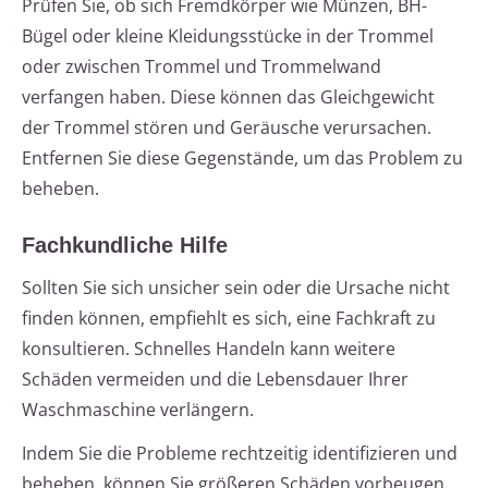
Prüfen Sie, ob sich Fremdkörper wie Münzen, BH-
Bügel oder kleine Kleidungsstücke in der Trommel
oder zwischen Trommel und Trommelwand
verfangen haben. Diese können das Gleichgewicht
der Trommel stören und Geräusche verursachen.
Entfernen Sie diese Gegenstände, um das Problem zu
beheben.
Fachkundliche Hilfe
Sollten Sie sich unsicher sein oder die Ursache nicht
finden können, empfiehlt es sich, eine Fachkraft zu
konsultieren. Schnelles Handeln kann weitere
Schäden vermeiden und die Lebensdauer Ihrer
Waschmaschine verlängern.
Indem Sie die Probleme rechtzeitig identifizieren und
beheben, können Sie größeren Schäden vorbeugen