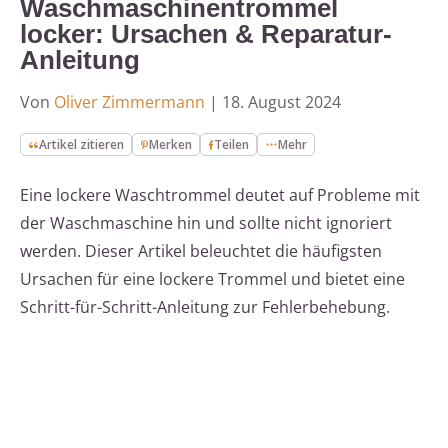
Waschmaschinentrommel
locker: Ursachen & Reparatur-
Anleitung
Von
Oliver Zimmermann
|
18. August 2024
Artikel zitieren
Merken
Teilen
Mehr
Eine lockere Waschtrommel deutet auf Probleme mit
der Waschmaschine hin und sollte nicht ignoriert
werden. Dieser Artikel beleuchtet die häufigsten
Ursachen für eine lockere Trommel und bietet eine
Schritt-für-Schritt-Anleitung zur Fehlerbehebung.