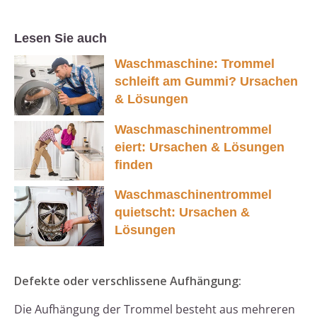
Lesen Sie auch
Waschmaschine: Trommel
schleift am Gummi? Ursachen
& Lösungen
Waschmaschinentrommel
eiert: Ursachen & Lösungen
finden
Waschmaschinentrommel
quietscht: Ursachen &
Lösungen
Defekte oder verschlissene Aufhängung:
Die Aufhängung der Trommel besteht aus mehreren