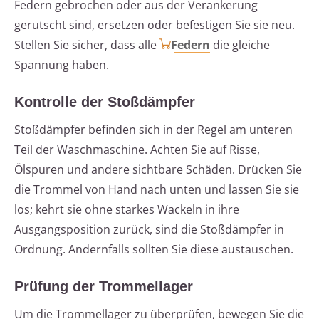
Federn gebrochen oder aus der Verankerung
gerutscht sind, ersetzen oder befestigen Sie sie neu.
Stellen Sie sicher, dass alle
Federn
die gleiche
Spannung haben.
Kontrolle der Stoßdämpfer
Stoßdämpfer befinden sich in der Regel am unteren
Teil der Waschmaschine. Achten Sie auf Risse,
Ölspuren und andere sichtbare Schäden. Drücken Sie
die Trommel von Hand nach unten und lassen Sie sie
los; kehrt sie ohne starkes Wackeln in ihre
Ausgangsposition zurück, sind die Stoßdämpfer in
Ordnung. Andernfalls sollten Sie diese austauschen.
Prüfung der Trommellager
Um die Trommellager zu überprüfen, bewegen Sie die