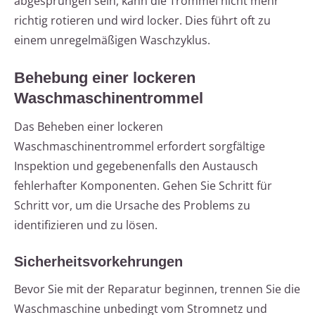
abgesprungen sein, kann die Trommel nicht mehr
richtig rotieren und wird locker. Dies führt oft zu
einem unregelmäßigen Waschzyklus.
Behebung einer lockeren
Waschmaschinentrommel
Das Beheben einer lockeren
Waschmaschinentrommel erfordert sorgfältige
Inspektion und gegebenenfalls den Austausch
fehlerhafter Komponenten. Gehen Sie Schritt für
Schritt vor, um die Ursache des Problems zu
identifizieren und zu lösen.
Sicherheitsvorkehrungen
Bevor Sie mit der Reparatur beginnen, trennen Sie die
Waschmaschine unbedingt vom Stromnetz und