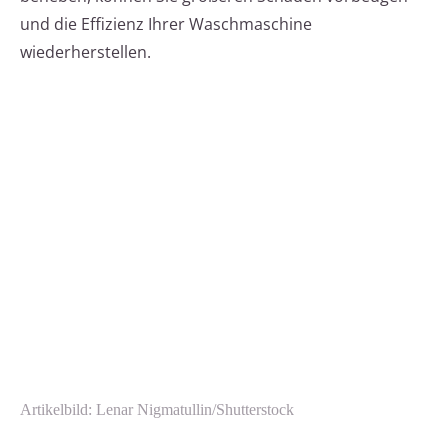
und die Effizienz Ihrer Waschmaschine
wiederherstellen.
Artikelbild: Lenar Nigmatullin/Shutterstock