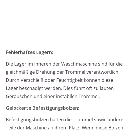
Fehlerhaftes Lagern:
Die Lager im Inneren der Waschmaschine sind für die
gleichmäßige Drehung der Trommel verantwortlich.
Durch Verschleiß oder Feuchtigkeit können diese
Lager beschädigt werden. Dies führt oft zu lauten
Geräuschen und einer instabilen Trommel.
Gelockerte Befestigungsbolzen:
Befestigungsbolzen halten die Trommel sowie andere
Teile der Maschine an ihrem Platz. Wenn diese Bolzen