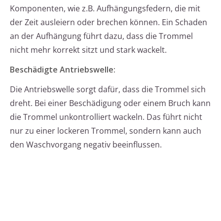
Komponenten, wie z.B. Aufhängungsfedern, die mit
der Zeit ausleiern oder brechen können. Ein Schaden
an der Aufhängung führt dazu, dass die Trommel
nicht mehr korrekt sitzt und stark wackelt.
Beschädigte Antriebswelle:
Die Antriebswelle sorgt dafür, dass die Trommel sich
dreht. Bei einer Beschädigung oder einem Bruch kann
die Trommel unkontrolliert wackeln. Das führt nicht
nur zu einer lockeren Trommel, sondern kann auch
den Waschvorgang negativ beeinflussen.