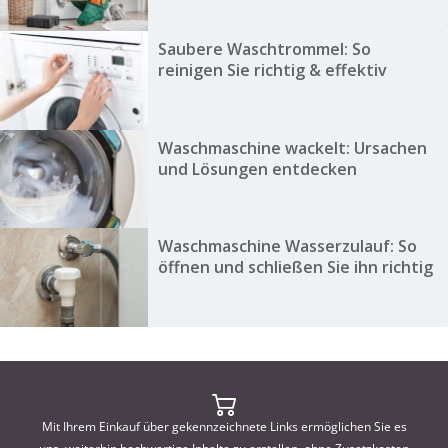
Saubere Waschtrommel: So
reinigen Sie richtig & effektiv
Waschmaschine wackelt: Ursachen
und Lösungen entdecken
Waschmaschine Wasserzulauf: So
öffnen und schließen Sie ihn richtig
Mit Ihrem Einkauf über gekennzeichnete Links ermöglichen Sie es