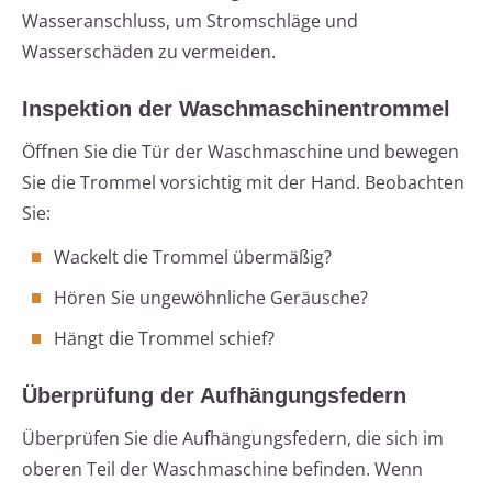
Wasseranschluss, um Stromschläge und
Wasserschäden zu vermeiden.
Inspektion der Waschmaschinentrommel
Öffnen Sie die Tür der Waschmaschine und bewegen
Sie die Trommel vorsichtig mit der Hand. Beobachten
Sie:
Wackelt die Trommel übermäßig?
Hören Sie ungewöhnliche Geräusche?
Hängt die Trommel schief?
Überprüfung der Aufhängungsfedern
Überprüfen Sie die Aufhängungsfedern, die sich im
oberen Teil der Waschmaschine befinden. Wenn