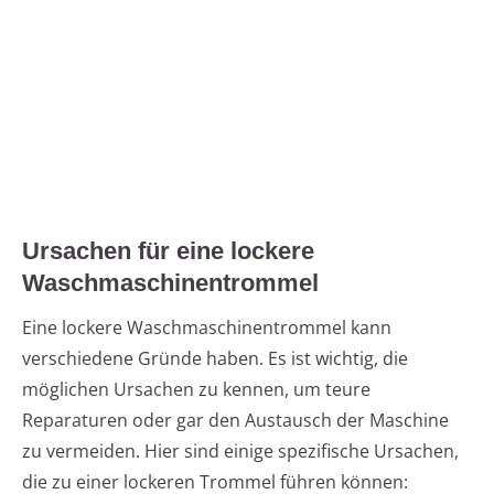
Ursachen für eine lockere
Waschmaschinentrommel
Eine lockere Waschmaschinentrommel kann
verschiedene Gründe haben. Es ist wichtig, die
möglichen Ursachen zu kennen, um teure
Reparaturen oder gar den Austausch der Maschine
zu vermeiden. Hier sind einige spezifische Ursachen,
die zu einer lockeren Trommel führen können: