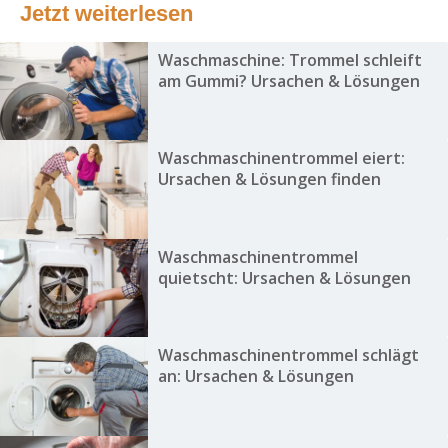
Jetzt weiterlesen
Waschmaschine: Trommel schleift
am Gummi? Ursachen & Lösungen
Waschmaschinentrommel eiert:
Ursachen & Lösungen finden
Waschmaschinentrommel
quietscht: Ursachen & Lösungen
Waschmaschinentrommel schlägt
an: Ursachen & Lösungen