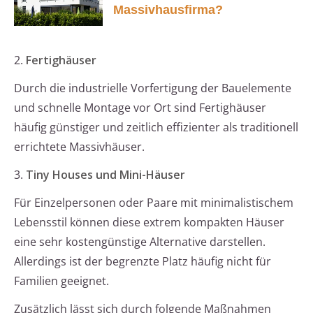
Massivhausfirma?
2.
Fertighäuser
Durch die industrielle Vorfertigung der Bauelemente
und schnelle Montage vor Ort sind Fertighäuser
häufig günstiger und zeitlich effizienter als traditionell
errichtete Massivhäuser.
3.
Tiny Houses und Mini-Häuser
Für Einzelpersonen oder Paare mit minimalistischem
Lebensstil können diese extrem kompakten Häuser
eine sehr kostengünstige Alternative darstellen.
Allerdings ist der begrenzte Platz häufig nicht für
Familien geeignet.
Zusätzlich lässt sich durch folgende Maßnahmen