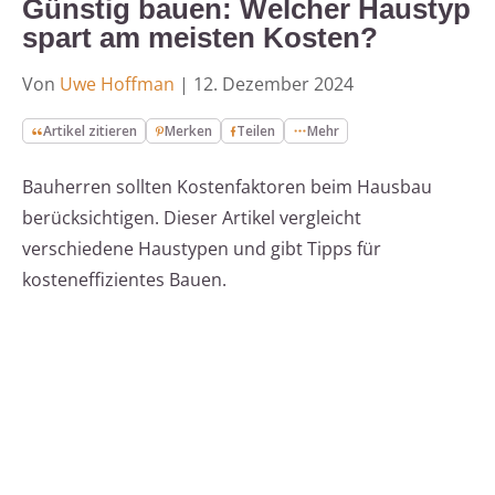
Günstig bauen: Welcher Haustyp
spart am meisten Kosten?
Von
Uwe Hoffman
|
12. Dezember 2024
Artikel zitieren
Merken
Teilen
Mehr
Bauherren sollten Kostenfaktoren beim Hausbau
berücksichtigen. Dieser Artikel vergleicht
verschiedene Haustypen und gibt Tipps für
kosteneffizientes Bauen.