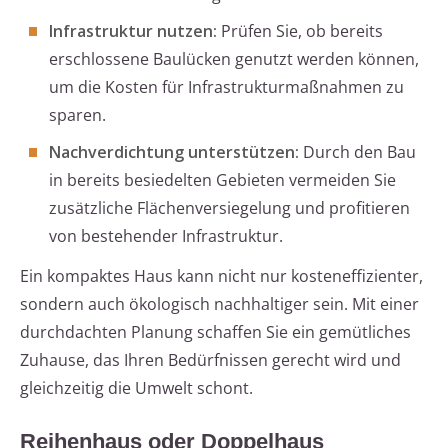
Infrastruktur nutzen:
Prüfen Sie, ob bereits
erschlossene Baulücken genutzt werden können,
um die Kosten für Infrastrukturmaßnahmen zu
sparen.
Nachverdichtung unterstützen:
Durch den Bau
in bereits besiedelten Gebieten vermeiden Sie
zusätzliche Flächenversiegelung und profitieren
von bestehender Infrastruktur.
Ein kompaktes Haus kann nicht nur kosteneffizienter,
sondern auch ökologisch nachhaltiger sein. Mit einer
durchdachten Planung schaffen Sie ein gemütliches
Zuhause, das Ihren Bedürfnissen gerecht wird und
gleichzeitig die Umwelt schont.
Reihenhaus oder Doppelhaus