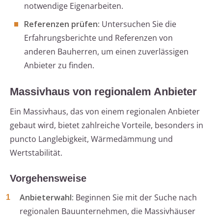
notwendige Eigenarbeiten.
Referenzen prüfen:
Untersuchen Sie die
Erfahrungsberichte und Referenzen von
anderen Bauherren, um einen zuverlässigen
Anbieter zu finden.
Massivhaus von regionalem Anbieter
Ein Massivhaus, das von einem regionalen Anbieter
gebaut wird, bietet zahlreiche Vorteile, besonders in
puncto Langlebigkeit, Wärmedämmung und
Wertstabilität.
Vorgehensweise
Anbieterwahl:
Beginnen Sie mit der Suche nach
regionalen Bauunternehmen, die Massivhäuser