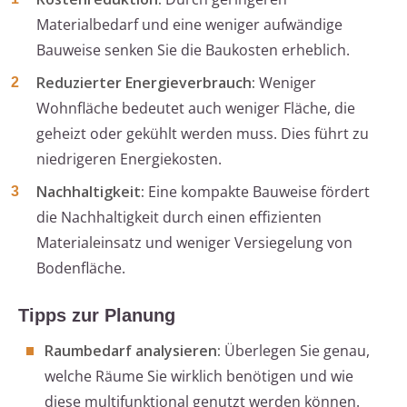
Materialbedarf und eine weniger aufwändige
Bauweise senken Sie die Baukosten erheblich.
Reduzierter Energieverbrauch:
Weniger
Wohnfläche bedeutet auch weniger Fläche, die
geheizt oder gekühlt werden muss. Dies führt zu
niedrigeren Energiekosten.
Nachhaltigkeit:
Eine kompakte Bauweise fördert
die Nachhaltigkeit durch einen effizienten
Materialeinsatz und weniger Versiegelung von
Bodenfläche.
Tipps zur Planung
Raumbedarf analysieren:
Überlegen Sie genau,
welche Räume Sie wirklich benötigen und wie
diese multifunktional genutzt werden können.