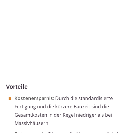
Vorteile
Kostenersparnis:
Durch die standardisierte
Fertigung und die kürzere Bauzeit sind die
Gesamtkosten in der Regel niedriger als bei
Massivhäusern.