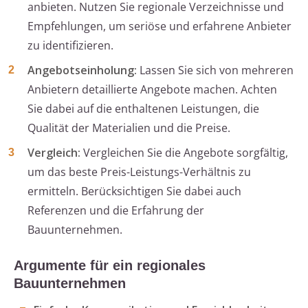
anbieten. Nutzen Sie regionale Verzeichnisse und
Empfehlungen, um seriöse und erfahrene Anbieter
zu identifizieren.
Angebotseinholung:
Lassen Sie sich von mehreren
Anbietern detaillierte Angebote machen. Achten
Sie dabei auf die enthaltenen Leistungen, die
Qualität der Materialien und die Preise.
Vergleich:
Vergleichen Sie die Angebote sorgfältig,
um das beste Preis-Leistungs-Verhältnis zu
ermitteln. Berücksichtigen Sie dabei auch
Referenzen und die Erfahrung der
Bauunternehmen.
Argumente für ein regionales
Bauunternehmen