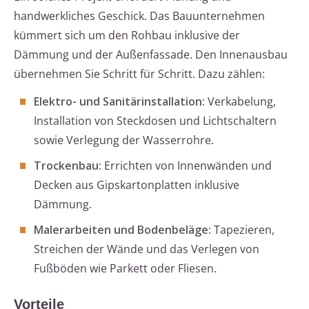
handwerkliches Geschick. Das Bauunternehmen
kümmert sich um den Rohbau inklusive der
Dämmung und der Außenfassade. Den Innenausbau
übernehmen Sie Schritt für Schritt. Dazu zählen:
Elektro- und Sanitärinstallation:
Verkabelung,
Installation von Steckdosen und Lichtschaltern
sowie Verlegung der Wasserrohre.
Trockenbau:
Errichten von Innenwänden und
Decken aus Gipskartonplatten inklusive
Dämmung.
Malerarbeiten und Bodenbeläge:
Tapezieren,
Streichen der Wände und das Verlegen von
Fußböden wie Parkett oder Fliesen.
Vorteile