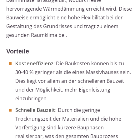
Dämmmaterial ausgefüllt, wodurch eine
hervorragende Wärmedämmung erreicht wird. Diese
Bauweise ermöglicht eine hohe Flexibilität bei der
Gestaltung des Grundrisses und trägt zu einem
gesunden Raumklima bei.
Vorteile
Kosteneffizienz:
Die Baukosten können bis zu
30-40 % geringer als die eines Massivhauses sein.
Dies liegt vor allem an der schnelleren Bauzeit
und der Möglichkeit, mehr Eigenleistung
einzubringen.
Schnelle Bauzeit:
Durch die geringe
Trocknungszeit der Materialien und die hohe
Vorfertigung sind kürzere Bauphasen
realisierbar, was den gesamten Bauprozess