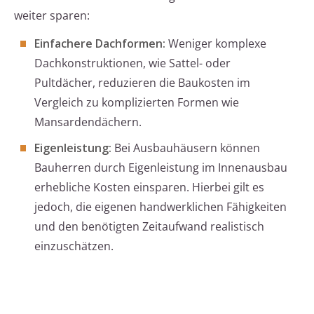
weiter sparen:
Einfachere Dachformen:
Weniger komplexe
Dachkonstruktionen, wie Sattel- oder
Pultdächer, reduzieren die Baukosten im
Vergleich zu komplizierten Formen wie
Mansardendächern.
Eigenleistung:
Bei Ausbauhäusern können
Bauherren durch Eigenleistung im Innenausbau
erhebliche Kosten einsparen. Hierbei gilt es
jedoch, die eigenen handwerklichen Fähigkeiten
und den benötigten Zeitaufwand realistisch
einzuschätzen.