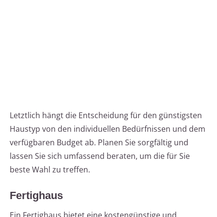
Letztlich hängt die Entscheidung für den günstigsten
Haustyp von den individuellen Bedürfnissen und dem
verfügbaren Budget ab. Planen Sie sorgfältig und
lassen Sie sich umfassend beraten, um die für Sie
beste Wahl zu treffen.
Fertighaus
Ein Fertighaus bietet eine kostengünstige und