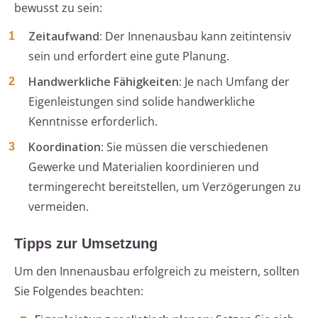
bewusst zu sein:
Zeitaufwand:
Der Innenausbau kann zeitintensiv
sein und erfordert eine gute Planung.
Handwerkliche Fähigkeiten:
Je nach Umfang der
Eigenleistungen sind solide handwerkliche
Kenntnisse erforderlich.
Koordination:
Sie müssen die verschiedenen
Gewerke und Materialien koordinieren und
termingerecht bereitstellen, um Verzögerungen zu
vermeiden.
Tipps zur Umsetzung
Um den Innenausbau erfolgreich zu meistern, sollten
Sie Folgendes beachten: