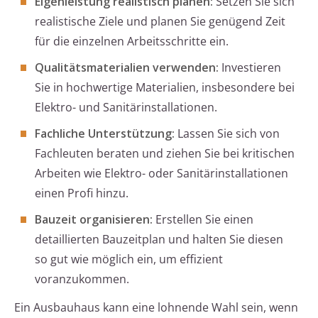
Eigenleistung realistisch planen:
Setzen Sie sich
realistische Ziele und planen Sie genügend Zeit
für die einzelnen Arbeitsschritte ein.
Qualitätsmaterialien verwenden:
Investieren
Sie in hochwertige Materialien, insbesondere bei
Elektro- und Sanitärinstallationen.
Fachliche Unterstützung:
Lassen Sie sich von
Fachleuten beraten und ziehen Sie bei kritischen
Arbeiten wie Elektro- oder Sanitärinstallationen
einen Profi hinzu.
Bauzeit organisieren:
Erstellen Sie einen
detaillierten Bauzeitplan und halten Sie diesen
so gut wie möglich ein, um effizient
voranzukommen.
Ein Ausbauhaus kann eine lohnende Wahl sein, wenn