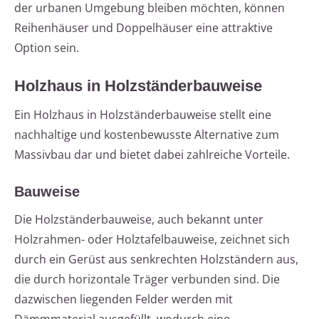
der urbanen Umgebung bleiben möchten, können
Reihenhäuser und Doppelhäuser eine attraktive
Option sein.
Holzhaus in Holzständerbauweise
Ein Holzhaus in Holzständerbauweise stellt eine
nachhaltige und kostenbewusste Alternative zum
Massivbau dar und bietet dabei zahlreiche Vorteile.
Bauweise
Die Holzständerbauweise, auch bekannt unter
Holzrahmen- oder Holztafelbauweise, zeichnet sich
durch ein Gerüst aus senkrechten Holzständern aus,
die durch horizontale Träger verbunden sind. Die
dazwischen liegenden Felder werden mit