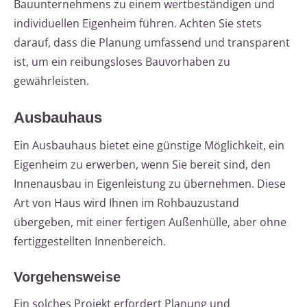
Bauunternehmens zu einem wertbeständigen und
individuellen Eigenheim führen. Achten Sie stets
darauf, dass die Planung umfassend und transparent
ist, um ein reibungsloses Bauvorhaben zu
gewährleisten.
Ausbauhaus
Ein Ausbauhaus bietet eine günstige Möglichkeit, ein
Eigenheim zu erwerben, wenn Sie bereit sind, den
Innenausbau in Eigenleistung zu übernehmen. Diese
Art von Haus wird Ihnen im Rohbauzustand
übergeben, mit einer fertigen Außenhülle, aber ohne
fertiggestellten Innenbereich.
Vorgehensweise
Ein solches Projekt erfordert Planung und