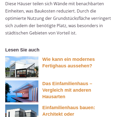
Diese Häuser teilen sich Wände mit benachbarten
Einheiten, was Baukosten reduziert. Durch die
optimierte Nutzung der Grundstücksfläche verringert
sich zudem der benötigte Platz, was besonders in
städtischen Gebieten von Vorteil ist.
Lesen Sie auch
Wie kann ein modernes
Fertighaus aussehen?
Das Einfamilienhaus –
Vergleich mit anderen
Hausarten
Einfamilienhaus bauen:
Architekt oder