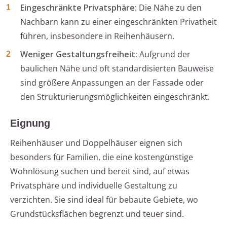
Eingeschränkte Privatsphäre:
Die Nähe zu den
Nachbarn kann zu einer eingeschränkten Privatheit
führen, insbesondere in Reihenhäusern.
Weniger Gestaltungsfreiheit:
Aufgrund der
baulichen Nähe und oft standardisierten Bauweise
sind größere Anpassungen an der Fassade oder
den Strukturierungsmöglichkeiten eingeschränkt.
Eignung
Reihenhäuser und Doppelhäuser eignen sich
besonders für Familien, die eine kostengünstige
Wohnlösung suchen und bereit sind, auf etwas
Privatsphäre und individuelle Gestaltung zu
verzichten. Sie sind ideal für bebaute Gebiete, wo
Grundstücksflächen begrenzt und teuer sind.