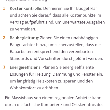
Kostenkontrolle:
Definieren Sie Ihr Budget klar
und achten Sie darauf, dass alle Kostenpunkte im
Vertrag aufgeführt sind, um unerwartete Ausgaben
zu vermeiden.
Baubegleitung:
Ziehen Sie einen unabhängigen
Baugutachter hinzu, um sicherzustellen, dass die
Bauarbeiten entsprechend den vereinbarten
Standards und Vorschriften durchgeführt werden.
Energieeffizienz:
Planen Sie energieeffiziente
Lösungen für Heizung, Dämmung und Fenster ein,
um langfristig Heizkosten zu sparen und den
Wohnkomfort zu erhöhen.
Ein Massivhaus von einem regionalen Anbieter kann
durch die fachliche Kompetenz und Ortskenntnis des