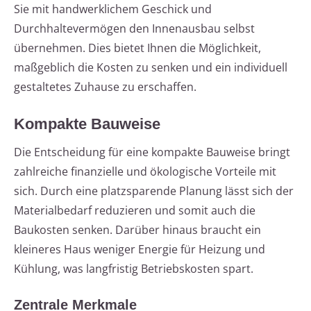
Sie mit handwerklichem Geschick und
Durchhaltevermögen den Innenausbau selbst
übernehmen. Dies bietet Ihnen die Möglichkeit,
maßgeblich die Kosten zu senken und ein individuell
gestaltetes Zuhause zu erschaffen.
Kompakte Bauweise
Die Entscheidung für eine kompakte Bauweise bringt
zahlreiche finanzielle und ökologische Vorteile mit
sich. Durch eine platzsparende Planung lässt sich der
Materialbedarf reduzieren und somit auch die
Baukosten senken. Darüber hinaus braucht ein
kleineres Haus weniger Energie für Heizung und
Kühlung, was langfristig Betriebskosten spart.
Zentrale Merkmale