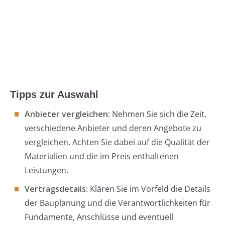
Tipps zur Auswahl
Anbieter vergleichen:
Nehmen Sie sich die Zeit,
verschiedene Anbieter und deren Angebote zu
vergleichen. Achten Sie dabei auf die Qualität der
Materialien und die im Preis enthaltenen
Leistungen.
Vertragsdetails:
Klären Sie im Vorfeld die Details
der Bauplanung und die Verantwortlichkeiten für
Fundamente, Anschlüsse und eventuell