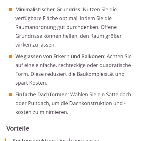
Minimalistischer Grundriss:
Nutzen Sie die
verfügbare Fläche optimal, indem Sie die
Raumanordnung gut durchdenken. Offene
Grundrisse können helfen, den Raum größer
wirken zu lassen.
Weglassen von Erkern und Balkonen:
Achten Sie
auf eine einfache, rechteckige oder quadratische
Form. Diese reduziert die Baukomplexität und
spart Kosten.
Einfache Dachformen:
Wählen Sie ein Satteldach
oder Pultdach, um die Dachkonstruktion und -
kosten zu minimieren.
Vorteile
Kostenreduktion:
Durch geringeren