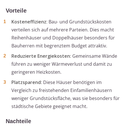
Vorteile
Kosteneffizienz:
Bau- und Grundstückskosten
verteilen sich auf mehrere Parteien. Dies macht
Reihenhäuser und Doppelhäuser besonders für
Bauherren mit begrenztem Budget attraktiv.
Reduzierte Energiekosten:
Gemeinsame Wände
führen zu weniger Wärmeverlust und damit zu
geringeren Heizkosten.
Platzsparend:
Diese Häuser benötigen im
Vergleich zu freistehenden Einfamilienhäusern
weniger Grundstücksfläche, was sie besonders für
städtische Gebiete geeignet macht.
Nachteile