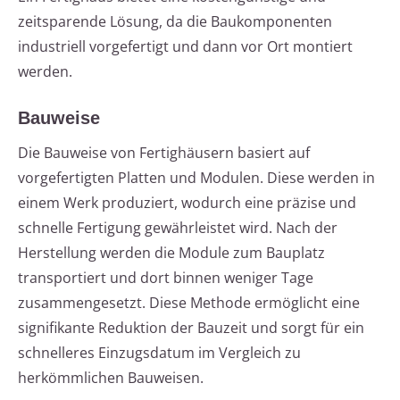
zeitsparende Lösung, da die Baukomponenten
industriell vorgefertigt und dann vor Ort montiert
werden.
Bauweise
Die Bauweise von Fertighäusern basiert auf
vorgefertigten Platten und Modulen. Diese werden in
einem Werk produziert, wodurch eine präzise und
schnelle Fertigung gewährleistet wird. Nach der
Herstellung werden die Module zum Bauplatz
transportiert und dort binnen weniger Tage
zusammengesetzt. Diese Methode ermöglicht eine
signifikante Reduktion der Bauzeit und sorgt für ein
schnelleres Einzugsdatum im Vergleich zu
herkömmlichen Bauweisen.