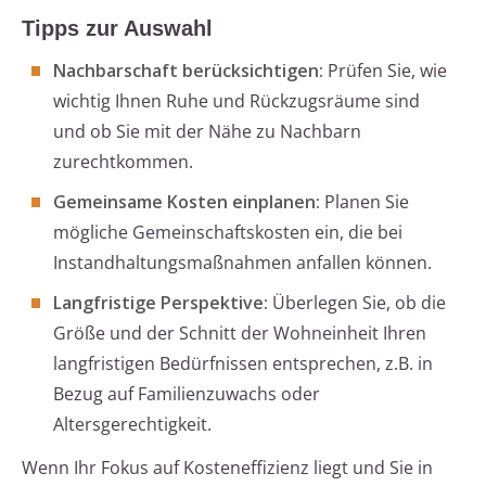
Tipps zur Auswahl
Nachbarschaft berücksichtigen:
Prüfen Sie, wie
wichtig Ihnen Ruhe und Rückzugsräume sind
und ob Sie mit der Nähe zu Nachbarn
zurechtkommen.
Gemeinsame Kosten einplanen:
Planen Sie
mögliche Gemeinschaftskosten ein, die bei
Instandhaltungsmaßnahmen anfallen können.
Langfristige Perspektive:
Überlegen Sie, ob die
Größe und der Schnitt der Wohneinheit Ihren
langfristigen Bedürfnissen entsprechen, z.B. in
Bezug auf Familienzuwachs oder
Altersgerechtigkeit.
Wenn Ihr Fokus auf Kosteneffizienz liegt und Sie in