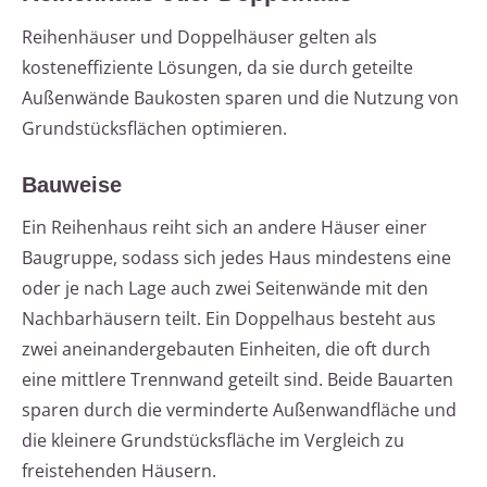
Reihenhäuser und Doppelhäuser gelten als
kosteneffiziente Lösungen, da sie durch geteilte
Außenwände Baukosten sparen und die Nutzung von
Grundstücksflächen optimieren.
Bauweise
Ein Reihenhaus reiht sich an andere Häuser einer
Baugruppe, sodass sich jedes Haus mindestens eine
oder je nach Lage auch zwei Seitenwände mit den
Nachbarhäusern teilt. Ein Doppelhaus besteht aus
zwei aneinandergebauten Einheiten, die oft durch
eine mittlere Trennwand geteilt sind. Beide Bauarten
sparen durch die verminderte Außenwandfläche und
die kleinere Grundstücksfläche im Vergleich zu
freistehenden Häusern.