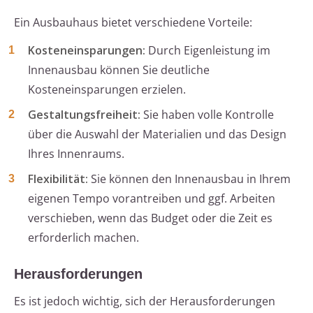
Ein Ausbauhaus bietet verschiedene Vorteile:
Kosteneinsparungen:
Durch Eigenleistung im
Innenausbau können Sie deutliche
Kosteneinsparungen erzielen.
Gestaltungsfreiheit:
Sie haben volle Kontrolle
über die Auswahl der Materialien und das Design
Ihres Innenraums.
Flexibilität:
Sie können den Innenausbau in Ihrem
eigenen Tempo vorantreiben und ggf. Arbeiten
verschieben, wenn das Budget oder die Zeit es
erforderlich machen.
Herausforderungen
Es ist jedoch wichtig, sich der Herausforderungen