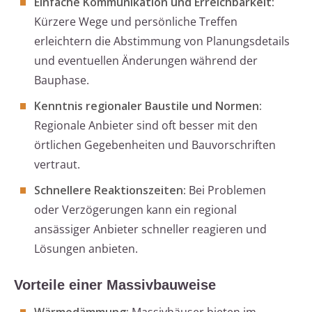
Einfache Kommunikation und Erreichbarkeit:
Kürzere Wege und persönliche Treffen
erleichtern die Abstimmung von Planungsdetails
und eventuellen Änderungen während der
Bauphase.
Kenntnis regionaler Baustile und Normen:
Regionale Anbieter sind oft besser mit den
örtlichen Gegebenheiten und Bauvorschriften
vertraut.
Schnellere Reaktionszeiten:
Bei Problemen
oder Verzögerungen kann ein regional
ansässiger Anbieter schneller reagieren und
Lösungen anbieten.
Vorteile einer Massivbauweise