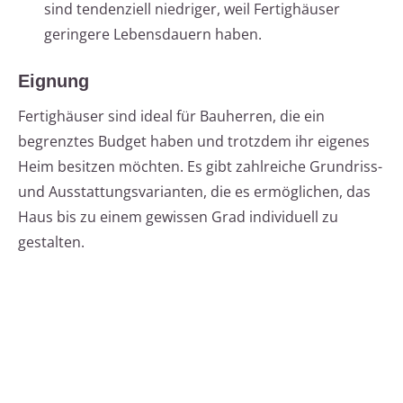
sind tendenziell niedriger, weil Fertighäuser
geringere Lebensdauern haben.
Eignung
Fertighäuser sind ideal für Bauherren, die ein
begrenztes Budget haben und trotzdem ihr eigenes
Heim besitzen möchten. Es gibt zahlreiche Grundriss-
und Ausstattungsvarianten, die es ermöglichen, das
Haus bis zu einem gewissen Grad individuell zu
gestalten.