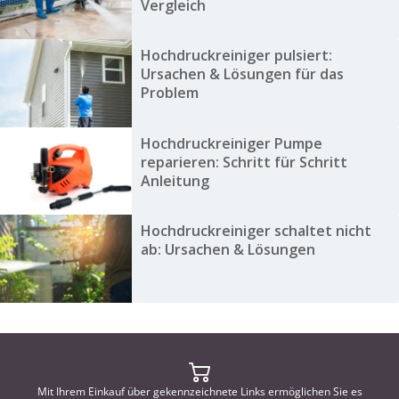
Vergleich
Hochdruckreiniger pulsiert:
Ursachen & Lösungen für das
Problem
Hochdruckreiniger Pumpe
reparieren: Schritt für Schritt
Anleitung
Hochdruckreiniger schaltet nicht
ab: Ursachen & Lösungen
Mit Ihrem Einkauf über gekennzeichnete Links ermöglichen Sie es