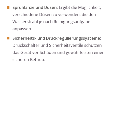
Sprühlanze und Düsen
: Ergibt die Möglichkeit,
verschiedene Düsen zu verwenden, die den
Wasserstrahl je nach Reinigungsaufgabe
anpassen.
Sicherheits- und Druckregulierungssysteme
:
Druckschalter und Sicherheitsventile schützen
das Gerät vor Schäden und gewährleisten einen
sicheren Betrieb.