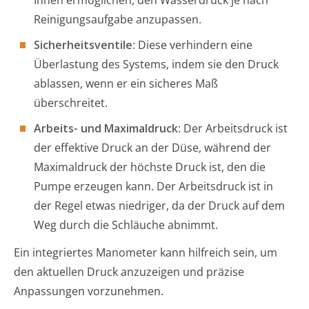
Ihnen ermöglichen, den Wasserdruck je nach
Reinigungsaufgabe anzupassen.
Sicherheitsventile
: Diese verhindern eine
Überlastung des Systems, indem sie den Druck
ablassen, wenn er ein sicheres Maß
überschreitet.
Arbeits- und Maximaldruck
: Der Arbeitsdruck ist
der effektive Druck an der Düse, während der
Maximaldruck der höchste Druck ist, den die
Pumpe erzeugen kann. Der Arbeitsdruck ist in
der Regel etwas niedriger, da der Druck auf dem
Weg durch die Schläuche abnimmt.
Ein integriertes Manometer kann hilfreich sein, um
den aktuellen Druck anzuzeigen und präzise
Anpassungen vorzunehmen.