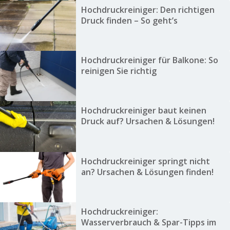
Hochdruckreiniger: Den richtigen
Druck finden – So geht’s
Hochdruckreiniger für Balkone: So
reinigen Sie richtig
Hochdruckreiniger baut keinen
Druck auf? Ursachen & Lösungen!
Hochdruckreiniger springt nicht
an? Ursachen & Lösungen finden!
Hochdruckreiniger:
Wasserverbrauch & Spar-Tipps im