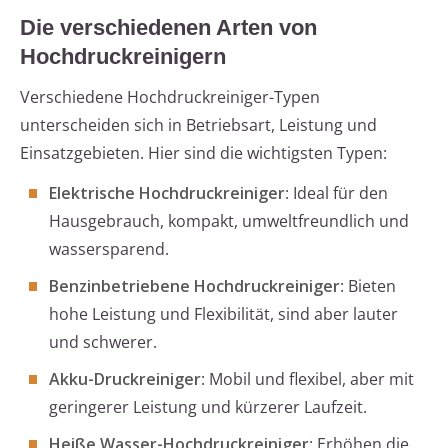
Die verschiedenen Arten von
Hochdruckreinigern
Verschiedene Hochdruckreiniger-Typen
unterscheiden sich in Betriebsart, Leistung und
Einsatzgebieten. Hier sind die wichtigsten Typen:
Elektrische Hochdruckreiniger
: Ideal für den
Hausgebrauch, kompakt, umweltfreundlich und
wassersparend.
Benzinbetriebene Hochdruckreiniger
: Bieten
hohe Leistung und Flexibilität, sind aber lauter
und schwerer.
Akku-Druckreiniger
: Mobil und flexibel, aber mit
geringerer Leistung und kürzerer Laufzeit.
Heiße Wasser-Hochdruckreiniger
: Erhöhen die