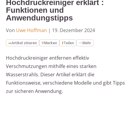
Hochdruckreiniger erklärt :
Funktionen und
Anwendungstipps
Von
Uwe Hoffman
|
19. Dezember 2024
Artikel zitieren
Merken
Teilen
Mehr
Hochdruckreiniger entfernen effektiv
Verschmutzungen mithilfe eines starken
Wasserstrahls. Dieser Artikel erklärt die
Funktionsweise, verschiedene Modelle und gibt Tipps
zur sicheren Anwendung.