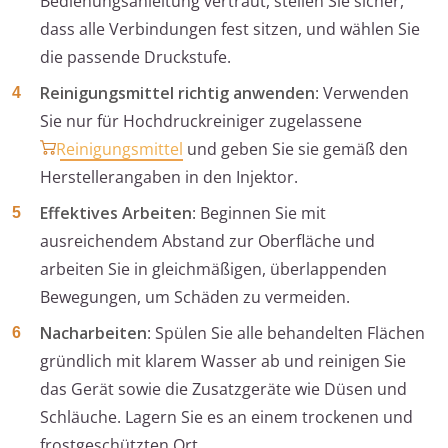
Bedienungsanleitung vertraut, stellen Sie sicher,
dass alle Verbindungen fest sitzen, und wählen Sie
die passende Druckstufe.
Reinigungsmittel richtig anwenden
: Verwenden
Sie nur für Hochdruckreiniger zugelassene
Reinigungsmittel
und geben Sie sie gemäß den
Herstellerangaben in den Injektor.
Effektives Arbeiten
: Beginnen Sie mit
ausreichendem Abstand zur Oberfläche und
arbeiten Sie in gleichmäßigen, überlappenden
Bewegungen, um Schäden zu vermeiden.
Nacharbeiten
: Spülen Sie alle behandelten Flächen
gründlich mit klarem Wasser ab und reinigen Sie
das Gerät sowie die Zusatzgeräte wie Düsen und
Schläuche. Lagern Sie es an einem trockenen und
frostgeschützten Ort.