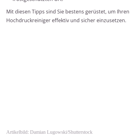
Mit diesen Tipps sind Sie bestens gerüstet, um Ihren
Hochdruckreiniger effektiv und sicher einzusetzen.
Artikelbild: Damian Lugowski/Shutterstock