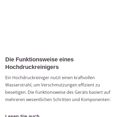
Die Funktionsweise eines
Hochdruckreinigers
Ein Hochdruckreiniger nutzt einen kraftvollen
Wasserstrahl, um Verschmutzungen effizient zu
beseitigen. Die Funktionsweise des Geräts basiert auf
mehreren wesentlichen Schritten und Komponenten:
Lesen Sie auch