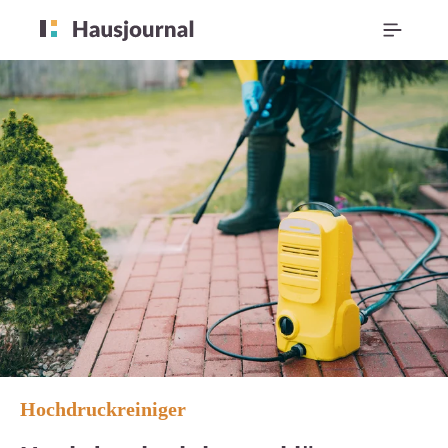
Hochdruckreiniger