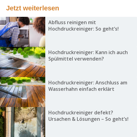
Jetzt weiterlesen
Abfluss reinigen mit
Hochdruckreiniger: So geht’s!
Hochdruckreiniger: Kann ich auch
Spülmittel verwenden?
Hochdruckreiniger: Anschluss am
Wasserhahn einfach erklärt
Hochdruckreiniger defekt?
Ursachen & Lösungen – So geht’s!