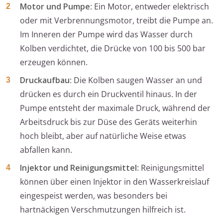
Motor und Pumpe
: Ein Motor, entweder elektrisch
oder mit Verbrennungsmotor, treibt die Pumpe an.
Im Inneren der Pumpe wird das Wasser durch
Kolben verdichtet, die Drücke von 100 bis 500 bar
erzeugen können.
Druckaufbau
: Die Kolben saugen Wasser an und
drücken es durch ein Druckventil hinaus. In der
Pumpe entsteht der maximale Druck, während der
Arbeitsdruck bis zur Düse des Geräts weiterhin
hoch bleibt, aber auf natürliche Weise etwas
abfallen kann.
Injektor und Reinigungsmittel
: Reinigungsmittel
können über einen Injektor in den Wasserkreislauf
eingespeist werden, was besonders bei
hartnäckigen Verschmutzungen hilfreich ist.