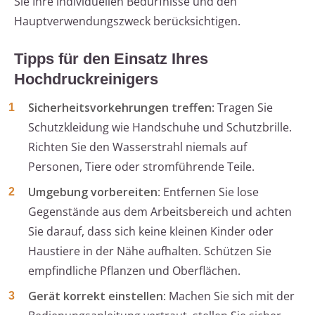
Sie Ihre individuellen Bedürfnisse und den
Hauptverwendungszweck berücksichtigen.
Tipps für den Einsatz Ihres
Hochdruckreinigers
Sicherheitsvorkehrungen treffen
: Tragen Sie
Schutzkleidung wie Handschuhe und Schutzbrille.
Richten Sie den Wasserstrahl niemals auf
Personen, Tiere oder stromführende Teile.
Umgebung vorbereiten
: Entfernen Sie lose
Gegenstände aus dem Arbeitsbereich und achten
Sie darauf, dass sich keine kleinen Kinder oder
Haustiere in der Nähe aufhalten. Schützen Sie
empfindliche Pflanzen und Oberflächen.
Gerät korrekt einstellen
: Machen Sie sich mit der