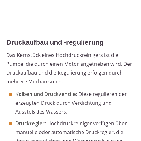
Druckaufbau und -regulierung
Das Kernstück eines Hochdruckreinigers ist die
Pumpe, die durch einen Motor angetrieben wird. Der
Druckaufbau und die Regulierung erfolgen durch
mehrere Mechanismen:
Kolben und Druckventile
: Diese regulieren den
erzeugten Druck durch Verdichtung und
Ausstoß des Wassers.
Druckregler
: Hochdruckreiniger verfügen über
manuelle oder automatische Druckregler, die