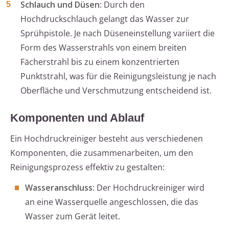
Schlauch und Düsen
: Durch den
Hochdruckschlauch gelangt das Wasser zur
Sprühpistole. Je nach Düseneinstellung variiert die
Form des Wasserstrahls von einem breiten
Fächerstrahl bis zu einem konzentrierten
Punktstrahl, was für die Reinigungsleistung je nach
Oberfläche und Verschmutzung entscheidend ist.
Komponenten und Ablauf
Ein Hochdruckreiniger besteht aus verschiedenen
Komponenten, die zusammenarbeiten, um den
Reinigungsprozess effektiv zu gestalten:
Wasseranschluss
: Der Hochdruckreiniger wird
an eine Wasserquelle angeschlossen, die das
Wasser zum Gerät leitet.