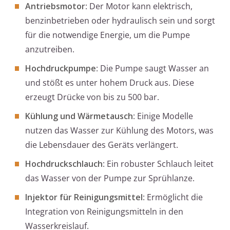
Antriebsmotor
: Der Motor kann elektrisch,
benzinbetrieben oder hydraulisch sein und sorgt
für die notwendige Energie, um die Pumpe
anzutreiben.
Hochdruckpumpe
: Die Pumpe saugt Wasser an
und stößt es unter hohem Druck aus. Diese
erzeugt Drücke von bis zu 500 bar.
Kühlung und Wärmetausch
: Einige Modelle
nutzen das Wasser zur Kühlung des Motors, was
die Lebensdauer des Geräts verlängert.
Hochdruckschlauch
: Ein robuster Schlauch leitet
das Wasser von der Pumpe zur Sprühlanze.
Injektor für Reinigungsmittel
: Ermöglicht die
Integration von Reinigungsmitteln in den
Wasserkreislauf.