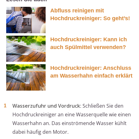
Abfluss reinigen mit
Hochdruckreiniger: So geht’s!
Hochdruckreiniger: Kann ich
auch Spülmittel verwenden?
Hochdruckreiniger: Anschluss
am Wasserhahn einfach erklärt
Wasserzufuhr und Vordruck
: Schließen Sie den
Hochdruckreiniger an eine Wasserquelle wie einen
Wasserhahn an. Das einströmende Wasser kühlt
dabei häufig den Motor.