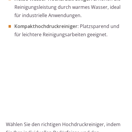
Reinigungsleistung durch warmes Wasser, ideal
für industrielle Anwendungen.
Kompakthochdruckreiniger
: Platzsparend und
für leichtere Reinigungsarbeiten geeignet.
Wählen Sie den richtigen Hochdruckreiniger, indem