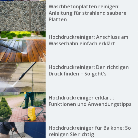
Waschbetonplatten reinigen:
Anleitung für strahlend saubere
Platten
Hochdruckreiniger: Anschluss am
Wasserhahn einfach erklärt
Hochdruckreiniger: Den richtigen
Druck finden – So geht’s
Hochdruckreiniger erklärt :
Funktionen und Anwendungstipps
Hochdruckreiniger für Balkone: So
reinigen Sie richtig