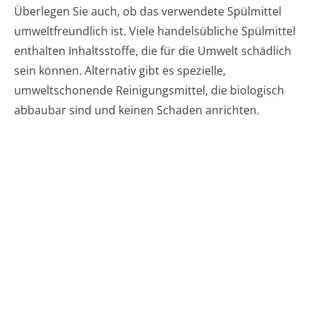
Überlegen Sie auch, ob das verwendete Spülmittel
umweltfreundlich ist. Viele handelsübliche Spülmittel
enthalten Inhaltsstoffe, die für die Umwelt schädlich
sein können. Alternativ gibt es spezielle,
umweltschonende Reinigungsmittel, die biologisch
abbaubar sind und keinen Schaden anrichten.