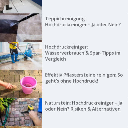
Teppichreinigung:
Hochdruckreiniger – Ja oder Nein?
Hochdruckreiniger:
Wasserverbrauch & Spar-Tipps im
Vergleich
Effektiv Pflastersteine reinigen: So
geht’s ohne Hochdruck!
Naturstein: Hochdruckreiniger – Ja
oder Nein? Risiken & Alternativen