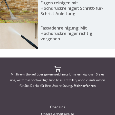
Fugen reinigen mit
Hochdruckreiniger: Schritt-für-
Schritt Anleitung
Fassadenreinigung: Mit
Hochdruckreiniger richtig
vorgehen
Mit Ihrem Einkauf über gekennzeichnete Links ermöglichen Sie es
uns, weiterhin hochwertige Inhalte zu erstellen, ohne Zusatzkosten
für Sie. Danke für Ihre Unterstützung.
Mehr erfahren
Über Uns
Unsere Arbeitsweise