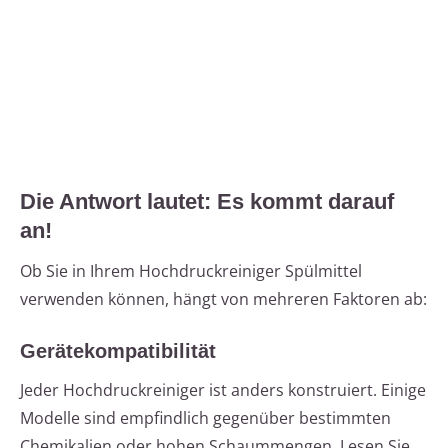
Die Antwort lautet: Es kommt darauf
an!
Ob Sie in Ihrem Hochdruckreiniger Spülmittel
verwenden können, hängt von mehreren Faktoren ab:
Gerätekompatibilität
Jeder Hochdruckreiniger ist anders konstruiert. Einige
Modelle sind empfindlich gegenüber bestimmten
Chemikalien oder hohen Schaummengen. Lesen Sie