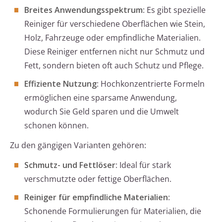
Breites Anwendungsspektrum
: Es gibt spezielle
Reiniger für verschiedene Oberflächen wie Stein,
Holz, Fahrzeuge oder empfindliche Materialien.
Diese Reiniger entfernen nicht nur Schmutz und
Fett, sondern bieten oft auch Schutz und Pflege.
Effiziente Nutzung
: Hochkonzentrierte Formeln
ermöglichen eine sparsame Anwendung,
wodurch Sie Geld sparen und die Umwelt
schonen können.
Zu den gängigen Varianten gehören:
Schmutz- und Fettlöser
: Ideal für stark
verschmutzte oder fettige Oberflächen.
Reiniger für empfindliche Materialien
:
Schonende Formulierungen für Materialien, die