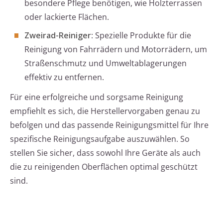
besondere Pflege benötigen, wie Holzterrassen
oder lackierte Flächen.
Zweirad-Reiniger
: Spezielle Produkte für die
Reinigung von Fahrrädern und Motorrädern, um
Straßenschmutz und Umweltablagerungen
effektiv zu entfernen.
Für eine erfolgreiche und sorgsame Reinigung
empfiehlt es sich, die Herstellervorgaben genau zu
befolgen und das passende Reinigungsmittel für Ihre
spezifische Reinigungsaufgabe auszuwählen. So
stellen Sie sicher, dass sowohl Ihre Geräte als auch
die zu reinigenden Oberflächen optimal geschützt
sind.