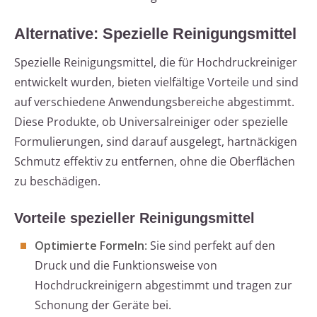
Alternative: Spezielle Reinigungsmittel
Spezielle Reinigungsmittel, die für Hochdruckreiniger
entwickelt wurden, bieten vielfältige Vorteile und sind
auf verschiedene Anwendungsbereiche abgestimmt.
Diese Produkte, ob Universalreiniger oder spezielle
Formulierungen, sind darauf ausgelegt, hartnäckigen
Schmutz effektiv zu entfernen, ohne die Oberflächen
zu beschädigen.
Vorteile spezieller Reinigungsmittel
Optimierte Formeln
: Sie sind perfekt auf den
Druck und die Funktionsweise von
Hochdruckreinigern abgestimmt und tragen zur
Schonung der Geräte bei.