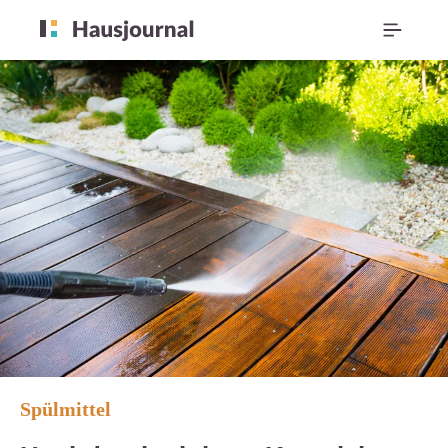
Spülmittel