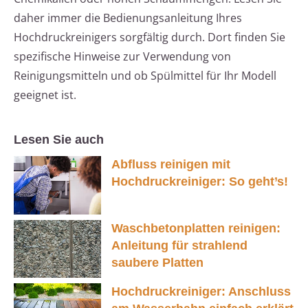
daher immer die Bedienungsanleitung Ihres
Hochdruckreinigers sorgfältig durch. Dort finden Sie
spezifische Hinweise zur Verwendung von
Reinigungsmitteln und ob Spülmittel für Ihr Modell
geeignet ist.
Lesen Sie auch
Abfluss reinigen mit
Hochdruckreiniger: So geht’s!
Waschbetonplatten reinigen:
Anleitung für strahlend
saubere Platten
Hochdruckreiniger: Anschluss