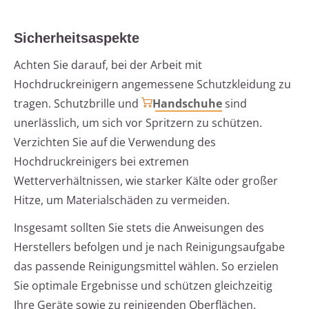
Sicherheitsaspekte
Achten Sie darauf, bei der Arbeit mit
Hochdruckreinigern angemessene Schutzkleidung zu
tragen. Schutzbrille und
Handschuhe
sind
unerlässlich, um sich vor Spritzern zu schützen.
Verzichten Sie auf die Verwendung des
Hochdruckreinigers bei extremen
Wetterverhältnissen, wie starker Kälte oder großer
Hitze, um Materialschäden zu vermeiden.
Insgesamt sollten Sie stets die Anweisungen des
Herstellers befolgen und je nach Reinigungsaufgabe
das passende Reinigungsmittel wählen. So erzielen
Sie optimale Ergebnisse und schützen gleichzeitig
Ihre Geräte sowie zu reinigenden Oberflächen.