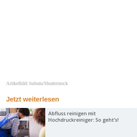
Artikelbild: bubutu/Shutterstock
Jetzt weiterlesen
Abfluss reinigen mit
Hochdruckreiniger: So geht’s!