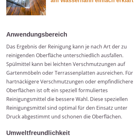
am Wasserhahn einfach erklärt
Anwendungsbereich
Das Ergebnis der Reinigung kann je nach Art der zu
reinigenden Oberfläche unterschiedlich ausfallen.
Spülmittel kann bei leichten Verschmutzungen auf
Gartenmöbeln oder Terrassenplatten ausreichen. Für
hartnäckigere Verschmutzungen oder empfindlichere
Oberflächen ist oft ein speziell formuliertes
Reinigungsmittel die bessere Wahl. Diese speziellen
Reinigungsmittel sind optimal für den Einsatz unter
Druck abgestimmt und schonen die Oberflächen.
Umweltfreundlichkeit