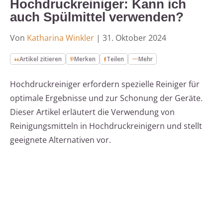
Hochdruckreiniger: Kann ich
auch Spülmittel verwenden?
Von
Katharina Winkler
|
31. Oktober 2024
Artikel zitieren
Merken
Teilen
Mehr
Hochdruckreiniger erfordern spezielle Reiniger für
optimale Ergebnisse und zur Schonung der Geräte.
Dieser Artikel erläutert die Verwendung von
Reinigungsmitteln in Hochdruckreinigern und stellt
geeignete Alternativen vor.