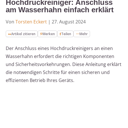
Hochdruckreiniger: Anschluss
am Wasserhahn einfach erklärt
Von
Torsten Eckert
|
27. August 2024
Artikel zitieren
Merken
Teilen
Mehr
Der Anschluss eines Hochdruckreinigers an einen
Wasserhahn erfordert die richtigen Komponenten
und Sicherheitsvorkehrungen. Diese Anleitung erklärt
die notwendigen Schritte für einen sicheren und
effizienten Betrieb Ihres Geräts.