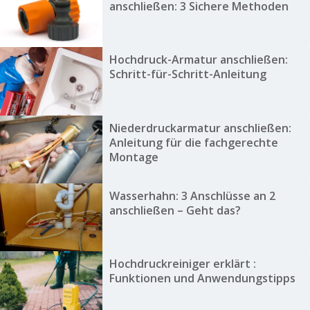
anschließen: 3 Sichere Methoden
Hochdruck-Armatur anschließen:
Schritt-für-Schritt-Anleitung
Niederdruckarmatur anschließen:
Anleitung für die fachgerechte
Montage
Wasserhahn: 3 Anschlüsse an 2
anschließen – Geht das?
Hochdruckreiniger erklärt :
Funktionen und Anwendungstipps