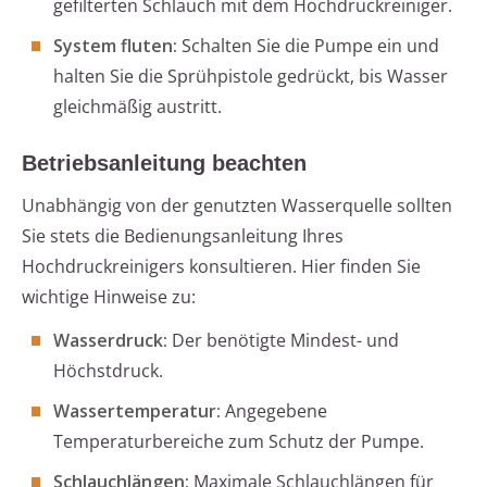
gefilterten Schlauch mit dem Hochdruckreiniger.
System fluten:
Schalten Sie die Pumpe ein und
halten Sie die Sprühpistole gedrückt, bis Wasser
gleichmäßig austritt.
Betriebsanleitung beachten
Unabhängig von der genutzten Wasserquelle sollten
Sie stets die Bedienungsanleitung Ihres
Hochdruckreinigers konsultieren. Hier finden Sie
wichtige Hinweise zu:
Wasserdruck:
Der benötigte Mindest- und
Höchstdruck.
Wassertemperatur:
Angegebene
Temperaturbereiche zum Schutz der Pumpe.
Schlauchlängen:
Maximale Schlauchlängen für