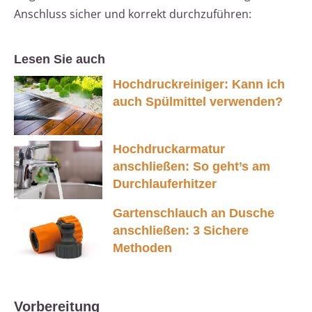
Anschluss sicher und korrekt durchzuführen:
Lesen Sie auch
Hochdruckreiniger: Kann ich
auch Spülmittel verwenden?
Hochdruckarmatur
anschließen: So geht’s am
Durchlauferhitzer
Gartenschlauch an Dusche
anschließen: 3 Sichere
Methoden
Vorbereitung