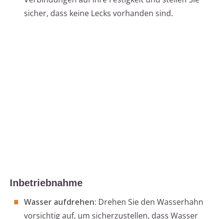
sicher, dass keine Lecks vorhanden sind.
Inbetriebnahme
Wasser aufdrehen:
Drehen Sie den Wasserhahn
vorsichtig auf, um sicherzustellen, dass Wasser