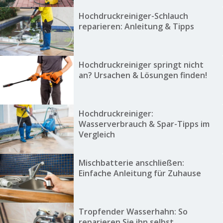
Hochdruckreiniger-Schlauch
reparieren: Anleitung & Tipps
Hochdruckreiniger springt nicht
an? Ursachen & Lösungen finden!
Hochdruckreiniger:
Wasserverbrauch & Spar-Tipps im
Vergleich
Mischbatterie anschließen:
Einfache Anleitung für Zuhause
Tropfender Wasserhahn: So
reparieren Sie ihn selbst