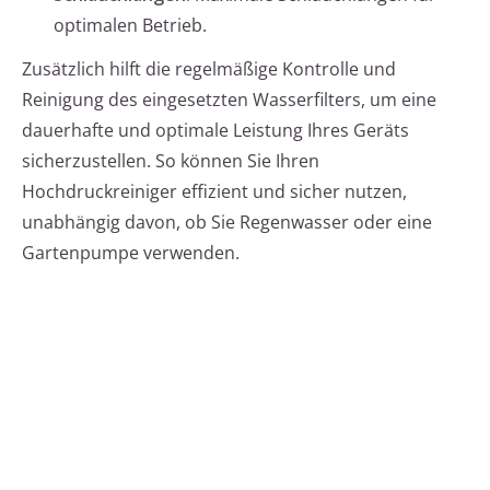
optimalen Betrieb.
Zusätzlich hilft die regelmäßige Kontrolle und
Reinigung des eingesetzten Wasserfilters, um eine
dauerhafte und optimale Leistung Ihres Geräts
sicherzustellen. So können Sie Ihren
Hochdruckreiniger effizient und sicher nutzen,
unabhängig davon, ob Sie Regenwasser oder eine
Gartenpumpe verwenden.