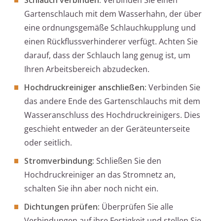
Schlauch verbinden:
Verbinden Sie einen
Gartenschlauch mit dem Wasserhahn, der über
eine ordnungsgemäße Schlauchkupplung und
einen Rückflussverhinderer verfügt. Achten Sie
darauf, dass der Schlauch lang genug ist, um
Ihren Arbeitsbereich abzudecken.
Hochdruckreiniger anschließen:
Verbinden Sie
das andere Ende des Gartenschlauchs mit dem
Wasseranschluss des Hochdruckreinigers. Dies
geschieht entweder an der Geräteunterseite
oder seitlich.
Stromverbindung:
Schließen Sie den
Hochdruckreiniger an das Stromnetz an,
schalten Sie ihn aber noch nicht ein.
Dichtungen prüfen:
Überprüfen Sie alle
Verbindungen auf ihre Festigkeit und stellen Sie