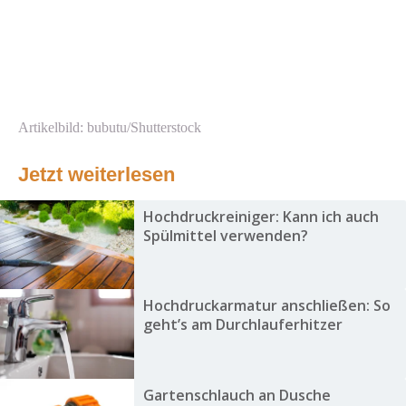
Artikelbild: bubutu/Shutterstock
Jetzt weiterlesen
Hochdruckreiniger: Kann ich auch
Spülmittel verwenden?
Hochdruckarmatur anschließen: So
geht’s am Durchlauferhitzer
Gartenschlauch an Dusche