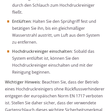
durch den Schlauch zum Hochdruckreiniger
fließt.
Entlüften:
Halten Sie den Sprühgriff fest und
betätigen Sie ihn, bis ein gleichmäßiger
Wasserstrahl austritt, um Luft aus dem System
zu entfernen.
Hochdruckreiniger einschalten:
Sobald das
System entlüftet ist, können Sie den
Hochdruckreiniger einschalten und mit der
Reinigung beginnen.
Wichtiger Hinweis:
Beachten Sie, dass der Betrieb
eines Hochdruckreinigers ohne Rückflussverhinderer
entgegen der europäischen Norm EN 1717 verboten
ist. Stellen Sie daher sicher, dass der verwendete
Gartenschlauch dieses wichtige Sicherheitsmerkmal