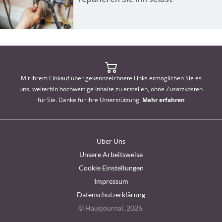
Mit Ihrem Einkauf über gekennzeichnete Links ermöglichen Sie es
uns, weiterhin hochwertige Inhalte zu erstellen, ohne Zusatzkosten
für Sie. Danke für Ihre Unterstützung.
Mehr erfahren
Über Uns
Unsere Arbeitsweise
Cookie Einstellungen
Impressum
Datenschutzerklärung
© Hausjournal, 2026.