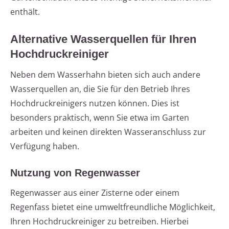
enthält.
Alternative Wasserquellen für Ihren
Hochdruckreiniger
Neben dem Wasserhahn bieten sich auch andere
Wasserquellen an, die Sie für den Betrieb Ihres
Hochdruckreinigers nutzen können. Dies ist
besonders praktisch, wenn Sie etwa im Garten
arbeiten und keinen direkten Wasseranschluss zur
Verfügung haben.
Nutzung von Regenwasser
Regenwasser aus einer Zisterne oder einem
Regenfass bietet eine umweltfreundliche Möglichkeit,
Ihren Hochdruckreiniger zu betreiben. Hierbei