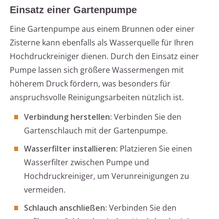
Einsatz einer Gartenpumpe
Eine Gartenpumpe aus einem Brunnen oder einer
Zisterne kann ebenfalls als Wasserquelle für Ihren
Hochdruckreiniger dienen. Durch den Einsatz einer
Pumpe lassen sich größere Wassermengen mit
höherem Druck fördern, was besonders für
anspruchsvolle Reinigungsarbeiten nützlich ist.
Verbindung herstellen:
Verbinden Sie den
Gartenschlauch mit der Gartenpumpe.
Wasserfilter installieren:
Platzieren Sie einen
Wasserfilter zwischen Pumpe und
Hochdruckreiniger, um Verunreinigungen zu
vermeiden.
Schlauch anschließen:
Verbinden Sie den