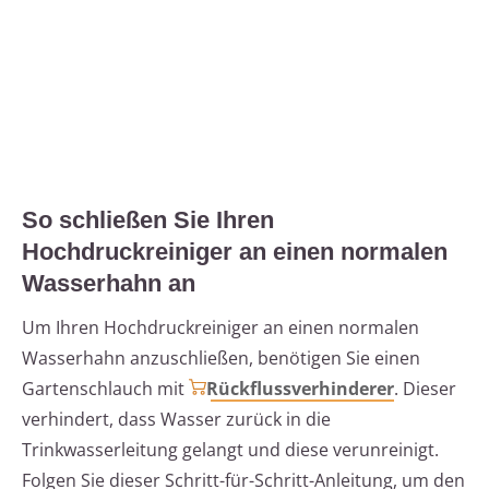
So schließen Sie Ihren
Hochdruckreiniger an einen normalen
Wasserhahn an
Um Ihren Hochdruckreiniger an einen normalen
Wasserhahn anzuschließen, benötigen Sie einen
Gartenschlauch mit
Rückflussverhinderer
. Dieser
verhindert, dass Wasser zurück in die
Trinkwasserleitung gelangt und diese verunreinigt.
Folgen Sie dieser Schritt-für-Schritt-Anleitung, um den