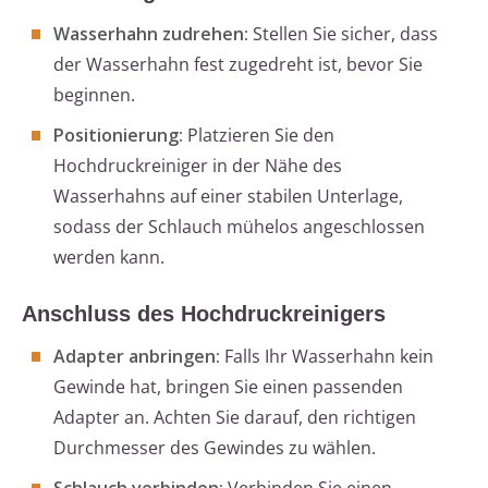
Wasserhahn zudrehen:
Stellen Sie sicher, dass
der Wasserhahn fest zugedreht ist, bevor Sie
beginnen.
Positionierung:
Platzieren Sie den
Hochdruckreiniger in der Nähe des
Wasserhahns auf einer stabilen Unterlage,
sodass der Schlauch mühelos angeschlossen
werden kann.
Anschluss des Hochdruckreinigers
Adapter anbringen:
Falls Ihr Wasserhahn kein
Gewinde hat, bringen Sie einen passenden
Adapter an. Achten Sie darauf, den richtigen
Durchmesser des Gewindes zu wählen.