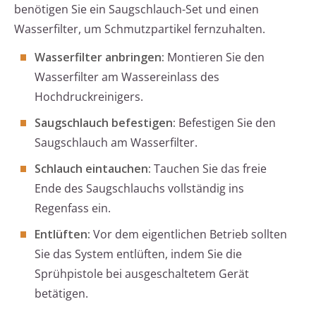
benötigen Sie ein Saugschlauch-Set und einen
Wasserfilter, um Schmutzpartikel fernzuhalten.
Wasserfilter anbringen:
Montieren Sie den
Wasserfilter am Wassereinlass des
Hochdruckreinigers.
Saugschlauch befestigen:
Befestigen Sie den
Saugschlauch am Wasserfilter.
Schlauch eintauchen:
Tauchen Sie das freie
Ende des Saugschlauchs vollständig ins
Regenfass ein.
Entlüften:
Vor dem eigentlichen Betrieb sollten
Sie das System entlüften, indem Sie die
Sprühpistole bei ausgeschaltetem Gerät
betätigen.