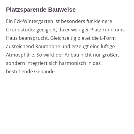
Platzsparende Bauweise
Ein Eck-Wintergarten ist besonders für kleinere
Grundstücke geeignet, da er weniger Platz rund ums
Haus beansprucht. Gleichzeitig bietet die L-Form
ausreichend Raumhöhe und erzeugt eine luftige
Atmosphäre. So wirkt der Anbau nicht nur größer,
sondern integriert sich harmonisch in das
bestehende Gebäude.