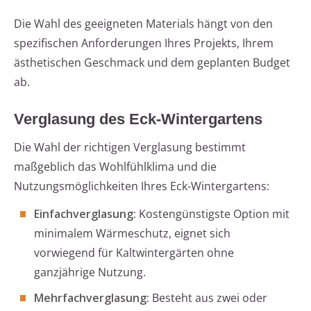
Die Wahl des geeigneten Materials hängt von den
spezifischen Anforderungen Ihres Projekts, Ihrem
ästhetischen Geschmack und dem geplanten Budget
ab.
Verglasung des Eck-Wintergartens
Die Wahl der richtigen Verglasung bestimmt
maßgeblich das Wohlfühlklima und die
Nutzungsmöglichkeiten Ihres Eck-Wintergartens:
Einfachverglasung:
Kostengünstigste Option mit
minimalem Wärmeschutz, eignet sich
vorwiegend für Kaltwintergärten ohne
ganzjährige Nutzung.
Mehrfachverglasung:
Besteht aus zwei oder