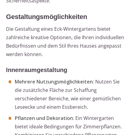
Sicherheitsaspekte.
Gestaltungsmöglichkeiten
Die Gestaltung eines Eck-Wintergartens bietet
zahlreiche kreative Optionen, die Ihren individuellen
Bedürfnissen und dem Stil Ihres Hauses angepasst
werden können.
Innenraumgestaltung
Mehrere Nutzungsmöglichkeiten:
Nutzen Sie
die zusätzliche Fläche zur Schaffung
verschiedener Bereiche, wie einer gemütlichen
Leseecke und einem Essbereich.
Pflanzen und Dekoration:
Ein Wintergarten
bietet ideale Bedingungen für Zimmerpflanzen.