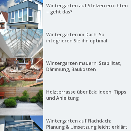
Wintergarten auf Stelzen errichten
– geht das?
Wintergarten im Dach: So
integrieren Sie ihn optimal
Wintergarten mauern: Stabilität,
Dämmung, Baukosten
Holzterrasse über Eck: Ideen, Tipps
und Anleitung
Wintergarten auf Flachdach:
Planung & Umsetzung leicht erklärt