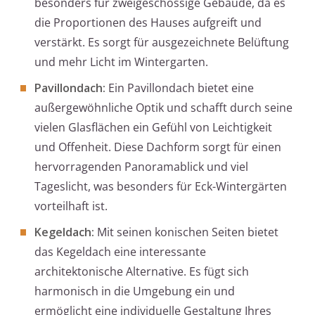
besonders für zweigeschossige Gebäude, da es
die Proportionen des Hauses aufgreift und
verstärkt. Es sorgt für ausgezeichnete Belüftung
und mehr Licht im Wintergarten.
Pavillondach:
Ein Pavillondach bietet eine
außergewöhnliche Optik und schafft durch seine
vielen Glasflächen ein Gefühl von Leichtigkeit
und Offenheit. Diese Dachform sorgt für einen
hervorragenden Panoramablick und viel
Tageslicht, was besonders für Eck-Wintergärten
vorteilhaft ist.
Kegeldach:
Mit seinen konischen Seiten bietet
das Kegeldach eine interessante
architektonische Alternative. Es fügt sich
harmonisch in die Umgebung ein und
ermöglicht eine individuelle Gestaltung Ihres