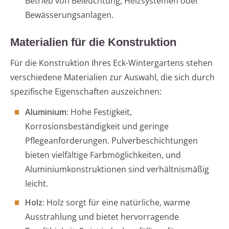
Betrieb von Beleuchtung, Heizsystemen oder
Bewässerungsanlagen.
Materialien für die Konstruktion
Für die Konstruktion Ihres Eck-Wintergartens stehen
verschiedene Materialien zur Auswahl, die sich durch
spezifische Eigenschaften auszeichnen:
Aluminium:
Hohe Festigkeit,
Korrosionsbeständigkeit und geringe
Pflegeanforderungen. Pulverbeschichtungen
bieten vielfältige Farbmöglichkeiten, und
Aluminiumkonstruktionen sind verhältnismäßig
leicht.
Holz:
Holz sorgt für eine natürliche, warme
Ausstrahlung und bietet hervorragende