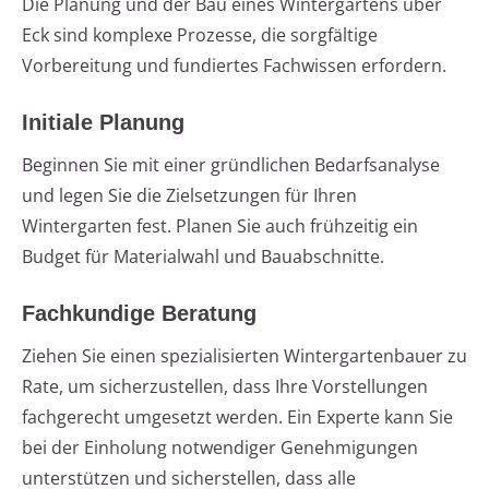
Die Planung und der Bau eines Wintergartens über
Eck sind komplexe Prozesse, die sorgfältige
Vorbereitung und fundiertes Fachwissen erfordern.
Initiale Planung
Beginnen Sie mit einer gründlichen Bedarfsanalyse
und legen Sie die Zielsetzungen für Ihren
Wintergarten fest. Planen Sie auch frühzeitig ein
Budget für Materialwahl und Bauabschnitte.
Fachkundige Beratung
Ziehen Sie einen spezialisierten Wintergartenbauer zu
Rate, um sicherzustellen, dass Ihre Vorstellungen
fachgerecht umgesetzt werden. Ein Experte kann Sie
bei der Einholung notwendiger Genehmigungen
unterstützen und sicherstellen, dass alle