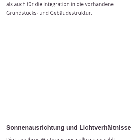
als auch für die Integration in die vorhandene
Grundstücks- und Gebäudestruktur.
Sonnenausrichtung und Lichtverhältnisse
Die Lage Ihres Wintergartens sollte so gewählt