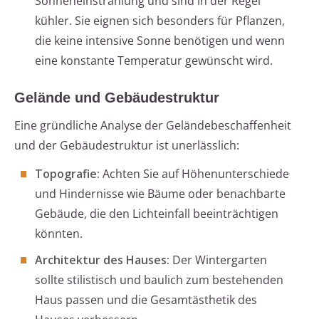
Sonneneinstrahlung und sind in der Regel
kühler. Sie eignen sich besonders für Pflanzen,
die keine intensive Sonne benötigen und wenn
eine konstante Temperatur gewünscht wird.
Gelände und Gebäudestruktur
Eine gründliche Analyse der Geländebeschaffenheit
und der Gebäudestruktur ist unerlässlich:
Topografie:
Achten Sie auf Höhenunterschiede
und Hindernisse wie Bäume oder benachbarte
Gebäude, die den Lichteinfall beeinträchtigen
könnten.
Architektur des Hauses:
Der Wintergarten
sollte stilistisch und baulich zum bestehenden
Haus passen und die Gesamtästhetik des