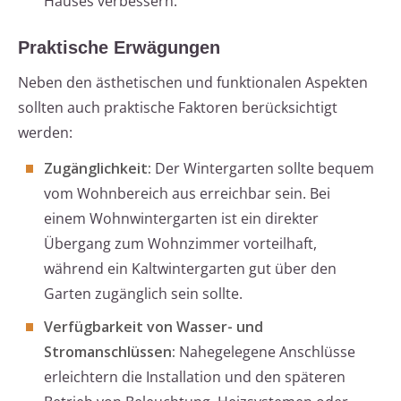
Hauses verbessern.
Praktische Erwägungen
Neben den ästhetischen und funktionalen Aspekten
sollten auch praktische Faktoren berücksichtigt
werden:
Zugänglichkeit:
Der Wintergarten sollte bequem
vom Wohnbereich aus erreichbar sein. Bei
einem Wohnwintergarten ist ein direkter
Übergang zum Wohnzimmer vorteilhaft,
während ein Kaltwintergarten gut über den
Garten zugänglich sein sollte.
Verfügbarkeit von Wasser- und
Stromanschlüssen:
Nahegelegene Anschlüsse
erleichtern die Installation und den späteren