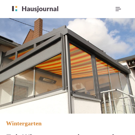
Wintergarten