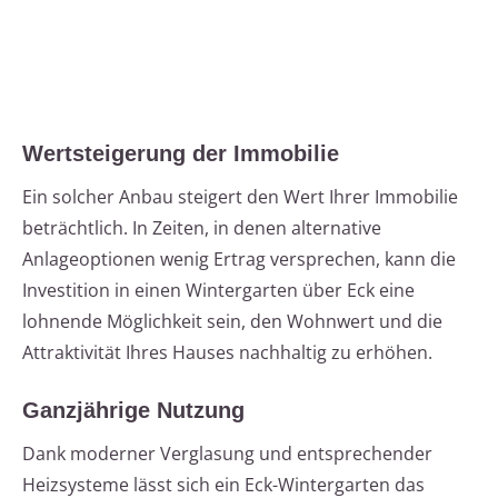
Wertsteigerung der Immobilie
Ein solcher Anbau steigert den Wert Ihrer Immobilie
beträchtlich. In Zeiten, in denen alternative
Anlageoptionen wenig Ertrag versprechen, kann die
Investition in einen Wintergarten über Eck eine
lohnende Möglichkeit sein, den Wohnwert und die
Attraktivität Ihres Hauses nachhaltig zu erhöhen.
Ganzjährige Nutzung
Dank moderner Verglasung und entsprechender
Heizsysteme lässt sich ein Eck-Wintergarten das