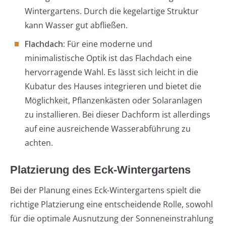
Wintergartens. Durch die kegelartige Struktur
kann Wasser gut abfließen.
Flachdach:
Für eine moderne und
minimalistische Optik ist das Flachdach eine
hervorragende Wahl. Es lässt sich leicht in die
Kubatur des Hauses integrieren und bietet die
Möglichkeit, Pflanzenkästen oder Solaranlagen
zu installieren. Bei dieser Dachform ist allerdings
auf eine ausreichende Wasserabführung zu
achten.
Platzierung des Eck-Wintergartens
Bei der Planung eines Eck-Wintergartens spielt die
richtige Platzierung eine entscheidende Rolle, sowohl
für die optimale Ausnutzung der Sonneneinstrahlung