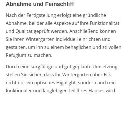
Abnahme und Feinschliff
Nach der Fertigstellung erfolgt eine gründliche
Abnahme, bei der alle Aspekte auf ihre Funktionalität
und Qualität geprüft werden. Anschließend können
Sie Ihren Wintergarten individuell einrichten und
gestalten, um ihn zu einem behaglichen und stilvollen
Refugium zu machen.
Durch eine sorgfältige und gut geplante Umsetzung
stellen Sie sicher, dass Ihr Wintergarten über Eck
nicht nur ein optisches Highlight, sondern auch ein
funktionaler und langlebiger Teil Ihres Hauses wird.