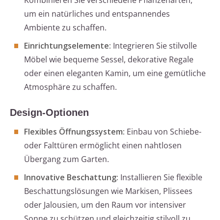
Kombinieren Sie verschiedene Pflanzenarten,
um ein natürliches und entspannendes
Ambiente zu schaffen.
Einrichtungselemente:
Integrieren Sie stilvolle
Möbel wie bequeme Sessel, dekorative Regale
oder einen eleganten Kamin, um eine gemütliche
Atmosphäre zu schaffen.
Design-Optionen
Flexibles Öffnungssystem:
Einbau von Schiebe-
oder Falttüren ermöglicht einen nahtlosen
Übergang zum Garten.
Innovative Beschattung:
Installieren Sie flexible
Beschattungslösungen wie Markisen, Plissees
oder Jalousien, um den Raum vor intensiver
Sonne zu schützen und gleichzeitig stilvoll zu