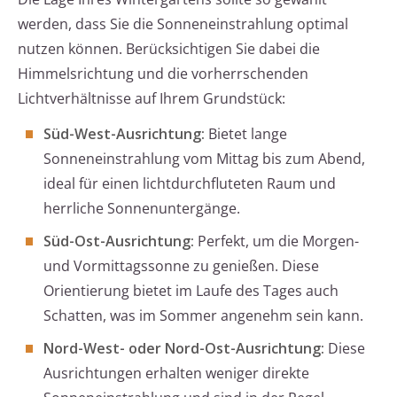
werden, dass Sie die Sonneneinstrahlung optimal
nutzen können. Berücksichtigen Sie dabei die
Himmelsrichtung und die vorherrschenden
Lichtverhältnisse auf Ihrem Grundstück:
Süd-West-Ausrichtung:
Bietet lange
Sonneneinstrahlung vom Mittag bis zum Abend,
ideal für einen lichtdurchfluteten Raum und
herrliche Sonnenuntergänge.
Süd-Ost-Ausrichtung:
Perfekt, um die Morgen-
und Vormittagssonne zu genießen. Diese
Orientierung bietet im Laufe des Tages auch
Schatten, was im Sommer angenehm sein kann.
Nord-West- oder Nord-Ost-Ausrichtung:
Diese
Ausrichtungen erhalten weniger direkte