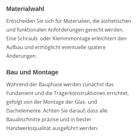
Materialwahl
Entscheiden Sie sich für Materialien, die ästhetischen
und funktionalen Anforderungen gerecht werden.
Eine Schraub- oder Klemmmontage erleichtert den
Aufbau und ermöglicht eventuelle spätere
Änderungen.
Bau und Montage
Während der Bauphase werden zunächst das
Fundament und die Trägerkonstruktionen errichtet,
gefolgt von der Montage der Glas- und
Dachelemente. Achten Sie darauf, dass alle
Bauabschnitte präzise und in bester
Handwerksqualität ausgeführt werden.