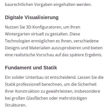
baurechtlichen Vorgaben eingehalten werden.
Digitale Visualisierung
Nutzen Sie 3D-Konfiguratoren, um Ihren
Wintergarten virtuell zu gestalten. Diese
Technologien ermöglichen es Ihnen, verschiedene
Designs und Materialien auszuprobieren und bieten
eine realistische Vorschau auf das spätere Ergebnis.
Fundament und Statik
Ein solider Unterbau ist entscheidend. Lassen Sie die
Statik professionell berechnen, um die Sicherheit
Ihrer Konstruktion zu gewährleisten, insbesondere
bei großen Glasflächen oder mehrstöckigen
Strukturen.