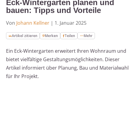
Eck-Wintergarten planen und
bauen: Tipps und Vorteile
Von
Johann Kellner
|
1. Januar 2025
Artikel zitieren
Merken
Teilen
Mehr
Ein Eck-Wintergarten erweitert Ihren Wohnraum und
bietet vielfältige Gestaltungsmöglichkeiten. Dieser
Artikel informiert über Planung, Bau und Materialwahl
für Ihr Projekt.