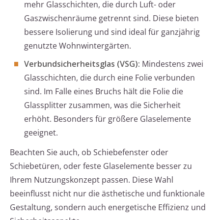
mehr Glasschichten, die durch Luft- oder
Gaszwischenräume getrennt sind. Diese bieten
bessere Isolierung und sind ideal für ganzjährig
genutzte Wohnwintergärten.
Verbundsicherheitsglas (VSG):
Mindestens zwei
Glasschichten, die durch eine Folie verbunden
sind. Im Falle eines Bruchs hält die Folie die
Glassplitter zusammen, was die Sicherheit
erhöht. Besonders für größere Glaselemente
geeignet.
Beachten Sie auch, ob Schiebefenster oder
Schiebetüren, oder feste Glaselemente besser zu
Ihrem Nutzungskonzept passen. Diese Wahl
beeinflusst nicht nur die ästhetische und funktionale
Gestaltung, sondern auch energetische Effizienz und