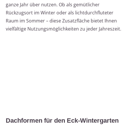
ganze Jahr über nutzen. Ob als gemütlicher
Rückzugsort im Winter oder als lichtdurchfluteter
Raum im Sommer – diese Zusatzfläche bietet Ihnen
vielfältige Nutzungsmöglichkeiten zu jeder Jahreszeit.
Dachformen für den Eck-Wintergarten