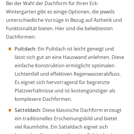
Bei der Wahl der Dachform für Ihren Eck-
Wintergarten gibt es einige Optionen, die jeweils
unterschiedliche Vorzüge in Bezug auf Ästhetik und
Funktionalität bieten. Hier sind die beliebtesten
Dachformen:
Pultdach:
Ein Pultdach ist leicht geneigt und
lässt sich gut an eine Hauswand anlehnen. Diese
einfache Konstruktion ermöglicht optimalen
Lichteinfall und effektiven Regenwasserabfluss.
Es eignet sich hervorragend für begrenzte
Platzverhältnisse und ist kostengünstiger als
komplexere Dachformen.
Satteldach:
Diese klassische Dachform erzeugt
ein traditionelles Erscheinungsbild und bietet
viel Raumhöhe. Ein Satteldach eignet sich