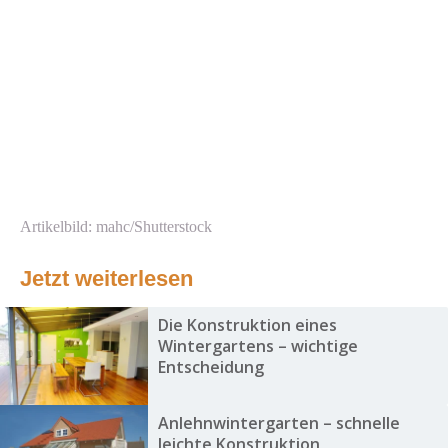
Artikelbild: mahc/Shutterstock
Jetzt weiterlesen
Die Konstruktion eines
Wintergartens – wichtige
Entscheidung
Anlehnwintergarten – schnelle
leichte Konstruktion