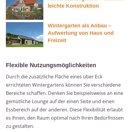
leichte Konstruktion
Wintergarten als Anbau –
Aufwertung von Haus und
Freizeit
Flexible Nutzungsmöglichkeiten
Durch die zusätzliche Fläche eines über Eck
errichteten Wintergartens können Sie verschiedene
Bereiche schaffen. Denken Sie beispielsweise an eine
gemütliche Lounge auf der einen Seite und einen
Essbereich auf der anderen. Diese Flexibilität erlaubt
es Ihnen, den Raum optimal nach Ihren Bedürfnissen
zu gestalten.