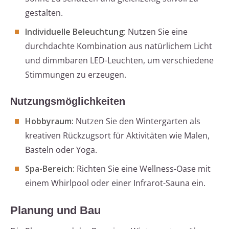
gestalten.
Individuelle Beleuchtung:
Nutzen Sie eine
durchdachte Kombination aus natürlichem Licht
und dimmbaren LED-Leuchten, um verschiedene
Stimmungen zu erzeugen.
Nutzungsmöglichkeiten
Hobbyraum:
Nutzen Sie den Wintergarten als
kreativen Rückzugsort für Aktivitäten wie Malen,
Basteln oder Yoga.
Spa-Bereich:
Richten Sie eine Wellness-Oase mit
einem Whirlpool oder einer Infrarot-Sauna ein.
Planung und Bau