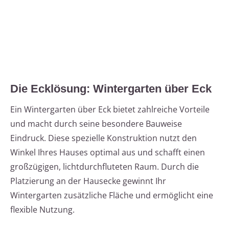
Die Ecklösung: Wintergarten über Eck
Ein Wintergarten über Eck bietet zahlreiche Vorteile
und macht durch seine besondere Bauweise
Eindruck. Diese spezielle Konstruktion nutzt den
Winkel Ihres Hauses optimal aus und schafft einen
großzügigen, lichtdurchfluteten Raum. Durch die
Platzierung an der Hausecke gewinnt Ihr
Wintergarten zusätzliche Fläche und ermöglicht eine
flexible Nutzung.