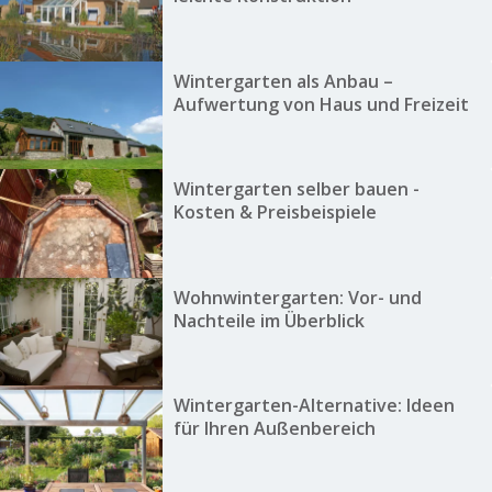
Wintergarten als Anbau –
Aufwertung von Haus und Freizeit
Wintergarten selber bauen -
Kosten & Preisbeispiele
Wohnwintergarten: Vor- und
Nachteile im Überblick
Wintergarten-Alternative: Ideen
für Ihren Außenbereich