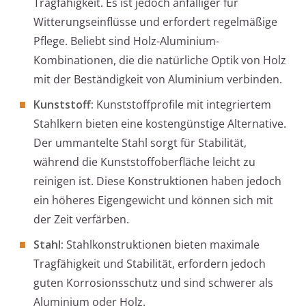
Tragfähigkeit. Es ist jedoch anfälliger für
Witterungseinflüsse und erfordert regelmäßige
Pflege. Beliebt sind Holz-Aluminium-
Kombinationen, die die natürliche Optik von Holz
mit der Beständigkeit von Aluminium verbinden.
Kunststoff:
Kunststoffprofile mit integriertem
Stahlkern bieten eine kostengünstige Alternative.
Der ummantelte Stahl sorgt für Stabilität,
während die Kunststoffoberfläche leicht zu
reinigen ist. Diese Konstruktionen haben jedoch
ein höheres Eigengewicht und können sich mit
der Zeit verfärben.
Stahl:
Stahlkonstruktionen bieten maximale
Tragfähigkeit und Stabilität, erfordern jedoch
guten Korrosionsschutz und sind schwerer als
Aluminium oder Holz.