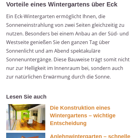
Vorteile eines Wintergartens über Eck
Ein Eck-Wintergarten ermöglicht Ihnen, die
Sonneneinstrahlung von zwei Seiten gleichzeitig zu
nutzen. Besonders bei einem Anbau an der Süd- und
Westseite genießen Sie den ganzen Tag über
Sonnenlicht und am Abend spektakuläre
Sonnenuntergänge. Diese Bauweise trägt somit nicht
nur zur Helligkeit im Innenraum bei, sondern auch
zur natürlichen Erwärmung durch die Sonne.
Lesen Sie auch
Die Konstruktion eines
Wintergartens – wichtige
Entscheidung
Anlehnwintergarten – schnelle