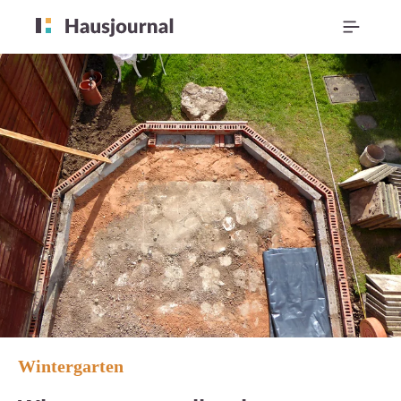
Wintergarten