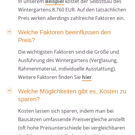
In unserem
Beispiel
kostet der Selbstbau des
Wintergartens 8.760 EUR. Auf den tatsächlichen
Preis wirken allerdings zahlreiche Faktoren ein.
Welche Faktoren beeinflussen den
Preis?
Die wichtigsten Faktoren sind die Größe und
Ausführung des Wintergartens (Verglasung,
Rahmenmaterial, individuelle Ausstattung).
Weitere Faktoren finden Sie
hier
.
Welche Möglichkeiten gibt es, Kosten zu
sparen?
Kosten lassen sich sparen, indem man bei
Bausätzen umfassende Preisvergleiche anstellt
(oft hohe Preisunterschiede bei vergleichbaren