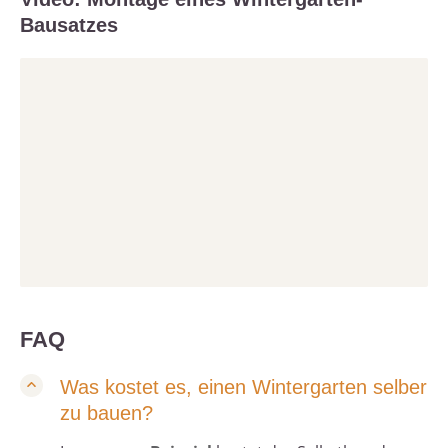
Bausatzes
FAQ
Was kostet es, einen Wintergarten selber
zu bauen?