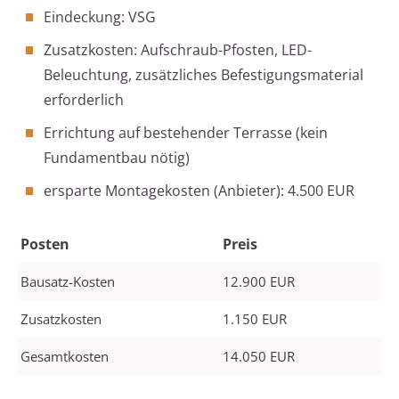
Eindeckung: VSG
Zusatzkosten: Aufschraub-Pfosten, LED-
Beleuchtung, zusätzliches Befestigungsmaterial
erforderlich
Errichtung auf bestehender Terrasse (kein
Fundamentbau nötig)
ersparte Montagekosten (Anbieter): 4.500 EUR
Posten
Preis
Bausatz-Kosten
12.900 EUR
Zusatzkosten
1.150 EUR
Gesamtkosten
14.050 EUR