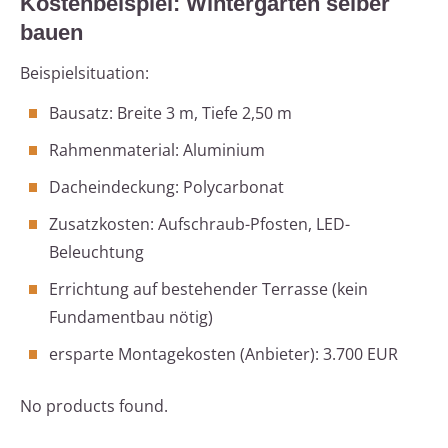
Kostenbeispiel: Wintergarten selber
bauen
Beispielsituation:
Bausatz: Breite 3 m, Tiefe 2,50 m
Rahmenmaterial: Aluminium
Dacheindeckung: Polycarbonat
Zusatzkosten: Aufschraub-Pfosten, LED-
Beleuchtung
Errichtung auf bestehender Terrasse (kein
Fundamentbau nötig)
ersparte Montagekosten (Anbieter): 3.700 EUR
No products found.