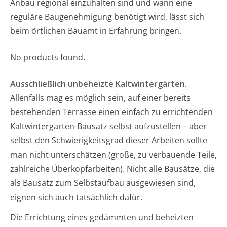
Anbau regional einzuhalten sind und wann eine
reguläre Baugenehmigung benötigt wird, lässt sich
beim örtlichen Bauamt in Erfahrung bringen.
No products found.
Ausschließlich unbeheizte Kaltwintergärten.
Allenfalls mag es möglich sein, auf einer bereits
bestehenden Terrasse einen einfach zu errichtenden
Kaltwintergarten-Bausatz selbst aufzustellen – aber
selbst den Schwierigkeitsgrad dieser Arbeiten sollte
man nicht unterschätzen (große, zu verbauende Teile,
zahlreiche Überkopfarbeiten). Nicht alle Bausätze, die
als Bausatz zum Selbstaufbau ausgewiesen sind,
eignen sich auch tatsächlich dafür.
Die Errichtung eines gedämmten und beheizten