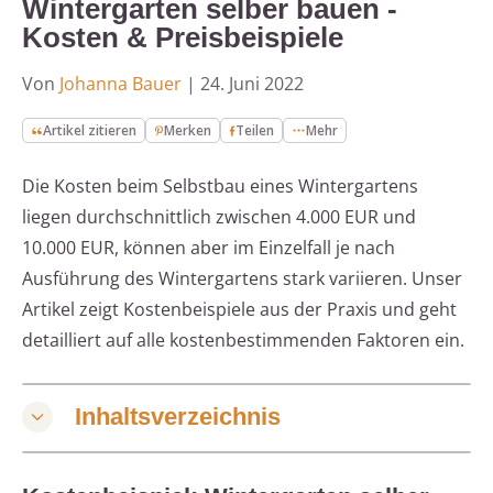
Wintergarten selber bauen -
Kosten & Preisbeispiele
Von
Johanna Bauer
|
24. Juni 2022
Artikel zitieren
Merken
Teilen
Mehr
Die Kosten beim Selbstbau eines Wintergartens
liegen durchschnittlich zwischen 4.000 EUR und
10.000 EUR, können aber im Einzelfall je nach
Ausführung des Wintergartens stark variieren. Unser
Artikel zeigt Kostenbeispiele aus der Praxis und geht
detailliert auf alle kostenbestimmenden Faktoren ein.
Inhaltsverzeichnis