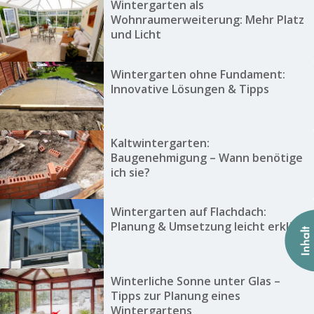
Wintergarten als
Wohnraumerweiterung: Mehr Platz
und Licht
Wintergarten ohne Fundament:
Innovative Lösungen & Tipps
Kaltwintergarten:
Baugenehmigung – Wann benötige
ich sie?
Wintergarten auf Flachdach:
Planung & Umsetzung leicht erklärt
Winterliche Sonne unter Glas –
Tipps zur Planung eines
Wintergartens