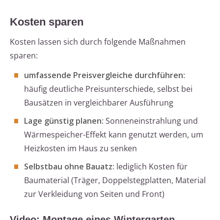
Kosten sparen
Kosten lassen sich durch folgende Maßnahmen
sparen:
umfassende Preisvergleiche durchführen
:
häufig deutliche Preisunterschiede, selbst bei
Bausätzen in vergleichbarer Ausführung
Lage günstig planen
: Sonneneinstrahlung und
Wärmespeicher-Effekt kann genutzt werden, um
Heizkosten im Haus zu senken
Selbstbau ohne Bauatz
: lediglich Kosten für
Baumaterial (Träger, Doppelstegplatten, Material
zur Verkleidung von Seiten und Front)
Video: Montage eines Wintergarten-