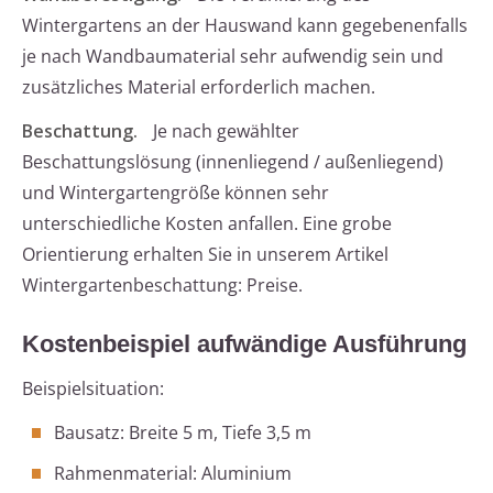
Wintergartens an der Hauswand kann gegebenenfalls
je nach Wandbaumaterial sehr aufwendig sein und
zusätzliches Material erforderlich machen.
Beschattung.
Je nach gewählter
Beschattungslösung (innenliegend / außenliegend)
und Wintergartengröße können sehr
unterschiedliche Kosten anfallen. Eine grobe
Orientierung erhalten Sie in unserem Artikel
Wintergartenbeschattung: Preise.
Kostenbeispiel aufwändige Ausführung
Beispielsituation:
Bausatz: Breite 5 m, Tiefe 3,5 m
Rahmenmaterial: Aluminium