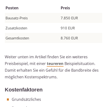
Posten
Preis
Bausatz-Preis
7.850 EUR
Zusatzkosten
910 EUR
Gesamtkosten
8.760 EUR
Weiter unten im Artikel finden Sie ein weiteres
Preisbeispiel, mit einer
teureren
Beispielsituation.
Damit erhalten Sie ein Gefühl für die Bandbreite des
möglichen Kostenspektrums.
Kostenfaktoren
Grundsätzliches