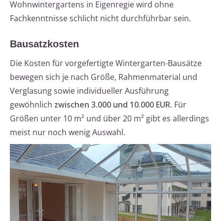
Wohnwintergartens in Eigenregie wird ohne
Fachkenntnisse schlicht nicht durchführbar sein.
Bausatzkosten
Die Kosten für vorgefertigte Wintergarten-Bausätze
bewegen sich je nach Größe, Rahmenmaterial und
Verglasung sowie individueller Ausführung
gewöhnlich
zwischen 3.000 und 10.000 EUR
. Für
Größen unter 10 m² und über 20 m² gibt es allerdings
meist nur noch wenig Auswahl.