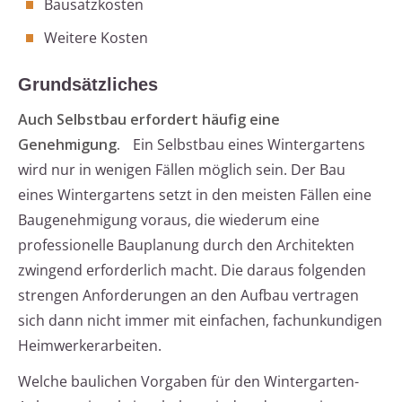
Bausatzkosten
Weitere Kosten
Grundsätzliches
Auch Selbstbau erfordert häufig eine
Genehmigung.
Ein Selbstbau eines Wintergartens
wird nur in wenigen Fällen möglich sein. Der Bau
eines Wintergartens setzt in den meisten Fällen eine
Baugenehmigung voraus, die wiederum eine
professionelle Bauplanung durch den Architekten
zwingend erforderlich macht. Die daraus folgenden
strengen Anforderungen an den Aufbau vertragen
sich dann nicht immer mit einfachen, fachunkundigen
Heimwerkerarbeiten.
Welche baulichen Vorgaben für den Wintergarten-