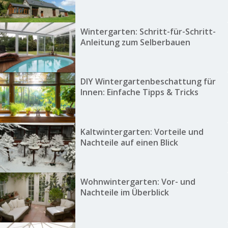
Wintergarten: Schritt-für-Schritt-
Anleitung zum Selberbauen
DIY Wintergartenbeschattung für
Innen: Einfache Tipps & Tricks
Kaltwintergarten: Vorteile und
Nachteile auf einen Blick
Wohnwintergarten: Vor- und
Nachteile im Überblick