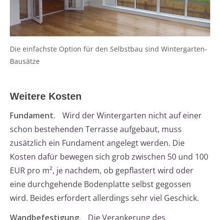
Die einfachste Option für den Selbstbau sind Wintergarten-
Bausätze
Weitere Kosten
Fundament.
Wird der Wintergarten nicht auf einer
schon bestehenden Terrasse aufgebaut, muss
zusätzlich ein Fundament angelegt werden. Die
Kosten dafür bewegen sich grob zwischen 50 und 100
EUR pro m², je nachdem, ob gepflastert wird oder
eine durchgehende Bodenplatte selbst gegossen
wird. Beides erfordert allerdings sehr viel Geschick.
Wandbefestigung.
Die Verankerung des