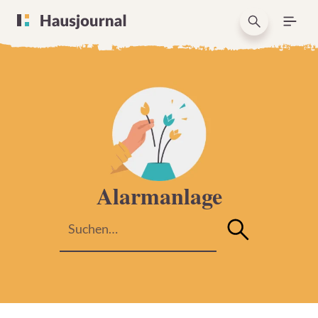
Alarmanlage