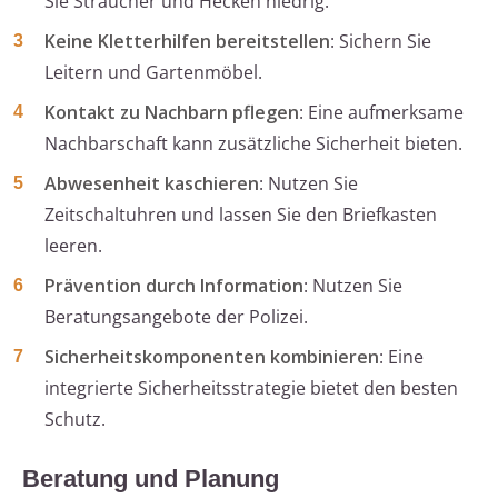
Sie Sträucher und Hecken niedrig.
Keine Kletterhilfen bereitstellen
: Sichern Sie
Leitern und Gartenmöbel.
Kontakt zu Nachbarn pflegen
: Eine aufmerksame
Nachbarschaft kann zusätzliche Sicherheit bieten.
Abwesenheit kaschieren
: Nutzen Sie
Zeitschaltuhren und lassen Sie den Briefkasten
leeren.
Prävention durch Information
: Nutzen Sie
Beratungsangebote der Polizei.
Sicherheitskomponenten kombinieren
: Eine
integrierte Sicherheitsstrategie bietet den besten
Schutz.
Beratung und Planung