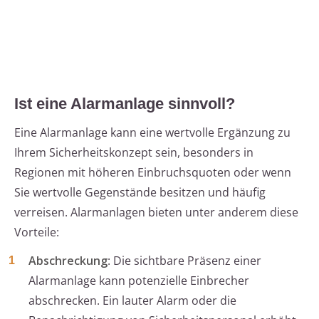
Ist eine Alarmanlage sinnvoll?
Eine Alarmanlage kann eine wertvolle Ergänzung zu
Ihrem Sicherheitskonzept sein, besonders in
Regionen mit höheren Einbruchsquoten oder wenn
Sie wertvolle Gegenstände besitzen und häufig
verreisen. Alarmanlagen bieten unter anderem diese
Vorteile:
Abschreckung
: Die sichtbare Präsenz einer
Alarmanlage kann potenzielle Einbrecher
abschrecken. Ein lauter Alarm oder die