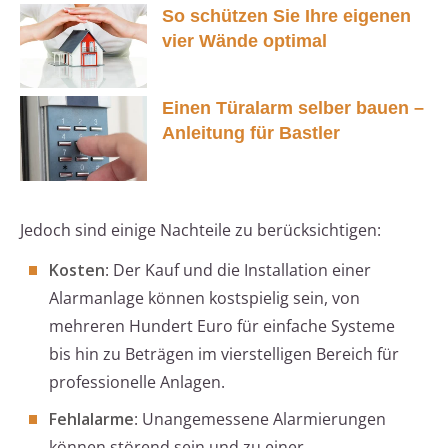
So schützen Sie Ihre eigenen
vier Wände optimal
Einen Türalarm selber bauen –
Anleitung für Bastler
Jedoch sind einige Nachteile zu berücksichtigen:
Kosten
: Der Kauf und die Installation einer
Alarmanlage können kostspielig sein, von
mehreren Hundert Euro für einfache Systeme
bis hin zu Beträgen im vierstelligen Bereich für
professionelle Anlagen.
Fehlalarme
: Unangemessene Alarmierungen
können störend sein und zu einer