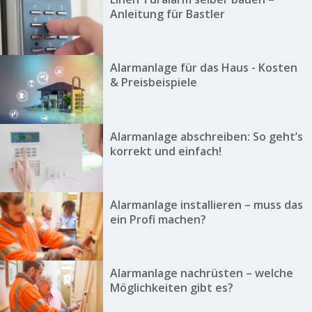
Anleitung für Bastler
Alarmanlage für das Haus - Kosten
& Preisbeispiele
Alarmanlage abschreiben: So geht’s
korrekt und einfach!
Alarmanlage installieren – muss das
ein Profi machen?
Alarmanlage nachrüsten – welche
Möglichkeiten gibt es?