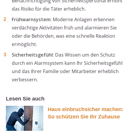
Benachrichtigung von Sicherheitspersonal erhöht
das Risiko für die Täter erheblich.
Frühwarnsystem
: Moderne Anlagen erkennen
verdächtige Aktivitäten früh und alarmieren Sie
oder die Behörden, was eine schnelle Reaktion
ermöglicht.
Sicherheitsgefühl
: Das Wissen um den Schutz
durch ein Alarmsystem kann Ihr Sicherheitsgefühl
und das Ihrer Familie oder Mitarbeiter erheblich
verbessern.
Lesen Sie auch
Haus einbruchsicher machen:
So schützen Sie Ihr Zuhause