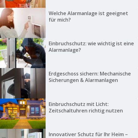
Welche Alarmanlage ist geeignet
für mich?
Einbruchschutz: wie wichtig ist eine
Alarmanlage?
Erdgeschoss sichern: Mechanische
Sicherungen & Alarmanlagen
Einbruchschutz mit Licht:
Zeitschaltuhren richtig nutzen
Innovativer Schutz für Ihr Heim –