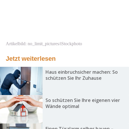
Artikelbild: no_limit_pictures/iStockphoto
Jetzt weiterlesen
Haus einbruchsicher machen: So
schützen Sie Ihr Zuhause
So schützen Sie Ihre eigenen vier
Wände optimal
Einen Türalarm selber bauen –