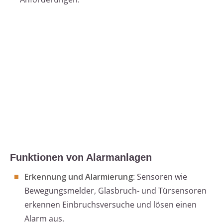
Funktionen von Alarmanlagen
Erkennung und Alarmierung
: Sensoren wie
Bewegungsmelder, Glasbruch- und Türsensoren
erkennen Einbruchsversuche und lösen einen
Alarm aus.