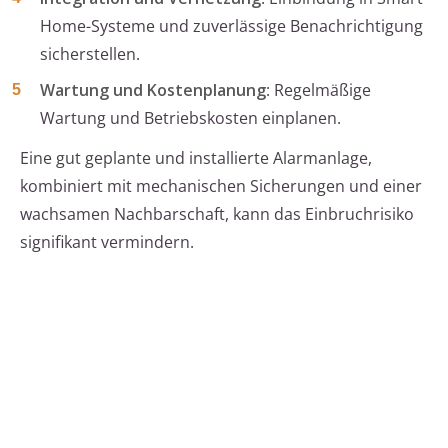
Home-Systeme und zuverlässige Benachrichtigung
sicherstellen.
Wartung und Kostenplanung
: Regelmäßige
Wartung und Betriebskosten einplanen.
Eine gut geplante und installierte Alarmanlage,
kombiniert mit mechanischen Sicherungen und einer
wachsamen Nachbarschaft, kann das Einbruchrisiko
signifikant vermindern.