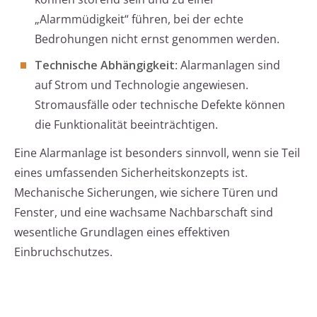
„Alarmmüdigkeit“ führen, bei der echte
Bedrohungen nicht ernst genommen werden.
Technische Abhängigkeit
: Alarmanlagen sind
auf Strom und Technologie angewiesen.
Stromausfälle oder technische Defekte können
die Funktionalität beeinträchtigen.
Eine Alarmanlage ist besonders sinnvoll, wenn sie Teil
eines umfassenden Sicherheitskonzepts ist.
Mechanische Sicherungen, wie sichere Türen und
Fenster, und eine wachsame Nachbarschaft sind
wesentliche Grundlagen eines effektiven
Einbruchschutzes.