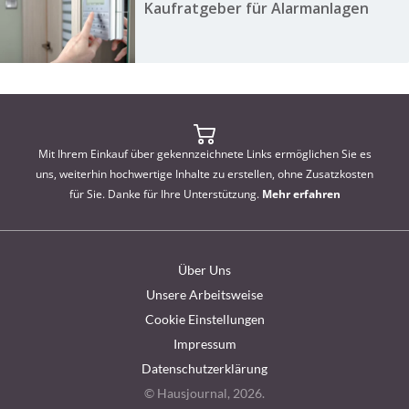
Kaufratgeber für Alarmanlagen
Mit Ihrem Einkauf über gekennzeichnete Links ermöglichen Sie es
uns, weiterhin hochwertige Inhalte zu erstellen, ohne Zusatzkosten
für Sie. Danke für Ihre Unterstützung.
Mehr erfahren
Über Uns
Unsere Arbeitsweise
Cookie Einstellungen
Impressum
Datenschutzerklärung
© Hausjournal, 2026.