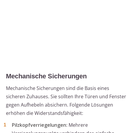
Mechanische Sicherungen
Mechanische Sicherungen sind die Basis eines
sicheren Zuhauses. Sie sollten Ihre Türen und Fenster
gegen Aufhebeln absichern. Folgende Lösungen
erhöhen die Widerstandsfähigkeit:
Pilzkopfverriegelungen
: Mehrere