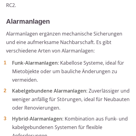
RC2.
Alarmanlagen
Alarmanlagen ergänzen mechanische Sicherungen
und eine aufmerksame Nachbarschaft. Es gibt
verschiedene Arten von Alarmanlagen:
Funk-Alarmanlagen
: Kabellose Systeme, ideal für
Mietobjekte oder um bauliche Änderungen zu
vermeiden.
Kabelgebundene Alarmanlagen
: Zuverlässiger und
weniger anfällig für Störungen, ideal für Neubauten
oder Renovierungen.
Hybrid-Alarmanlagen
: Kombination aus Funk- und
kabelgebundenen Systemen für flexible
Anforderungen.