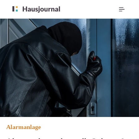
Alarmanlage