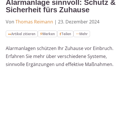
Alarmanlage sinnvoll: Schutz &
Sicherheit fürs Zuhause
Von
Thomas Reimann
|
23. Dezember 2024
Artikel zitieren
Merken
Teilen
Mehr
Alarmanlagen schützen Ihr Zuhause vor Einbruch.
Erfahren Sie mehr über verschiedene Systeme,
sinnvolle Ergänzungen und effektive Maßnahmen.