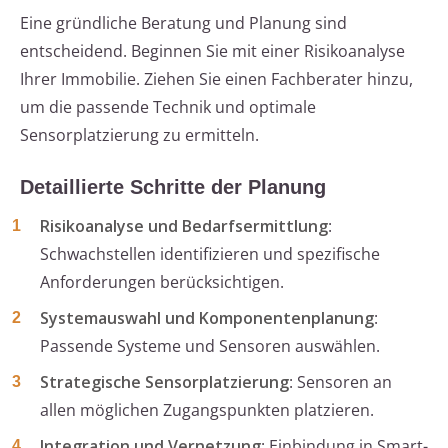
Eine gründliche Beratung und Planung sind
entscheidend. Beginnen Sie mit einer Risikoanalyse
Ihrer Immobilie. Ziehen Sie einen Fachberater hinzu,
um die passende Technik und optimale
Sensorplatzierung zu ermitteln.
Detaillierte Schritte der Planung
Risikoanalyse und Bedarfsermittlung
:
Schwachstellen identifizieren und spezifische
Anforderungen berücksichtigen.
Systemauswahl und Komponentenplanung
:
Passende Systeme und Sensoren auswählen.
Strategische Sensorplatzierung
: Sensoren an
allen möglichen Zugangspunkten platzieren.
Integration und Vernetzung
: Einbindung in Smart-