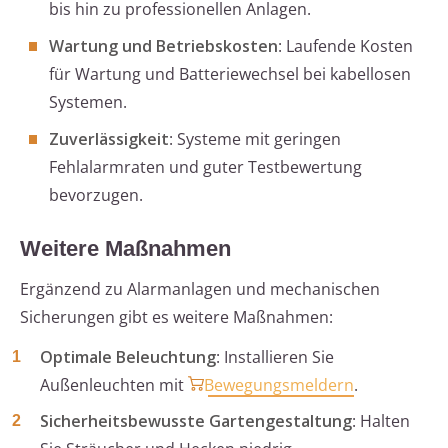
bis hin zu professionellen Anlagen.
Wartung und Betriebskosten
: Laufende Kosten
für Wartung und Batteriewechsel bei kabellosen
Systemen.
Zuverlässigkeit
: Systeme mit geringen
Fehlalarmraten und guter Testbewertung
bevorzugen.
Weitere Maßnahmen
Ergänzend zu Alarmanlagen und mechanischen
Sicherungen gibt es weitere Maßnahmen:
Optimale Beleuchtung
: Installieren Sie
Außenleuchten mit
Bewegungsmeldern
.
Sicherheitsbewusste Gartengestaltung
: Halten