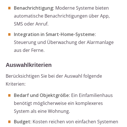
Benachrichtigung
: Moderne Systeme bieten
automatische Benachrichtigungen über App,
SMS oder Anruf.
Integration in Smart-Home-Systeme
:
Steuerung und Überwachung der Alarmanlage
aus der Ferne.
Auswahlkriterien
Berücksichtigen Sie bei der Auswahl folgende
Kriterien:
Bedarf und Objektgröße
: Ein Einfamilienhaus
benötigt möglicherweise ein komplexeres
System als eine Wohnung.
Budget
: Kosten reichen von einfachen Systemen