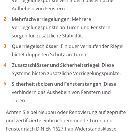
Verriegelungspunkte verhindern das einfache
Aufhebeln von Fenstern.
Mehrfachverriegelungen
: Mehrere
Verriegelungspunkte an Türen und Fenstern
sorgen für zusätzliche Stabilität.
Querriegelschlösser
: Ein quer verlaufender Riegel
bietet doppelten Schutz an Türen.
Zusatzschlösser und Sicherheitsriegel
: Diese
Systeme bieten zusätzliche Verriegelungspunkte.
Sicherheitsbolzen und Fensterstangen
: Diese
verhindern das Aushebeln von Fenstern und
Türen.
Achten Sie bei Neubau oder Renovierung auf geprüfte
und zertifizierte einbruchhemmende Türen und
Fenster nach DIN EN 1627ff ab Widerstandsklasse