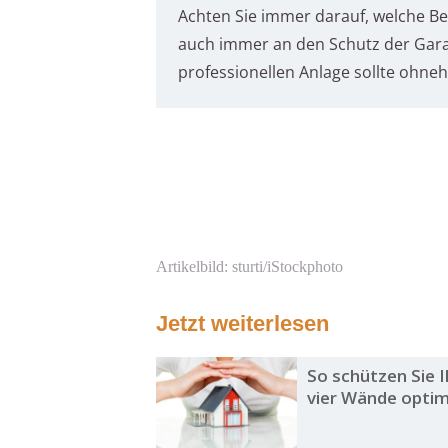
Achten Sie immer darauf, welche Ber
auch immer an den Schutz der Gara
professionellen Anlage sollte ohn
Artikelbild: sturti/iStockphoto
Jetzt weiterlesen
So schützen Sie 
vier Wände optim