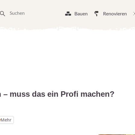
Bauen
Renovieren
n – muss das ein Profi machen?
Mehr