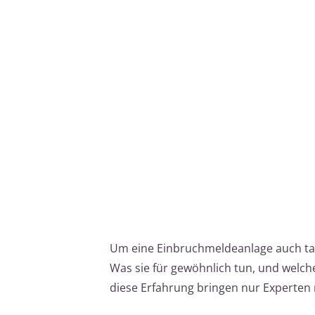
Um eine Einbruchmeldeanlage auch tat
Was sie für gewöhnlich tun, und welc
diese Erfahrung bringen nur Experten 