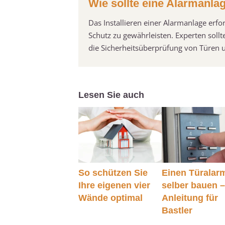
Wie sollte eine Alarmanlag
Das Installieren einer Alarmanlage erf
Schutz zu gewährleisten. Experten soll
die Sicherheitsüberprüfung von Türen u
Lesen Sie auch
So schützen Sie
Einen Türalar
Ihre eigenen vier
selber bauen 
Wände optimal
Anleitung für
Bastler