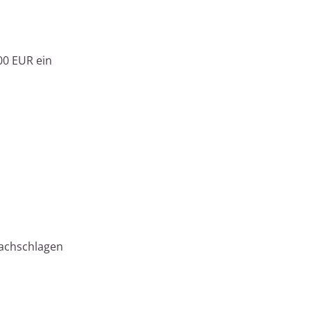
00 EUR ein
Nachschlagen