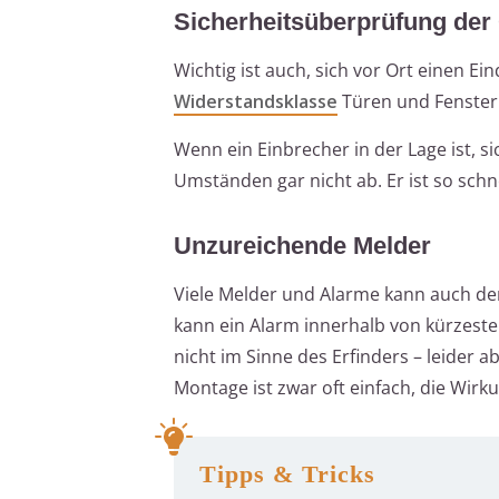
Sicherheitsüberprüfung der
Wichtig ist auch, sich vor Ort einen 
Widerstandsklasse
Türen und Fenster
Wenn ein Einbrecher in der Lage ist, si
Umständen gar nicht ab. Er ist so schn
Unzureichende Melder
Viele Melder und Alarme kann auch der
kann ein Alarm innerhalb von kürzeste
nicht im Sinne des Erfinders – leider 
Montage ist zwar oft einfach, die Wirk
Tipps & Tricks