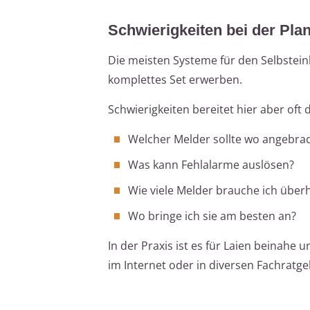
Schwierigkeiten bei der Pla
Die meisten Systeme für den Selbstein
komplettes Set erwerben.
Schwierigkeiten bereitet hier aber oft 
Welcher Melder sollte wo angebrac
Was kann Fehlalarme auslösen?
Wie viele Melder brauche ich über
Wo bringe ich sie am besten an?
In der Praxis ist es für Laien beinah
im Internet oder in diversen Fachratgeb