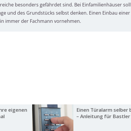
eiche besonders gefährdet sind. Bei Einfamilienhäuser soll
ge und des Grundstücks selbst denken. Einen Einbau einer
ehin immer der Fachmann vornehmen.
Ihre eigenen
Einen Türalarm selber
al
– Anleitung für Bastler