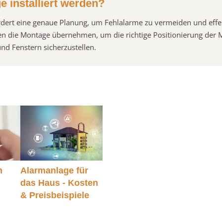
e installiert werden?
ordert eine genaue Planung, um Fehlalarme zu vermeiden und effe
ten die Montage übernehmen, um die richtige Positionierung der 
nd Fenstern sicherzustellen.
m
Alarmanlage für
–
das Haus - Kosten
& Preisbeispiele