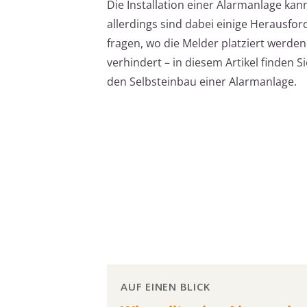
Die Installation einer Alarmanlage kan
allerdings sind dabei einige Herausfor
fragen, wo die Melder platziert werde
verhindert – in diesem Artikel finden S
den Selbsteinbau einer Alarmanlage.
AUF EINEN BLICK