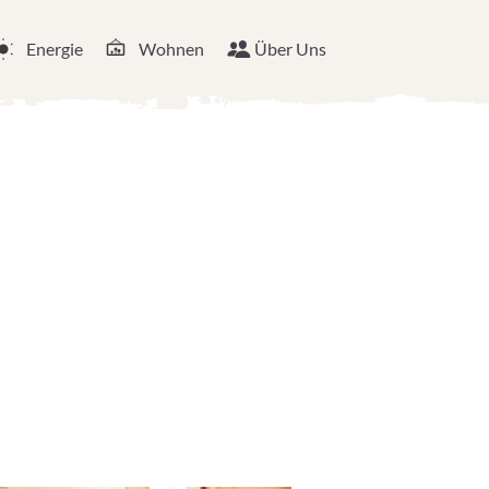
Energie
Wohnen
Über Uns