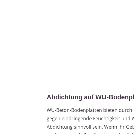
Abdichtung auf WU-Bodenpla
WU-Beton-Bodenplatten bieten durch i
gegen eindringende Feuchtigkeit und 
Abdichtung sinnvoll sein. Wenn Ihr 