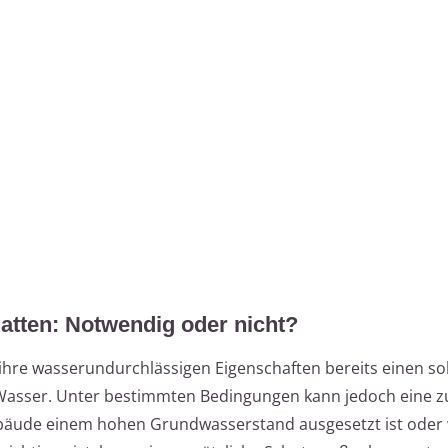
tten: Notwendig oder nicht?
hre wasserundurchlässigen Eigenschaften bereits einen so
Wasser. Unter bestimmten Bedingungen kann jedoch eine zu
Gebäude einem hohen Grundwasserstand ausgesetzt ist oder