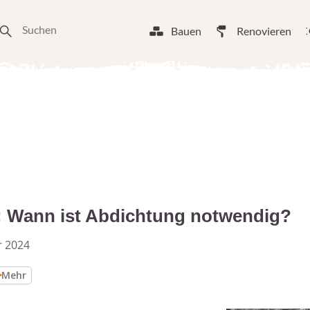
Bauen
Renovieren
 Wann ist Abdichtung notwendig?
r 2024
Mehr