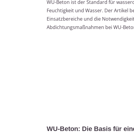
WU-Beton ist der Standard für wasser
Feuchtigkeit und Wasser. Der Artikel b
Einsatzbereiche und die Notwendigkeit
Abdichtungsmaßnahmen bei WU-Beton
WU-Beton: Die Basis für ein