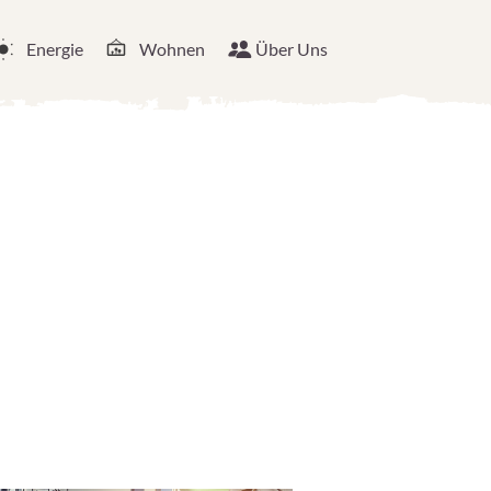
Energie
Wohnen
Über Uns