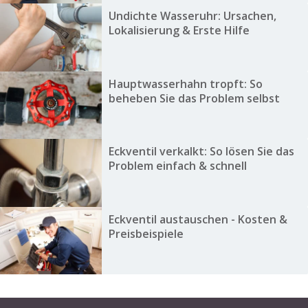
Undichte Wasseruhr: Ursachen,
Lokalisierung & Erste Hilfe
Hauptwasserhahn tropft: So
beheben Sie das Problem selbst
Eckventil verkalkt: So lösen Sie das
Problem einfach & schnell
Eckventil austauschen - Kosten &
Preisbeispiele