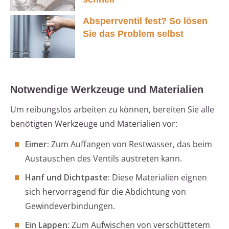
Absperrventil fest? So lösen
Sie das Problem selbst
Notwendige Werkzeuge und Materialien
Um reibungslos arbeiten zu können, bereiten Sie alle
benötigten Werkzeuge und Materialien vor:
Eimer:
Zum Auffangen von Restwasser, das beim
Austauschen des Ventils austreten kann.
Hanf und Dichtpaste:
Diese Materialien eignen
sich hervorragend für die Abdichtung von
Gewindeverbindungen.
Ein Lappen:
Zum Aufwischen von verschüttetem