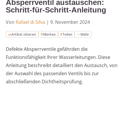
Absperrventil austauschen:
Schritt-für-Schritt-Anleitung
Von
Rafael di Silva
|
9. November 2024
Artikel zitieren
Merken
Teilen
Mehr
Defekte Absperrventile gefährden die
Funktionsfähigkeit Ihrer Wasserleitungen. Diese
Anleitung beschreibt detailliert den Austausch, von
der Auswahl des passenden Ventils bis zur
abschließenden Dichtheitsprüfung.