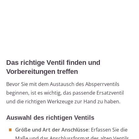
Das richtige Ventil finden und
Vorbereitungen treffen
Bevor Sie mit dem Austausch des Absperrventils
beginnen, ist es wichtig, das passende Ersatzventil
und die richtigen Werkzeuge zur Hand zu haben.
Auswahl des richtigen Ventils
Größe und Art der Anschlüsse:
Erfassen Sie die
Maße und das Anschlussformat des alten Ventils