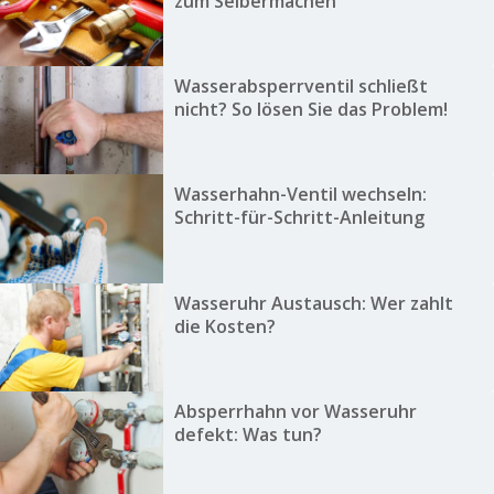
zum Selbermachen
Wasserabsperrventil schließt
nicht? So lösen Sie das Problem!
Wasserhahn-Ventil wechseln:
Schritt-für-Schritt-Anleitung
Wasseruhr Austausch: Wer zahlt
die Kosten?
Absperrhahn vor Wasseruhr
defekt: Was tun?