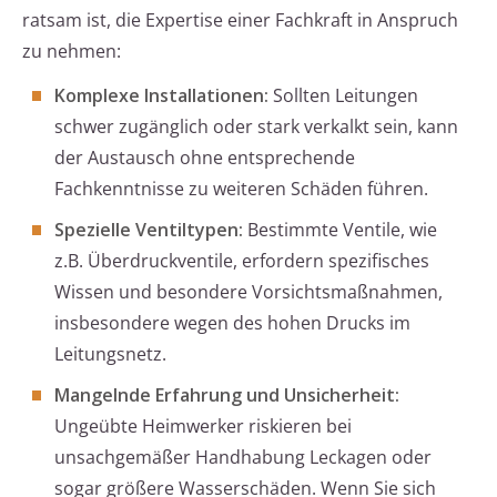
ratsam ist, die Expertise einer Fachkraft in Anspruch
zu nehmen:
Komplexe Installationen:
Sollten Leitungen
schwer zugänglich oder stark verkalkt sein, kann
der Austausch ohne entsprechende
Fachkenntnisse zu weiteren Schäden führen.
Spezielle Ventiltypen:
Bestimmte Ventile, wie
z.B. Überdruckventile, erfordern spezifisches
Wissen und besondere Vorsichtsmaßnahmen,
insbesondere wegen des hohen Drucks im
Leitungsnetz.
Mangelnde Erfahrung und Unsicherheit:
Ungeübte Heimwerker riskieren bei
unsachgemäßer Handhabung Leckagen oder
sogar größere Wasserschäden. Wenn Sie sich