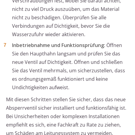
Verschraubungen fest, wobei Sie darauf achten,
nicht zu viel Druck auszuüben, um das Material
nicht zu beschädigen. Überprüfen Sie alle
Verbindungen auf Dichtigkeit, bevor Sie die
Wasserzufuhr wieder aktivieren.
Inbetriebnahme und Funktionsprüfung:
Öffnen
Sie den Haupthahn langsam und prüfen Sie das
neue Ventil auf Dichtigkeit. Öffnen und schließen
Sie das Ventil mehrmals, um sicherzustellen, dass
es ordnungsgemäß funktioniert und keine
Undichtigkeiten aufweist.
Mit diesen Schritten stellen Sie sicher, dass das neue
Absperrventil sicher installiert und funktionsfähig ist.
Bei Unsicherheiten oder komplexen Installationen
empfiehlt es sich, eine Fachkraft zu Rate zu ziehen,
um Schäden am Leitungssystem zu vermeiden.