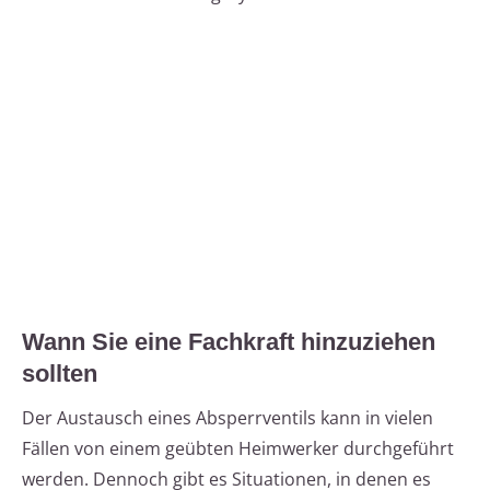
Wann Sie eine Fachkraft hinzuziehen
sollten
Der Austausch eines Absperrventils kann in vielen
Fällen von einem geübten Heimwerker durchgeführt
werden. Dennoch gibt es Situationen, in denen es