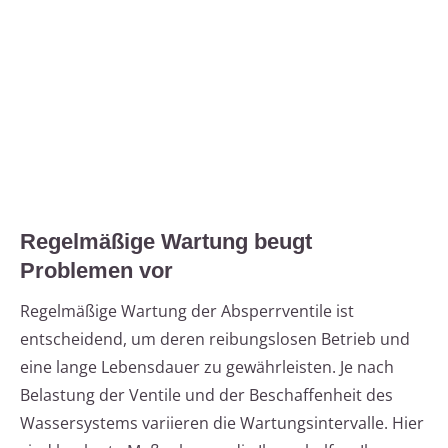
Regelmäßige Wartung beugt
Problemen vor
Regelmäßige Wartung der Absperrventile ist
entscheidend, um deren reibungslosen Betrieb und
eine lange Lebensdauer zu gewährleisten. Je nach
Belastung der Ventile und der Beschaffenheit des
Wassersystems variieren die Wartungsintervalle. Hier