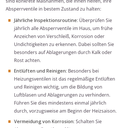
sind konkrete Maßnahmen, die Ihnen helfen, Ihre
Absperrventile in bestem Zustand zu halten:
Jährliche Inspektionsroutine:
Überprüfen Sie
jährlich alle Absperrventile im Haus, um frühe
Anzeichen von Verschleiß, Korrosion oder
Undichtigkeiten zu erkennen. Dabei sollten Sie
besonders auf Ablagerungen durch Kalk oder
Rost achten.
Entlüften und Reinigen:
Besonders bei
Heizungsventilen ist das regelmäßige Entlüften
und Reinigen wichtig, um die Bildung von
Luftblasen und Ablagerungen zu verhindern.
Führen Sie dies mindestens einmal jährlich
durch, vorzugsweise am Beginn der Heizsaison.
Vermeidung von Korrosion:
Schalten Sie