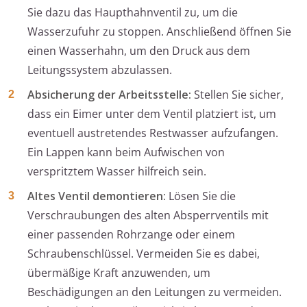
Sie dazu das Haupthahnventil zu, um die
Wasserzufuhr zu stoppen. Anschließend öffnen Sie
einen Wasserhahn, um den Druck aus dem
Leitungssystem abzulassen.
Absicherung der Arbeitsstelle:
Stellen Sie sicher,
dass ein Eimer unter dem Ventil platziert ist, um
eventuell austretendes Restwasser aufzufangen.
Ein Lappen kann beim Aufwischen von
verspritztem Wasser hilfreich sein.
Altes Ventil demontieren:
Lösen Sie die
Verschraubungen des alten Absperrventils mit
einer passenden Rohrzange oder einem
Schraubenschlüssel. Vermeiden Sie es dabei,
übermäßige Kraft anzuwenden, um
Beschädigungen an den Leitungen zu vermeiden.