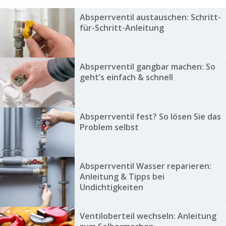
Absperrventil austauschen: Schritt-
für-Schritt-Anleitung
Absperrventil gangbar machen: So
geht’s einfach & schnell
Absperrventil fest? So lösen Sie das
Problem selbst
Absperrventil Wasser reparieren:
Anleitung & Tipps bei
Undichtigkeiten
Ventiloberteil wechseln: Anleitung