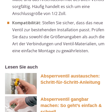
sorgfältig. Häufig handelt es sich um eine
Anschlussgröße von 1/2 Zoll.
Kompatibilität:
Stellen Sie sicher, dass das neue
Ventil zur bestehenden Installation passt. Prüfen
Sie dazu sowohl die Größenangaben als auch die
Art der Verbindungen und Ventil-Materialien, um
eine einfache Montage zu gewährleisten.
Lesen Sie auch
Absperrventil austauschen:
Schritt-für-Schritt-Anleitung
Absperrventil gangbar
machen: So geht’s einfach &
schnell