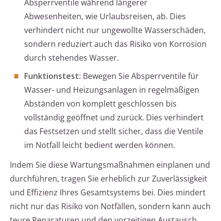
Absperrventile während längerer
Abwesenheiten, wie Urlaubsreisen, ab. Dies
verhindert nicht nur ungewollte Wasserschäden,
sondern reduziert auch das Risiko von Korrosion
durch stehendes Wasser.
Funktionstest:
Bewegen Sie Absperrventile für
Wasser- und Heizungsanlagen in regelmäßigen
Abständen von komplett geschlossen bis
vollständig geöffnet und zurück. Dies verhindert
das Festsetzen und stellt sicher, dass die Ventile
im Notfall leicht bedient werden können.
Indem Sie diese Wartungsmaßnahmen einplanen und
durchführen, tragen Sie erheblich zur Zuverlässigkeit
und Effizienz Ihres Gesamtsystems bei. Dies mindert
nicht nur das Risiko von Notfällen, sondern kann auch
teure Reparaturen und den vorzeitigen Austausch