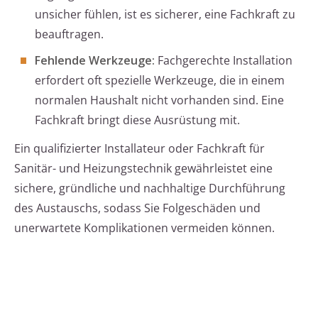
unsicher fühlen, ist es sicherer, eine Fachkraft zu
beauftragen.
Fehlende Werkzeuge:
Fachgerechte Installation
erfordert oft spezielle Werkzeuge, die in einem
normalen Haushalt nicht vorhanden sind. Eine
Fachkraft bringt diese Ausrüstung mit.
Ein qualifizierter Installateur oder Fachkraft für
Sanitär- und Heizungstechnik gewährleistet eine
sichere, gründliche und nachhaltige Durchführung
des Austauschs, sodass Sie Folgeschäden und
unerwartete Komplikationen vermeiden können.