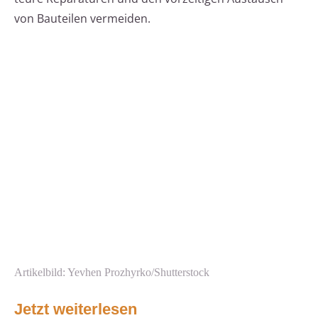
von Bauteilen vermeiden.
Artikelbild: Yevhen Prozhyrko/Shutterstock
Jetzt weiterlesen