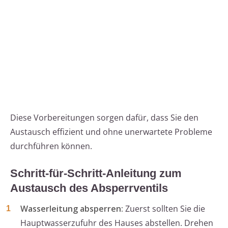
Diese Vorbereitungen sorgen dafür, dass Sie den
Austausch effizient und ohne unerwartete Probleme
durchführen können.
Schritt-für-Schritt-Anleitung zum
Austausch des Absperrventils
Wasserleitung absperren:
Zuerst sollten Sie die
Hauptwasserzufuhr des Hauses abstellen. Drehen