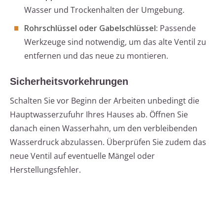
Wasser und Trockenhalten der Umgebung.
Rohrschlüssel oder Gabelschlüssel:
Passende
Werkzeuge sind notwendig, um das alte Ventil zu
entfernen und das neue zu montieren.
Sicherheitsvorkehrungen
Schalten Sie vor Beginn der Arbeiten unbedingt die
Hauptwasserzufuhr Ihres Hauses ab. Öffnen Sie
danach einen Wasserhahn, um den verbleibenden
Wasserdruck abzulassen. Überprüfen Sie zudem das
neue Ventil auf eventuelle Mängel oder
Herstellungsfehler.