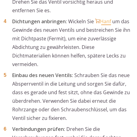
Drehen Sie das Ventil vorsichtig heraus und
entfernen Sie es.
Dichtungen anbringen:
Wickeln Sie
Hanf
um das
Gewinde des neuen Ventils und bestreichen Sie ihn
mit Dichtpaste (Fermit), um eine zuverlässige
Abdichtung zu gewährleisten. Diese
Dichtmaterialien können helfen, spätere Lecks zu
vermeiden.
Einbau des neuen Ventils:
Schrauben Sie das neue
Absperrventil in die Leitung und sorgen Sie dafür,
dass es gerade und fest sitzt, ohne das Gewinde zu
überdrehen. Verwenden Sie dabei erneut die
Rohrzange oder den Schraubenschlüssel, um das
Ventil sicher zu fixieren.
Verbindungen prüfen:
Drehen Sie die