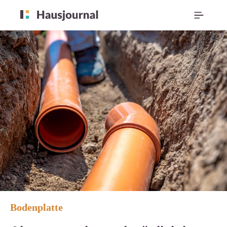
Bodenplatte