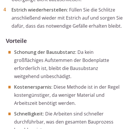
Estrich wiederherstellen:
Füllen Sie die Schlitze
anschließend wieder mit Estrich auf und sorgen Sie
dafür, dass das notwendige Gefälle erhalten bleibt.
Vorteile
Schonung der Bausubstanz:
Da kein
großflächiges Aufstemmen der Bodenplatte
erforderlich ist, bleibt die Bausubstanz
weitgehend unbeschädigt.
Kostenersparnis:
Diese Methode ist in der Regel
kostengünstiger, da weniger Material und
Arbeitszeit benötigt werden.
Schnelligkeit:
Die Arbeiten sind schneller
durchführbar, was den gesamten Bauprozess