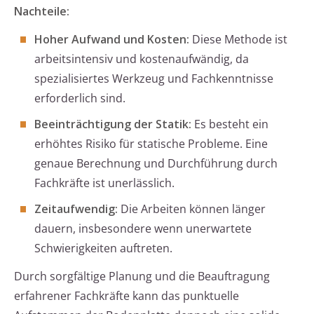
Nachteile:
Hoher Aufwand und Kosten:
Diese Methode ist
arbeitsintensiv und kostenaufwändig, da
spezialisiertes Werkzeug und Fachkenntnisse
erforderlich sind.
Beeinträchtigung der Statik:
Es besteht ein
erhöhtes Risiko für statische Probleme. Eine
genaue Berechnung und Durchführung durch
Fachkräfte ist unerlässlich.
Zeitaufwendig:
Die Arbeiten können länger
dauern, insbesondere wenn unerwartete
Schwierigkeiten auftreten.
Durch sorgfältige Planung und die Beauftragung
erfahrener Fachkräfte kann das punktuelle