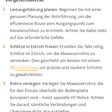
Leitungsführung planen:
Beginnen Sie mit einer
genauen Planung der Rohrführung, um die
effizienteste Route vom Ausgangspunkt zum
Kanalanschluss zu ermitteln. Achten Sie dabei stets
auf das erforderliche Gefälle.
Schlitze in Estrich fräsen:
Erstellen Sie, falls nötig,
Schlitze im Estrich, um die Abwasserrohre zu
versenken. Dies geschieht am besten mit einem
Schlitzfräser
, um präzise und saubere Schnitte
zu gewährleisten.
Rohre verlegen:
Verlegen Sie Abwasserrohre, die
für den Einsatz oberhalb der Bodenplatte
konzipiert sind – meist spezielle HT-Rohre. Achten
Sie darauf, sämtliche Verbindungen und
Übergänge dicht abzuschließen.