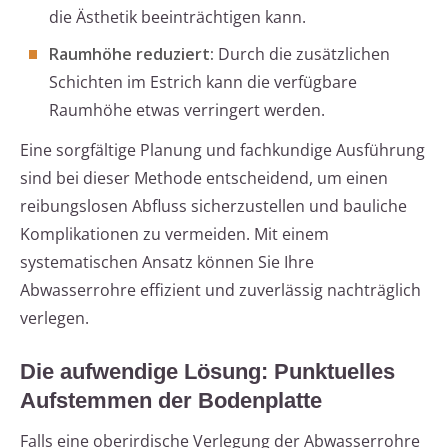
die Ästhetik beeinträchtigen kann.
Raumhöhe reduziert:
Durch die zusätzlichen
Schichten im Estrich kann die verfügbare
Raumhöhe etwas verringert werden.
Eine sorgfältige Planung und fachkundige Ausführung
sind bei dieser Methode entscheidend, um einen
reibungslosen Abfluss sicherzustellen und bauliche
Komplikationen zu vermeiden. Mit einem
systematischen Ansatz können Sie Ihre
Abwasserrohre effizient und zuverlässig nachträglich
verlegen.
Die aufwendige Lösung: Punktuelles
Aufstemmen der Bodenplatte
Falls eine oberirdische Verlegung der Abwasserrohre