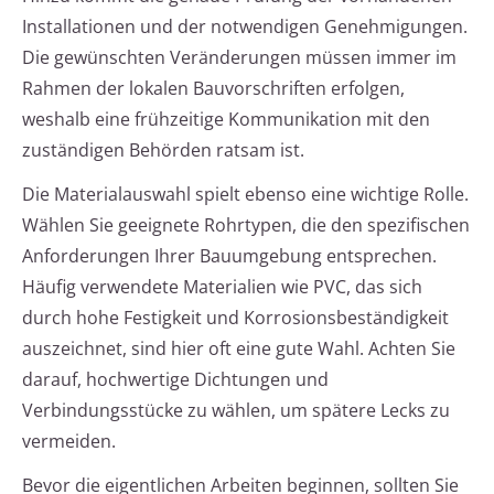
Installationen und der notwendigen Genehmigungen.
Die gewünschten Veränderungen müssen immer im
Rahmen der lokalen Bauvorschriften erfolgen,
weshalb eine frühzeitige Kommunikation mit den
zuständigen Behörden ratsam ist.
Die Materialauswahl spielt ebenso eine wichtige Rolle.
Wählen Sie geeignete Rohrtypen, die den spezifischen
Anforderungen Ihrer Bauumgebung entsprechen.
Häufig verwendete Materialien wie PVC, das sich
durch hohe Festigkeit und Korrosionsbeständigkeit
auszeichnet, sind hier oft eine gute Wahl. Achten Sie
darauf, hochwertige Dichtungen und
Verbindungsstücke zu wählen, um spätere Lecks zu
vermeiden.
Bevor die eigentlichen Arbeiten beginnen, sollten Sie