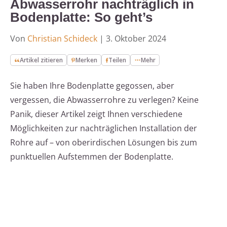
Abwasserrohr nachträglich in
Bodenplatte: So geht’s
Von
Christian Schideck
|
3. Oktober 2024
Artikel zitieren
Merken
Teilen
Mehr
Sie haben Ihre Bodenplatte gegossen, aber
vergessen, die Abwasserrohre zu verlegen? Keine
Panik, dieser Artikel zeigt Ihnen verschiedene
Möglichkeiten zur nachträglichen Installation der
Rohre auf – von oberirdischen Lösungen bis zum
punktuellen Aufstemmen der Bodenplatte.