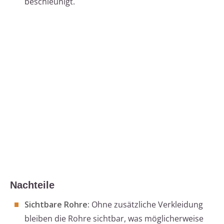
beschleunigt.
Nachteile
Sichtbare Rohre:
Ohne zusätzliche Verkleidung
bleiben die Rohre sichtbar, was möglicherweise