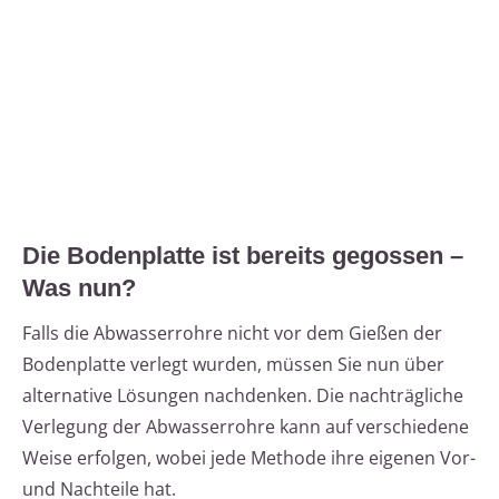
Die Bodenplatte ist bereits gegossen –
Was nun?
Falls die Abwasserrohre nicht vor dem Gießen der
Bodenplatte verlegt wurden, müssen Sie nun über
alternative Lösungen nachdenken. Die nachträgliche
Verlegung der Abwasserrohre kann auf verschiedene
Weise erfolgen, wobei jede Methode ihre eigenen Vor-
und Nachteile hat.