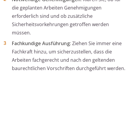
die geplanten Arbeiten Genehmigungen
erforderlich sind und ob zusätzliche
Sicherheitsvorkehrungen getroffen werden
müssen.
Fachkundige Ausführung:
Ziehen Sie immer eine
Fachkraft hinzu, um sicherzustellen, dass die
Arbeiten fachgerecht und nach den geltenden
baurechtlichen Vorschriften durchgeführt werden.