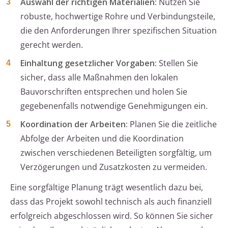
Auswahl der richtigen Materialien:
Nutzen Sie
robuste, hochwertige Rohre und Verbindungsteile,
die den Anforderungen Ihrer spezifischen Situation
gerecht werden.
Einhaltung gesetzlicher Vorgaben:
Stellen Sie
sicher, dass alle Maßnahmen den lokalen
Bauvorschriften entsprechen und holen Sie
gegebenenfalls notwendige Genehmigungen ein.
Koordination der Arbeiten:
Planen Sie die zeitliche
Abfolge der Arbeiten und die Koordination
zwischen verschiedenen Beteiligten sorgfältig, um
Verzögerungen und Zusatzkosten zu vermeiden.
Eine sorgfältige Planung trägt wesentlich dazu bei,
dass das Projekt sowohl technisch als auch finanziell
erfolgreich abgeschlossen wird. So können Sie sicher