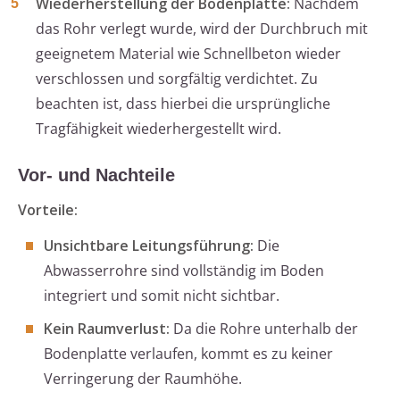
Wiederherstellung der Bodenplatte:
Nachdem
das Rohr verlegt wurde, wird der Durchbruch mit
geeignetem Material wie Schnellbeton wieder
verschlossen und sorgfältig verdichtet. Zu
beachten ist, dass hierbei die ursprüngliche
Tragfähigkeit wiederhergestellt wird.
Vor- und Nachteile
Vorteile:
Unsichtbare Leitungsführung:
Die
Abwasserrohre sind vollständig im Boden
integriert und somit nicht sichtbar.
Kein Raumverlust:
Da die Rohre unterhalb der
Bodenplatte verlaufen, kommt es zu keiner
Verringerung der Raumhöhe.