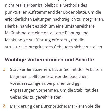
nicht realisierbar ist, bleibt die Methode des
punktuellen Aufstemmend der Bodenplatte, um die
erforderlichen Leitungen nachträglich zu integrieren.
Hierbei handelt es sich um eine umfangreichere
Maßnahme, die eine detaillierte Planung und
fachkundige Ausführung erfordert, um die
strukturelle Integrität des Gebäudes sicherzustellen.
Wichtige Vorbereitungen und Schritte
Statiker hinzuziehen:
Bevor Sie mit den Arbeiten
beginnen, sollte ein Statiker die baulichen
Voraussetzungen überprüfen und ggf.
Anpassungen vornehmen, um die Stabilität des
Gebäudes zu gewährleisten.
Markierung der Durchbrüche:
Markieren Sie die