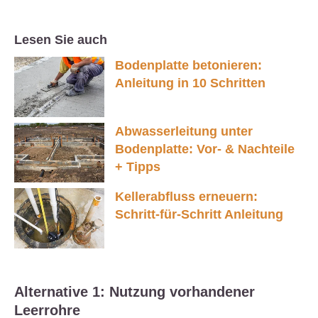
Lesen Sie auch
Bodenplatte betonieren:
Anleitung in 10 Schritten
Abwasserleitung unter
Bodenplatte: Vor- & Nachteile
+ Tipps
Kellerabfluss erneuern:
Schritt-für-Schritt Anleitung
Alternative 1: Nutzung vorhandener
Leerrohre