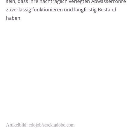
sein, dass Ihre nachträglich verlegten Abwasserrohre
zuverlässig funktionieren und langfristig Bestand
haben.
Artikelbild: edojob/stock.adobe.com