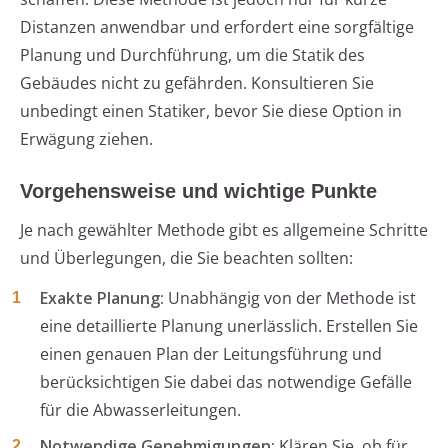
Distanzen anwendbar und erfordert eine sorgfältige
Planung und Durchführung, um die Statik des
Gebäudes nicht zu gefährden. Konsultieren Sie
unbedingt einen Statiker, bevor Sie diese Option in
Erwägung ziehen.
Vorgehensweise und wichtige Punkte
Je nach gewählter Methode gibt es allgemeine Schritte
und Überlegungen, die Sie beachten sollten:
Exakte Planung:
Unabhängig von der Methode ist
eine detaillierte Planung unerlässlich. Erstellen Sie
einen genauen Plan der Leitungsführung und
berücksichtigen Sie dabei das notwendige Gefälle
für die Abwasserleitungen.
Notwendige Genehmigungen:
Klären Sie, ob für