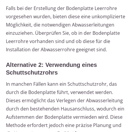
Falls bei der Erstellung der Bodenplatte Leerrohre
vorgesehen wurden, bieten diese eine unkomplizierte
Möglichkeit, die notwendigen Abwasserleitungen
einzuziehen. Überprüfen Sie, ob in der Bodenplatte
Leerrohre vorhanden sind und ob diese für die
Installation der Abwasserrohre geeignet sind.
Alternative 2: Verwendung eines
Schuttschutzrohrs
In manchen Fällen kann ein Schuttschutzrohr, das
durch die Bodenplatte führt, verwendet werden.
Dieses ermöglicht das Verlegen der Abwasserleitung
durch den bestehenden Hausanschluss, wodurch ein
Aufstemmen der Bodenplatte vermieden wird. Diese
Methode erfordert jedoch eine präzise Planung und