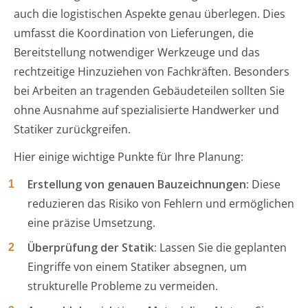
auch die logistischen Aspekte genau überlegen. Dies
umfasst die Koordination von Lieferungen, die
Bereitstellung notwendiger Werkzeuge und das
rechtzeitige Hinzuziehen von Fachkräften. Besonders
bei Arbeiten an tragenden Gebäudeteilen sollten Sie
ohne Ausnahme auf spezialisierte Handwerker und
Statiker zurückgreifen.
Hier einige wichtige Punkte für Ihre Planung:
Erstellung von genauen Bauzeichnungen:
Diese
reduzieren das Risiko von Fehlern und ermöglichen
eine präzise Umsetzung.
Überprüfung der Statik:
Lassen Sie die geplanten
Eingriffe von einem Statiker absegnen, um
strukturelle Probleme zu vermeiden.