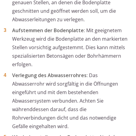
genauen Stellen, an denen die Bodenplatte
geschnitten und geöffnet werden soll, um die
Abwasserleitungen zu verlegen.
Aufstemmen der Bodenplatte:
Mit geeignetem
Werkzeug wird die Bodenplatte an den markierten
Stellen vorsichtig aufgestemmt. Dies kann mittels
spezialisierten Betonsägen oder Bohrhämmern
erfolgen.
Verlegung des Abwasserrohres:
Das
Abwasserrohr wird sorgfältig in die Öffnungen
eingeführt und mit dem bestehenden
Abwassersystem verbunden. Achten Sie
währenddessen darauf, dass die
Rohrverbindungen dicht und das notwendige
Gefälle eingehalten wird.