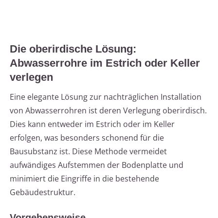
Die oberirdische Lösung:
Abwasserrohre im Estrich oder Keller
verlegen
Eine elegante Lösung zur nachträglichen Installation
von Abwasserrohren ist deren Verlegung oberirdisch.
Dies kann entweder im Estrich oder im Keller
erfolgen, was besonders schonend für die
Bausubstanz ist. Diese Methode vermeidet
aufwändiges Aufstemmen der Bodenplatte und
minimiert die Eingriffe in die bestehende
Gebäudestruktur.
Vorgehensweise