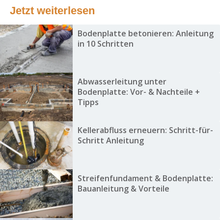
Jetzt weiterlesen
Bodenplatte betonieren: Anleitung
in 10 Schritten
Abwasserleitung unter
Bodenplatte: Vor- & Nachteile +
Tipps
Kellerabfluss erneuern: Schritt-für-
Schritt Anleitung
Streifenfundament & Bodenplatte:
Bauanleitung & Vorteile