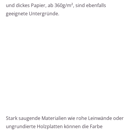
und dickes Papier, ab 360g/m², sind ebenfalls
geeignete Untergründe.
Stark saugende Materialien wie rohe Leinwände oder
ungrundierte Holzplatten können die Farbe