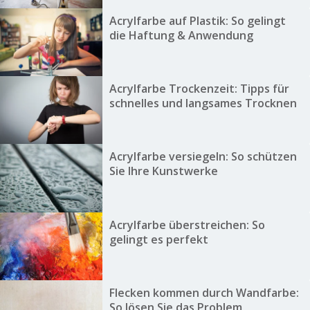
Acrylfarbe auf Plastik: So gelingt
die Haftung & Anwendung
Acrylfarbe Trockenzeit: Tipps für
schnelles und langsames Trocknen
Acrylfarbe versiegeln: So schützen
Sie Ihre Kunstwerke
Acrylfarbe überstreichen: So
gelingt es perfekt
Flecken kommen durch Wandfarbe:
So lösen Sie das Problem