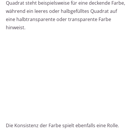
Quadrat steht beispielsweise für eine deckende Farbe,
während ein leeres oder halbgefülltes Quadrat auf
eine halbtransparente oder transparente Farbe
hinweist.
Die Konsistenz der Farbe spielt ebenfalls eine Rolle.