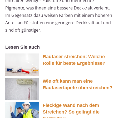
enthalten weniger Füllstoffe und mehr echte
Pigmente, was ihnen eine bessere Deckkraft verleiht.
Im Gegensatz dazu weisen Farben mit einem höheren
Anteil an Füllstoffen eine geringere Deckkraft auf und
sind oft günstiger.
Lesen Sie auch
Raufaser streichen: Welche
Rolle für beste Ergebnisse?
Wie oft kann man eine
Raufasertapete überstreichen?
Fleckige Wand nach dem
Streichen? So gelingt die