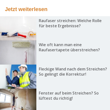
Jetzt weiterlesen
Raufaser streichen: Welche Rolle
für beste Ergebnisse?
Wie oft kann man eine
Raufasertapete überstreichen?
Fleckige Wand nach dem Streichen?
So gelingt die Korrektur!
Fenster auf beim Streichen? So
lüftest du richtig!