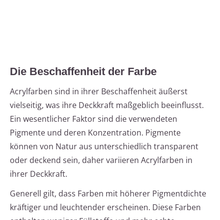
Die Beschaffenheit der Farbe
Acrylfarben sind in ihrer Beschaffenheit äußerst
vielseitig, was ihre Deckkraft maßgeblich beeinflusst.
Ein wesentlicher Faktor sind die verwendeten
Pigmente und deren Konzentration. Pigmente
können von Natur aus unterschiedlich transparent
oder deckend sein, daher variieren Acrylfarben in
ihrer Deckkraft.
Generell gilt, dass Farben mit höherer Pigmentdichte
kräftiger und leuchtender erscheinen. Diese Farben