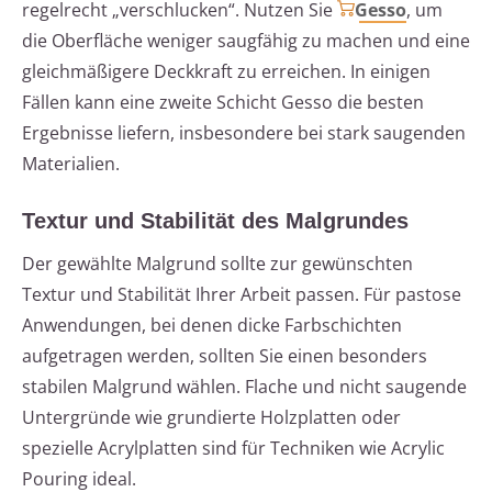
regelrecht „verschlucken“. Nutzen Sie
Gesso
, um
die Oberfläche weniger saugfähig zu machen und eine
gleichmäßigere Deckkraft zu erreichen. In einigen
Fällen kann eine zweite Schicht Gesso die besten
Ergebnisse liefern, insbesondere bei stark saugenden
Materialien.
Textur und Stabilität des Malgrundes
Der gewählte Malgrund sollte zur gewünschten
Textur und Stabilität Ihrer Arbeit passen. Für pastose
Anwendungen, bei denen dicke Farbschichten
aufgetragen werden, sollten Sie einen besonders
stabilen Malgrund wählen. Flache und nicht saugende
Untergründe wie grundierte Holzplatten oder
spezielle Acrylplatten sind für Techniken wie Acrylic
Pouring ideal.