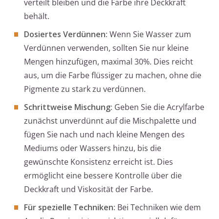
verteilt bleiben und die Farbe ihre Deckkraft
behält.
Dosiertes Verdünnen:
Wenn Sie Wasser zum
Verdünnen verwenden, sollten Sie nur kleine
Mengen hinzufügen, maximal 30%. Dies reicht
aus, um die Farbe flüssiger zu machen, ohne die
Pigmente zu stark zu verdünnen.
Schrittweise Mischung:
Geben Sie die Acrylfarbe
zunächst unverdünnt auf die Mischpalette und
fügen Sie nach und nach kleine Mengen des
Mediums oder Wassers hinzu, bis die
gewünschte Konsistenz erreicht ist. Dies
ermöglicht eine bessere Kontrolle über die
Deckkraft und Viskosität der Farbe.
Für spezielle Techniken:
Bei Techniken wie dem