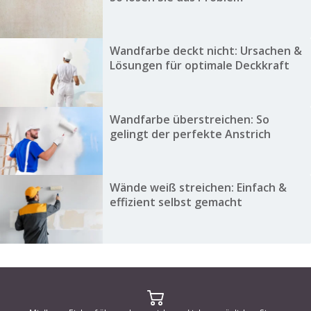
Wandfarbe deckt nicht: Ursachen &
Lösungen für optimale Deckkraft
Wandfarbe überstreichen: So
gelingt der perfekte Anstrich
Wände weiß streichen: Einfach &
effizient selbst gemacht