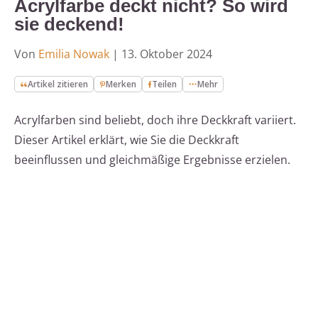
Acrylfarbe deckt nicht? So wird
sie deckend!
Von
Emilia Nowak
|
13. Oktober 2024
Artikel zitieren
Merken
Teilen
Mehr
Acrylfarben sind beliebt, doch ihre Deckkraft variiert.
Dieser Artikel erklärt, wie Sie die Deckkraft
beeinflussen und gleichmäßige Ergebnisse erzielen.