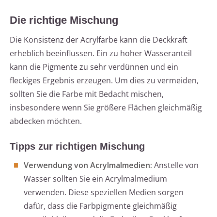
Die richtige Mischung
Die Konsistenz der Acrylfarbe kann die Deckkraft
erheblich beeinflussen. Ein zu hoher Wasseranteil
kann die Pigmente zu sehr verdünnen und ein
fleckiges Ergebnis erzeugen. Um dies zu vermeiden,
sollten Sie die Farbe mit Bedacht mischen,
insbesondere wenn Sie größere Flächen gleichmäßig
abdecken möchten.
Tipps zur richtigen Mischung
Verwendung von Acrylmalmedien:
Anstelle von
Wasser sollten Sie ein Acrylmalmedium
verwenden. Diese speziellen Medien sorgen
dafür, dass die Farbpigmente gleichmäßig