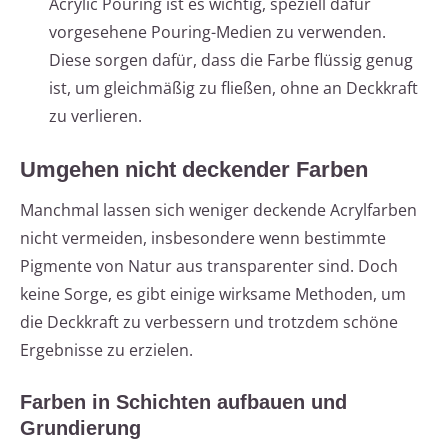
Acrylic Pouring ist es wichtig, speziell dafür
vorgesehene Pouring-Medien zu verwenden.
Diese sorgen dafür, dass die Farbe flüssig genug
ist, um gleichmäßig zu fließen, ohne an Deckkraft
zu verlieren.
Umgehen nicht deckender Farben
Manchmal lassen sich weniger deckende Acrylfarben
nicht vermeiden, insbesondere wenn bestimmte
Pigmente von Natur aus transparenter sind. Doch
keine Sorge, es gibt einige wirksame Methoden, um
die Deckkraft zu verbessern und trotzdem schöne
Ergebnisse zu erzielen.
Farben in Schichten aufbauen und
Grundierung