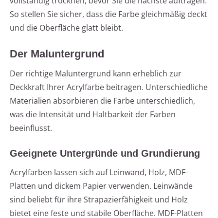
vollständig trocknen, bevor Sie die nächste auftragen.
So stellen Sie sicher, dass die Farbe gleichmäßig deckt
und die Oberfläche glatt bleibt.
Der Maluntergrund
Der richtige Maluntergrund kann erheblich zur
Deckkraft Ihrer Acrylfarbe beitragen. Unterschiedliche
Materialien absorbieren die Farbe unterschiedlich,
was die Intensität und Haltbarkeit der Farben
beeinflusst.
Geeignete Untergründe und Grundierung
Acrylfarben lassen sich auf Leinwand, Holz, MDF-
Platten und dickem Papier verwenden. Leinwände
sind beliebt für ihre Strapazierfähigkeit und Holz
bietet eine feste und stabile Oberfläche. MDF-Platten