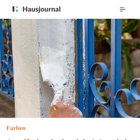
Farben