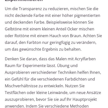
Um die Transparenz zu reduzieren, mischen Sie die
nicht deckende Farbe mit einer höher pigmentierten
und deckenden Farbe. Beispielsweise können Sie
Gelbtöne mit einem kleinen Anteil Ocker mischen
oder Rottöne mit einem Hauch von Braun. Achten Sie
darauf, den Farbton nur geringfügig zu verändern,
um das gewünschte Ergebnis zu behalten.
Denken Sie daran, dass das Malen mit Acrylfarben
Raum für Experimente lässt. Übung und
Ausprobieren verschiedener Techniken helfen Ihnen,
ein Gefühl für die verschiedenen Farbdichten und
Mischverhältnisse zu entwickeln. Nutzen Sie
Testflächen oder kleine Leinwände, um neue Ansätze
auszuprobieren, bevor Sie sie auf Ihr Hauptprojekt
anwenden. Indem Sie verschiedene Methoden