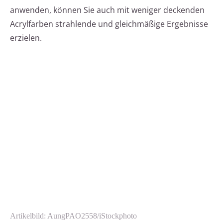
anwenden, können Sie auch mit weniger deckenden
Acrylfarben strahlende und gleichmäßige Ergebnisse
erzielen.
Artikelbild: AungPAO2558/iStockphoto