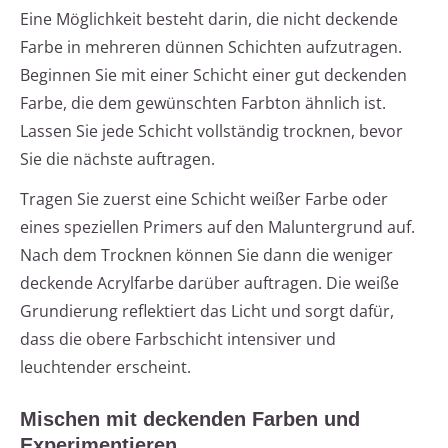
Eine Möglichkeit besteht darin, die nicht deckende
Farbe in mehreren dünnen Schichten aufzutragen.
Beginnen Sie mit einer Schicht einer gut deckenden
Farbe, die dem gewünschten Farbton ähnlich ist.
Lassen Sie jede Schicht vollständig trocknen, bevor
Sie die nächste auftragen.
Tragen Sie zuerst eine Schicht weißer Farbe oder
eines speziellen Primers auf den Maluntergrund auf.
Nach dem Trocknen können Sie dann die weniger
deckende Acrylfarbe darüber auftragen. Die weiße
Grundierung reflektiert das Licht und sorgt dafür,
dass die obere Farbschicht intensiver und
leuchtender erscheint.
Mischen mit deckenden Farben und
Experimentieren