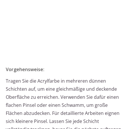
Vorgehensweise:
Tragen Sie die Acrylfarbe in mehreren dünnen
Schichten auf, um eine gleichmäßige und deckende
Oberfläche zu erreichen. Verwenden Sie dafür einen
flachen Pinsel oder einen Schwamm, um große
Flächen abzudecken. Für detaillierte Arbeiten eignen
sich kleinere Pinsel. Lassen Sie jede Schicht