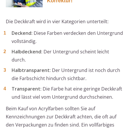
Korrektur!
Die Deckkraft wird in vier Kategorien unterteilt:
Deckend:
Diese Farben verdecken den Untergrund
vollständig.
Halbdeckend:
Der Untergrund scheint leicht
durch.
Halbtransparent:
Der Untergrund ist noch durch
die Farbschicht hindurch sichtbar.
Transparent:
Die Farbe hat eine geringe Deckkraft
und lässt viel vom Untergrund durchscheinen.
Beim Kauf von Acrylfarben sollten Sie auf
Kennzeichnungen zur Deckkraft achten, die oft auf
den Verpackungen zu finden sind. Ein vollfarbiges