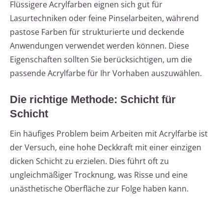
Flüssigere Acrylfarben eignen sich gut für
Lasurtechniken oder feine Pinselarbeiten, während
pastose Farben für strukturierte und deckende
Anwendungen verwendet werden können. Diese
Eigenschaften sollten Sie berücksichtigen, um die
passende Acrylfarbe für Ihr Vorhaben auszuwählen.
Die richtige Methode: Schicht für
Schicht
Ein häufiges Problem beim Arbeiten mit Acrylfarbe ist
der Versuch, eine hohe Deckkraft mit einer einzigen
dicken Schicht zu erzielen. Dies führt oft zu
ungleichmäßiger Trocknung, was Risse und eine
unästhetische Oberfläche zur Folge haben kann.