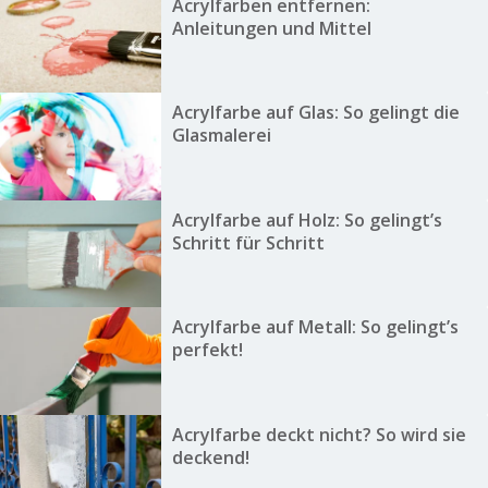
Acrylfarben entfernen:
Anleitungen und Mittel
Acrylfarbe auf Glas: So gelingt die
Glasmalerei
Acrylfarbe auf Holz: So gelingt’s
Schritt für Schritt
Acrylfarbe auf Metall: So gelingt’s
perfekt!
Acrylfarbe deckt nicht? So wird sie
deckend!