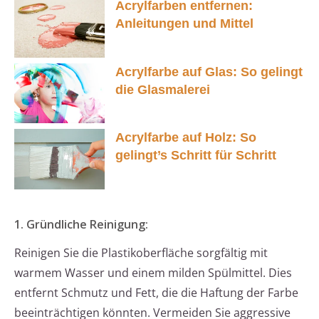
Acrylfarben entfernen:
Anleitungen und Mittel
Acrylfarbe auf Glas: So gelingt
die Glasmalerei
Acrylfarbe auf Holz: So
gelingt’s Schritt für Schritt
1. Gründliche Reinigung:
Reinigen Sie die Plastikoberfläche sorgfältig mit
warmem Wasser und einem milden Spülmittel. Dies
entfernt Schmutz und Fett, die die Haftung der Farbe
beeinträchtigen könnten. Vermeiden Sie aggressive