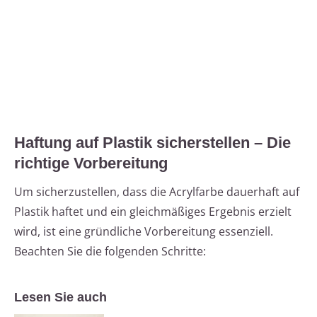
Haftung auf Plastik sicherstellen – Die
richtige Vorbereitung
Um sicherzustellen, dass die Acrylfarbe dauerhaft auf
Plastik haftet und ein gleichmäßiges Ergebnis erzielt
wird, ist eine gründliche Vorbereitung essenziell.
Beachten Sie die folgenden Schritte:
Lesen Sie auch