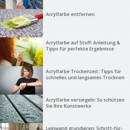
Acrylfarbe entfernen
Acrylfarbe auf Stoff: Anleitung &
Tipps für perfekte Ergebnisse
Acrylfarbe Trockenzeit: Tipps für
schnelles und langsames Trocknen
Acrylfarbe versiegeln: So schützen
Sie Ihre Kunstwerke
Leinwand grundieren: Schritt-für-