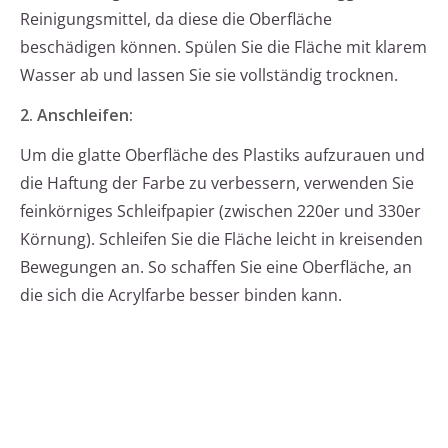
Reinigungsmittel, da diese die Oberfläche
beschädigen können. Spülen Sie die Fläche mit klarem
Wasser ab und lassen Sie sie vollständig trocknen.
2. Anschleifen:
Um die glatte Oberfläche des Plastiks aufzurauen und
die Haftung der Farbe zu verbessern, verwenden Sie
feinkörniges Schleifpapier (zwischen 220er und 330er
Körnung). Schleifen Sie die Fläche leicht in kreisenden
Bewegungen an. So schaffen Sie eine Oberfläche, an
die sich die Acrylfarbe besser binden kann.