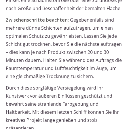
Pinsel, eine Schaumstoffrolle oder eine Sprühdose, je
nach Größe und Beschaffenheit der bemalten Fläche.
Zwischenschritte beachten:
Gegebenenfalls sind
mehrere dünne Schichten aufzutragen, um einen
optimalen Schutz zu gewährleisten. Lassen Sie jede
Schicht gut trocknen, bevor Sie die nächste auftragen
– dies kann je nach Produkt zwischen 20 und 30
Minuten dauern. Halten Sie während des Auftrags die
Raumtemperatur und Luftfeuchtigkeit im Auge, um
eine gleichmäßige Trocknung zu sichern.
Durch diese sorgfältige Versiegelung wird Ihr
Kunstwerk vor äußeren Einflüssen geschützt und
bewahrt seine strahlende Farbgebung und
Haltbarkeit. Mit diesem letzten Schliff können Sie Ihr
kreatives Projekt lange genießen und stolz
präsentieren.