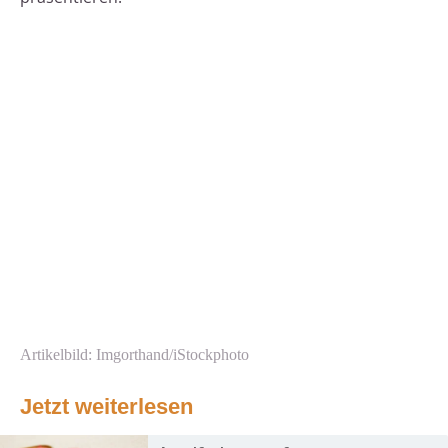
Artikelbild: Imgorthand/iStockphoto
Jetzt weiterlesen