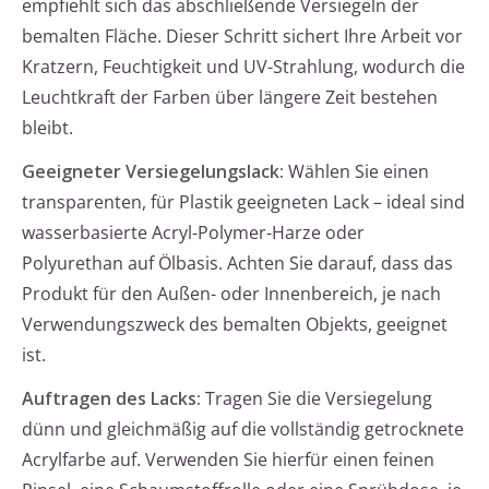
empfiehlt sich das abschließende Versiegeln der
bemalten Fläche. Dieser Schritt sichert Ihre Arbeit vor
Kratzern, Feuchtigkeit und UV-Strahlung, wodurch die
Leuchtkraft der Farben über längere Zeit bestehen
bleibt.
Geeigneter Versiegelungslack:
Wählen Sie einen
transparenten, für Plastik geeigneten Lack – ideal sind
wasserbasierte Acryl-Polymer-Harze oder
Polyurethan auf Ölbasis. Achten Sie darauf, dass das
Produkt für den Außen- oder Innenbereich, je nach
Verwendungszweck des bemalten Objekts, geeignet
ist.
Auftragen des Lacks:
Tragen Sie die Versiegelung
dünn und gleichmäßig auf die vollständig getrocknete
Acrylfarbe auf. Verwenden Sie hierfür einen feinen