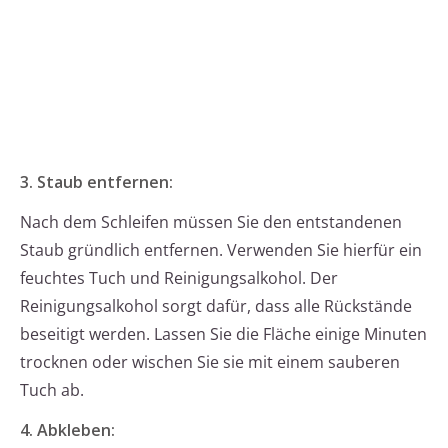
3. Staub entfernen:
Nach dem Schleifen müssen Sie den entstandenen
Staub gründlich entfernen. Verwenden Sie hierfür ein
feuchtes Tuch und Reinigungsalkohol. Der
Reinigungsalkohol sorgt dafür, dass alle Rückstände
beseitigt werden. Lassen Sie die Fläche einige Minuten
trocknen oder wischen Sie sie mit einem sauberen
Tuch ab.
4. Abkleben: