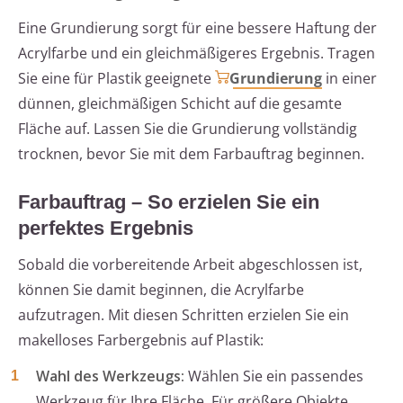
Eine Grundierung sorgt für eine bessere Haftung der
Acrylfarbe und ein gleichmäßigeres Ergebnis. Tragen
Sie eine für Plastik geeignete
Grundierung
in einer
dünnen, gleichmäßigen Schicht auf die gesamte
Fläche auf. Lassen Sie die Grundierung vollständig
trocknen, bevor Sie mit dem Farbauftrag beginnen.
Farbauftrag – So erzielen Sie ein
perfektes Ergebnis
Sobald die vorbereitende Arbeit abgeschlossen ist,
können Sie damit beginnen, die Acrylfarbe
aufzutragen. Mit diesen Schritten erzielen Sie ein
makelloses Farbergebnis auf Plastik:
Wahl des Werkzeugs:
Wählen Sie ein passendes
Werkzeug für Ihre Fläche. Für größere Objekte