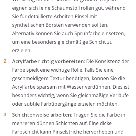
eignen sich feine Schaumstoffrollen gut, während
Sie für detaillierte Arbeiten Pinsel mit
synthetischen Borsten verwenden sollten.
Alternativ können Sie auch Sprühfarbe einsetzen,
um eine besonders gleichmäßige Schicht zu
erzielen.
Acrylfarbe richtig vorbereiten:
Die Konsistenz der
Farbe spielt eine wichtige Rolle. Falls Sie eine
geschmeidigere Textur benötigen, können Sie die
Acrylfarbe sparsam mit Wasser verdünnen. Dies ist
besonders wichtig, wenn Sie gleichmäßige Verläufe
oder subtile Farbübergänge erzielen möchten.
Schichtenweise arbeiten:
Tragen Sie die Farbe in
mehreren dünnen Schichten auf. Eine dicke
Farbschicht kann Pinselstriche hervorheben und