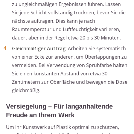
zu ungleichmäßigen Ergebnissen führen. Lassen
Sie jede Schicht vollständig trocknen, bevor Sie die
nächste auftragen. Dies kann je nach
Raumtemperatur und Luftfeuchtigkeit variieren,
dauert aber in der Regel etwa 20 bis 30 Minuten.
Gleichmäßiger Auftrag:
Arbeiten Sie systematisch
von einer Ecke zur anderen, um Überlappungen zu
vermeiden. Bei Verwendung von Sprühfarbe halten
Sie einen konstanten Abstand von etwa 30
Zentimetern zur Oberfläche und bewegen die Dose
gleichmäßig.
Versiegelung – Für langanhaltende
Freude an Ihrem Werk
Um Ihr Kunstwerk auf Plastik optimal zu schützen,