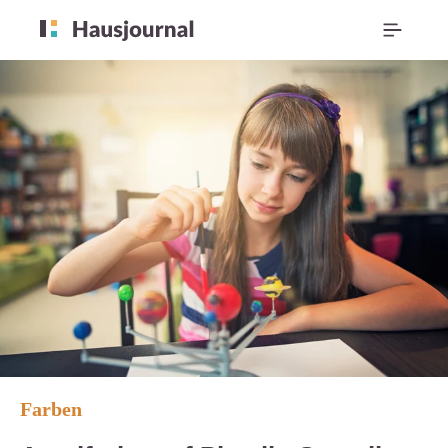
Farben