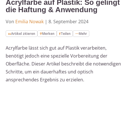
Acrylfarbe auf Plastik: So gelingt
die Haftung & Anwendung
Von
Emilia Nowak
|
8. September 2024
Artikel zitieren
Merken
Teilen
Mehr
Acrylfarbe lässt sich gut auf Plastik verarbeiten,
benötigt jedoch eine spezielle Vorbereitung der
Oberfläche. Dieser Artikel beschreibt die notwendigen
Schritte, um ein dauerhaftes und optisch
ansprechendes Ergebnis zu erzielen.