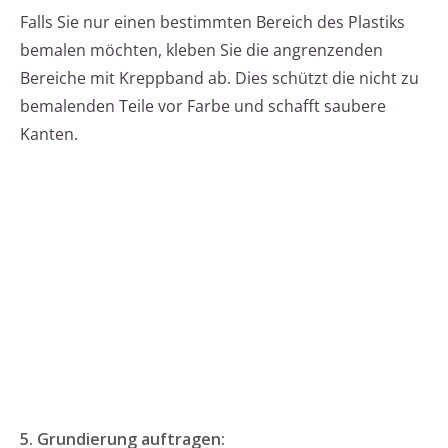
Falls Sie nur einen bestimmten Bereich des Plastiks
bemalen möchten, kleben Sie die angrenzenden
Bereiche mit Kreppband ab. Dies schützt die nicht zu
bemalenden Teile vor Farbe und schafft saubere
Kanten.
5. Grundierung auftragen: