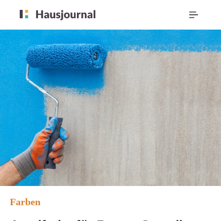
Farben