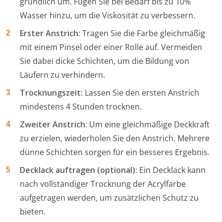
gründlich um. Fügen Sie bei Bedarf bis zu 10%
Wasser hinzu, um die Viskosität zu verbessern.
Erster Anstrich:
Tragen Sie die Farbe gleichmäßig
mit einem Pinsel oder einer Rolle auf. Vermeiden
Sie dabei dicke Schichten, um die Bildung von
Läufern zu verhindern.
Trocknungszeit:
Lassen Sie den ersten Anstrich
mindestens 4 Stunden trocknen.
Zweiter Anstrich:
Um eine gleichmäßige Deckkraft
zu erzielen, wiederholen Sie den Anstrich. Mehrere
dünne Schichten sorgen für ein besseres Ergebnis.
Decklack auftragen (optional):
Ein Decklack kann
nach vollständiger Trocknung der Acrylfarbe
aufgetragen werden, um zusätzlichen Schutz zu
bieten.