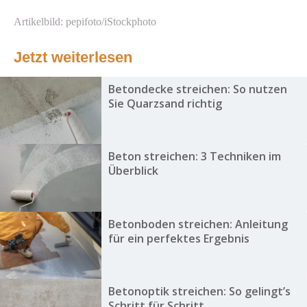
Artikelbild: pepifoto/iStockphoto
Jetzt weiterlesen
Betondecke streichen: So nutzen
Sie Quarzsand richtig
Beton streichen: 3 Techniken im
Überblick
Betonboden streichen: Anleitung
für ein perfektes Ergebnis
Betonoptik streichen: So gelingt’s
Schritt für Schritt