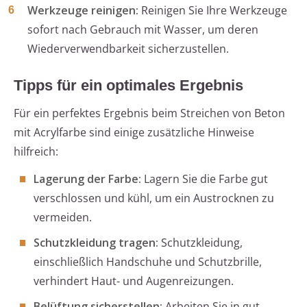
Werkzeuge reinigen:
Reinigen Sie Ihre Werkzeuge
sofort nach Gebrauch mit Wasser, um deren
Wiederverwendbarkeit sicherzustellen.
Tipps für ein optimales Ergebnis
Für ein perfektes Ergebnis beim Streichen von Beton
mit Acrylfarbe sind einige zusätzliche Hinweise
hilfreich:
Lagerung der Farbe:
Lagern Sie die Farbe gut
verschlossen und kühl, um ein Austrocknen zu
vermeiden.
Schutzkleidung tragen:
Schutzkleidung,
einschließlich Handschuhe und Schutzbrille,
verhindert Haut- und Augenreizungen.
Belüftung sicherstellen:
Arbeiten Sie in gut