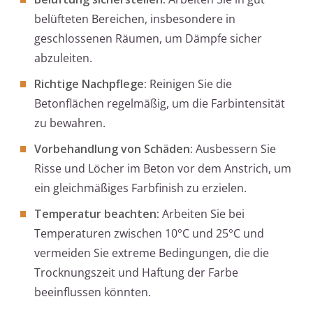
belüfteten Bereichen, insbesondere in
geschlossenen Räumen, um Dämpfe sicher
abzuleiten.
Richtige Nachpflege:
Reinigen Sie die
Betonflächen regelmäßig, um die Farbintensität
zu bewahren.
Vorbehandlung von Schäden:
Ausbessern Sie
Risse und Löcher im Beton vor dem Anstrich, um
ein gleichmäßiges Farbfinish zu erzielen.
Temperatur beachten:
Arbeiten Sie bei
Temperaturen zwischen 10°C und 25°C und
vermeiden Sie extreme Bedingungen, die die
Trocknungszeit und Haftung der Farbe
beeinflussen könnten.