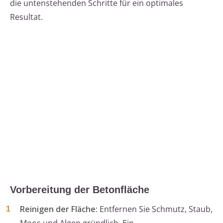
die untenstehenden Schritte für ein optimales
Resultat.
Vorbereitung der Betonfläche
Reinigen der Fläche:
Entfernen Sie Schmutz, Staub,