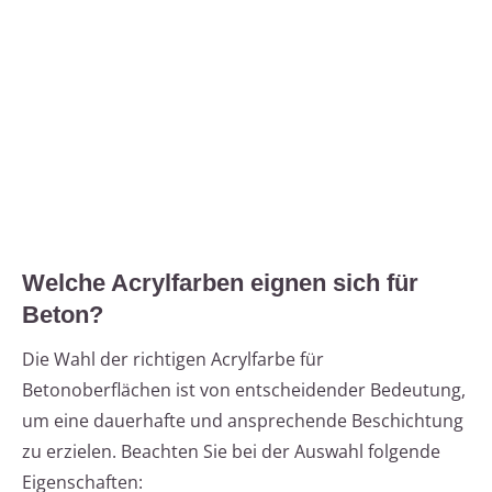
Welche Acrylfarben eignen sich für
Beton?
Die Wahl der richtigen Acrylfarbe für
Betonoberflächen ist von entscheidender Bedeutung,
um eine dauerhafte und ansprechende Beschichtung
zu erzielen. Beachten Sie bei der Auswahl folgende
Eigenschaften: