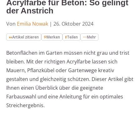
Acrylfarbe für Beton: So gelingt
der Anstrich
Von
Emilia Nowak
|
26. Oktober 2024
Artikel zitieren
Merken
Teilen
Mehr
Betonflächen im Garten müssen nicht grau und trist
bleiben. Mit der richtigen Acrylfarbe lassen sich
Mauern, Pflanzkübel oder Gartenwege kreativ
gestalten und gleichzeitig schützen. Dieser Artikel gibt
Ihnen einen Überblick über die geeignete
Farbauswahl und eine Anleitung für ein optimales
Streichergebnis.