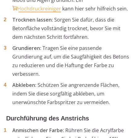
Moos und Algen gründlich. Ein
Hochdruckreiniger
kann hier sehr hilfreich sein.
Trocknen lassen:
Sorgen Sie dafür, dass die
Betonfläche vollständig trocknet, bevor Sie mit
dem nächsten Schritt fortfahren.
Grundieren:
Tragen Sie eine passende
Grundierung auf, um die Saugfähigkeit des Betons
zu reduzieren und die Haftung der Farbe zu
verbessern.
Abkleben:
Schützen Sie angrenzende Flächen,
indem Sie diese sorgfältig abkleben, um
unerwünschte Farbspritzer zu vermeiden.
Durchführung des Anstrichs
Anmischen der Farbe:
Rühren Sie die Acrylfarbe