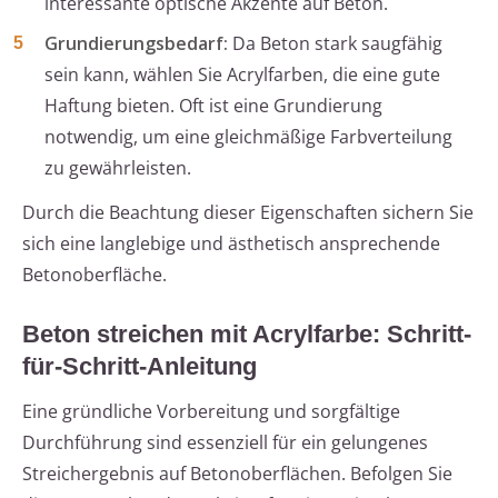
interessante optische Akzente auf Beton.
Grundierungsbedarf:
Da Beton stark saugfähig
sein kann, wählen Sie Acrylfarben, die eine gute
Haftung bieten. Oft ist eine Grundierung
notwendig, um eine gleichmäßige Farbverteilung
zu gewährleisten.
Durch die Beachtung dieser Eigenschaften sichern Sie
sich eine langlebige und ästhetisch ansprechende
Betonoberfläche.
Beton streichen mit Acrylfarbe: Schritt-
für-Schritt-Anleitung
Eine gründliche Vorbereitung und sorgfältige
Durchführung sind essenziell für ein gelungenes
Streichergebnis auf Betonoberflächen. Befolgen Sie