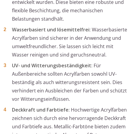
entwickelt wurden. Diese bieten eine robuste und
flexible Beschichtung, die mechanischen
Belastungen standhält.
Wasserbasiert und lösemittelfrei:
Wasserbasierte
Acrylfarben sind sicherer in der Anwendung und
umweltfreundlicher. Sie lassen sich leicht mit
Wasser reinigen und sind geruchsneutral.
UV- und Witterungsbeständigkeit:
Für
Außenbereiche sollten Acrylfarben sowohl UV-
beständig als auch witterungsresistent sein. Dies
verhindert ein Ausbleichen der Farben und schützt
vor Witterungseinflüssen.
Deckkraft und Farbtiefe:
Hochwertige Acrylfarben
zeichnen sich durch eine hervorragende Deckkraft
und Farbtiefe aus. Metallic-Farbtöne bieten zudem