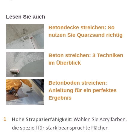
Lesen Sie auch
Betondecke streichen: So
nutzen Sie Quarzsand richtig
Beton streichen: 3 Techniken
im Überblick
Betonboden streichen:
Anleitung für ein perfektes
Ergebnis
Hohe Strapazierfähigkeit:
Wählen Sie Acrylfarben,
die speziell für stark beanspruchte Flächen