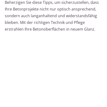
Beherzigen Sie diese Tipps, um sicherzustellen, dass
Ihre Betonprojekte nicht nur optisch ansprechend,
sondern auch langanhaltend und widerstandsfähig
bleiben. Mit der richtigen Technik und Pflege
erstrahlen Ihre Betonoberflächen in neuem Glanz.