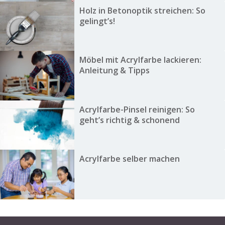
Holz in Betonoptik streichen: So
gelingt’s!
Möbel mit Acrylfarbe lackieren:
Anleitung & Tipps
Acrylfarbe-Pinsel reinigen: So
geht’s richtig & schonend
Acrylfarbe selber machen