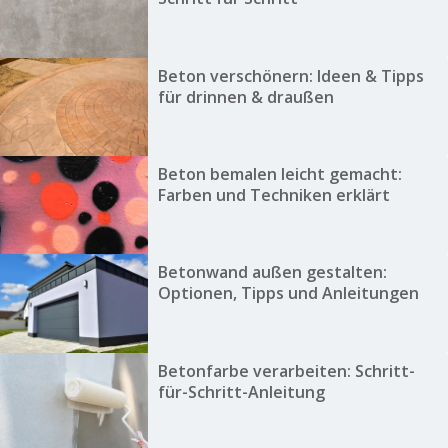
Beton verschönern: Ideen & Tipps
für drinnen & draußen
Beton bemalen leicht gemacht:
Farben und Techniken erklärt
Betonwand außen gestalten:
Optionen, Tipps und Anleitungen
Betonfarbe verarbeiten: Schritt-
für-Schritt-Anleitung