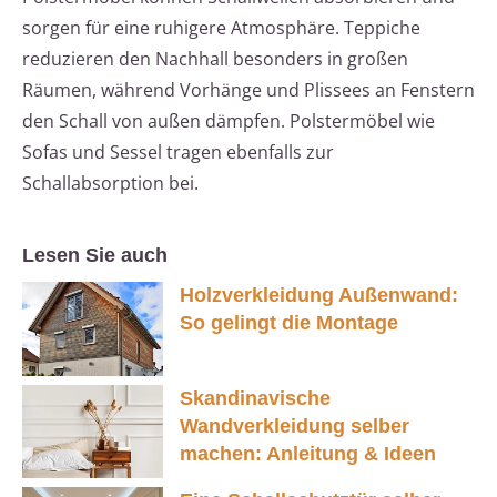
sorgen für eine ruhigere Atmosphäre. Teppiche
reduzieren den Nachhall besonders in großen
Räumen, während Vorhänge und Plissees an Fenstern
den Schall von außen dämpfen. Polstermöbel wie
Sofas und Sessel tragen ebenfalls zur
Schallabsorption bei.
Lesen Sie auch
Holzverkleidung Außenwand:
So gelingt die Montage
Skandinavische
Wandverkleidung selber
machen: Anleitung & Ideen