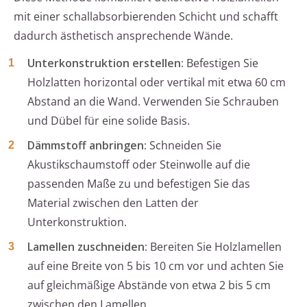
mit einer schallabsorbierenden Schicht und schafft
dadurch ästhetisch ansprechende Wände.
Unterkonstruktion erstellen:
Befestigen Sie
Holzlatten horizontal oder vertikal mit etwa 60 cm
Abstand an die Wand. Verwenden Sie Schrauben
und Dübel für eine solide Basis.
Dämmstoff anbringen:
Schneiden Sie
Akustikschaumstoff oder Steinwolle auf die
passenden Maße zu und befestigen Sie das
Material zwischen den Latten der
Unterkonstruktion.
Lamellen zuschneiden:
Bereiten Sie Holzlamellen
auf eine Breite von 5 bis 10 cm vor und achten Sie
auf gleichmäßige Abstände von etwa 2 bis 5 cm
zwischen den Lamellen.