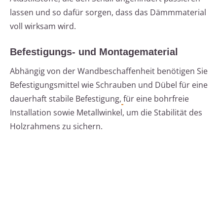
lassen und so dafür sorgen, dass das Dämmmaterial
voll wirksam wird.
Befestigungs- und Montagematerial
Abhängig von der Wandbeschaffenheit benötigen Sie
Befestigungsmittel wie Schrauben und Dübel für eine
dauerhaft stabile Befestigung,
für eine bohrfreie
Installation sowie Metallwinkel, um die Stabilität des
Holzrahmens zu sichern.