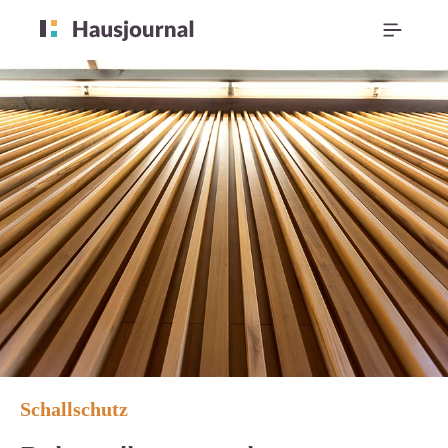
Schallschutz