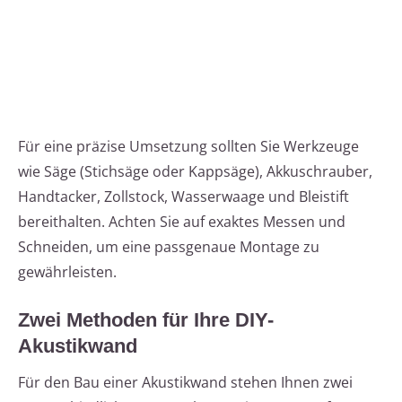
Für eine präzise Umsetzung sollten Sie Werkzeuge
wie Säge (Stichsäge oder Kappsäge), Akkuschrauber,
Handtacker, Zollstock, Wasserwaage und Bleistift
bereithalten. Achten Sie auf exaktes Messen und
Schneiden, um eine passgenaue Montage zu
gewährleisten.
Zwei Methoden für Ihre DIY-
Akustikwand
Für den Bau einer Akustikwand stehen Ihnen zwei