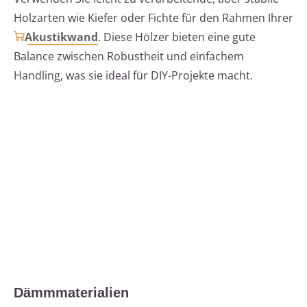
Holzarten wie Kiefer oder Fichte für den Rahmen Ihrer
Akustikwand
. Diese Hölzer bieten eine gute
Balance zwischen Robustheit und einfachem
Handling, was sie ideal für DIY-Projekte macht.
Dämmmaterialien