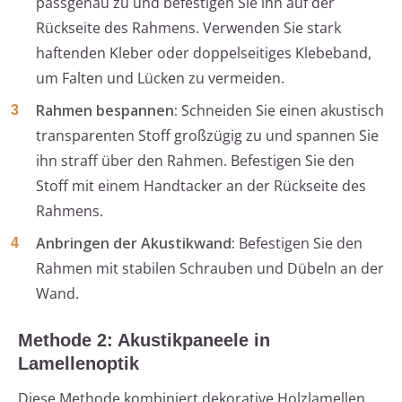
passgenau zu und befestigen Sie ihn auf der
Rückseite des Rahmens. Verwenden Sie stark
haftenden Kleber oder doppelseitiges Klebeband,
um Falten und Lücken zu vermeiden.
Rahmen bespannen:
Schneiden Sie einen akustisch
transparenten Stoff großzügig zu und spannen Sie
ihn straff über den Rahmen. Befestigen Sie den
Stoff mit einem Handtacker an der Rückseite des
Rahmens.
Anbringen der Akustikwand:
Befestigen Sie den
Rahmen mit stabilen Schrauben und Dübeln an der
Wand.
Methode 2: Akustikpaneele in
Lamellenoptik
Diese Methode kombiniert dekorative Holzlamellen