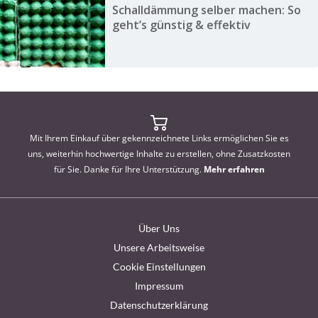
Schalldämmung selber machen: So
geht’s günstig & effektiv
Mit Ihrem Einkauf über gekennzeichnete Links ermöglichen Sie es
uns, weiterhin hochwertige Inhalte zu erstellen, ohne Zusatzkosten
für Sie. Danke für Ihre Unterstützung.
Mehr erfahren
Über Uns
Unsere Arbeitsweise
Cookie Einstellungen
Impressum
Datenschutzerklärung