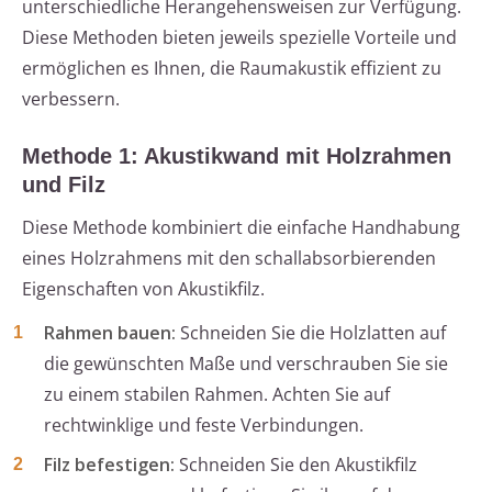
unterschiedliche Herangehensweisen zur Verfügung.
Diese Methoden bieten jeweils spezielle Vorteile und
ermöglichen es Ihnen, die Raumakustik effizient zu
verbessern.
Methode 1: Akustikwand mit Holzrahmen
und Filz
Diese Methode kombiniert die einfache Handhabung
eines Holzrahmens mit den schallabsorbierenden
Eigenschaften von Akustikfilz.
Rahmen bauen:
Schneiden Sie die Holzlatten auf
die gewünschten Maße und verschrauben Sie sie
zu einem stabilen Rahmen. Achten Sie auf
rechtwinklige und feste Verbindungen.
Filz befestigen:
Schneiden Sie den Akustikfilz