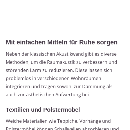
Mit einfachen Mitteln für Ruhe sorgen
Neben der klassischen Akustikwand gibt es diverse
Methoden, um die Raumakustik zu verbessern und
störenden Lärm zu reduzieren. Diese lassen sich
problemlos in verschiedenen Wohnräumen
integrieren und tragen sowohl zur Dämmung als
auch zur ästhetischen Aufwertung bei.
Textilien und Polstermöbel
Weiche Materialien wie Teppiche, Vorhänge und
Polstermöbel können Schallwellen absorbieren und