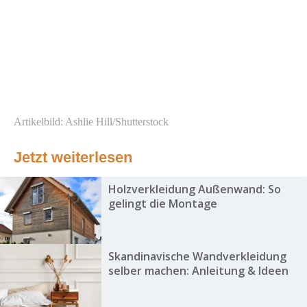
Artikelbild: Ashlie Hill/Shutterstock
Jetzt weiterlesen
Holzverkleidung Außenwand: So
gelingt die Montage
Skandinavische Wandverkleidung
selber machen: Anleitung & Ideen