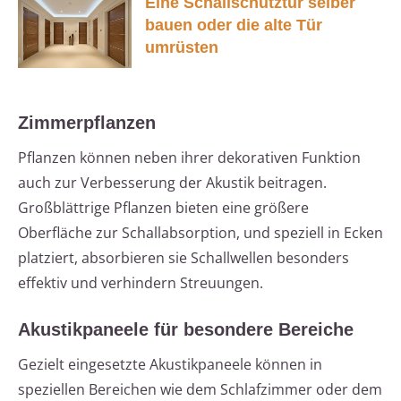
Eine Schallschutztür selber
bauen oder die alte Tür
umrüsten
Zimmerpflanzen
Pflanzen können neben ihrer dekorativen Funktion
auch zur Verbesserung der Akustik beitragen.
Großblättrige Pflanzen bieten eine größere
Oberfläche zur Schallabsorption, und speziell in Ecken
platziert, absorbieren sie Schallwellen besonders
effektiv und verhindern Streuungen.
Akustikpaneele für besondere Bereiche
Gezielt eingesetzte Akustikpaneele können in
speziellen Bereichen wie dem Schlafzimmer oder dem