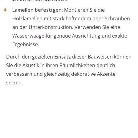
Lamellen befestigen:
Montieren Sie die
Holzlamellen mit stark haftendem oder Schrauben
an der Unterkonstruktion. Verwenden Sie eine
Wasserwaage für genaue Ausrichtung und exakte
Ergebnisse.
Durch den gezielten Einsatz dieser Bauweisen können
Sie die Akustik in Ihren Räumlichkeiten deutlich
verbessern und gleichzeitig dekorative Akzente
setzen.