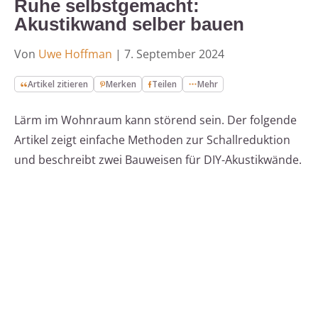
Ruhe selbstgemacht:
Akustikwand selber bauen
Von
Uwe Hoffman
|
7. September 2024
Artikel zitieren
Merken
Teilen
Mehr
Lärm im Wohnraum kann störend sein. Der folgende
Artikel zeigt einfache Methoden zur Schallreduktion
und beschreibt zwei Bauweisen für DIY-Akustikwände.