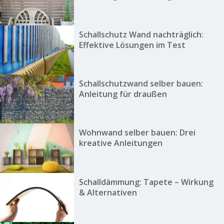
Schallschutz Wand nachträglich:
Effektive Lösungen im Test
Schallschutzwand selber bauen:
Anleitung für draußen
Wohnwand selber bauen: Drei
kreative Anleitungen
Schalldämmung: Tapete – Wirkung
& Alternativen