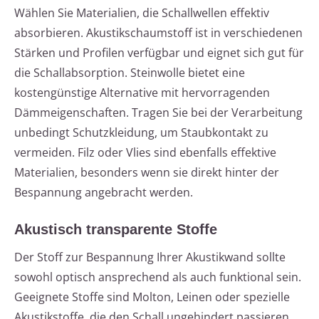
Wählen Sie Materialien, die Schallwellen effektiv
absorbieren. Akustikschaumstoff ist in verschiedenen
Stärken und Profilen verfügbar und eignet sich gut für
die Schallabsorption. Steinwolle bietet eine
kostengünstige Alternative mit hervorragenden
Dämmeigenschaften. Tragen Sie bei der Verarbeitung
unbedingt Schutzkleidung, um Staubkontakt zu
vermeiden. Filz oder Vlies sind ebenfalls effektive
Materialien, besonders wenn sie direkt hinter der
Bespannung angebracht werden.
Akustisch transparente Stoffe
Der Stoff zur Bespannung Ihrer Akustikwand sollte
sowohl optisch ansprechend als auch funktional sein.
Geeignete Stoffe sind Molton, Leinen oder spezielle
Akustikstoffe, die den Schall ungehindert passieren