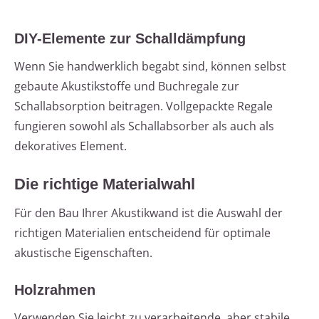
DIY-Elemente zur Schalldämpfung
Wenn Sie handwerklich begabt sind, können selbst
gebaute Akustikstoffe und Buchregale zur
Schallabsorption beitragen. Vollgepackte Regale
fungieren sowohl als Schallabsorber als auch als
dekoratives Element.
Die richtige Materialwahl
Für den Bau Ihrer Akustikwand ist die Auswahl der
richtigen Materialien entscheidend für optimale
akustische Eigenschaften.
Holzrahmen
Verwenden Sie leicht zu verarbeitende, aber stabile