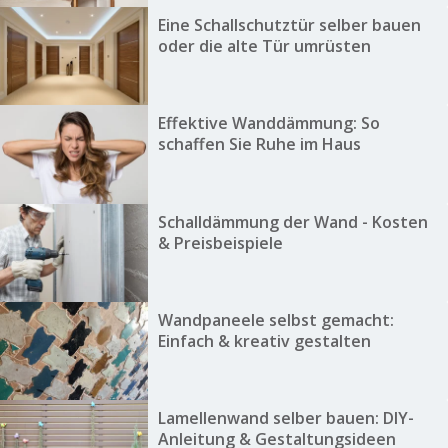
Eine Schallschutztür selber bauen
oder die alte Tür umrüsten
Effektive Wanddämmung: So
schaffen Sie Ruhe im Haus
Schalldämmung der Wand - Kosten
& Preisbeispiele
Wandpaneele selbst gemacht:
Einfach & kreativ gestalten
Lamellenwand selber bauen: DIY-
Anleitung & Gestaltungsideen