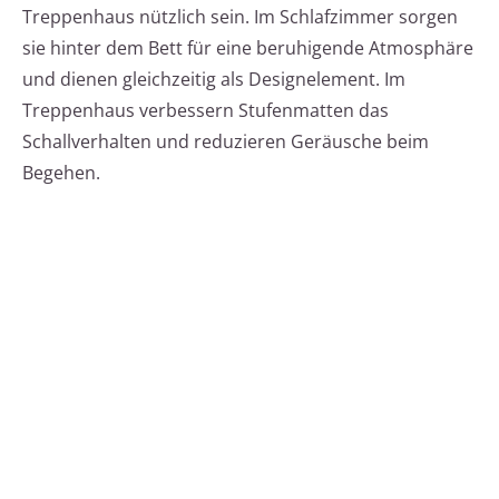
Treppenhaus nützlich sein. Im Schlafzimmer sorgen
sie hinter dem Bett für eine beruhigende Atmosphäre
und dienen gleichzeitig als Designelement. Im
Treppenhaus verbessern Stufenmatten das
Schallverhalten und reduzieren Geräusche beim
Begehen.