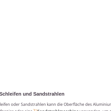
Schleifen und Sandstrahlen
eifen oder Sandstrahlen kann die Oberfläche des Aluminiu