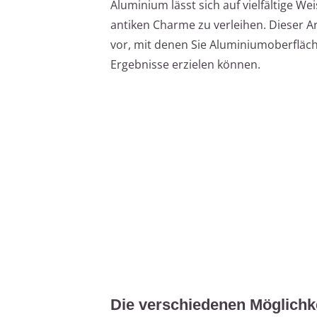
Aluminium lässt sich auf vielfältige We
antiken Charme zu verleihen. Dieser Ar
vor, mit denen Sie Aluminiumoberfläch
Ergebnisse erzielen können.
Die verschiedenen Möglichke