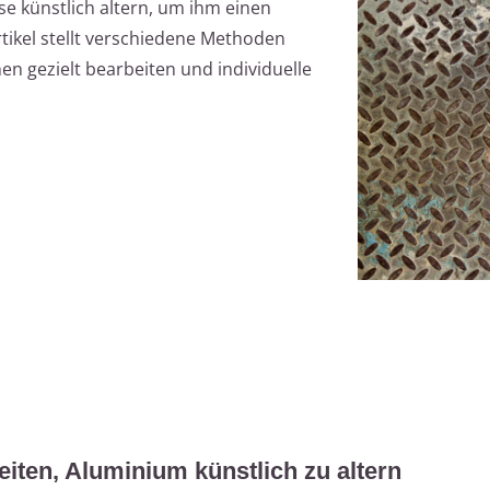
ise künstlich altern, um ihm einen
tikel stellt verschiedene Methoden
en gezielt bearbeiten und individuelle
iten, Aluminium künstlich zu altern