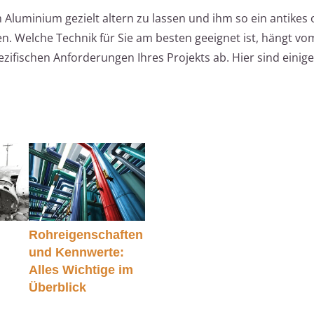
 Aluminium gezielt altern zu lassen und ihm so ein antikes
en. Welche Technik für Sie am besten geeignet ist, hängt vo
fischen Anforderungen Ihres Projekts ab. Hier sind einige 
Rohreigenschaften
und Kennwerte:
Alles Wichtige im
Überblick