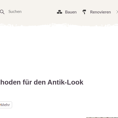
Bauen
Renovieren
thoden für den Antik-Look
Mehr