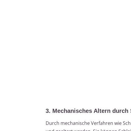
3. Mechanisches Altern durch 
Durch mechanische Verfahren wie Schl