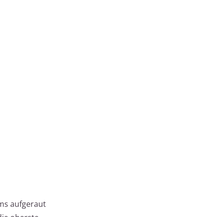
ms aufgeraut