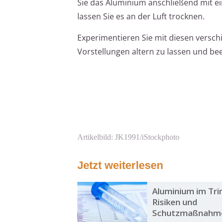
Sie das Aluminium anschließend mit e
lassen Sie es an der Luft trocknen.
Experimentieren Sie mit diesen versc
Vorstellungen altern zu lassen und be
Artikelbild: JK1991/iStockphoto
Jetzt weiterlesen
Aluminium im Tri
Risiken und
Schutzmaßnahm