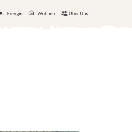
Energie
Wohnen
Über Uns