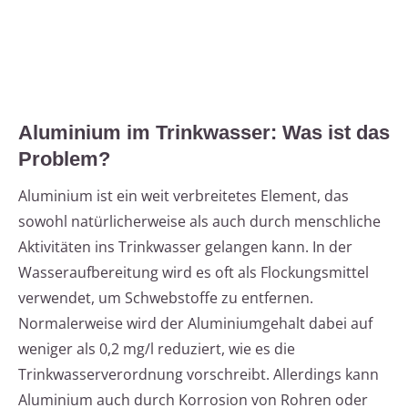
Aluminium im Trinkwasser: Was ist das
Problem?
Aluminium ist ein weit verbreitetes Element, das
sowohl natürlicherweise als auch durch menschliche
Aktivitäten ins Trinkwasser gelangen kann. In der
Wasseraufbereitung wird es oft als Flockungsmittel
verwendet, um Schwebstoffe zu entfernen.
Normalerweise wird der Aluminiumgehalt dabei auf
weniger als 0,2 mg/l reduziert, wie es die
Trinkwasserverordnung vorschreibt. Allerdings kann
Aluminium auch durch Korrosion von Rohren oder