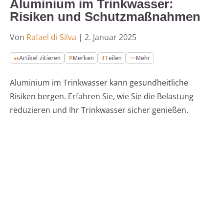
Aluminium im Trinkwasser:
Risiken und Schutzmaßnahmen
Von
Rafael di Silva
|
2. Januar 2025
Artikel zitieren
Merken
Teilen
Mehr
Aluminium im Trinkwasser kann gesundheitliche
Risiken bergen. Erfahren Sie, wie Sie die Belastung
reduzieren und Ihr Trinkwasser sicher genießen.