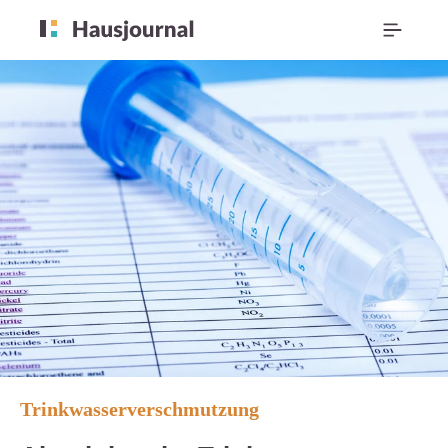
Trinkwasserverschmutzung