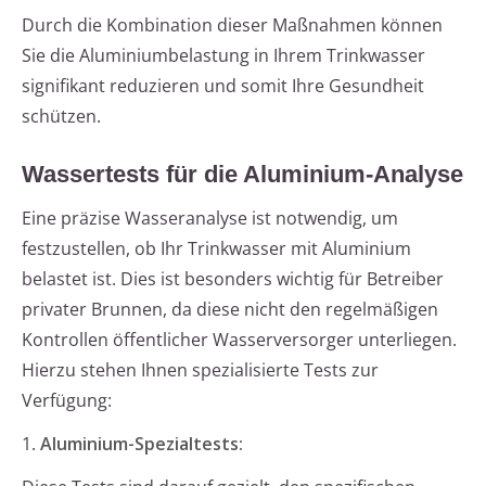
Durch die Kombination dieser Maßnahmen können
Sie die Aluminiumbelastung in Ihrem Trinkwasser
signifikant reduzieren und somit Ihre Gesundheit
schützen.
Wassertests für die Aluminium-Analyse
Eine präzise Wasseranalyse ist notwendig, um
festzustellen, ob Ihr Trinkwasser mit Aluminium
belastet ist. Dies ist besonders wichtig für Betreiber
privater Brunnen, da diese nicht den regelmäßigen
Kontrollen öffentlicher Wasserversorger unterliegen.
Hierzu stehen Ihnen spezialisierte Tests zur
Verfügung:
1.
Aluminium-Spezialtests: