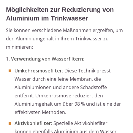
Möglichkeiten zur Reduzierung von
Aluminium im Trinkwasser
Sie können verschiedene Maßnahmen ergreifen, um
den Aluminiumgehalt in Ihrem Trinkwasser zu
minimieren:
1.
Verwendung von Wasserfiltern:
Umkehrosmosefilter:
Diese Technik presst
Wasser durch eine feine Membran, die
Aluminiumionen und andere Schadstoffe
entfernt. Umkehrosmose reduziert den
Aluminiumgehalt um über 98 % und ist eine der
effektivsten Methoden.
Aktivkohlefilter:
Spezielle Aktivkohlefilter
können ebenfalls Aluminium aus dem Wasser