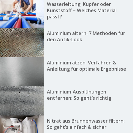
Wasserleitung: Kupfer oder
Kunststoff – Welches Material
passt?
Aluminium altern: 7 Methoden für
den Antik-Look
Aluminium ätzen: Verfahren &
Anleitung für optimale Ergebnisse
Aluminium-Ausblühungen
entfernen: So geht’s richtig
Nitrat aus Brunnenwasser filtern:
So geht’s einfach & sicher