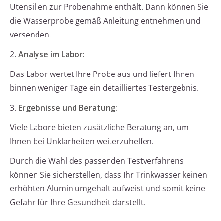
Utensilien zur Probenahme enthält. Dann können Sie
die Wasserprobe gemäß Anleitung entnehmen und
versenden.
2.
Analyse im Labor:
Das Labor wertet Ihre Probe aus und liefert Ihnen
binnen weniger Tage ein detailliertes Testergebnis.
3.
Ergebnisse und Beratung:
Viele Labore bieten zusätzliche Beratung an, um
Ihnen bei Unklarheiten weiterzuhelfen.
Durch die Wahl des passenden Testverfahrens
können Sie sicherstellen, dass Ihr Trinkwasser keinen
erhöhten Aluminiumgehalt aufweist und somit keine
Gefahr für Ihre Gesundheit darstellt.