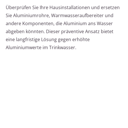
Überprüfen Sie Ihre Hausinstallationen und ersetzen
Sie Aluminiumrohre, Warmwasseraufbereiter und
andere Komponenten, die Aluminium ans Wasser
abgeben könnten. Dieser präventive Ansatz bietet
eine langfristige Lösung gegen erhöhte
Aluminiumwerte im Trinkwasser.