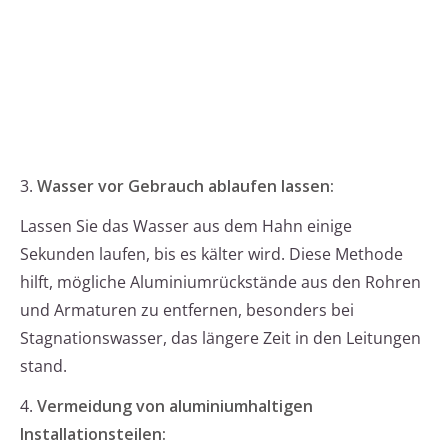
3.
Wasser vor Gebrauch ablaufen lassen:
Lassen Sie das Wasser aus dem Hahn einige
Sekunden laufen, bis es kälter wird. Diese Methode
hilft, mögliche Aluminiumrückstände aus den Rohren
und Armaturen zu entfernen, besonders bei
Stagnationswasser, das längere Zeit in den Leitungen
stand.
4.
Vermeidung von aluminiumhaltigen
Installationsteilen: