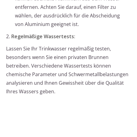
entfernen. Achten Sie darauf, einen Filter zu
wählen, der ausdrücklich für die Abscheidung
von Aluminium geeignet ist.
2.
Regelmäßige Wassertests:
Lassen Sie Ihr Trinkwasser regelmäßig testen,
besonders wenn Sie einen privaten Brunnen
betreiben. Verschiedene Wassertests können
chemische Parameter und Schwermetallbelastungen
analysieren und Ihnen Gewissheit über die Qualität
Ihres Wassers geben.