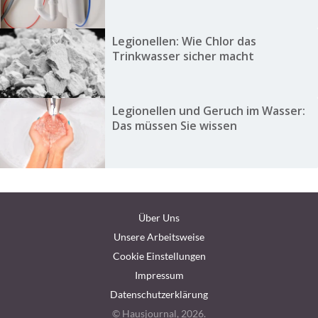
Legionellen: Wie Chlor das
Trinkwasser sicher macht
Legionellen und Geruch im Wasser:
Das müssen Sie wissen
Über Uns
Unsere Arbeitsweise
Cookie Einstellungen
Impressum
Datenschutzerklärung
© Hausjournal, 2026.