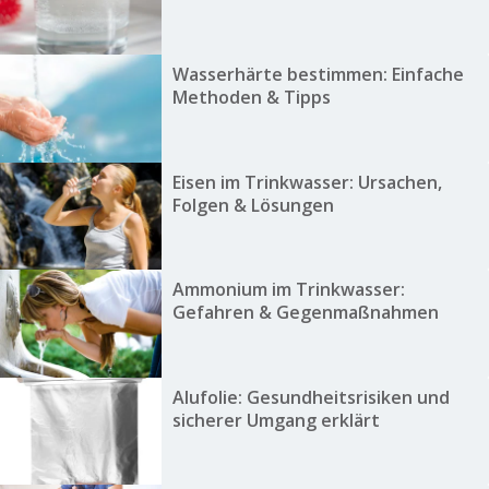
Wasserhärte bestimmen: Einfache
Methoden & Tipps
Eisen im Trinkwasser: Ursachen,
Folgen & Lösungen
Ammonium im Trinkwasser:
Gefahren & Gegenmaßnahmen
Alufolie: Gesundheitsrisiken und
sicherer Umgang erklärt