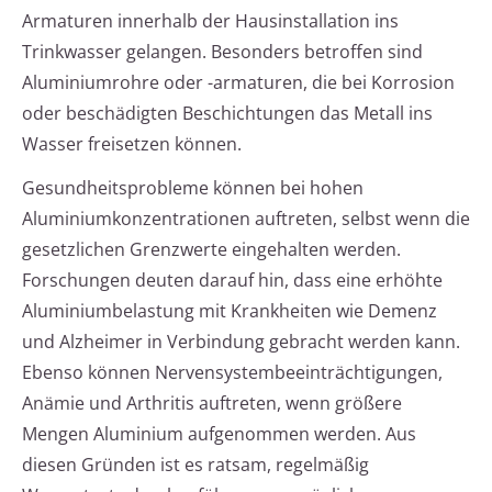
Armaturen innerhalb der Hausinstallation ins
Trinkwasser gelangen. Besonders betroffen sind
Aluminiumrohre oder -armaturen, die bei Korrosion
oder beschädigten Beschichtungen das Metall ins
Wasser freisetzen können.
Gesundheitsprobleme können bei hohen
Aluminiumkonzentrationen auftreten, selbst wenn die
gesetzlichen Grenzwerte eingehalten werden.
Forschungen deuten darauf hin, dass eine erhöhte
Aluminiumbelastung mit Krankheiten wie Demenz
und Alzheimer in Verbindung gebracht werden kann.
Ebenso können Nervensystembeeinträchtigungen,
Anämie und Arthritis auftreten, wenn größere
Mengen Aluminium aufgenommen werden. Aus
diesen Gründen ist es ratsam, regelmäßig