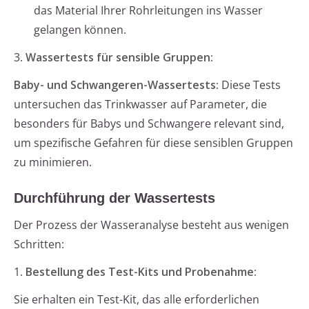
das Material Ihrer Rohrleitungen ins Wasser
gelangen können.
3.
Wassertests für sensible Gruppen:
Baby- und Schwangeren-Wassertests:
Diese Tests
untersuchen das Trinkwasser auf Parameter, die
besonders für Babys und Schwangere relevant sind,
um spezifische Gefahren für diese sensiblen Gruppen
zu minimieren.
Durchführung der Wassertests
Der Prozess der Wasseranalyse besteht aus wenigen
Schritten:
1.
Bestellung des Test-Kits und Probenahme:
Sie erhalten ein Test-Kit, das alle erforderlichen