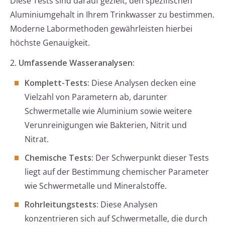
Diese Tests sind darauf gezielt, den spezifischen
Aluminiumgehalt in Ihrem Trinkwasser zu bestimmen.
Moderne Labormethoden gewährleisten hierbei
höchste Genauigkeit.
2.
Umfassende Wasseranalysen:
Komplett-Tests:
Diese Analysen decken eine
Vielzahl von Parametern ab, darunter
Schwermetalle wie Aluminium sowie weitere
Verunreinigungen wie Bakterien, Nitrit und
Nitrat.
Chemische Tests:
Der Schwerpunkt dieser Tests
liegt auf der Bestimmung chemischer Parameter
wie Schwermetalle und Mineralstoffe.
Rohrleitungstests:
Diese Analysen
konzentrieren sich auf Schwermetalle, die durch