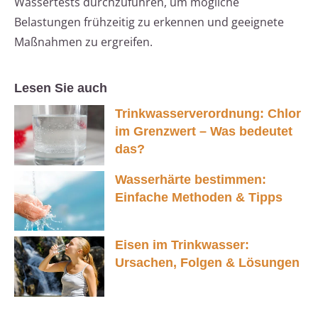
Wassertests durchzuführen, um mögliche
Belastungen frühzeitig zu erkennen und geeignete
Maßnahmen zu ergreifen.
Lesen Sie auch
Trinkwasserverordnung: Chlor
im Grenzwert – Was bedeutet
das?
Wasserhärte bestimmen:
Einfache Methoden & Tipps
Eisen im Trinkwasser:
Ursachen, Folgen & Lösungen