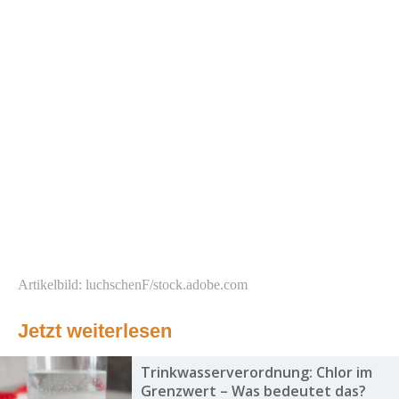
Artikelbild: luchschenF/stock.adobe.com
Jetzt weiterlesen
Trinkwasserverordnung: Chlor im
Grenzwert – Was bedeutet das?