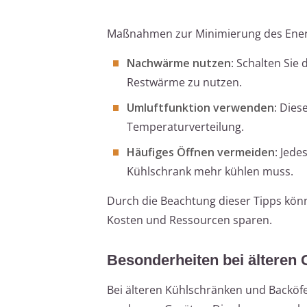
Maßnahmen zur Minimierung des Ener
Nachwärme nutzen
: Schalten Sie
Restwärme zu nutzen.
Umluftfunktion verwenden
: Dies
Temperaturverteilung.
Häufiges Öffnen vermeiden
: Jed
Kühlschrank mehr kühlen muss.
Durch die Beachtung dieser Tipps könn
Kosten und Ressourcen sparen.
Besonderheiten bei älteren 
Bei älteren Kühlschränken und Backöfen 