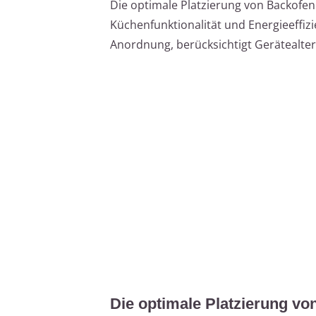
Die optimale Platzierung von Backofen
Küchenfunktionalität und Energieeffizie
Anordnung, berücksichtigt Gerätealte
Die optimale Platzierung v