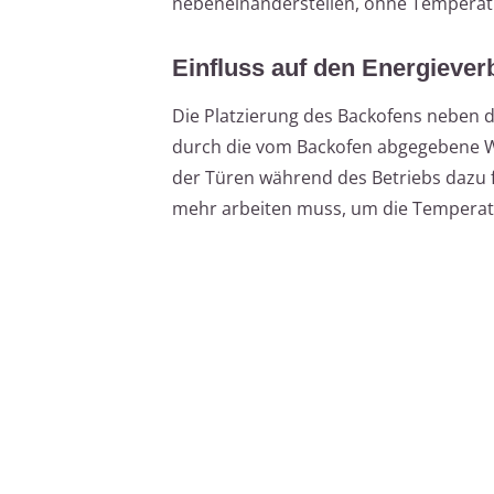
nebeneinanderstellen, ohne Temperat
Einfluss auf den Energieve
Die Platzierung des Backofens neben 
durch die vom Backofen abgegebene W
der Türen während des Betriebs dazu 
mehr arbeiten muss, um die Temperatu