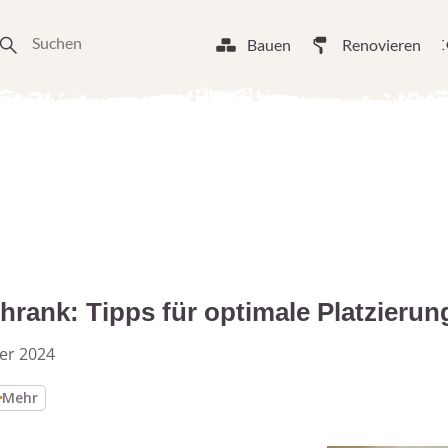
Bauen
Renovieren
rank: Tipps für optimale Platzierun
er 2024
Mehr