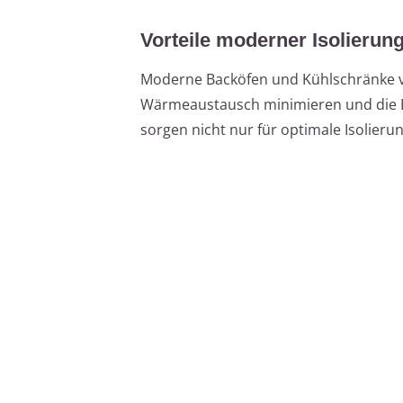
Vorteile moderner Isolierun
Moderne Backöfen und Kühlschränke ver
Wärmeaustausch minimieren und die E
sorgen nicht nur für optimale Isolierun