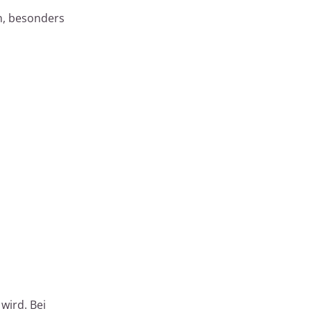
n, besonders
wird. Bei