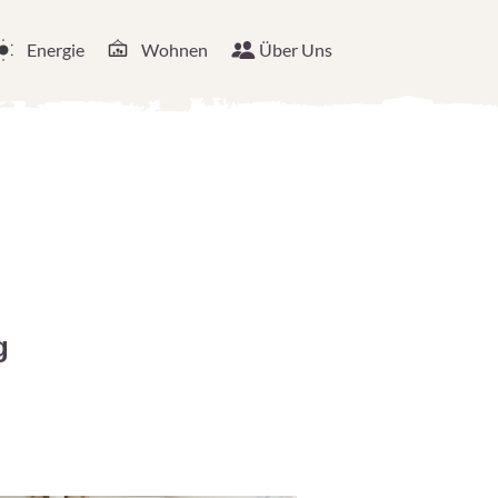
Energie
Wohnen
Über Uns
g