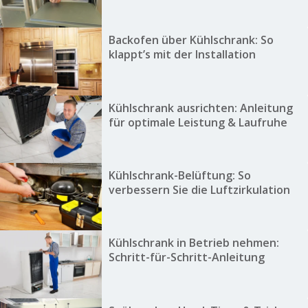
Backofen über Kühlschrank: So
klappt’s mit der Installation
Kühlschrank ausrichten: Anleitung
für optimale Leistung & Laufruhe
Kühlschrank-Belüftung: So
verbessern Sie die Luftzirkulation
Kühlschrank in Betrieb nehmen:
Schritt-für-Schritt-Anleitung