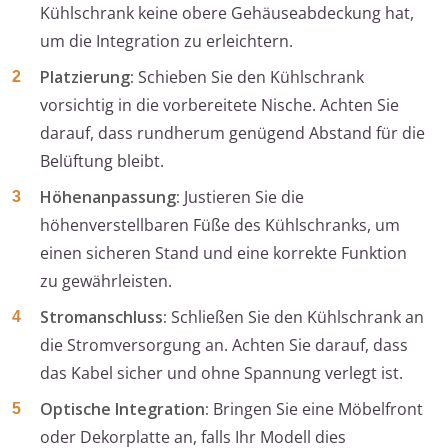
Kühlschrank keine obere Gehäuseabdeckung hat,
um die Integration zu erleichtern.
Platzierung:
Schieben Sie den Kühlschrank
vorsichtig in die vorbereitete Nische. Achten Sie
darauf, dass rundherum genügend Abstand für die
Belüftung bleibt.
Höhenanpassung:
Justieren Sie die
höhenverstellbaren Füße des Kühlschranks, um
einen sicheren Stand und eine korrekte Funktion
zu gewährleisten.
Stromanschluss:
Schließen Sie den Kühlschrank an
die Stromversorgung an. Achten Sie darauf, dass
das Kabel sicher und ohne Spannung verlegt ist.
Optische Integration:
Bringen Sie eine Möbelfront
oder Dekorplatte an, falls Ihr Modell dies