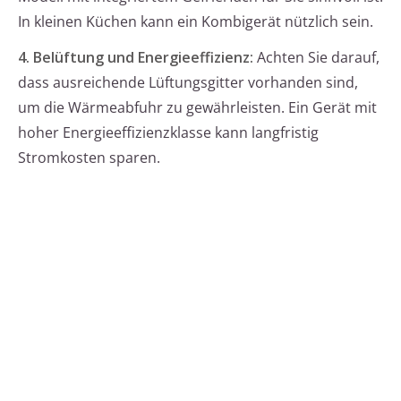
In kleinen Küchen kann ein Kombigerät nützlich sein.
4. Belüftung und Energieeffizienz:
Achten Sie darauf,
dass ausreichende Lüftungsgitter vorhanden sind,
um die Wärmeabfuhr zu gewährleisten. Ein Gerät mit
hoher Energieeffizienzklasse kann langfristig
Stromkosten sparen.