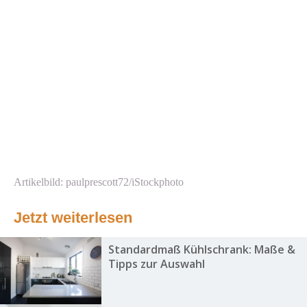
Artikelbild: paulprescott72/iStockphoto
Jetzt weiterlesen
Standardmaß Kühlschrank: Maße &
Tipps zur Auswahl