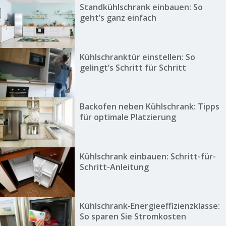
Standkühlschrank einbauen: So
geht’s ganz einfach
Kühlschranktür einstellen: So
gelingt’s Schritt für Schritt
Backofen neben Kühlschrank: Tipps
für optimale Platzierung
Kühlschrank einbauen: Schritt-für-
Schritt-Anleitung
Kühlschrank-Energieeffizienzklasse:
So sparen Sie Stromkosten