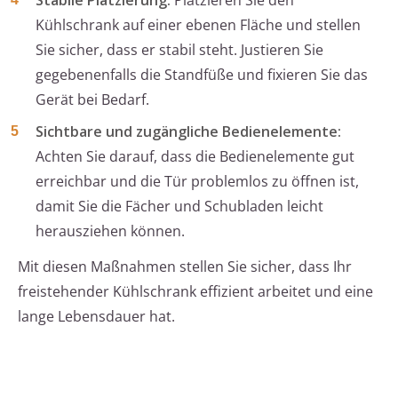
Stabile Platzierung:
Platzieren Sie den
Kühlschrank auf einer ebenen Fläche und stellen
Sie sicher, dass er stabil steht. Justieren Sie
gegebenenfalls die Standfüße und fixieren Sie das
Gerät bei Bedarf.
Sichtbare und zugängliche Bedienelemente:
Achten Sie darauf, dass die Bedienelemente gut
erreichbar und die Tür problemlos zu öffnen ist,
damit Sie die Fächer und Schubladen leicht
herausziehen können.
Mit diesen Maßnahmen stellen Sie sicher, dass Ihr
freistehender Kühlschrank effizient arbeitet und eine
lange Lebensdauer hat.