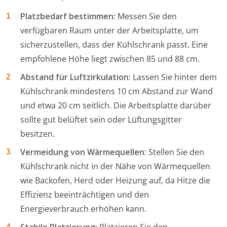
Platzbedarf bestimmen:
Messen Sie den
verfügbaren Raum unter der Arbeitsplatte, um
sicherzustellen, dass der Kühlschrank passt. Eine
empfohlene Höhe liegt zwischen 85 und 88 cm.
Abstand für Luftzirkulation:
Lassen Sie hinter dem
Kühlschrank mindestens 10 cm Abstand zur Wand
und etwa 20 cm seitlich. Die Arbeitsplatte darüber
sollte gut belüftet sein oder Lüftungsgitter
besitzen.
Vermeidung von Wärmequellen:
Stellen Sie den
Kühlschrank nicht in der Nähe von Wärmequellen
wie Backofen, Herd oder Heizung auf, da Hitze die
Effizienz beeinträchtigen und den
Energieverbrauch erhöhen kann.