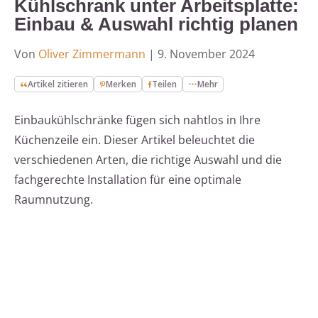
Kühlschrank unter Arbeitsplatte:
Einbau & Auswahl richtig planen
Von
Oliver Zimmermann
|
9. November 2024
Artikel zitieren
Merken
Teilen
Mehr
Einbaukühlschränke fügen sich nahtlos in Ihre
Küchenzeile ein. Dieser Artikel beleuchtet die
verschiedenen Arten, die richtige Auswahl und die
fachgerechte Installation für eine optimale
Raumnutzung.