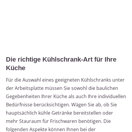
Die richtige Kühlschrank-Art für Ihre
Küche
Für die Auswahl eines geeigneten Kühlschranks unter
der Arbeitsplatte müssen Sie sowohl die baulichen
Gegebenheiten Ihrer Küche als auch Ihre individuellen
Bedürfnisse berücksichtigen. Wägen Sie ab, ob Sie
hauptsächlich kühle Getränke bereitstellen oder
mehr Stauraum für Frischwaren benötigen. Die
folgenden Aspekte können Ihnen bei der