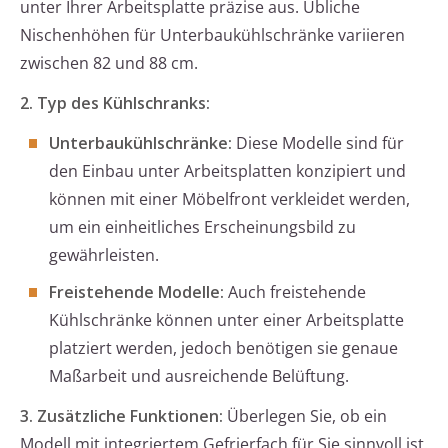
unter Ihrer Arbeitsplatte präzise aus. Übliche
Nischenhöhen für Unterbaukühlschränke variieren
zwischen 82 und 88 cm.
2. Typ des Kühlschranks:
Unterbaukühlschränke:
Diese Modelle sind für
den Einbau unter Arbeitsplatten konzipiert und
können mit einer Möbelfront verkleidet werden,
um ein einheitliches Erscheinungsbild zu
gewährleisten.
Freistehende Modelle:
Auch freistehende
Kühlschränke können unter einer Arbeitsplatte
platziert werden, jedoch benötigen sie genaue
Maßarbeit und ausreichende Belüftung.
3. Zusätzliche Funktionen:
Überlegen Sie, ob ein
Modell mit integriertem Gefrierfach für Sie sinnvoll ist.