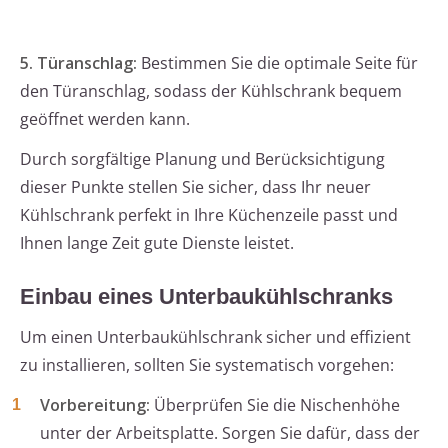
5. Türanschlag:
Bestimmen Sie die optimale Seite für
den Türanschlag, sodass der Kühlschrank bequem
geöffnet werden kann.
Durch sorgfältige Planung und Berücksichtigung
dieser Punkte stellen Sie sicher, dass Ihr neuer
Kühlschrank perfekt in Ihre Küchenzeile passt und
Ihnen lange Zeit gute Dienste leistet.
Einbau eines Unterbaukühlschranks
Um einen Unterbaukühlschrank sicher und effizient
zu installieren, sollten Sie systematisch vorgehen:
Vorbereitung:
Überprüfen Sie die Nischenhöhe
unter der Arbeitsplatte. Sorgen Sie dafür, dass der