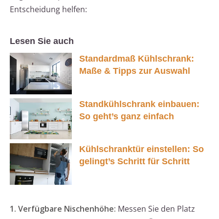
Entscheidung helfen:
Lesen Sie auch
Standardmaß Kühlschrank:
Maße & Tipps zur Auswahl
Standkühlschrank einbauen:
So geht’s ganz einfach
Kühlschranktür einstellen: So
gelingt’s Schritt für Schritt
1. Verfügbare Nischenhöhe:
Messen Sie den Platz