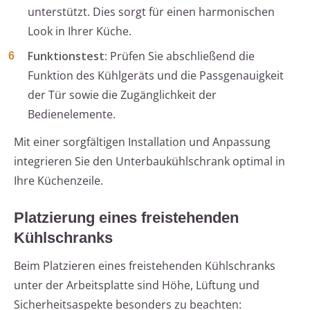
unterstützt. Dies sorgt für einen harmonischen
Look in Ihrer Küche.
Funktionstest:
Prüfen Sie abschließend die
Funktion des Kühlgeräts und die Passgenauigkeit
der Tür sowie die Zugänglichkeit der
Bedienelemente.
Mit einer sorgfältigen Installation und Anpassung
integrieren Sie den Unterbaukühlschrank optimal in
Ihre Küchenzeile.
Platzierung eines freistehenden
Kühlschranks
Beim Platzieren eines freistehenden Kühlschranks
unter der Arbeitsplatte sind Höhe, Lüftung und
Sicherheitsaspekte besonders zu beachten: