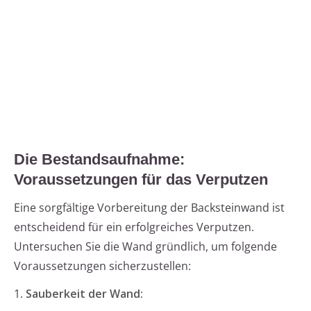
Die Bestandsaufnahme:
Voraussetzungen für das Verputzen
Eine sorgfältige Vorbereitung der Backsteinwand ist
entscheidend für ein erfolgreiches Verputzen.
Untersuchen Sie die Wand gründlich, um folgende
Voraussetzungen sicherzustellen:
1.
Sauberkeit der Wand: