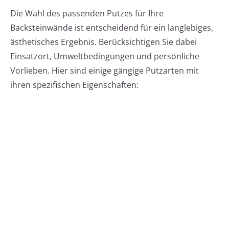
Die Wahl des passenden Putzes für Ihre
Backsteinwände ist entscheidend für ein langlebiges,
ästhetisches Ergebnis. Berücksichtigen Sie dabei
Einsatzort, Umweltbedingungen und persönliche
Vorlieben. Hier sind einige gängige Putzarten mit
ihren spezifischen Eigenschaften: