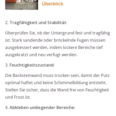
Überblick
2.
Tragfähigkeit und Stabilität:
Überprüfen Sie, ob der Untergrund fest und tragfähig
ist. Stark sandende oder bröckelnde Fugen müssen
ausgebessert werden, indem lockere Bereiche tief
ausgekratzt und neu verfugt werden.
3.
Feuchtigkeitszustand:
Die Backsteinwand muss trocken sein, damit der Putz
optimal haftet und keine Schimmelbildung entsteht.
Stellen Sie sicher, dass die Wand frei von Feuchtigkeit
und Frost ist.
4.
Abkleben umliegender Bereiche: