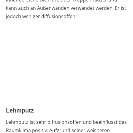
kann auch an Außenwänden verwendet werden. Er ist
jedoch weniger diffusionsoffen.
Lehmputz
Lehmputz ist sehr diffusionsoffen und beeinflusst das
Raumklima positiv. Aufgrund seiner weicheren