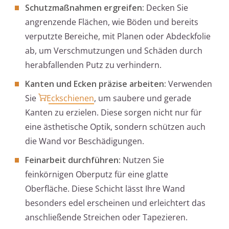
Schutzmaßnahmen ergreifen:
Decken Sie
angrenzende Flächen, wie Böden und bereits
verputzte Bereiche, mit Planen oder Abdeckfolie
ab, um Verschmutzungen und Schäden durch
herabfallenden Putz zu verhindern.
Kanten und Ecken präzise arbeiten:
Verwenden
Sie
Eckschienen
, um saubere und gerade
Kanten zu erzielen. Diese sorgen nicht nur für
eine ästhetische Optik, sondern schützen auch
die Wand vor Beschädigungen.
Feinarbeit durchführen:
Nutzen Sie
feinkörnigen Oberputz für eine glatte
Oberfläche. Diese Schicht lässt Ihre Wand
besonders edel erscheinen und erleichtert das
anschließende Streichen oder Tapezieren.