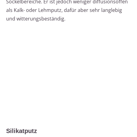
Sockelbereiche. Er ist jedoch weniger diffusionsoffen
als Kalk- oder Lehmputz, dafür aber sehr langlebig
und witterungsbeständig.
Silikatputz