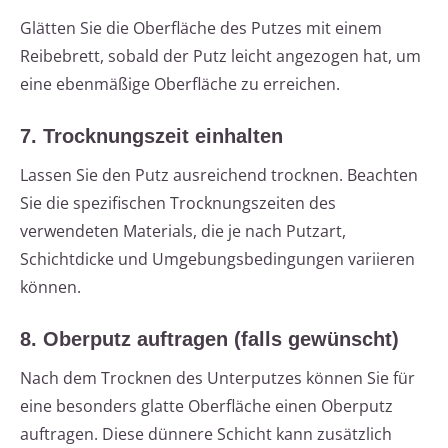
Glätten Sie die Oberfläche des Putzes mit einem
Reibebrett, sobald der Putz leicht angezogen hat, um
eine ebenmäßige Oberfläche zu erreichen.
7. Trocknungszeit einhalten
Lassen Sie den Putz ausreichend trocknen. Beachten
Sie die spezifischen Trocknungszeiten des
verwendeten Materials, die je nach Putzart,
Schichtdicke und Umgebungsbedingungen variieren
können.
8. Oberputz auftragen (falls gewünscht)
Nach dem Trocknen des Unterputzes können Sie für
eine besonders glatte Oberfläche einen Oberputz
auftragen. Diese dünnere Schicht kann zusätzlich