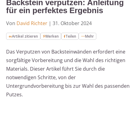
Backstein verputzen: Anleitung
für ein perfektes Ergebnis
Von
David Richter
|
31. Oktober 2024
Artikel zitieren
Merken
Teilen
Mehr
Das Verputzen von Backsteinwänden erfordert eine
sorgfältige Vorbereitung und die Wahl des richtigen
Materials. Dieser Artikel führt Sie durch die
notwendigen Schritte, von der
Untergrundvorbereitung bis zur Wahl des passenden
Putzes.