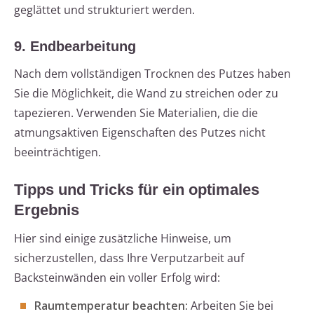
geglättet und strukturiert werden.
9. Endbearbeitung
Nach dem vollständigen Trocknen des Putzes haben
Sie die Möglichkeit, die Wand zu streichen oder zu
tapezieren. Verwenden Sie Materialien, die die
atmungsaktiven Eigenschaften des Putzes nicht
beeinträchtigen.
Tipps und Tricks für ein optimales
Ergebnis
Hier sind einige zusätzliche Hinweise, um
sicherzustellen, dass Ihre Verputzarbeit auf
Backsteinwänden ein voller Erfolg wird:
Raumtemperatur beachten:
Arbeiten Sie bei