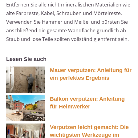
Entfernen Sie alle nicht-mineralischen Materialien wie
alte Farbreste, Kabel, Schrauben und Mörtelreste.
Verwenden Sie Hammer und Meißel und bürsten Sie
anschließend die gesamte Wandfläche gründlich ab.
Staub und lose Teile sollten vollständig entfernt sein.
Lesen Sie auch
Mauer verputzen: Anleitung für
ein perfektes Ergebnis
Balkon verputzen: Anleitung
für Heimwerker
Verputzen leicht gemacht: Die
wichtigsten Werkzeuge im