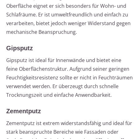
Oberfläche eignet er sich besonders für Wohn- und
Schlafräume. Er ist umweltfreundlich und einfach zu
verarbeiten, bietet jedoch weniger Widerstand gegen
mechanische Beanspruchung.
Gipsputz
Gipsputz ist ideal für Innenwände und bietet eine
feine Oberflächenstruktur. Aufgrund seiner geringen
Feuchtigkeitsresistenz sollte er nicht in Feuchträumen
verwendet werden. Er überzeugt durch schnelle
Trocknungszeit und einfache Anwendbarkeit.
Zementputz
Zementputz ist extrem widerstandsfähig und ideal für
stark beanspruchte Bereiche wie Fassaden oder