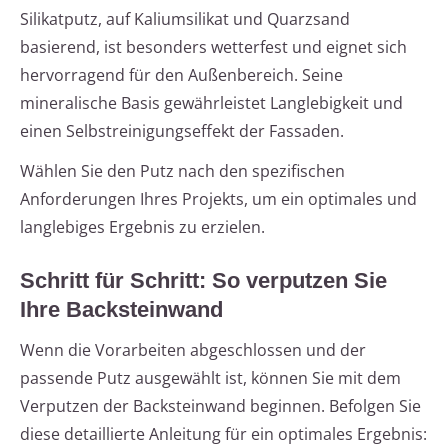
Silikatputz, auf Kaliumsilikat und Quarzsand
basierend, ist besonders wetterfest und eignet sich
hervorragend für den Außenbereich. Seine
mineralische Basis gewährleistet Langlebigkeit und
einen Selbstreinigungseffekt der Fassaden.
Wählen Sie den Putz nach den spezifischen
Anforderungen Ihres Projekts, um ein optimales und
langlebiges Ergebnis zu erzielen.
Schritt für Schritt: So verputzen Sie
Ihre Backsteinwand
Wenn die Vorarbeiten abgeschlossen und der
passende Putz ausgewählt ist, können Sie mit dem
Verputzen der Backsteinwand beginnen. Befolgen Sie
diese detaillierte Anleitung für ein optimales Ergebnis: