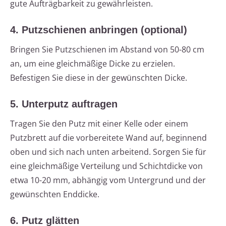
gute Aufträgbarkeit zu gewährleisten.
4. Putzschienen anbringen (optional)
Bringen Sie Putzschienen im Abstand von 50-80 cm
an, um eine gleichmäßige Dicke zu erzielen.
Befestigen Sie diese in der gewünschten Dicke.
5. Unterputz auftragen
Tragen Sie den Putz mit einer Kelle oder einem
Putzbrett auf die vorbereitete Wand auf, beginnend
oben und sich nach unten arbeitend. Sorgen Sie für
eine gleichmäßige Verteilung und Schichtdicke von
etwa 10-20 mm, abhängig vom Untergrund und der
gewünschten Enddicke.
6. Putz glätten