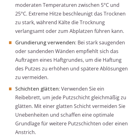
moderaten Temperaturen zwischen 5°C und
25°C. Extreme Hitze beschleunigt das Trocknen
zu stark, während Kälte die Trocknung
verlangsamt oder zum Abplatzen führen kann.
Grundierung verwenden:
Bei stark saugenden
oder sandenden Wänden empfiehlt sich das
Auftragen eines Haftgrundes, um die Haftung
des Putzes zu erhöhen und spätere Ablösungen
zu vermeiden.
Schichten glätten:
Verwenden Sie ein
Reibebrett, um jede Putzschicht gleichmäßig zu
glätten. Mit einer glatten Schicht vermeiden Sie
Unebenheiten und schaffen eine optimale
Grundlage für weitere Putzschichten oder einen
Anstrich.