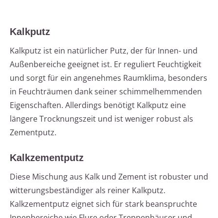
Kalkputz
Kalkputz ist ein natürlicher Putz, der für Innen- und
Außenbereiche geeignet ist. Er reguliert Feuchtigkeit
und sorgt für ein angenehmes Raumklima, besonders
in Feuchträumen dank seiner schimmelhemmenden
Eigenschaften. Allerdings benötigt Kalkputz eine
längere Trocknungszeit und ist weniger robust als
Zementputz.
Kalkzementputz
Diese Mischung aus Kalk und Zement ist robuster und
witterungsbeständiger als reiner Kalkputz.
Kalkzementputz eignet sich für stark beanspruchte
Innenbereiche wie Flure oder Treppenhäuser und