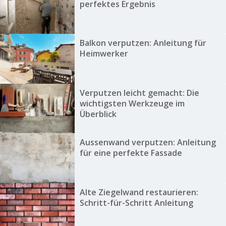
perfektes Ergebnis
Balkon verputzen: Anleitung für
Heimwerker
Verputzen leicht gemacht: Die
wichtigsten Werkzeuge im
Überblick
Aussenwand verputzen: Anleitung
für eine perfekte Fassade
Alte Ziegelwand restaurieren:
Schritt-für-Schritt Anleitung