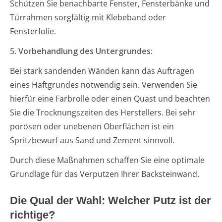
Schützen Sie benachbarte Fenster, Fensterbänke und
Türrahmen sorgfältig mit Klebeband oder
Fensterfolie.
5.
Vorbehandlung des Untergrundes:
Bei stark sandenden Wänden kann das Auftragen
eines Haftgrundes notwendig sein. Verwenden Sie
hierfür eine Farbrolle oder einen Quast und beachten
Sie die Trocknungszeiten des Herstellers. Bei sehr
porösen oder unebenen Oberflächen ist ein
Spritzbewurf aus Sand und Zement sinnvoll.
Durch diese Maßnahmen schaffen Sie eine optimale
Grundlage für das Verputzen Ihrer Backsteinwand.
Die Qual der Wahl: Welcher Putz ist der
richtige?