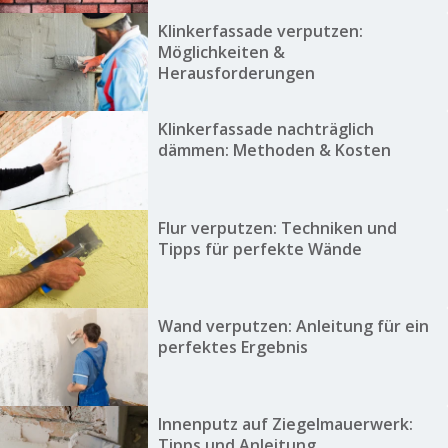
Klinkerfassade verputzen:
Möglichkeiten &
Herausforderungen
Klinkerfassade nachträglich
dämmen: Methoden & Kosten
Flur verputzen: Techniken und
Tipps für perfekte Wände
Wand verputzen: Anleitung für ein
perfektes Ergebnis
Innenputz auf Ziegelmauerwerk:
Tipps und Anleitung