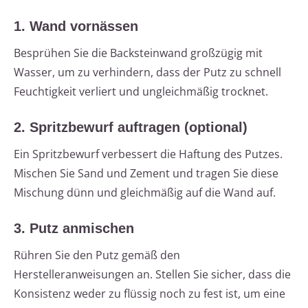
1. Wand vornässen
Besprühen Sie die Backsteinwand großzügig mit
Wasser, um zu verhindern, dass der Putz zu schnell
Feuchtigkeit verliert und ungleichmäßig trocknet.
2. Spritzbewurf auftragen (optional)
Ein Spritzbewurf verbessert die Haftung des Putzes.
Mischen Sie Sand und Zement und tragen Sie diese
Mischung dünn und gleichmäßig auf die Wand auf.
3. Putz anmischen
Rühren Sie den Putz gemäß den
Herstelleranweisungen an. Stellen Sie sicher, dass die
Konsistenz weder zu flüssig noch zu fest ist, um eine