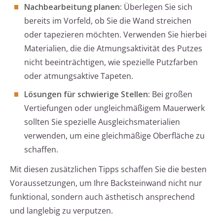
Nachbearbeitung planen:
Überlegen Sie sich
bereits im Vorfeld, ob Sie die Wand streichen
oder tapezieren möchten. Verwenden Sie hierbei
Materialien, die die Atmungsaktivität des Putzes
nicht beeinträchtigen, wie spezielle Putzfarben
oder atmungsaktive Tapeten.
Lösungen für schwierige Stellen:
Bei großen
Vertiefungen oder ungleichmäßigem Mauerwerk
sollten Sie spezielle Ausgleichsmaterialien
verwenden, um eine gleichmäßige Oberfläche zu
schaffen.
Mit diesen zusätzlichen Tipps schaffen Sie die besten
Voraussetzungen, um Ihre Backsteinwand nicht nur
funktional, sondern auch ästhetisch ansprechend
und langlebig zu verputzen.